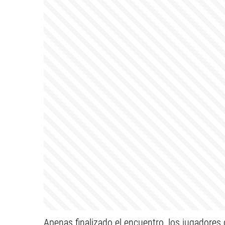
Apenas finalizado el encuentro, los jugadores