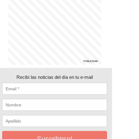
Recibí las noticias del día en tu e-mail