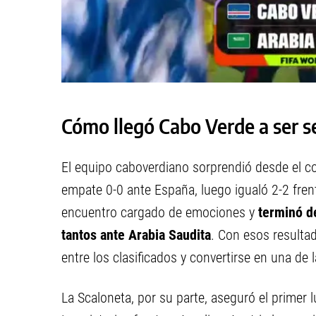
Cómo llegó Cabo Verde a ser 
El equipo caboverdiano sorprendió desde el c
empate 0-0 ante España, luego igualó 2-2 frent
encuentro cargado de emociones y
terminó de
tantos ante Arabia Saudita
. Con esos resulta
entre los clasificados y convertirse en una de
La Scaloneta, por su parte, aseguró el primer 