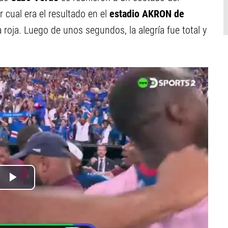
 cual era el resultado en el
estadio AKRON de
a roja. Luego de unos segundos, la alegría fue total y