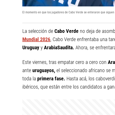
El momento en que los jugadores de Cabo Verde se enteraron que siguen 
La selección de
Cabo Verde
no deja de asombr
Mundial 2026
, Cabo Verde enfrentaba una tar
Uruguay
y
ArabiaSaudita.
Ahora, se enfrentar
Este viernes, tras empatar cero a cero con
Ara
ante
uruguayos,
el seleccionado africano se 
toda la
primera fase.
Hasta acá, los caboverdi
ibéricos, que están entre los candidatos a gana