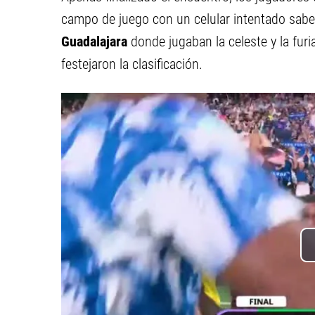
campo de juego con un celular intentado saber
Guadalajara
donde jugaban la celeste y la furi
festejaron la clasificación.