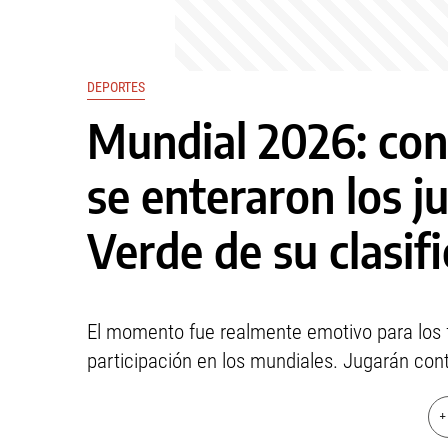
DEPORTES
Mundial 2026: con 
se enteraron los 
Verde de su clasif
El momento fue realmente emotivo para los fu
participación en los mundiales. Jugarán cont
+