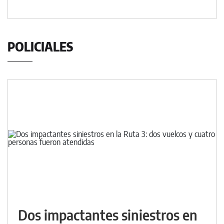
POLICIALES
Dos impactantes siniestros en