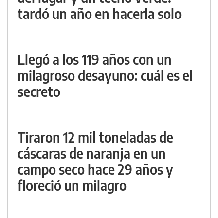
tardó un año en hacerla solo
Llegó a los 119 años con un
milagroso desayuno: cuál es el
secreto
Tiraron 12 mil toneladas de
cáscaras de naranja en un
campo seco hace 29 años y
floreció un milagro