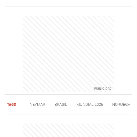
TAGS
NEYMAR
BRASIL
MUNDIAL 2026
NORUEGA