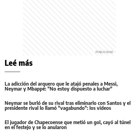
Leé más
La adicción del arquero que le atajó penales a Messi,
Neymar y Mbappé: "No estoy dispuesto a luchar"
Neymar se burló de su rival tras eliminarlo con Santos y el
presidente rival lo llamó "vagabundo": los videos
El jugador de Chapecoense que metió un gol, cayó al túnel
en el festejo y se lo anularon