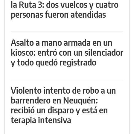
la Ruta 3: dos vuelcos y cuatro
personas fueron atendidas
Asalto a mano armada en un
kiosco: entró con un silenciador
y todo quedó registrado
Violento intento de robo a un
barrendero en Neuquén:
recibió un disparo y está en
terapia intensiva