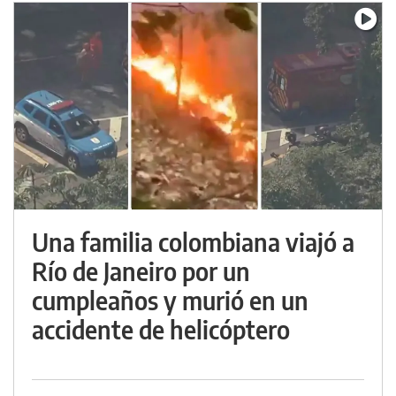
Una familia colombiana viajó a
Río de Janeiro por un
cumpleaños y murió en un
accidente de helicóptero