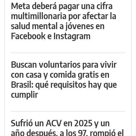
Meta deberá pagar una cifra
multimillonaria por afectar la
salud mental a jóvenes en
Facebook e Instagram
Buscan voluntarios para vivir
con casa y comida gratis en
Brasil: qué requisitos hay que
cumplir
Sufrió un ACV en 2025 y un
año después, a los 97, rompió el