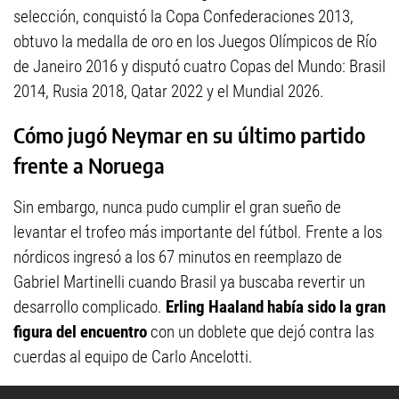
selección, conquistó la Copa Confederaciones 2013,
obtuvo la medalla de oro en los Juegos Olímpicos de Río
de Janeiro 2016 y disputó cuatro Copas del Mundo: Brasil
2014, Rusia 2018, Qatar 2022 y el Mundial 2026.
Cómo jugó Neymar en su último partido
frente a Noruega
Sin embargo, nunca pudo cumplir el gran sueño de
levantar el trofeo más importante del fútbol. Frente a los
nórdicos ingresó a los 67 minutos en reemplazo de
Gabriel Martinelli cuando Brasil ya buscaba revertir un
desarrollo complicado.
Erling Haaland había sido la gran
figura del encuentro
con un doblete que dejó contra las
cuerdas al equipo de Carlo Ancelotti.