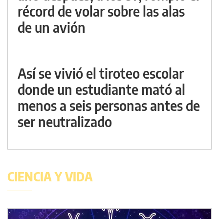
récord de volar sobre las alas
de un avión
Así se vivió el tiroteo escolar
donde un estudiante mató al
menos a seis personas antes de
ser neutralizado
CIENCIA Y VIDA