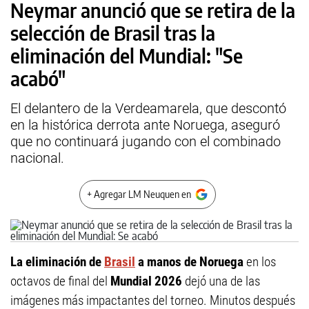
Neymar anunció que se retira de la
selección de Brasil tras la
eliminación del Mundial: "Se
acabó"
El delantero de la Verdeamarela, que descontó
en la histórica derrota ante Noruega, aseguró
que no continuará jugando con el combinado
nacional.
+ Agregar LM Neuquen en
La eliminación de
Brasil
a manos de Noruega
en los
octavos de final del
Mundial 2026
dejó una de las
imágenes más impactantes del torneo. Minutos después