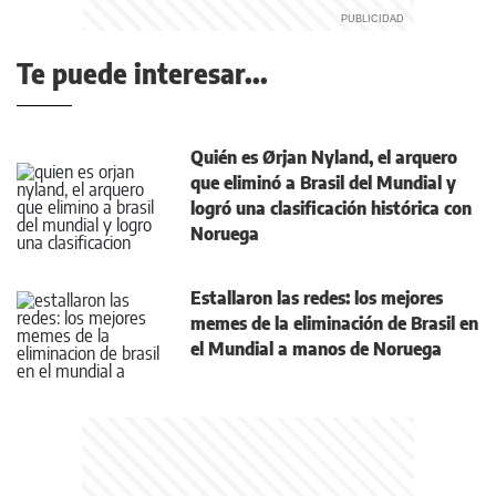
Te puede interesar...
Quién es Ørjan Nyland, el arquero
que eliminó a Brasil del Mundial y
logró una clasificación histórica con
Noruega
Estallaron las redes: los mejores
memes de la eliminación de Brasil en
el Mundial a manos de Noruega