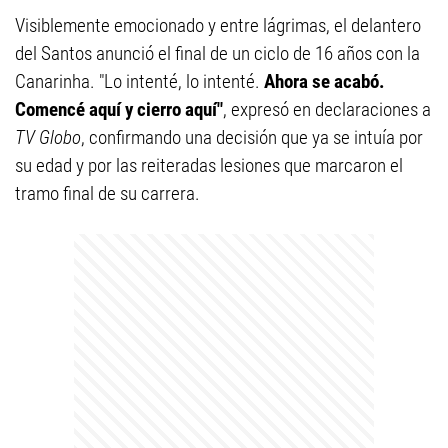
Visiblemente emocionado y entre lágrimas, el delantero
del Santos anunció el final de un ciclo de 16 años con la
Canarinha. "Lo intenté, lo intenté.
Ahora se acabó.
Comencé aquí y cierro aquí"
, expresó en declaraciones a
TV Globo
, confirmando una decisión que ya se intuía por
su edad y por las reiteradas lesiones que marcaron el
tramo final de su carrera.