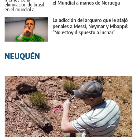
el Mundial a manos de Noruega
La adicción del arquero que le atajó
penales a Messi, Neymar y Mbappé:
"No estoy dispuesto a luchar"
NEUQUÉN