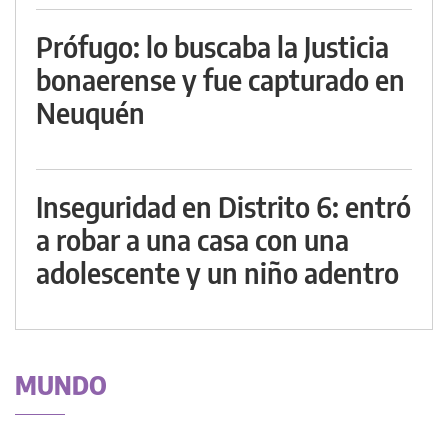
Prófugo: lo buscaba la Justicia
bonaerense y fue capturado en
Neuquén
Inseguridad en Distrito 6: entró
a robar a una casa con una
adolescente y un niño adentro
MUNDO