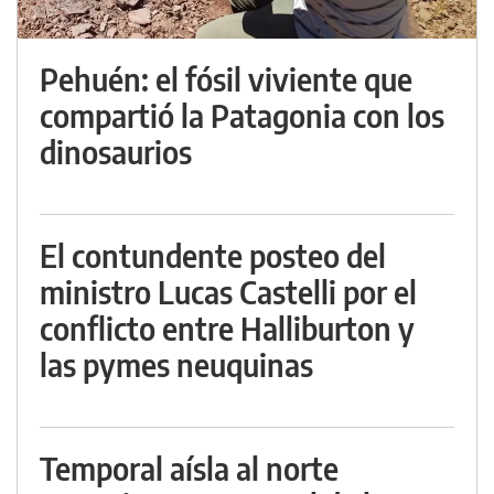
Pehuén: el fósil viviente que
compartió la Patagonia con los
dinosaurios
El contundente posteo del
ministro Lucas Castelli por el
conflicto entre Halliburton y
las pymes neuquinas
Temporal aísla al norte