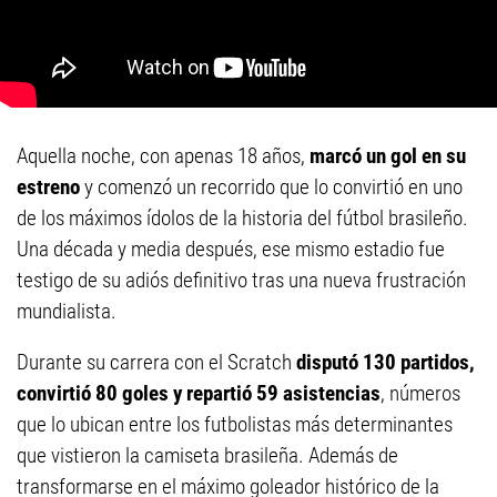
Aquella noche, con apenas 18 años,
marcó un gol en su
estreno
y comenzó un recorrido que lo convirtió en uno
de los máximos ídolos de la historia del fútbol brasileño.
Una década y media después, ese mismo estadio fue
testigo de su adiós definitivo tras una nueva frustración
mundialista.
Durante su carrera con el Scratch
disputó 130 partidos,
convirtió 80 goles y repartió 59 asistencias
, números
que lo ubican entre los futbolistas más determinantes
que vistieron la camiseta brasileña. Además de
transformarse en el máximo goleador histórico de la