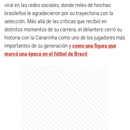
viral en las redes sociales, donde miles de hinchas
brasileños le agradecieron por su trayectoria con la
selección. Más allá de las críticas que recibió en
distintos momentos de su carrera, el delantero cerró su
historia con la Canarinha como uno de los jugadores más
importantes de su generación y
como una figura que
marcó una época en el fútbol de Brasil
.