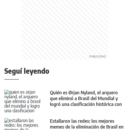
Seguí leyendo
Quién es Ørjan Nyland, el arquero
que eliminó a Brasil del Mundial y
logró una clasificación histórica con
Noruega
Estallaron las redes: los mejores
memes de la eliminación de Brasil en