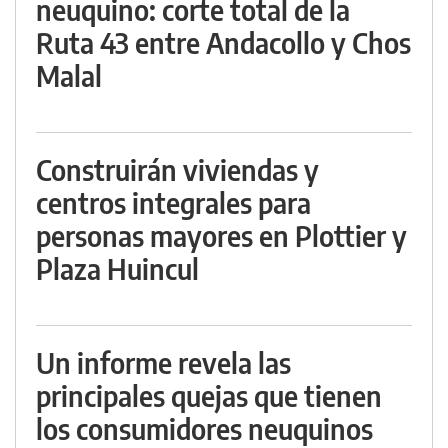
neuquino: corte total de la
Ruta 43 entre Andacollo y Chos
Malal
Construirán viviendas y
centros integrales para
personas mayores en Plottier y
Plaza Huincul
Un informe revela las
principales quejas que tienen
los consumidores neuquinos