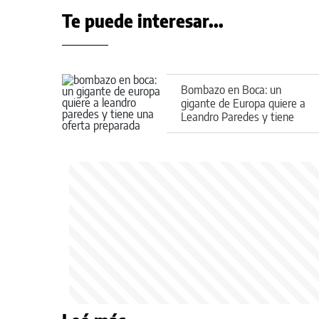
Te puede interesar...
Bombazo en Boca: un
gigante de Europa quiere a
Leandro Paredes y tiene
una oferta preparada