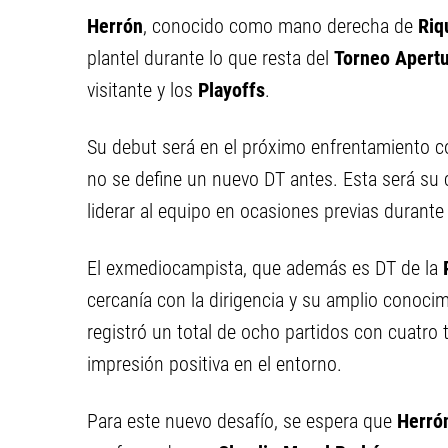
Herrón
, conocido como mano derecha de
Riq
plantel durante lo que resta del
Torneo Apert
visitante y los
Playoffs
.
Su debut será en el próximo enfrentamiento 
no se define un nuevo DT antes. Esta será su 
liderar al equipo en ocasiones previas durant
El exmediocampista, que además es DT de la
cercanía con la dirigencia y su amplio conocim
registró un total de ocho partidos con cuatro
impresión positiva en el entorno.
Para este nuevo desafío, se espera que
Herró