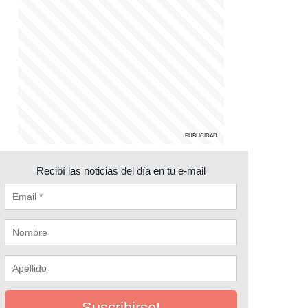
Recibí las noticias del día en tu e-mail