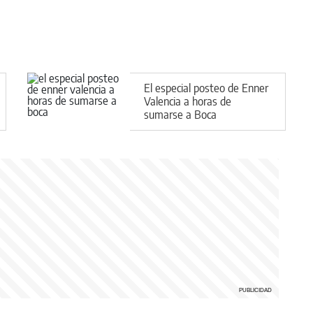
El especial posteo de Enner
Valencia a horas de
sumarse a Boca