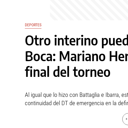
DEPORTES
Otro interino pue
Boca: Mariano Her
final del torneo
Al igual que lo hizo con Battaglia e Ibarra, 
continuidad del DT de emergencia en la defin
+