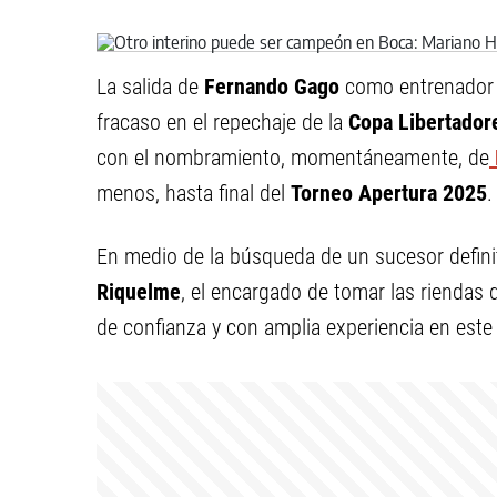
La salida de
Fernando Gago
como entrenador
fracaso en el repechaje de la
Copa Libertador
con el nombramiento, momentáneamente, de
menos, hasta final del
Torneo Apertura 2025
.
En medio de la búsqueda de un sucesor definit
Riquelme
, el encargado de tomar las riendas 
de confianza y con amplia experiencia en este 