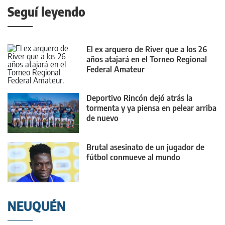
Seguí leyendo
El ex arquero de River que a los 26
años atajará en el Torneo Regional
Federal Amateur
Deportivo Rincón dejó atrás la
tormenta y ya piensa en pelear arriba
de nuevo
Brutal asesinato de un jugador de
fútbol conmueve al mundo
NEUQUÉN