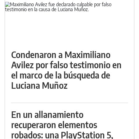
Condenaron a Maximiliano
Avilez por falso testimonio en
el marco de la búsqueda de
Luciana Muñoz
En un allanamiento
recuperaron elementos
robados: una PlayStation 5,