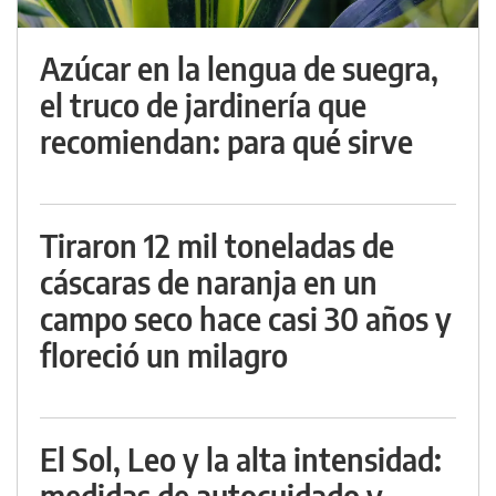
Azúcar en la lengua de suegra,
el truco de jardinería que
recomiendan: para qué sirve
Tiraron 12 mil toneladas de
cáscaras de naranja en un
campo seco hace casi 30 años y
floreció un milagro
El Sol, Leo y la alta intensidad:
medidas de autocuidado y