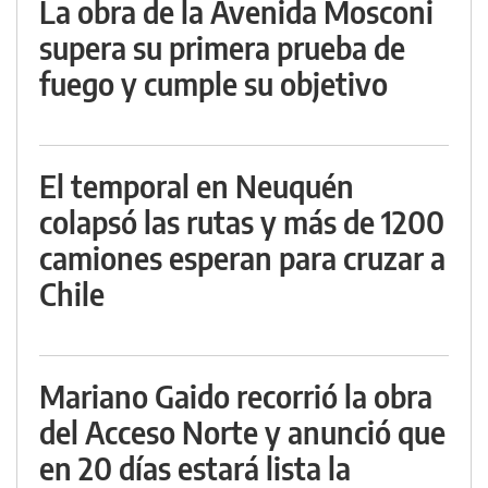
La obra de la Avenida Mosconi
supera su primera prueba de
fuego y cumple su objetivo
El temporal en Neuquén
colapsó las rutas y más de 1200
camiones esperan para cruzar a
Chile
Mariano Gaido recorrió la obra
del Acceso Norte y anunció que
en 20 días estará lista la