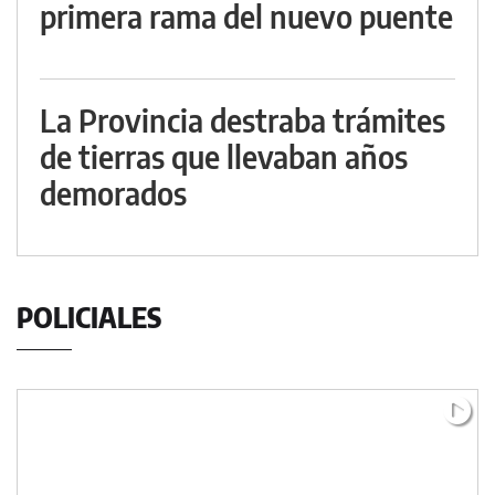
primera rama del nuevo puente
La Provincia destraba trámites
de tierras que llevaban años
demorados
POLICIALES