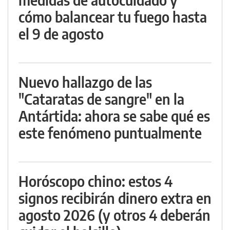
cómo balancear tu fuego hasta
el 9 de agosto
Nuevo hallazgo de las
"Cataratas de sangre" en la
Antártida: ahora se sabe qué es
este fenómeno puntualmente
Horóscopo chino: estos 4
signos recibirán dinero extra en
agosto 2026 (y otros 4 deberán