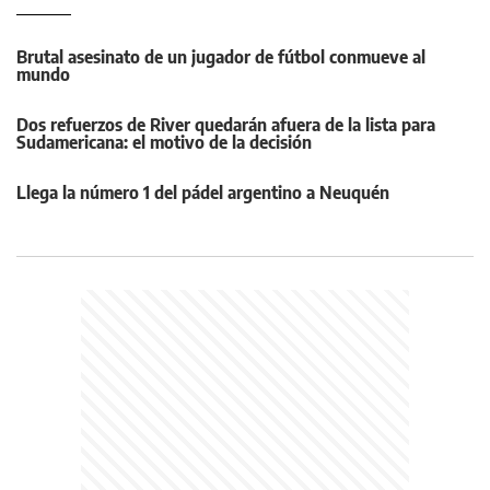
Brutal asesinato de un jugador de fútbol conmueve al
mundo
Dos refuerzos de River quedarán afuera de la lista para
Sudamericana: el motivo de la decisión
Llega la número 1 del pádel argentino a Neuquén