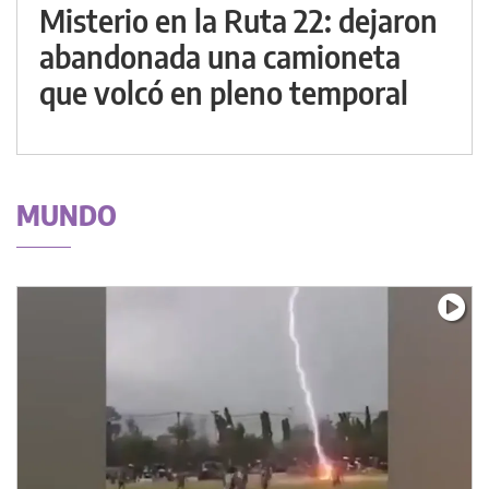
Misterio en la Ruta 22: dejaron
abandonada una camioneta
que volcó en pleno temporal
MUNDO