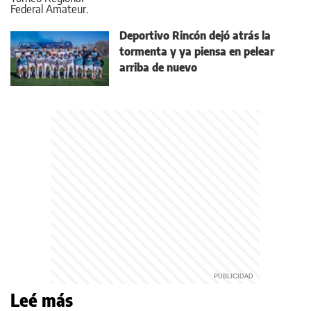
Deportivo Rincón dejó atrás la
tormenta y ya piensa en pelear
arriba de nuevo
Leé más