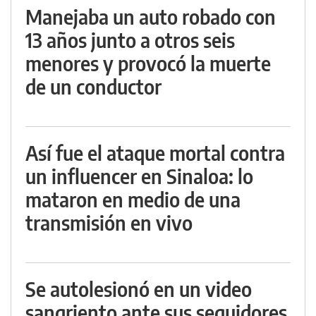
Manejaba un auto robado con
13 años junto a otros seis
menores y provocó la muerte
de un conductor
Así fue el ataque mortal contra
un influencer en Sinaloa: lo
mataron en medio de una
transmisión en vivo
Se autolesionó en un video
sangriento ante sus seguidores