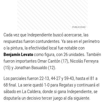
Cada vez que Independiente buscó acercarse, las
respuestas fueron contundentes. Ya sea en el perímetro
o la pintura, la efectividad local fue notable con
Benjamín Levato
como figura, con 26 unidades. También
fueron importantes Omar Cantón (17), Nicolás Ferreyra
(15) y Jonathan Basualdo (12).
Los parciales fueron 22-13, 44-27 y 59-43, hasta el 81 a
68 final. La serie quedó 1-0 para Regatas y continuará el
sábado en La Caldera, donde si gana Independiente, se
disputaría un decisivo tercer juego al día siguiente.