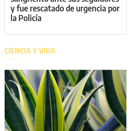
y fue rescatado de urgencia por
la Policía
CIENCIA Y VIDA