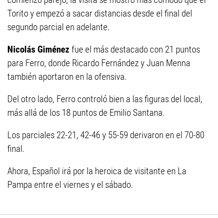
Torito y empezó a sacar distancias desde el final del
segundo parcial en adelante.
Nicolás Giménez
fue el más destacado con 21 puntos
para Ferro, donde Ricardo Fernández y Juan Menna
también aportaron en la ofensiva.
Del otro lado, Ferro controló bien a las figuras del local,
más allá de los 18 puntos de Emilio Santana.
Los parciales 22-21, 42-46 y 55-59 derivaron en el 70-80
final.
Ahora, Español irá por la heroica de visitante en La
Pampa entre el viernes y el sábado.