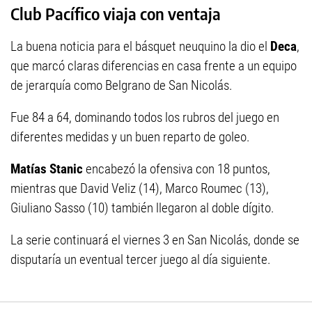
Club Pacífico viaja con ventaja
La buena noticia para el básquet neuquino la dio el
Deca
,
que marcó claras diferencias en casa frente a un equipo
de jerarquía como Belgrano de San Nicolás.
Fue 84 a 64, dominando todos los rubros del juego en
diferentes medidas y un buen reparto de goleo.
Matías Stanic
encabezó la ofensiva con 18 puntos,
mientras que David Veliz (14), Marco Roumec (13),
Giuliano Sasso (10) también llegaron al doble dígito.
La serie continuará el viernes 3 en San Nicolás, donde se
disputaría un eventual tercer juego al día siguiente.