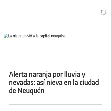
Alerta naranja por lluvia y
nevadas: así nieva en la ciudad
de Neuquén