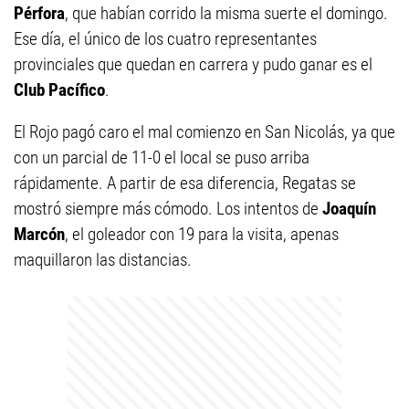
Pérfora
, que habían corrido la misma suerte el domingo.
Ese día, el único de los cuatro representantes
provinciales que quedan en carrera y pudo ganar es el
Club Pacífico
.
El Rojo pagó caro el mal comienzo en San Nicolás, ya que
con un parcial de 11-0 el local se puso arriba
rápidamente. A partir de esa diferencia, Regatas se
mostró siempre más cómodo. Los intentos de
Joaquín
Marcón
, el goleador con 19 para la visita, apenas
maquillaron las distancias.