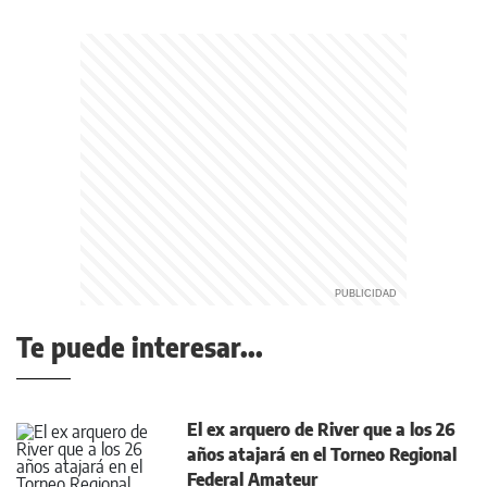
Te puede interesar...
El ex arquero de River que a los 26
años atajará en el Torneo Regional
Federal Amateur