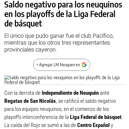
Saldo negativo para los neuquinos
en los playoffs de la Liga Federal
de básquet
El único que pudo ganar fue el club Pacífico,
mientras que los otros tres representantes
provinciales cayeron.
+ Agregar LM Neuquen en
Con la derrota de
Independiente de Neuquén
ante
Regatas de San Nicolás
, se ratificó el saldo negativo
para los equipos neuquinos, en el comienzo de los
playoffs interconferencia de la
Liga Federal de básquet
.
La caída del Rojo se sumó a las de
Centro Español
y