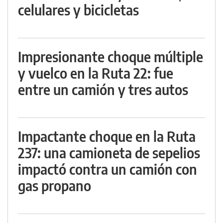
celulares y bicicletas
Impresionante choque múltiple
y vuelco en la Ruta 22: fue
entre un camión y tres autos
Impactante choque en la Ruta
237: una camioneta de sepelios
impactó contra un camión con
gas propano