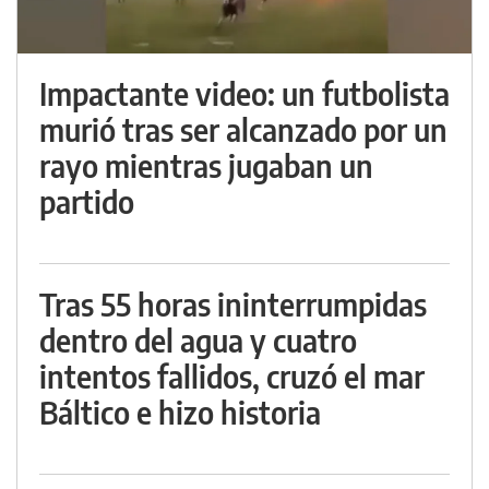
Impactante video: un futbolista
murió tras ser alcanzado por un
rayo mientras jugaban un
partido
Tras 55 horas ininterrumpidas
dentro del agua y cuatro
intentos fallidos, cruzó el mar
Báltico e hizo historia