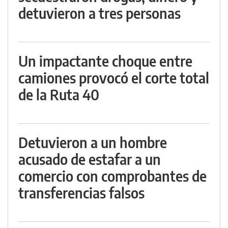
detuvieron a tres personas
Un impactante choque entre
camiones provocó el corte total
de la Ruta 40
Detuvieron a un hombre
acusado de estafar a un
comercio con comprobantes de
transferencias falsos