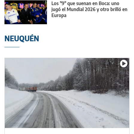
Los "9" que suenan en Boca: uno
jugó el Mundial 2026 y otro brilló en
Europa
NEUQUÉN