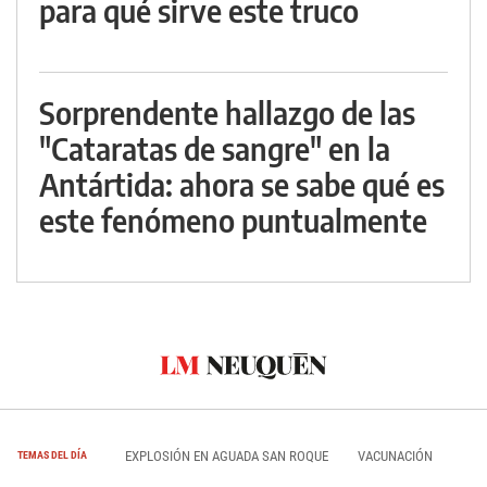
para qué sirve este truco
Sorprendente hallazgo de las
"Cataratas de sangre" en la
Antártida: ahora se sabe qué es
este fenómeno puntualmente
EXPLOSIÓN EN AGUADA SAN ROQUE
VACUNACIÓN
TEMAS DEL DÍA