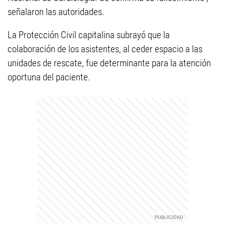
señalaron las autoridades.
La Protección Civil capitalina subrayó que la
colaboración de los asistentes, al ceder espacio a las
unidades de rescate, fue determinante para la atención
oportuna del paciente.