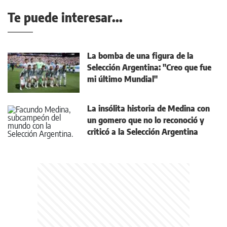
Te puede interesar...
La bomba de una figura de la
Selección Argentina: "Creo que fue
mi último Mundial"
La insólita historia de Medina con
un gomero que no lo reconoció y
criticó a la Selección Argentina