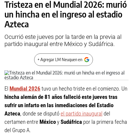
Tristeza en el Mundial 2026: murió
un hincha en el ingreso al estadio
Azteca
Ocurrió este jueves por la tarde en la previa al
partido inaugural entre México y Sudáfrica.
+ Agregar LM Neuquen en
El
Mundial 2026
tuvo un hecho triste en el comienzo. Un
hincha alemán de 81 años falleció este jueves tras
sufrir un infarto en las inmediaciones del Estadio
Azteca
, donde se disputó
el partido inaugural
del
certamen entre
México
y
Sudáfrica
por la primera fecha
del Grupo A.