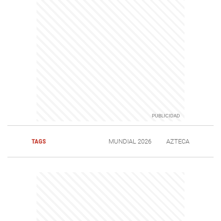
TAGS
MUNDIAL 2026
AZTECA