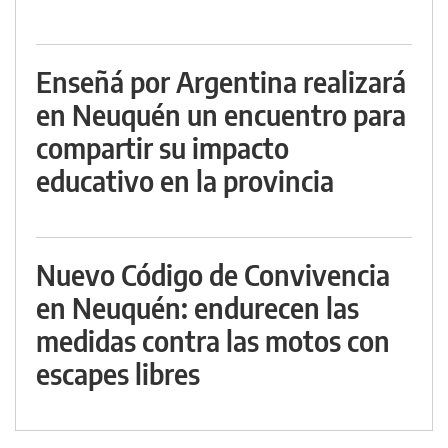
Enseñá por Argentina realizará
en Neuquén un encuentro para
compartir su impacto
educativo en la provincia
Nuevo Código de Convivencia
en Neuquén: endurecen las
medidas contra las motos con
escapes libres