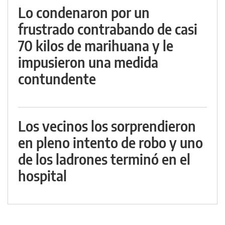
Lo condenaron por un
frustrado contrabando de casi
70 kilos de marihuana y le
impusieron una medida
contundente
Los vecinos los sorprendieron
en pleno intento de robo y uno
de los ladrones terminó en el
hospital