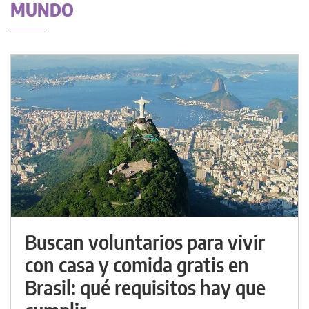
MUNDO
Buscan voluntarios para vivir
con casa y comida gratis en
Brasil: qué requisitos hay que