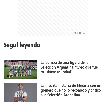
Seguí leyendo
La bomba de una figura de la
Selección Argentina: "Creo que fue
mi último Mundial"
La insólita historia de Medina con un
gomero que no lo reconoció y criticó
a la Selección Argentina