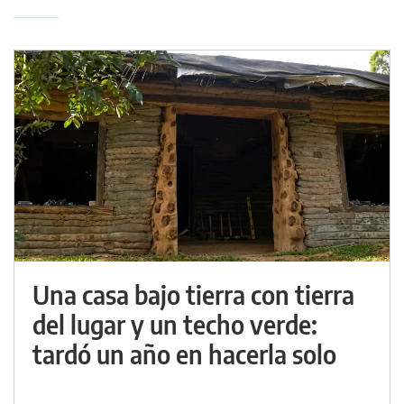
Una casa bajo tierra con tierra
del lugar y un techo verde:
tardó un año en hacerla solo