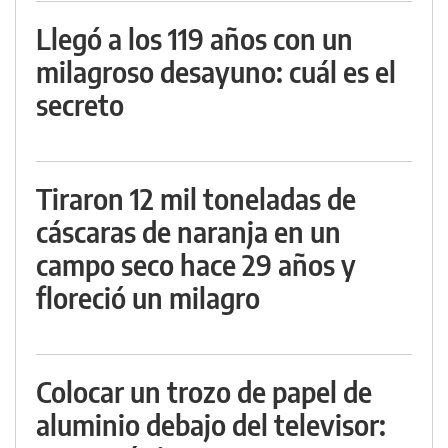
Llegó a los 119 años con un
milagroso desayuno: cuál es el
secreto
Tiraron 12 mil toneladas de
cáscaras de naranja en un
campo seco hace 29 años y
floreció un milagro
Colocar un trozo de papel de
aluminio debajo del televisor: