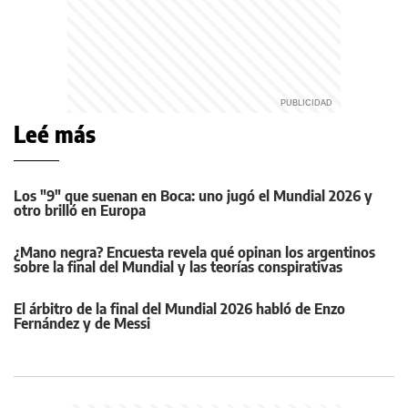
Leé más
Los "9" que suenan en Boca: uno jugó el Mundial 2026 y
otro brilló en Europa
¿Mano negra? Encuesta revela qué opinan los argentinos
sobre la final del Mundial y las teorías conspirativas
El árbitro de la final del Mundial 2026 habló de Enzo
Fernández y de Messi