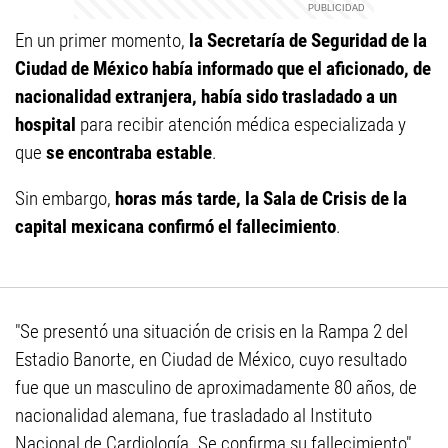
En un primer momento,
la Secretaría de Seguridad de la
Ciudad de México había informado que el aficionado, de
nacionalidad extranjera, había sido trasladado a un
hospital
para recibir atención médica especializada y
que
se encontraba estable
.
Sin embargo,
horas más tarde, la Sala de Crisis de la
capital mexicana confirmó el fallecimiento
.
"Se presentó una situación de crisis en la Rampa 2 del
Estadio Banorte, en Ciudad de México, cuyo resultado
fue que un masculino de aproximadamente 80 años, de
nacionalidad alemana, fue trasladado al Instituto
Nacional de Cardiología. Se confirma su fallecimiento",