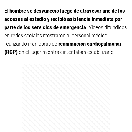
El
hombre se desvaneció luego de atravesar uno de los
accesos al estadio y recibió asistencia inmediata por
parte de los servicios de emergencia
. Videos difundidos
en redes sociales mostraron al personal médico
realizando maniobras de
reanimación cardiopulmonar
(RCP)
en el lugar mientras intentaban estabilizarlo.