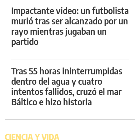
Impactante video: un futbolista
murió tras ser alcanzado por un
rayo mientras jugaban un
partido
Tras 55 horas ininterrumpidas
dentro del agua y cuatro
intentos fallidos, cruzó el mar
Báltico e hizo historia
CIENCIA Y VIDA