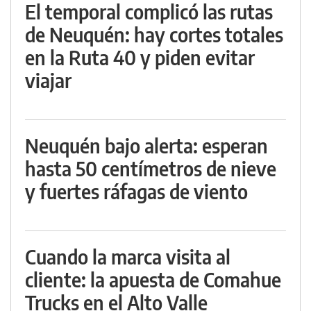
El temporal complicó las rutas
de Neuquén: hay cortes totales
en la Ruta 40 y piden evitar
viajar
Neuquén bajo alerta: esperan
hasta 50 centímetros de nieve
y fuertes ráfagas de viento
Cuando la marca visita al
cliente: la apuesta de Comahue
Trucks en el Alto Valle