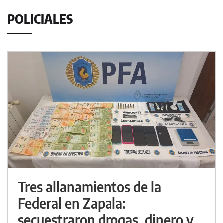
POLICIALES
Tres allanamientos de la
Federal en Zapala:
secuestraron drogas, dinero y