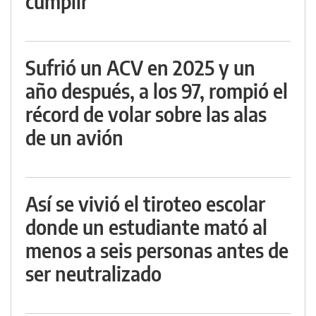
cumplir
Sufrió un ACV en 2025 y un
año después, a los 97, rompió el
récord de volar sobre las alas
de un avión
Así se vivió el tiroteo escolar
donde un estudiante mató al
menos a seis personas antes de
ser neutralizado