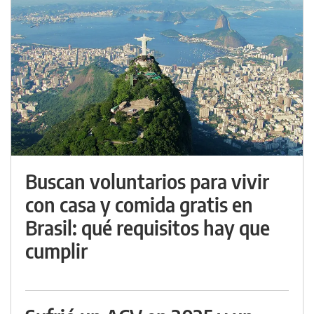
Buscan voluntarios para vivir
con casa y comida gratis en
Brasil: qué requisitos hay que
cumplir