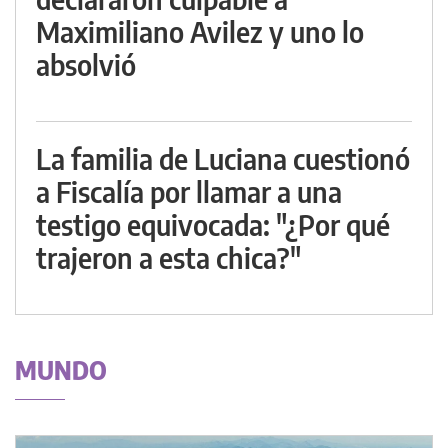
Maximiliano Avilez y uno lo
absolvió
La familia de Luciana cuestionó
a Fiscalía por llamar a una
testigo equivocada: "¿Por qué
trajeron a esta chica?"
MUNDO