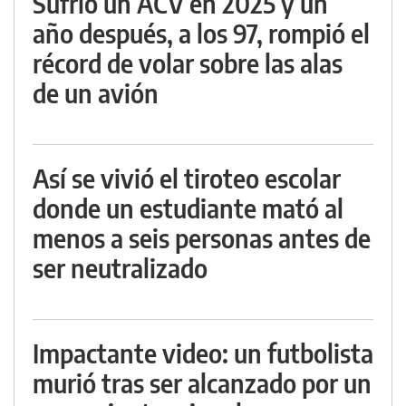
Sufrió un ACV en 2025 y un
año después, a los 97, rompió el
récord de volar sobre las alas
de un avión
Así se vivió el tiroteo escolar
donde un estudiante mató al
menos a seis personas antes de
ser neutralizado
Impactante video: un futbolista
murió tras ser alcanzado por un