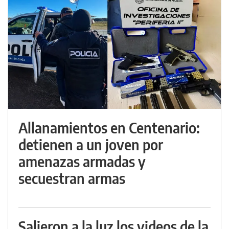
Allanamientos en Centenario:
detienen a un joven por
amenazas armadas y
secuestran armas
Salieron a la luz los videos de la