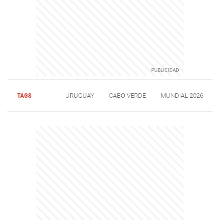
TAGS
URUGUAY
CABO VERDE
MUNDIAL 2026