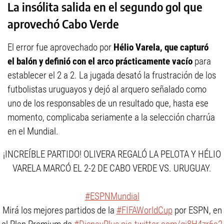
La insólita salida en el segundo gol que
aprovechó Cabo Verde
El error fue aprovechado por
Hélio Varela, que capturó
el balón y definió con el arco prácticamente vacío
para
establecer el 2 a 2. La jugada desató la frustración de los
futbolistas uruguayos y dejó al arquero señalado como
uno de los responsables de un resultado que, hasta ese
momento, complicaba seriamente a la selección charrúa
en el Mundial.
¡INCREÍBLE PARTIDO! OLIVERA REGALÓ LA PELOTA Y HÉLIO
VARELA MARCÓ EL 2-2 DE CABO VERDE VS. URUGUAY.
#ESPNMundial
Mirá los mejores partidos de la
#FIFAWorldCup
por ESPN, en