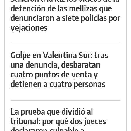
detención de las mellizas que
denunciaron a siete policías por
vejaciones
Golpe en Valentina Sur: tras
una denuncia, desbaratan
cuatro puntos de venta y
detienen a cuatro personas
La prueba que dividió al
tribunal: por qué dos jueces
declararon culpable a