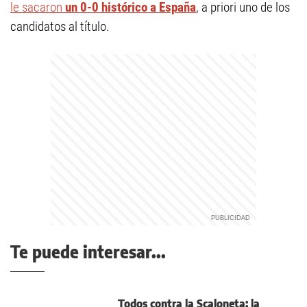
le sacaron
un 0-0 histórico a España
, a priori uno de los
candidatos al título.
Te puede interesar...
Todos contra la Scaloneta: la