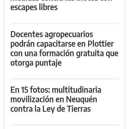
escapes libres
Docentes agropecuarios
podrán capacitarse en Plottier
con una formación gratuita que
otorga puntaje
En 15 fotos: multitudinaria
movilización en Neuquén
contra la Ley de Tierras