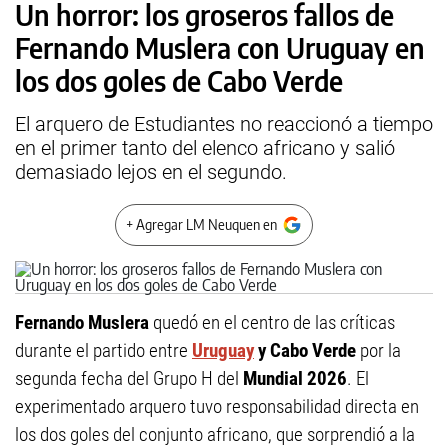
Un horror: los groseros fallos de
Fernando Muslera con Uruguay en
los dos goles de Cabo Verde
El arquero de Estudiantes no reaccionó a tiempo
en el primer tanto del elenco africano y salió
demasiado lejos en el segundo.
+ Agregar LM Neuquen en
Fernando Muslera
quedó en el centro de las críticas
durante el partido entre
Uruguay
y Cabo Verde
por la
segunda fecha del Grupo H del
Mundial 2026
. El
experimentado arquero tuvo responsabilidad directa en
los dos goles del conjunto africano, que sorprendió a la