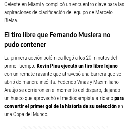
Celeste en Miami y complicó un encuentro clave para las
aspiraciones de clasificación del equipo de Marcelo
Bielsa.
El tiro libre que Fernando Muslera no
pudo contener
La primera acción polémica llegó a los 20 minutos del
primer tiempo.
Kevin Pina ejecutó un tiro libre lejano
con un remate rasante que atravesó una barrera que se
abrió de manera insólita. Federico Viñas y Maximiliano
Araújo se corrieron en el momento del disparo, dejando
un hueco que aprovechó el mediocampista africano
para
convertir el primer gol de la historia de su selección
en
una Copa del Mundo.