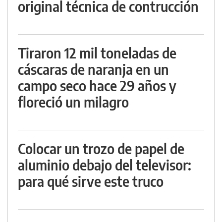
original técnica de contrucción
Tiraron 12 mil toneladas de
cáscaras de naranja en un
campo seco hace 29 años y
floreció un milagro
Colocar un trozo de papel de
aluminio debajo del televisor:
para qué sirve este truco