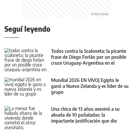
Seguí leyendo
Todos contra la Scaloneta: la picante
frase de Diego Forlán por un posible
cruce Uruguay-Argentina en el
mundial
Mundial 2026 EN VIVO| Egipto le
ganó a Nueva Zelanda y es líder de su
grupo
Una chica de 13 años asesinó a su
abuela de 10 puñaladas: la
impactante justificación que dio