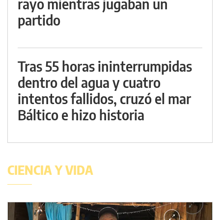
rayo mientras jugaban un
partido
Tras 55 horas ininterrumpidas
dentro del agua y cuatro
intentos fallidos, cruzó el mar
Báltico e hizo historia
CIENCIA Y VIDA