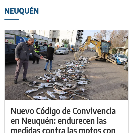
NEUQUÉN
Nuevo Código de Convivencia
en Neuquén: endurecen las
medidas contra las motos con