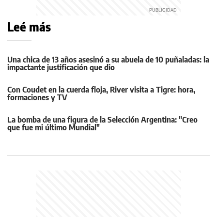
Leé más
Una chica de 13 años asesinó a su abuela de 10 puñaladas: la
impactante justificación que dio
Con Coudet en la cuerda floja, River visita a Tigre: hora,
formaciones y TV
La bomba de una figura de la Selección Argentina: "Creo
que fue mi último Mundial"