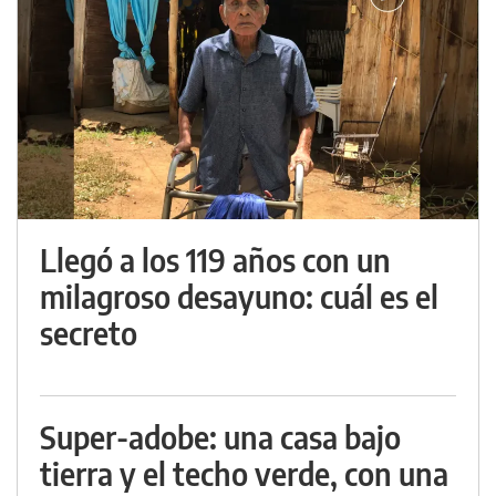
Llegó a los 119 años con un
milagroso desayuno: cuál es el
secreto
Super-adobe: una casa bajo
tierra y el techo verde, con una