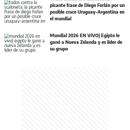
picante frase de Diego Forlán por un
posible cruce Uruguay-Argentina en
el mundial
Mundial 2026 EN VIVO| Egipto le
ganó a Nueva Zelanda y es líder de
su grupo