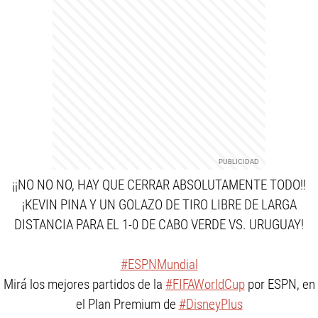
¡¡NO NO NO, HAY QUE CERRAR ABSOLUTAMENTE TODO!!
¡KEVIN PINA Y UN GOLAZO DE TIRO LIBRE DE LARGA
DISTANCIA PARA EL 1-0 DE CABO VERDE VS. URUGUAY!
#ESPNMundial
Mirá los mejores partidos de la
#FIFAWorldCup
por ESPN, en
el Plan Premium de
#DisneyPlus