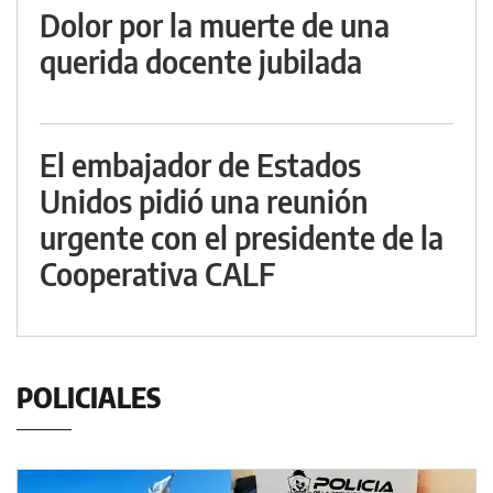
Dolor por la muerte de una
querida docente jubilada
El embajador de Estados
Unidos pidió una reunión
urgente con el presidente de la
Cooperativa CALF
POLICIALES