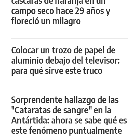
cáscaras de naranja en un
campo seco hace 29 años y
floreció un milagro
Colocar un trozo de papel de
aluminio debajo del televisor:
para qué sirve este truco
Sorprendente hallazgo de las
"Cataratas de sangre" en la
Antártida: ahora se sabe qué es
este fenómeno puntualmente