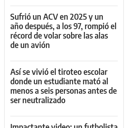
Sufrió un ACV en 2025 y un
año después, a los 97, rompió el
récord de volar sobre las alas
de un avión
Así se vivió el tiroteo escolar
donde un estudiante mató al
menos a seis personas antes de
ser neutralizado
Impactante video: un futbolista