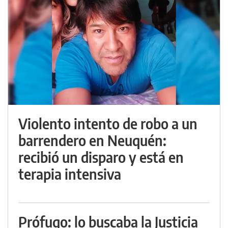
Violento intento de robo a un
barrendero en Neuquén:
recibió un disparo y está en
terapia intensiva
Prófugo: lo buscaba la Justicia