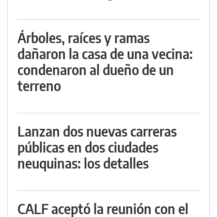
Árboles, raíces y ramas
dañaron la casa de una vecina:
condenaron al dueño de un
terreno
Lanzan dos nuevas carreras
públicas en dos ciudades
neuquinas: los detalles
CALF aceptó la reunión con el