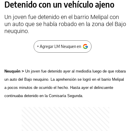
Detenido con un vehículo ajeno
Un joven fue detenido en el barrio Melipal con
un auto que se había robado en la zona del Bajo
neuquino.
+ Agregar LM Neuquen en
Neuquén >
Un joven fue detenido ayer al mediodía luego de que robara
un auto del Bajo neuquino. La aprehensión se logró en el barrio Melipal
a pocos minutos de ocurrido el hecho. Hasta ayer el delincuente
continuaba detenido en la Comisaría Segunda.