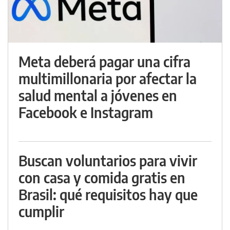
Meta deberá pagar una cifra
multimillonaria por afectar la
salud mental a jóvenes en
Facebook e Instagram
Buscan voluntarios para vivir
con casa y comida gratis en
Brasil: qué requisitos hay que
cumplir