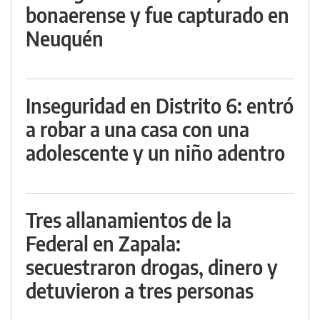
bonaerense y fue capturado en
Neuquén
Inseguridad en Distrito 6: entró
a robar a una casa con una
adolescente y un niño adentro
Tres allanamientos de la
Federal en Zapala:
secuestraron drogas, dinero y
detuvieron a tres personas