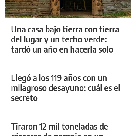
Una casa bajo tierra con tierra
del lugar y un techo verde:
tardó un año en hacerla solo
Llegó a los 119 años con un
milagroso desayuno: cuál es el
secreto
Tiraron 12 mil toneladas de