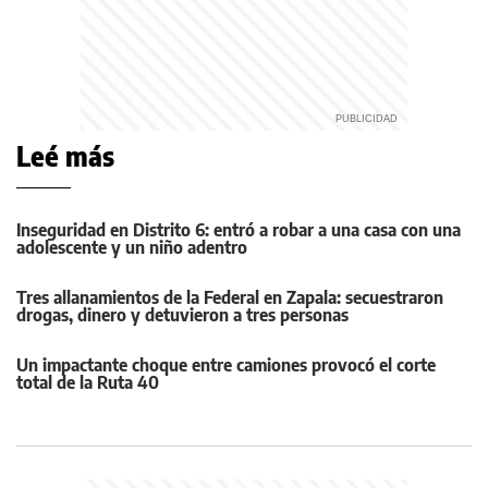
Leé más
Inseguridad en Distrito 6: entró a robar a una casa con una
adolescente y un niño adentro
Tres allanamientos de la Federal en Zapala: secuestraron
drogas, dinero y detuvieron a tres personas
Un impactante choque entre camiones provocó el corte
total de la Ruta 40