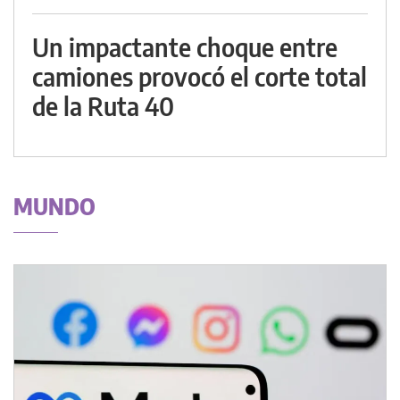
Un impactante choque entre
camiones provocó el corte total
de la Ruta 40
MUNDO