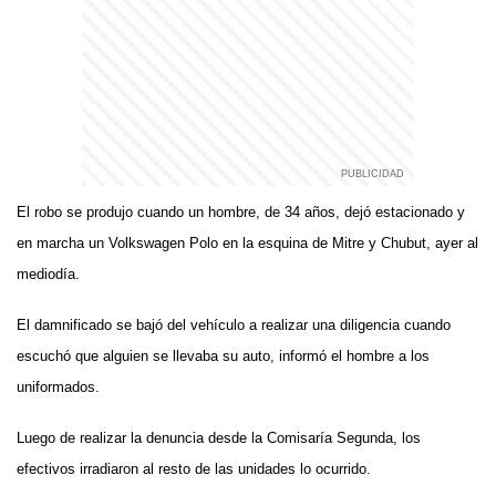
El robo se produjo cuando un hombre, de 34 años, dejó estacionado y
en marcha un Volkswagen Polo en la esquina de Mitre y Chubut, ayer al
mediodía.
El damnificado se bajó del vehículo a realizar una diligencia cuando
escuchó que alguien se llevaba su auto, informó el hombre a los
uniformados.
Luego de realizar la denuncia desde la Comisaría Segunda, los
efectivos irradiaron al resto de las unidades lo ocurrido.