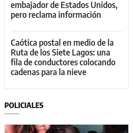
embajador de Estados Unidos,
pero reclama información
Caótica postal en medio de la
Ruta de los Siete Lagos: una
fila de conductores colocando
cadenas para la nieve
POLICIALES