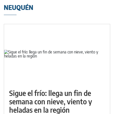
NEUQUÉN
Sigue el frío: llega un fin de
semana con nieve, viento y
heladas en la región