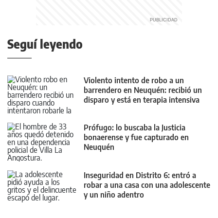
Seguí leyendo
Violento intento de robo a un
barrendero en Neuquén: recibió un
disparo y está en terapia intensiva
Prófugo: lo buscaba la Justicia
bonaerense y fue capturado en
Neuquén
Inseguridad en Distrito 6: entró a
robar a una casa con una adolescente
y un niño adentro