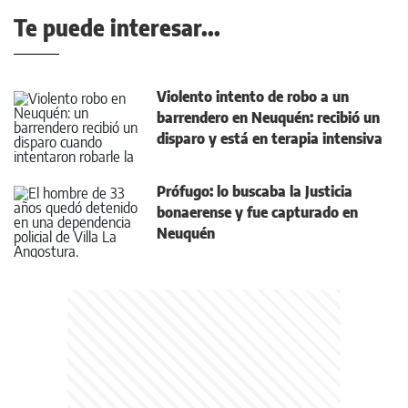
Te puede interesar...
Violento intento de robo a un
barrendero en Neuquén: recibió un
disparo y está en terapia intensiva
Prófugo: lo buscaba la Justicia
bonaerense y fue capturado en
Neuquén