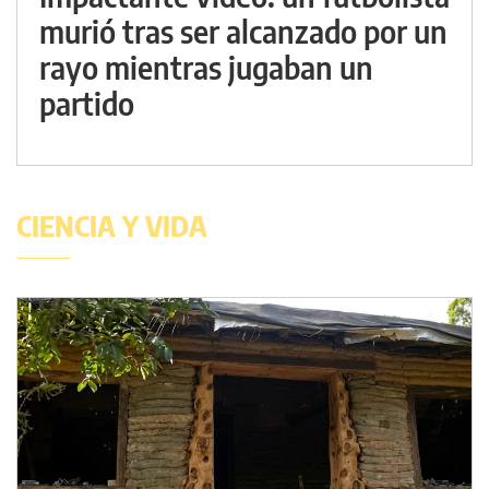
murió tras ser alcanzado por un
rayo mientras jugaban un
partido
CIENCIA Y VIDA