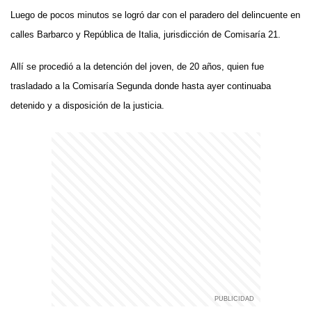
Luego de pocos minutos se logró dar con el paradero del delincuente en
calles Barbarco y República de Italia, jurisdicción de Comisaría 21.
Allí se procedió a la detención del joven, de 20 años, quien fue
trasladado a la Comisaría Segunda donde hasta ayer continuaba
detenido y a disposición de la justicia.