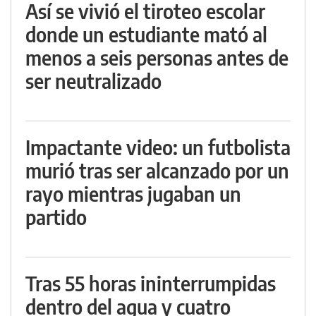
Así se vivió el tiroteo escolar
donde un estudiante mató al
menos a seis personas antes de
ser neutralizado
Impactante video: un futbolista
murió tras ser alcanzado por un
rayo mientras jugaban un
partido
Tras 55 horas ininterrumpidas
dentro del agua y cuatro