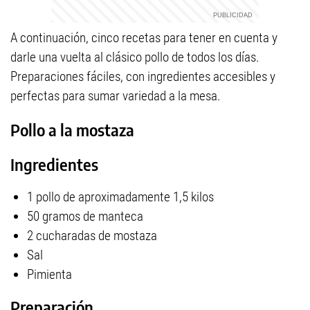
A continuación, cinco recetas para tener en cuenta y
darle una vuelta al clásico pollo de todos los días.
Preparaciones fáciles, con ingredientes accesibles y
perfectas para sumar variedad a la mesa.
Pollo a la mostaza
Ingredientes
1 pollo de aproximadamente 1,5 kilos
50 gramos de manteca
2 cucharadas de mostaza
Sal
Pimienta
Preparación