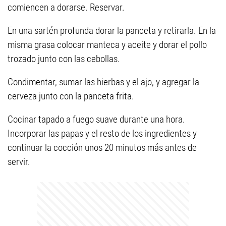
comiencen a dorarse. Reservar.
En una sartén profunda dorar la panceta y retirarla. En la
misma grasa colocar manteca y aceite y dorar el pollo
trozado junto con las cebollas.
Condimentar, sumar las hierbas y el ajo, y agregar la
cerveza junto con la panceta frita.
Cocinar tapado a fuego suave durante una hora.
Incorporar las papas y el resto de los ingredientes y
continuar la cocción unos 20 minutos más antes de
servir.