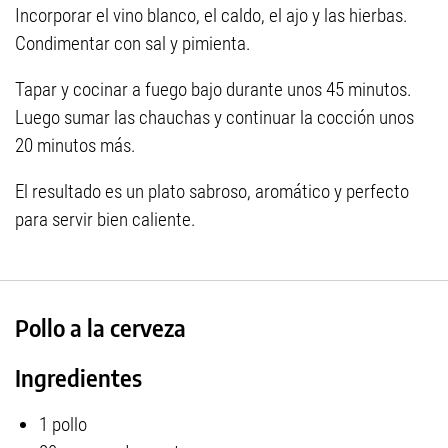
Incorporar el vino blanco, el caldo, el ajo y las hierbas.
Condimentar con sal y pimienta.
Tapar y cocinar a fuego bajo durante unos 45 minutos.
Luego sumar las chauchas y continuar la cocción unos
20 minutos más.
El resultado es un plato sabroso, aromático y perfecto
para servir bien caliente.
Pollo a la cerveza
Ingredientes
1 pollo