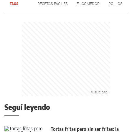
TAGS
RECETAS FÁCILES
EL COMEDOR
POLLOS
Seguí leyendo
Tortas fritas pero sin ser fritas: la