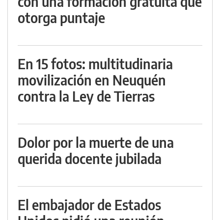
con una formación gratuita que
otorga puntaje
En 15 fotos: multitudinaria
movilización en Neuquén
contra la Ley de Tierras
Dolor por la muerte de una
querida docente jubilada
El embajador de Estados