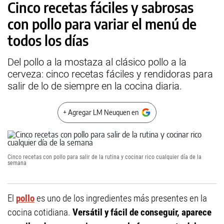
Cinco recetas fáciles y sabrosas
con pollo para variar el menú de
todos los días
Del pollo a la mostaza al clásico pollo a la
cerveza: cinco recetas fáciles y rendidoras para
salir de lo de siempre en la cocina diaria.
+ Agregar LM Neuquen en
Cinco recetas con pollo para salir de la rutina y cocinar rico cualquier día de la
semana
El
pollo
es uno de los ingredientes más presentes en la
cocina cotidiana.
Versátil y fácil de conseguir, aparece