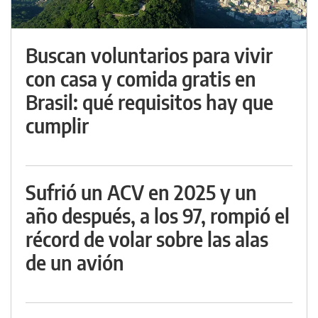
Buscan voluntarios para vivir
con casa y comida gratis en
Brasil: qué requisitos hay que
cumplir
Sufrió un ACV en 2025 y un
año después, a los 97, rompió el
récord de volar sobre las alas
de un avión