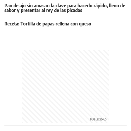
Pan de ajo sin amasar: la clave para hacerlo rápido, lleno de
sabor y presentar al rey de las picadas
Receta: Tortilla de papas rellena con queso