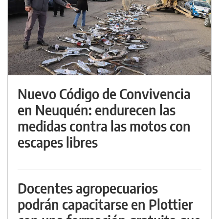
Nuevo Código de Convivencia
en Neuquén: endurecen las
medidas contra las motos con
escapes libres
Docentes agropecuarios
podrán capacitarse en Plottier