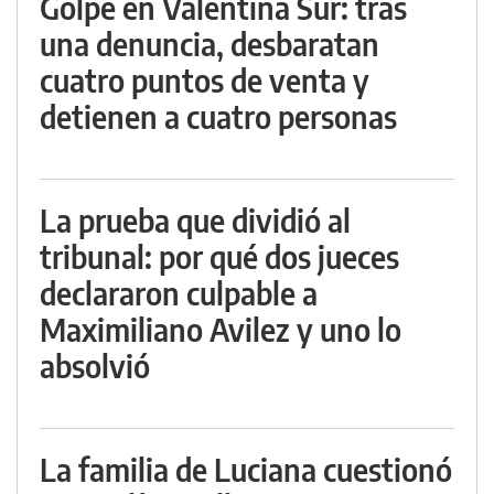
Golpe en Valentina Sur: tras
una denuncia, desbaratan
cuatro puntos de venta y
detienen a cuatro personas
La prueba que dividió al
tribunal: por qué dos jueces
declararon culpable a
Maximiliano Avilez y uno lo
absolvió
La familia de Luciana cuestionó