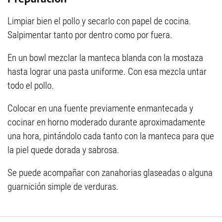
Limpiar bien el pollo y secarlo con papel de cocina.
Salpimentar tanto por dentro como por fuera.
En un bowl mezclar la manteca blanda con la mostaza
hasta lograr una pasta uniforme. Con esa mezcla untar
todo el pollo.
Colocar en una fuente previamente enmantecada y
cocinar en horno moderado durante aproximadamente
una hora, pintándolo cada tanto con la manteca para que
la piel quede dorada y sabrosa.
Se puede acompañar con zanahorias glaseadas o alguna
guarnición simple de verduras.