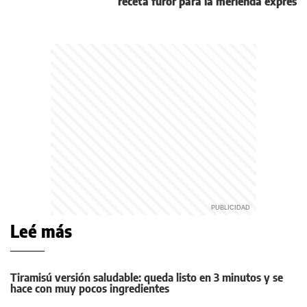
receta furor para la merienda exprés
Leé más
Tiramisú versión saludable: queda listo en 3 minutos y se
hace con muy pocos ingredientes