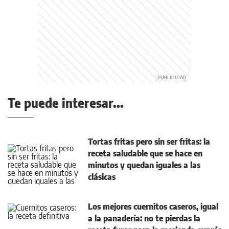
Te puede interesar...
Tortas fritas pero sin ser fritas: la
receta saludable que se hace en
minutos y quedan iguales a las
clásicas
Los mejores cuernitos caseros, igual
a la panadería: no te pierdas la