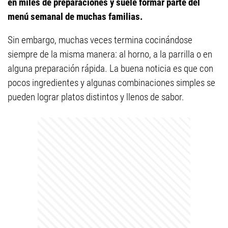
en miles de preparaciones y suele formar parte del
menú semanal de muchas familias.
Sin embargo, muchas veces termina cocinándose
siempre de la misma manera: al horno, a la parrilla o en
alguna preparación rápida. La buena noticia es que con
pocos ingredientes y algunas combinaciones simples se
pueden lograr platos distintos y llenos de sabor.