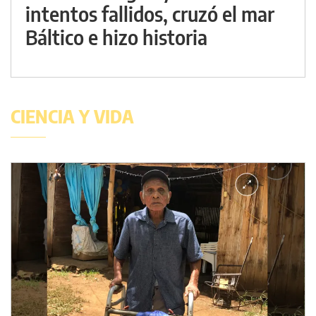
intentos fallidos, cruzó el mar
Báltico e hizo historia
CIENCIA Y VIDA