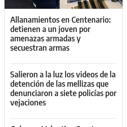
Allanamientos en Centenario:
detienen a un joven por
amenazas armadas y
secuestran armas
Salieron a la luz los videos de la
detención de las mellizas que
denunciaron a siete policías por
vejaciones