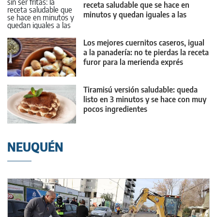
receta saludable que se hace en
minutos y quedan iguales a las
clásicas
Los mejores cuernitos caseros, igual
a la panadería: no te pierdas la receta
furor para la merienda exprés
Tiramisú versión saludable: queda
listo en 3 minutos y se hace con muy
pocos ingredientes
NEUQUÉN