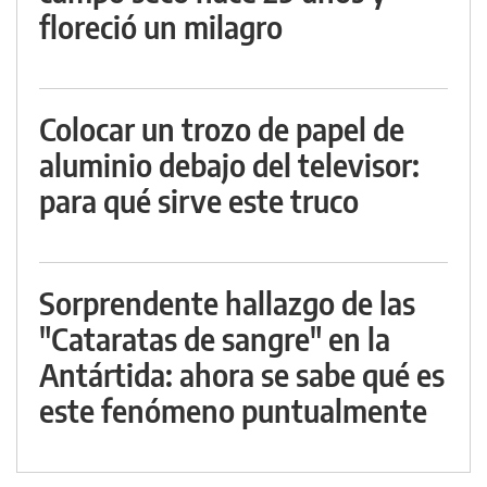
floreció un milagro
Colocar un trozo de papel de
aluminio debajo del televisor:
para qué sirve este truco
Sorprendente hallazgo de las
"Cataratas de sangre" en la
Antártida: ahora se sabe qué es
este fenómeno puntualmente