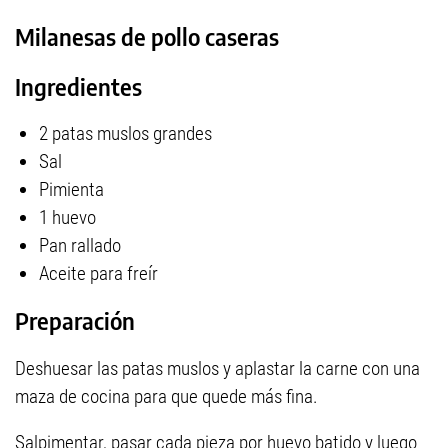
Milanesas de pollo caseras
Ingredientes
2 patas muslos grandes
Sal
Pimienta
1 huevo
Pan rallado
Aceite para freír
Preparación
Deshuesar las patas muslos y aplastar la carne con una
maza de cocina para que quede más fina.
Salpimentar, pasar cada pieza por huevo batido y luego