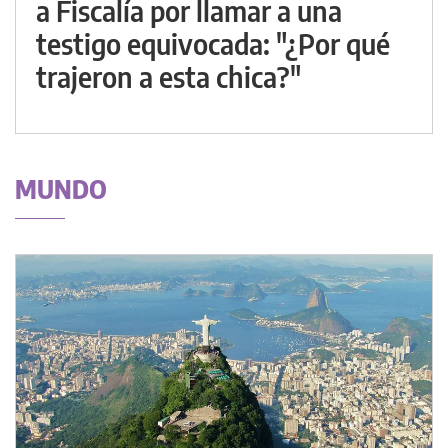
a Fiscalía por llamar a una
testigo equivocada: "¿Por qué
trajeron a esta chica?"
MUNDO