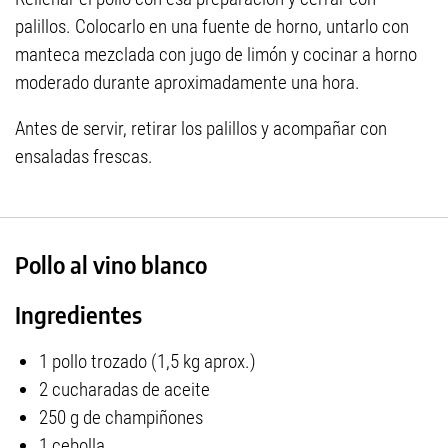
palillos. Colocarlo en una fuente de horno, untarlo con
manteca mezclada con jugo de limón y cocinar a horno
moderado durante aproximadamente una hora.
Antes de servir, retirar los palillos y acompañar con
ensaladas frescas.
Pollo al vino blanco
Ingredientes
1 pollo trozado (1,5 kg aprox.)
2 cucharadas de aceite
250 g de champiñones
1 cebolla