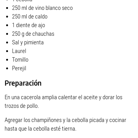
250 ml de vino blanco seco
250 ml de caldo
1 diente de ajo
250 g de chauchas
Sal y pimienta
Laurel
Tomillo
Perejil
Preparación
En una cacerola amplia calentar el aceite y dorar los
trozos de pollo.
Agregar los champiñones y la cebolla picada y cocinar
hasta que la cebolla esté tierna.