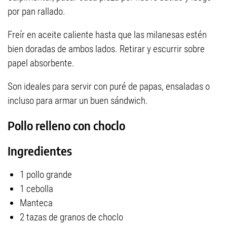
por pan rallado.
Freír en aceite caliente hasta que las milanesas estén
bien doradas de ambos lados. Retirar y escurrir sobre
papel absorbente.
Son ideales para servir con puré de papas, ensaladas o
incluso para armar un buen sándwich.
Pollo relleno con choclo
Ingredientes
1 pollo grande
1 cebolla
Manteca
2 tazas de granos de choclo