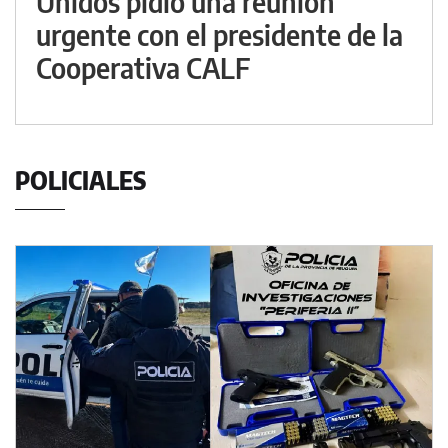
Unidos pidió una reunión
urgente con el presidente de la
Cooperativa CALF
POLICIALES