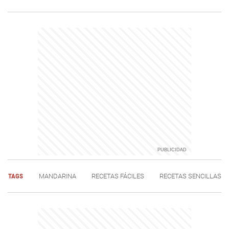
TAGS
MANDARINA
RECETAS FÁCILES
RECETAS SENCILLAS