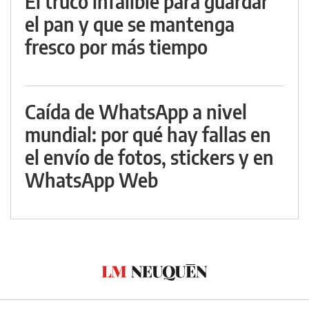
El truco infalible para guardar
el pan y que se mantenga
fresco por más tiempo
Caída de WhatsApp a nivel
mundial: por qué hay fallas en
el envío de fotos, stickers y en
WhatsApp Web