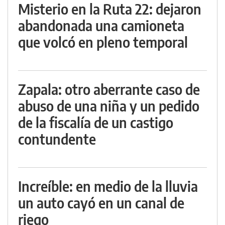
Misterio en la Ruta 22: dejaron
abandonada una camioneta
que volcó en pleno temporal
Zapala: otro aberrante caso de
abuso de una niña y un pedido
de la fiscalía de un castigo
contundente
Increíble: en medio de la lluvia
un auto cayó en un canal de
riego