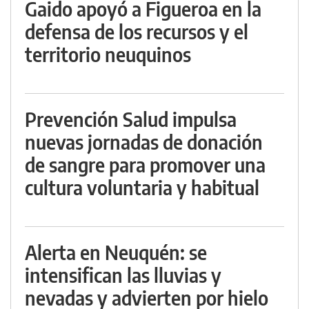
Gaido apoyó a Figueroa en la
defensa de los recursos y el
territorio neuquinos
Prevención Salud impulsa
nuevas jornadas de donación
de sangre para promover una
cultura voluntaria y habitual
Alerta en Neuquén: se
intensifican las lluvias y
nevadas y advierten por hielo