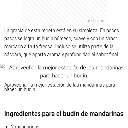
La gracia de esta receta está en su simpleza. En pocos
pasos se logra un budín húmedo, suave y con un sabor
marcado a fruta fresca. Incluso se utiliza parte de la
cáscara, que aporta aroma y profundidad al sabor final.
Aprovechar la mejor estación de las mandarinas para
hacer un budín.
Ingredientes para el budín de mandarinas
2 mandarinas