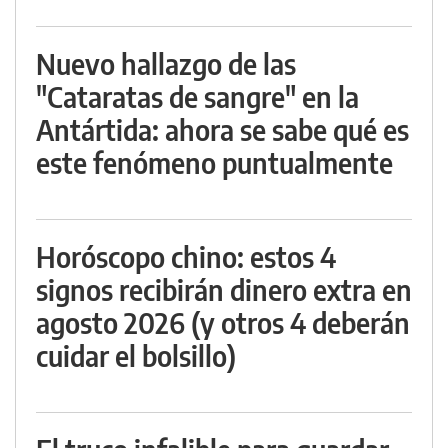
Nuevo hallazgo de las
"Cataratas de sangre" en la
Antártida: ahora se sabe qué es
este fenómeno puntualmente
Horóscopo chino: estos 4
signos recibirán dinero extra en
agosto 2026 (y otros 4 deberán
cuidar el bolsillo)