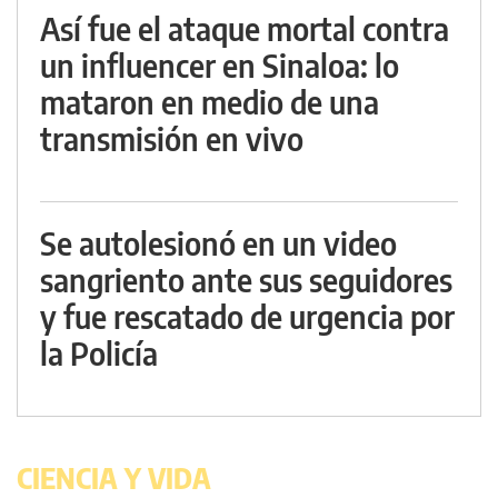
Así fue el ataque mortal contra
un influencer en Sinaloa: lo
mataron en medio de una
transmisión en vivo
Se autolesionó en un video
sangriento ante sus seguidores
y fue rescatado de urgencia por
la Policía
CIENCIA Y VIDA