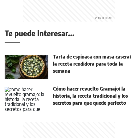
Te puede interesar...
Tarta de espinaca con masa casera:
la receta rendidora para toda la
semana
Cómo hacer revuelto Gramajo: la
historia, la receta tradicional y los
secretos para que quede perfecto