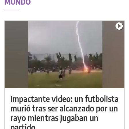
MUNDO
Impactante video: un futbolista
murió tras ser alcanzado por un
rayo mientras jugaban un
partido