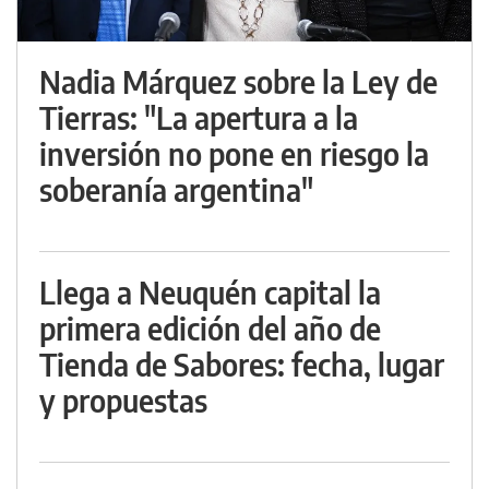
Nadia Márquez sobre la Ley de
Tierras: "La apertura a la
inversión no pone en riesgo la
soberanía argentina"
Llega a Neuquén capital la
primera edición del año de
Tienda de Sabores: fecha, lugar
y propuestas