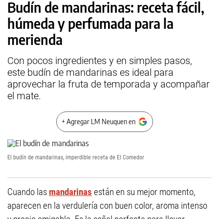
Budín de mandarinas: receta fácil,
húmeda y perfumada para la
merienda
Con pocos ingredientes y en simples pasos,
este budín de mandarinas es ideal para
aprovechar la fruta de temporada y acompañar
el mate.
+ Agregar LM Neuquen en
El budín de mandarinas, imperdible receta de El Comedor
Cuando las
mandarinas
están en su mejor momento,
aparecen en la verdulería con buen color, aroma intenso