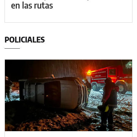
en las rutas
POLICIALES