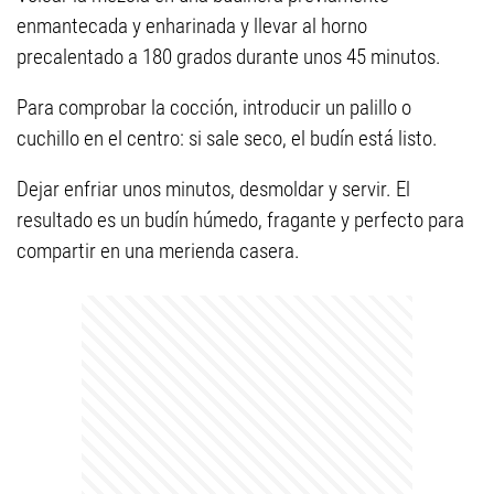
enmantecada y enharinada y llevar al horno
precalentado a 180 grados durante unos 45 minutos.
Para comprobar la cocción, introducir un palillo o
cuchillo en el centro: si sale seco, el budín está listo.
Dejar enfriar unos minutos, desmoldar y servir. El
resultado es un budín húmedo, fragante y perfecto para
compartir en una merienda casera.