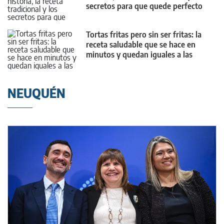
secretos para que quede perfecto
Tortas fritas pero sin ser fritas: la
receta saludable que se hace en
minutos y quedan iguales a las
clásicas
NEUQUÉN