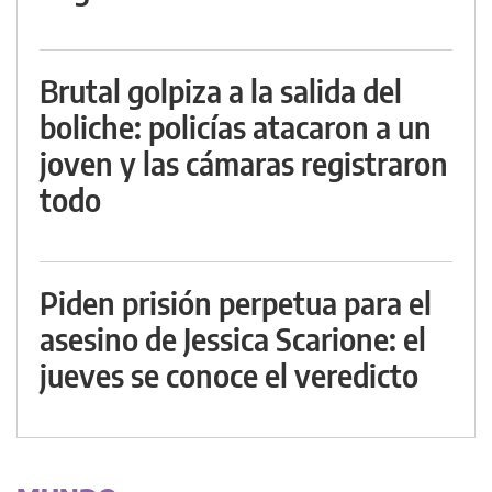
Brutal golpiza a la salida del
boliche: policías atacaron a un
joven y las cámaras registraron
todo
Piden prisión perpetua para el
asesino de Jessica Scarione: el
jueves se conoce el veredicto