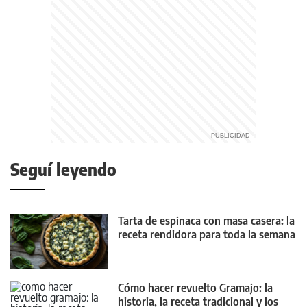
Seguí leyendo
Tarta de espinaca con masa casera: la
receta rendidora para toda la semana
Cómo hacer revuelto Gramajo: la
historia, la receta tradicional y los