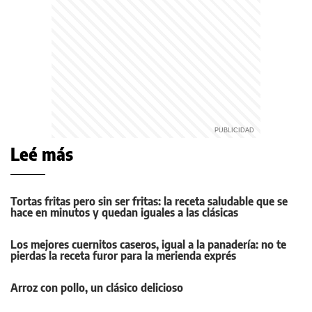
Leé más
Tortas fritas pero sin ser fritas: la receta saludable que se
hace en minutos y quedan iguales a las clásicas
Los mejores cuernitos caseros, igual a la panadería: no te
pierdas la receta furor para la merienda exprés
Arroz con pollo, un clásico delicioso