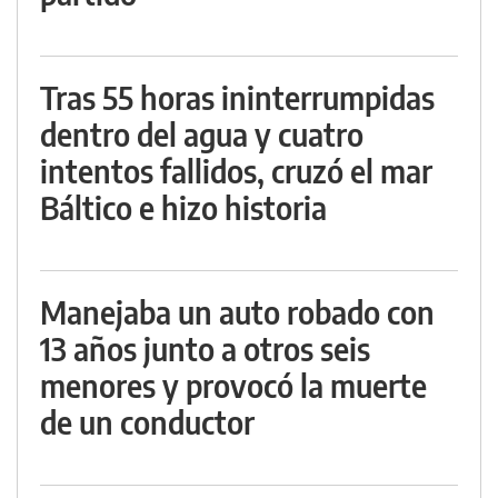
Tras 55 horas ininterrumpidas
dentro del agua y cuatro
intentos fallidos, cruzó el mar
Báltico e hizo historia
Manejaba un auto robado con
13 años junto a otros seis
menores y provocó la muerte
de un conductor