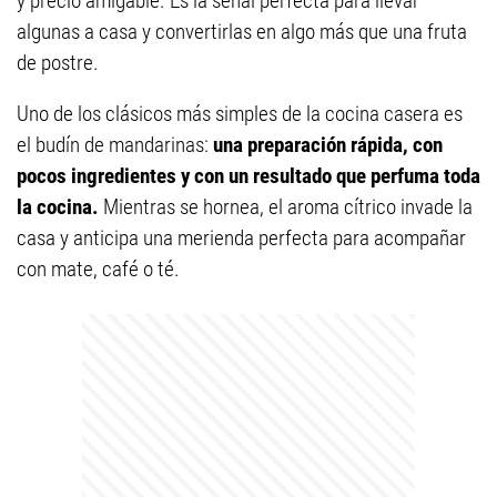
y precio amigable. Es la señal perfecta para llevar
algunas a casa y convertirlas en algo más que una fruta
de postre.
Uno de los clásicos más simples de la cocina casera es
el budín de mandarinas:
una preparación rápida, con
pocos ingredientes y con un resultado que perfuma toda
la cocina.
Mientras se hornea, el aroma cítrico invade la
casa y anticipa una merienda perfecta para acompañar
con mate, café o té.