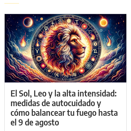
El Sol, Leo y la alta intensidad:
medidas de autocuidado y
cómo balancear tu fuego hasta
el 9 de agosto