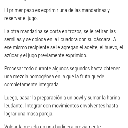
El primer paso es exprimir una de las mandarinas y
reservar el jugo.
La otra mandarina se corta en trozos, se le retiran las
semillas y se coloca en la licuadora con su cáscara. A
ese mismo recipiente se le agregan el aceite, el huevo, el
azúcar y el jugo previamente exprimido.
Procesar todo durante algunos segundos hasta obtener
una mezcla homogénea en la que la fruta quede
completamente integrada.
Luego, pasar la preparación a un bowl y sumar la harina
leudante. Integrar con movimientos envolventes hasta
lograr una masa pareja.
Volcar la mezcla en una budinera previamente