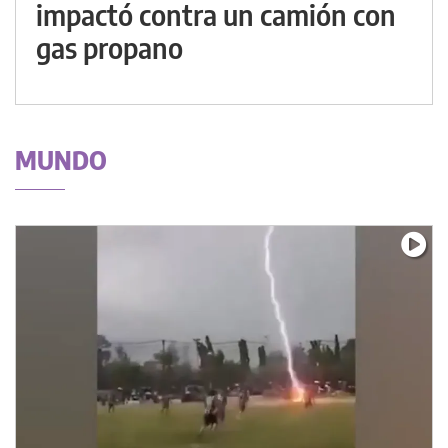
impactó contra un camión con
gas propano
MUNDO