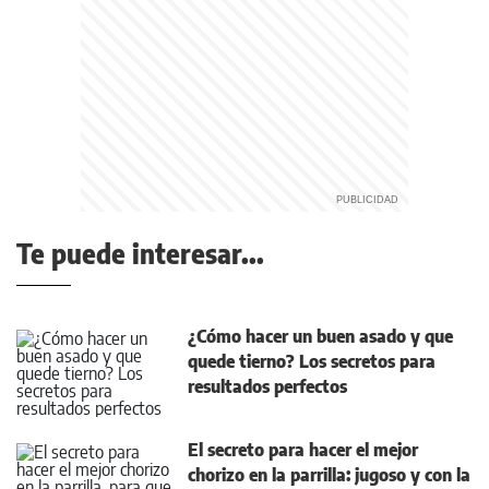
Te puede interesar...
¿Cómo hacer un buen asado y que
quede tierno? Los secretos para
resultados perfectos
El secreto para hacer el mejor
chorizo en la parrilla: jugoso y con la