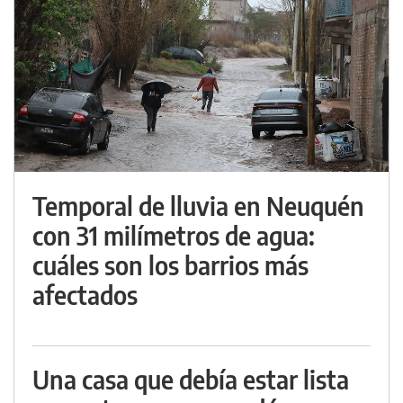
Temporal de lluvia en Neuquén
con 31 milímetros de agua:
cuáles son los barrios más
afectados
Una casa que debía estar lista