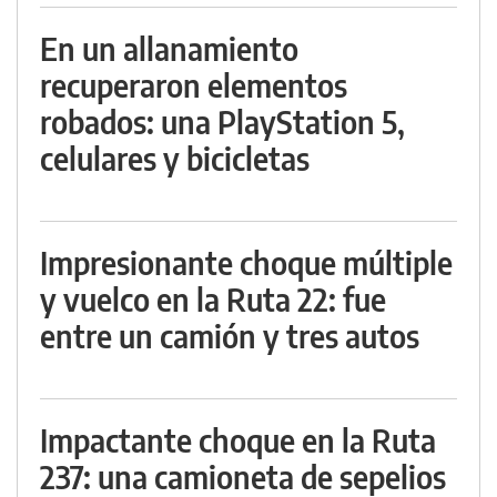
En un allanamiento
recuperaron elementos
robados: una PlayStation 5,
celulares y bicicletas
Impresionante choque múltiple
y vuelco en la Ruta 22: fue
entre un camión y tres autos
Impactante choque en la Ruta
237: una camioneta de sepelios