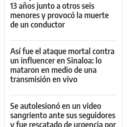
13 años junto a otros seis
menores y provocó la muerte
de un conductor
Así fue el ataque mortal contra
un influencer en Sinaloa: lo
mataron en medio de una
transmisión en vivo
Se autolesionó en un video
sangriento ante sus seguidores
y fue rescatado de urgencia por