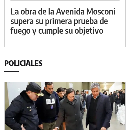
La obra de la Avenida Mosconi
supera su primera prueba de
fuego y cumple su objetivo
POLICIALES