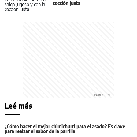
cocción justa
Leé más
¿Cómo hacer el mejor chimichurri para el asado? Es clave
para realzar el sabor de la parrilla