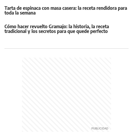
Tarta de espinaca con masa casera: la receta rendidora para
toda la semana
Cómo hacer revuelto Gramajo: la historia, la receta
tradicional y los secretos para que quede perfecto