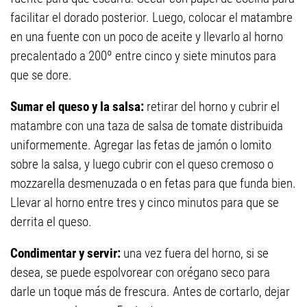
facilitar el dorado posterior. Luego, colocar el matambre
en una fuente con un poco de aceite y llevarlo al horno
precalentado a 200º entre cinco y siete minutos para
que se dore.
Sumar el queso y la salsa:
retirar del horno y cubrir el
matambre con una taza de salsa de tomate distribuida
uniformemente. Agregar las fetas de jamón o lomito
sobre la salsa, y luego cubrir con el queso cremoso o
mozzarella desmenuzada o en fetas para que funda bien.
Llevar al horno entre tres y cinco minutos para que se
derrita el queso.
Condimentar y servir:
una vez fuera del horno, si se
desea, se puede espolvorear con orégano seco para
darle un toque más de frescura. Antes de cortarlo, dejar