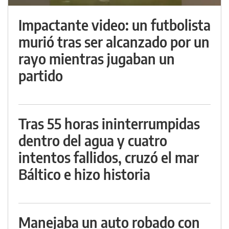
Impactante video: un futbolista
murió tras ser alcanzado por un
rayo mientras jugaban un
partido
Tras 55 horas ininterrumpidas
dentro del agua y cuatro
intentos fallidos, cruzó el mar
Báltico e hizo historia
Manejaba un auto robado con