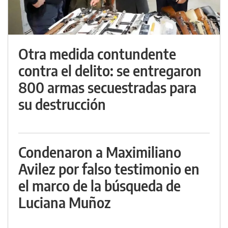
Otra medida contundente
contra el delito: se entregaron
800 armas secuestradas para
su destrucción
Condenaron a Maximiliano
Avilez por falso testimonio en
el marco de la búsqueda de
Luciana Muñoz