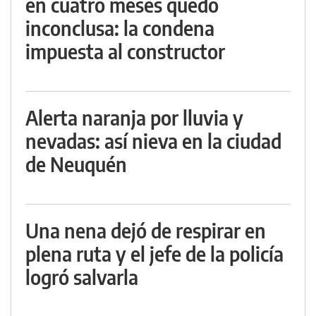
en cuatro meses quedó
inconclusa: la condena
impuesta al constructor
Alerta naranja por lluvia y
nevadas: así nieva en la ciudad
de Neuquén
Una nena dejó de respirar en
plena ruta y el jefe de la policía
logró salvarla