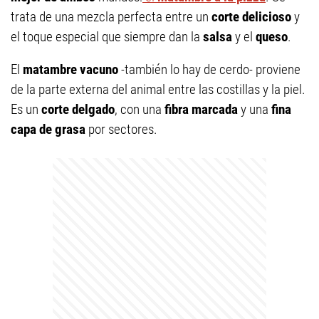
trata de una mezcla perfecta entre un
corte delicioso
y
el toque especial que siempre dan la
salsa
y el
queso
.
El
matambre vacuno
-también lo hay de cerdo- proviene
de la parte externa del animal entre las costillas y la piel.
Es un
corte delgado
, con una
fibra marcada
y una
fina
capa de grasa
por sectores.