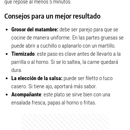
que repose al menos 5 minutos.
Consejos para un mejor resultado
Grosor del matambre:
debe ser parejo para que se
cocine de manera uniforme. En las partes gruesas se
puede abrir a cuchillo o aplanarlo con un martillo.
Tiernizado
: este paso es clave antes de llevarlo a la
parrilla o al horno. Si se lo saltea, la carne quedará
dura.
La elección de la salsa:
puede ser filetto o tuco
casero. Si tiene ajo, aportará más sabor.
Acompañante
: este plato se sirve bien con una
ensalada fresca, papas al horno o fritas.