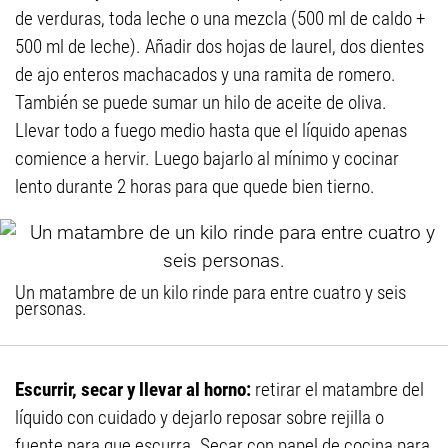
de verduras, toda leche o una mezcla (500 ml de caldo +
500 ml de leche). Añadir dos hojas de laurel, dos dientes
de ajo enteros machacados y una ramita de romero.
También se puede sumar un hilo de aceite de oliva.
Llevar todo a fuego medio hasta que el líquido apenas
comience a hervir. Luego bajarlo al mínimo y cocinar
lento durante 2 horas para que quede bien tierno.
Un matambre de un kilo rinde para entre cuatro y seis
personas.
Escurrir, secar y llevar al horno:
retirar el matambre del
líquido con cuidado y dejarlo reposar sobre rejilla o
fuente para que escurra. Secar con papel de cocina para