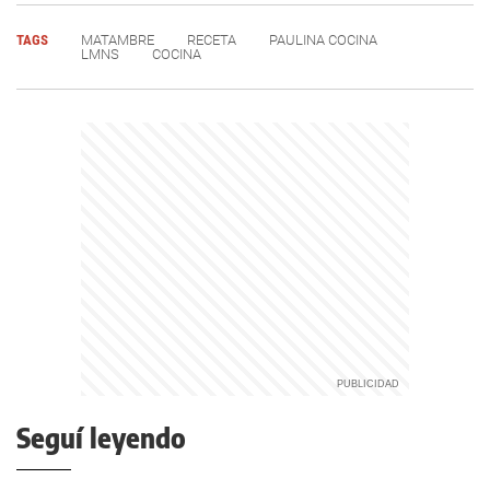
TAGS
MATAMBRE
RECETA
PAULINA COCINA
LMNS
COCINA
Seguí leyendo