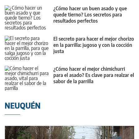
¿Cómo hacer un buen asado y que
quede tierno? Los secretos para
resultados perfectos
El secreto para hacer el mejor chorizo
en la parrilla: jugoso y con la cocción
justa
¿Cómo hacer el mejor chimichurri
para el asado? Es clave para realzar el
sabor de la parrilla
NEUQUÉN