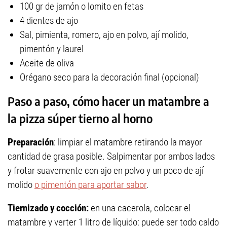
100 gr de jamón o lomito en fetas
4 dientes de ajo
Sal, pimienta, romero, ajo en polvo, ají molido,
pimentón y laurel
Aceite de oliva
Orégano seco para la decoración final (opcional)
Paso a paso, cómo hacer un matambre a
la pizza súper tierno al horno
Preparación
: limpiar el matambre retirando la mayor
cantidad de grasa posible. Salpimentar por ambos lados
y frotar suavemente con ajo en polvo y un poco de ají
molido
o pimentón para aportar sabor
.
Tiernizado y cocción:
en una cacerola, colocar el
matambre y verter 1 litro de líquido: puede ser todo caldo