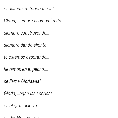
pensando en Gloriaaaaaa!
Gloria, siempre acompañando...
siempre construyendo....
siempre dando aliento
te estamos esperando....
llevamos en el pecho....
se llama Gloriaaaa!
Gloria, llegan las sonrisas...
es el gran acierto...
es del Movimiento