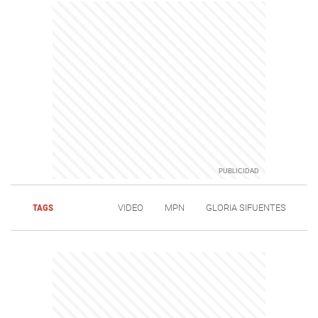
TAGS
VIDEO
MPN
GLORIA SIFUENTES