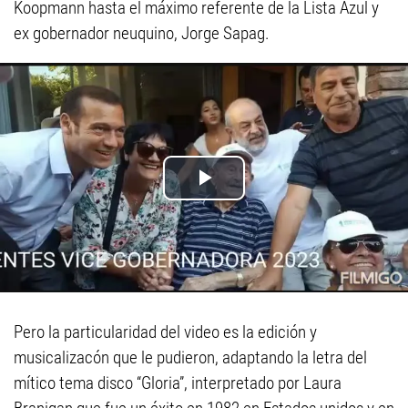
Koopmann hasta el máximo referente de la Lista Azul y
ex gobernador neuquino, Jorge Sapag.
Pero la particularidad del video es la edición y
musicalizacón que le pudieron, adaptando la letra del
mítico tema disco “Gloria”, interpretado por Laura