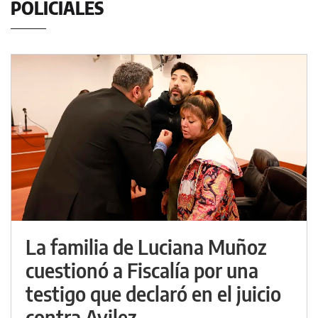
POLICIALES
La familia de Luciana Muñoz
cuestionó a Fiscalía por una
testigo que declaró en el juicio
contra Avilez