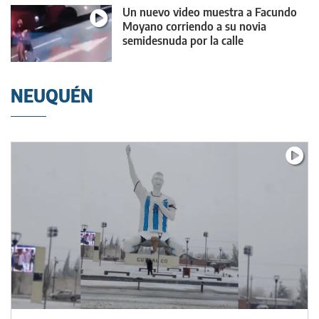
Un nuevo video muestra a Facundo
Moyano corriendo a su novia
semidesnuda por la calle
NEUQUÉN