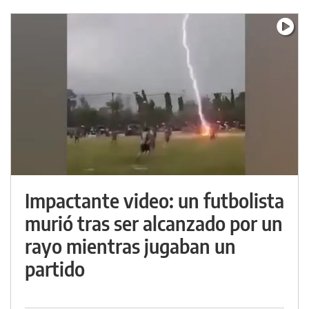
Impactante video: un futbolista
murió tras ser alcanzado por un
rayo mientras jugaban un
partido