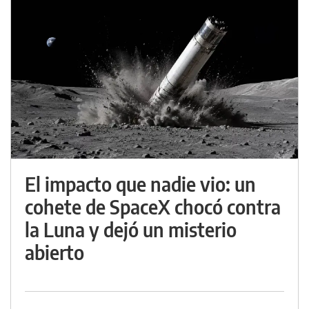
El impacto que nadie vio: un
cohete de SpaceX chocó contra
la Luna y dejó un misterio
abierto