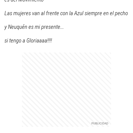
Las mujeres van al frente con la Azul siempre en el pecho
y Neuquén es mi presente...
si tengo a Gloriaaaa!!!!