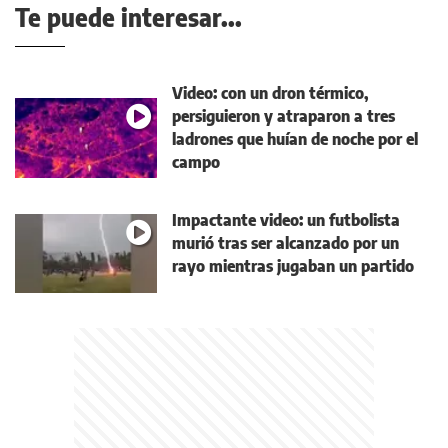
Te puede interesar...
Video: con un dron térmico,
persiguieron y atraparon a tres
ladrones que huían de noche por el
campo
Impactante video: un futbolista
murió tras ser alcanzado por un
rayo mientras jugaban un partido