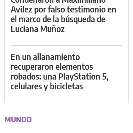
Avilez por falso testimonio en
el marco de la búsqueda de
Luciana Muñoz
En un allanamiento
recuperaron elementos
robados: una PlayStation 5,
celulares y bicicletas
MUNDO