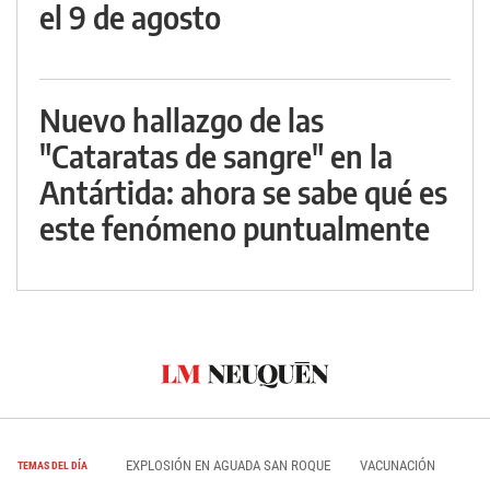
el 9 de agosto
Nuevo hallazgo de las
"Cataratas de sangre" en la
Antártida: ahora se sabe qué es
este fenómeno puntualmente
EXPLOSIÓN EN AGUADA SAN ROQUE
VACUNACIÓN
TEMAS DEL DÍA