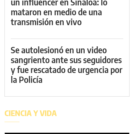
un influencer en Sinaloa: lo
mataron en medio de una
transmisión en vivo
Se autolesionó en un video
sangriento ante sus seguidores
y fue rescatado de urgencia por
la Policía
CIENCIA Y VIDA