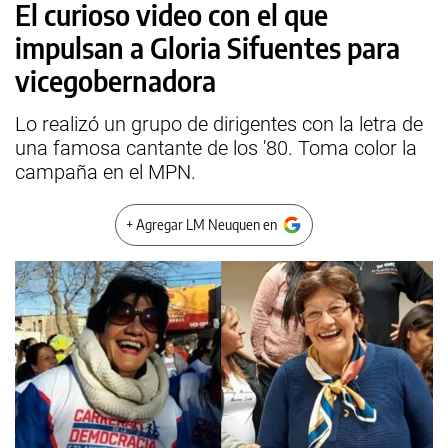
El curioso video con el que
impulsan a Gloria Sifuentes para
vicegobernadora
Lo realizó un grupo de dirigentes con la letra de
una famosa cantante de los '80. Toma color la
campaña en el MPN.
+ Agregar LM Neuquen en