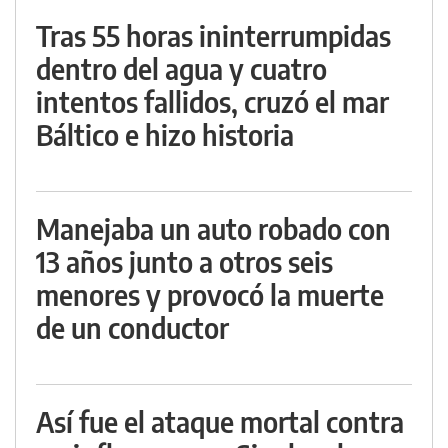
Tras 55 horas ininterrumpidas
dentro del agua y cuatro
intentos fallidos, cruzó el mar
Báltico e hizo historia
Manejaba un auto robado con
13 años junto a otros seis
menores y provocó la muerte
de un conductor
Así fue el ataque mortal contra