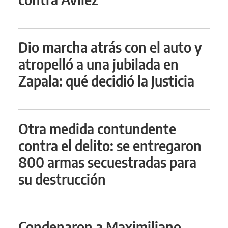
Dio marcha atrás con el auto y
atropelló a una jubilada en
Zapala: qué decidió la Justicia
Otra medida contundente
contra el delito: se entregaron
800 armas secuestradas para
su destrucción
Condenaron a Maximiliano