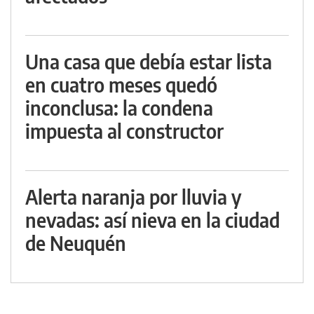
Una casa que debía estar lista
en cuatro meses quedó
inconclusa: la condena
impuesta al constructor
Alerta naranja por lluvia y
nevadas: así nieva en la ciudad
de Neuquén