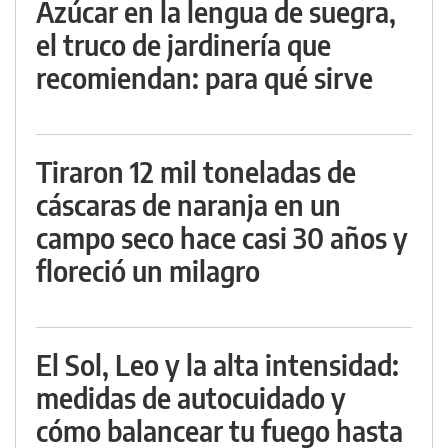
Azúcar en la lengua de suegra,
el truco de jardinería que
recomiendan: para qué sirve
Tiraron 12 mil toneladas de
cáscaras de naranja en un
campo seco hace casi 30 años y
floreció un milagro
El Sol, Leo y la alta intensidad:
medidas de autocuidado y
cómo balancear tu fuego hasta