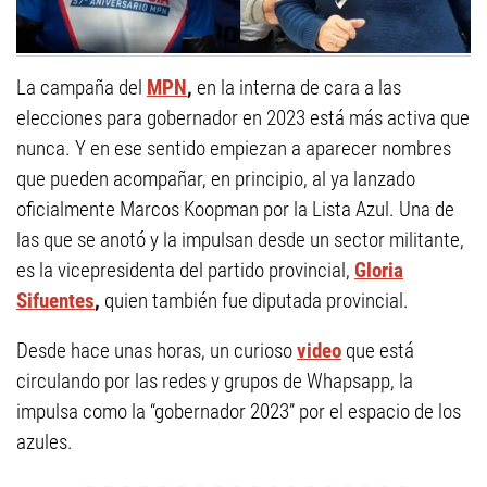
La campaña del
MPN
,
en la interna de cara a las
elecciones para gobernador en 2023 está más activa que
nunca. Y en ese sentido empiezan a aparecer nombres
que pueden acompañar, en principio, al ya lanzado
oficialmente Marcos Koopman por la Lista Azul. Una de
las que se anotó y la impulsan desde un sector militante,
es la vicepresidenta del partido provincial,
Gloria
Sifuentes
,
quien también fue diputada provincial.
Desde hace unas horas, un curioso
video
que está
circulando por las redes y grupos de Whapsapp, la
impulsa como la “gobernador 2023” por el espacio de los
azules.