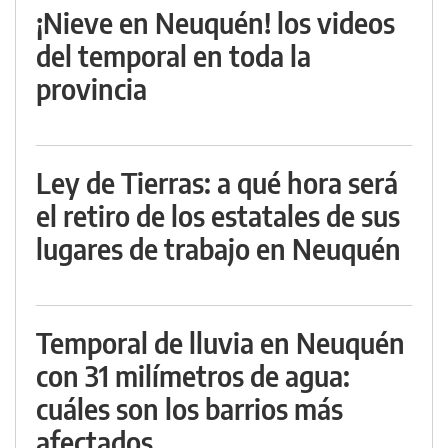
¡Nieve en Neuquén! los videos
del temporal en toda la
provincia
Ley de Tierras: a qué hora será
el retiro de los estatales de sus
lugares de trabajo en Neuquén
Temporal de lluvia en Neuquén
con 31 milímetros de agua:
cuáles son los barrios más
afectados