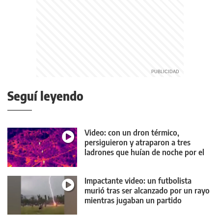
Seguí leyendo
Video: con un dron térmico,
persiguieron y atraparon a tres
ladrones que huían de noche por el
campo
Impactante video: un futbolista
murió tras ser alcanzado por un rayo
mientras jugaban un partido