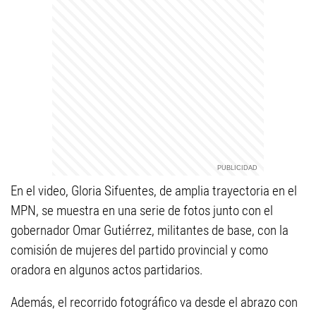
En el video, Gloria Sifuentes, de amplia trayectoria en el
MPN, se muestra en una serie de fotos junto con el
gobernador Omar Gutiérrez, militantes de base, con la
comisión de mujeres del partido provincial y como
oradora en algunos actos partidarios.
Además, el recorrido fotográfico va desde el abrazo con