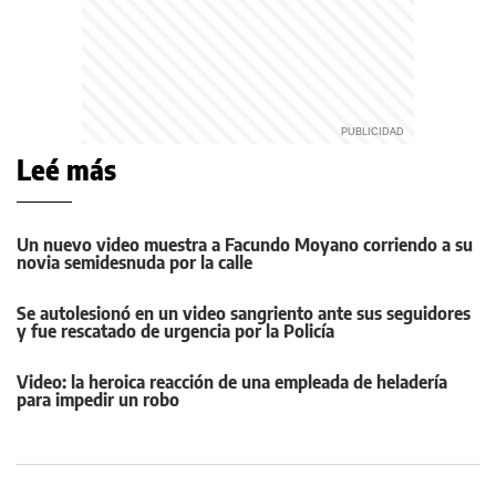
Leé más
Un nuevo video muestra a Facundo Moyano corriendo a su
novia semidesnuda por la calle
Se autolesionó en un video sangriento ante sus seguidores
y fue rescatado de urgencia por la Policía
Video: la heroica reacción de una empleada de heladería
para impedir un robo