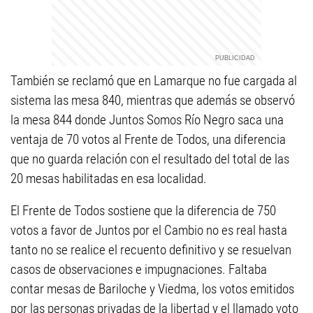
También se reclamó que en Lamarque no fue cargada al
sistema las mesa 840, mientras que además se observó
la mesa 844 donde Juntos Somos Río Negro saca una
ventaja de 70 votos al Frente de Todos, una diferencia
que no guarda relación con el resultado del total de las
20 mesas habilitadas en esa localidad.
El Frente de Todos sostiene que la diferencia de 750
votos a favor de Juntos por el Cambio no es real hasta
tanto no se realice el recuento definitivo y se resuelvan
casos de observaciones e impugnaciones. Faltaba
contar mesas de Bariloche y Viedma, los votos emitidos
por las personas privadas de la libertad y el llamado voto