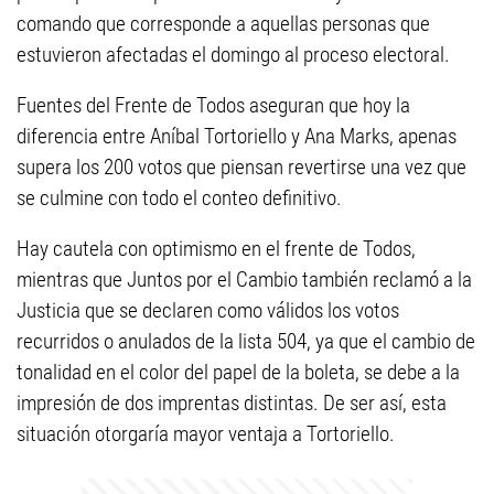
comando que corresponde a aquellas personas que
estuvieron afectadas el domingo al proceso electoral.
Fuentes del Frente de Todos aseguran que hoy la
diferencia entre Aníbal Tortoriello y Ana Marks, apenas
supera los 200 votos que piensan revertirse una vez que
se culmine con todo el conteo definitivo.
Hay cautela con optimismo en el frente de Todos,
mientras que Juntos por el Cambio también reclamó a la
Justicia que se declaren como válidos los votos
recurridos o anulados de la lista 504, ya que el cambio de
tonalidad en el color del papel de la boleta, se debe a la
impresión de dos imprentas distintas. De ser así, esta
situación otorgaría mayor ventaja a Tortoriello.