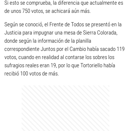
Si esto se comprueba, la diferencia que actualmente es
de unos 750 votos, se achicará aún más.
Según se conoció, el Frente de Todos se presentó en la
Justicia para impugnar una mesa de Sierra Colorada,
donde según la información de la planilla
correspondiente Juntos por el Cambio había sacado 119
votos, cuando en realidad al contarse los sobres los
sufragios reales eran 19, por lo que Tortoriello había
recibió 100 votos de más.