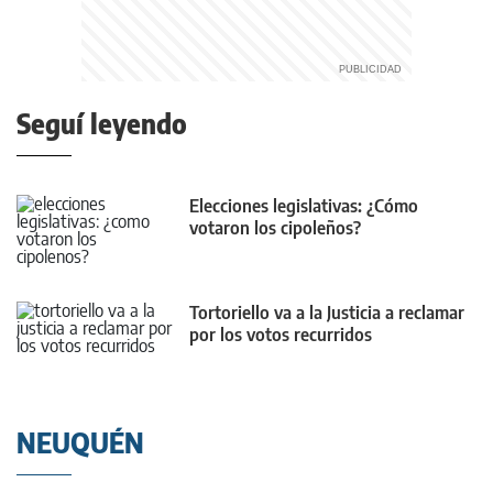
Seguí leyendo
Elecciones legislativas: ¿Cómo
votaron los cipoleños?
Tortoriello va a la Justicia a reclamar
por los votos recurridos
NEUQUÉN