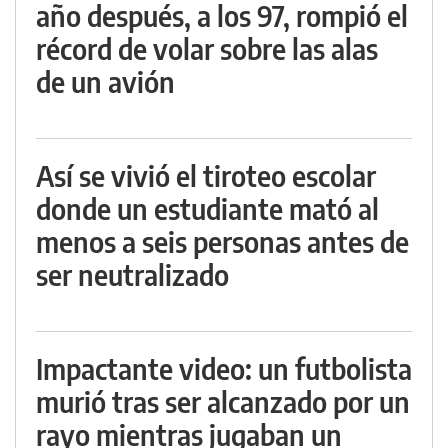
año después, a los 97, rompió el
récord de volar sobre las alas
de un avión
Así se vivió el tiroteo escolar
donde un estudiante mató al
menos a seis personas antes de
ser neutralizado
Impactante video: un futbolista
murió tras ser alcanzado por un
rayo mientras jugaban un