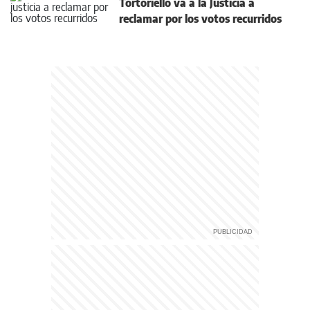
Tortoriello va a la Justicia a
reclamar por los votos recurridos