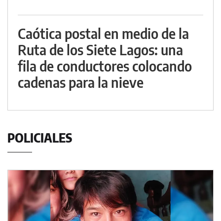
Caótica postal en medio de la
Ruta de los Siete Lagos: una
fila de conductores colocando
cadenas para la nieve
POLICIALES