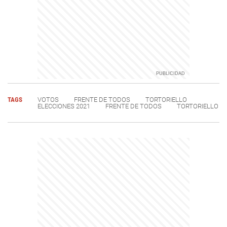
TAGS
VOTOS
FRENTE DE TODOS
TORTORIELLO
ELECCIONES 2021
FRENTE DE TODOS
TORTORIELLO