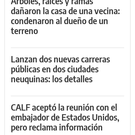
Árboles, raíces y ramas
dañaron la casa de una vecina:
condenaron al dueño de un
terreno
Lanzan dos nuevas carreras
públicas en dos ciudades
neuquinas: los detalles
CALF aceptó la reunión con el
embajador de Estados Unidos,
pero reclama información