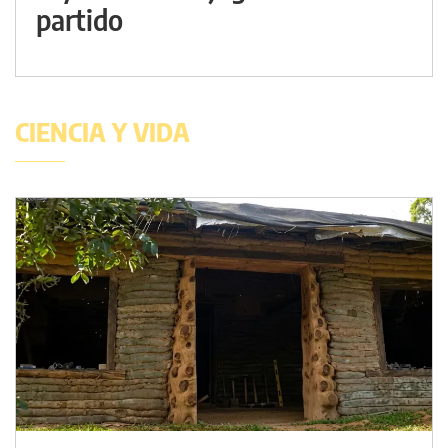
partido
CIENCIA Y VIDA