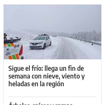
Sigue el frío: llega un fin de
semana con nieve, viento y
heladas en la región