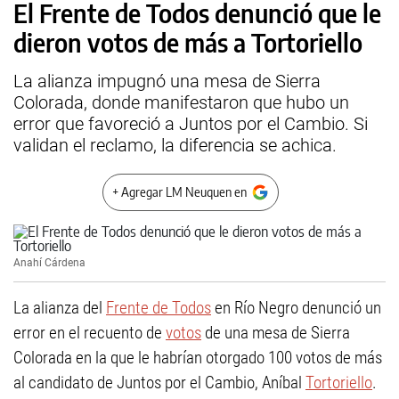
El Frente de Todos denunció que le
dieron votos de más a Tortoriello
La alianza impugnó una mesa de Sierra
Colorada, donde manifestaron que hubo un
error que favoreció a Juntos por el Cambio. Si
validan el reclamo, la diferencia se achica.
+ Agregar LM Neuquen en
Anahí Cárdena
La alianza del
Frente de Todos
en Río Negro denunció un
error en el recuento de
votos
de una mesa de Sierra
Colorada en la que le habrían otorgado 100 votos de más
al candidato de Juntos por el Cambio, Aníbal
Tortoriello
.