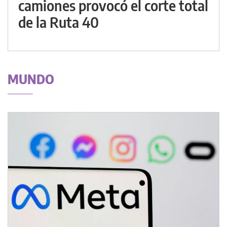
camiones provocó el corte total
de la Ruta 40
MUNDO