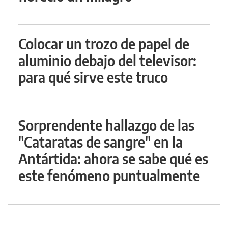
Colocar un trozo de papel de
aluminio debajo del televisor:
para qué sirve este truco
Sorprendente hallazgo de las
"Cataratas de sangre" en la
Antártida: ahora se sabe qué es
este fenómeno puntualmente