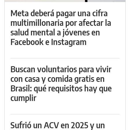
Meta deberá pagar una cifra
multimillonaria por afectar la
salud mental a jóvenes en
Facebook e Instagram
Buscan voluntarios para vivir
con casa y comida gratis en
Brasil: qué requisitos hay que
cumplir
Sufrió un ACV en 2025 y un