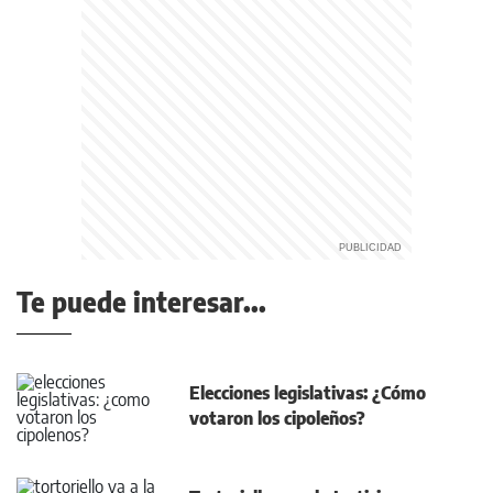
Te puede interesar...
Elecciones legislativas: ¿Cómo
votaron los cipoleños?