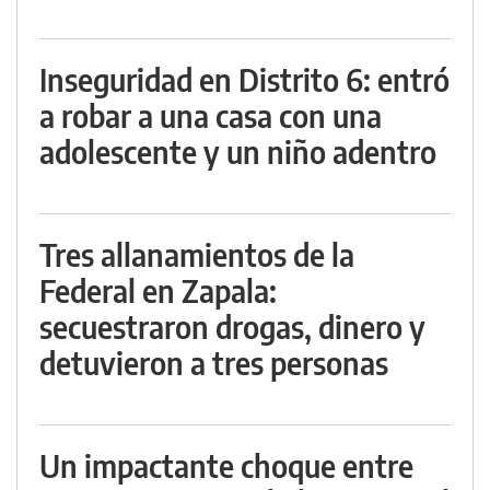
Inseguridad en Distrito 6: entró
a robar a una casa con una
adolescente y un niño adentro
Tres allanamientos de la
Federal en Zapala:
secuestraron drogas, dinero y
detuvieron a tres personas
Un impactante choque entre