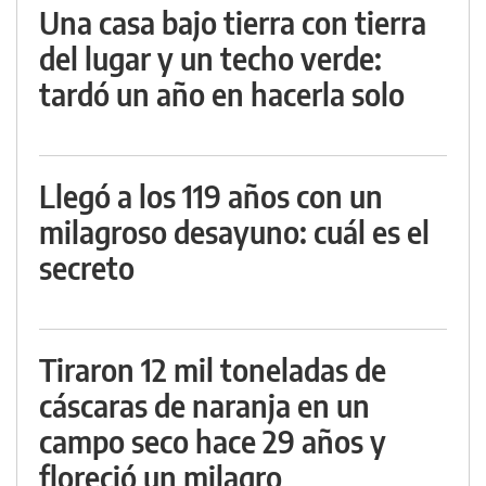
Una casa bajo tierra con tierra
del lugar y un techo verde:
tardó un año en hacerla solo
Llegó a los 119 años con un
milagroso desayuno: cuál es el
secreto
Tiraron 12 mil toneladas de
cáscaras de naranja en un
campo seco hace 29 años y
floreció un milagro