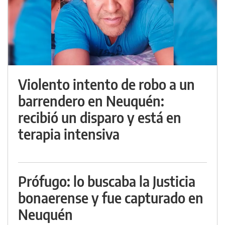
Violento intento de robo a un
barrendero en Neuquén:
recibió un disparo y está en
terapia intensiva
Prófugo: lo buscaba la Justicia
bonaerense y fue capturado en
Neuquén