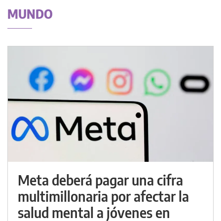
MUNDO
Meta deberá pagar una cifra
multimillonaria por afectar la
salud mental a jóvenes en