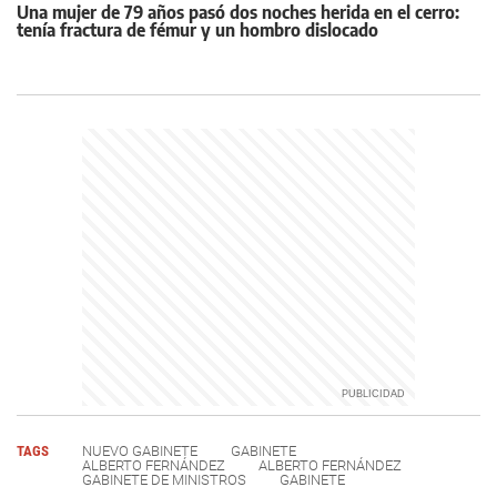
Una mujer de 79 años pasó dos noches herida en el cerro:
tenía fractura de fémur y un hombro dislocado
TAGS
NUEVO GABINETE
GABINETE
ALBERTO FERNÁNDEZ
ALBERTO FERNÁNDEZ
GABINETE DE MINISTROS
GABINETE