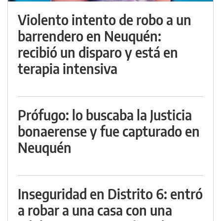
Violento intento de robo a un
barrendero en Neuquén:
recibió un disparo y está en
terapia intensiva
Prófugo: lo buscaba la Justicia
bonaerense y fue capturado en
Neuquén
Inseguridad en Distrito 6: entró
a robar a una casa con una