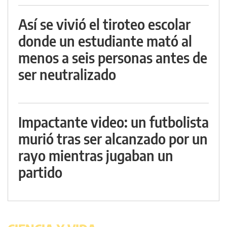
Así se vivió el tiroteo escolar
donde un estudiante mató al
menos a seis personas antes de
ser neutralizado
Impactante video: un futbolista
murió tras ser alcanzado por un
rayo mientras jugaban un
partido