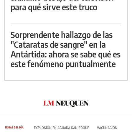
para qué sirve este truco
Sorprendente hallazgo de las
"Cataratas de sangre" en la
Antártida: ahora se sabe qué es
este fenómeno puntualmente
EXPLOSIÓN EN AGUADA SAN ROQUE
VACUNACIÓN
TEMAS DEL DÍA