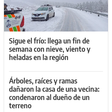
Sigue el frío: llega un fin de
semana con nieve, viento y
heladas en la región
Árboles, raíces y ramas
dañaron la casa de una vecina:
condenaron al dueño de un
terreno