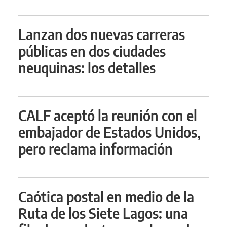
Lanzan dos nuevas carreras
públicas en dos ciudades
neuquinas: los detalles
CALF aceptó la reunión con el
embajador de Estados Unidos,
pero reclama información
Caótica postal en medio de la
Ruta de los Siete Lagos: una