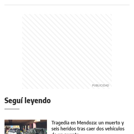
Seguí leyendo
Tragedia en Mendoza: un muerto y
seis heridos tras caer dos vehículos