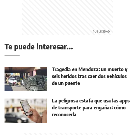
Te puede interesar...
Tragedia en Mendoza: un muerto y
seis heridos tras caer dos vehículos
de un puente
La peligrosa estafa que usa las apps
de transporte para engañar: cómo
reconocerla