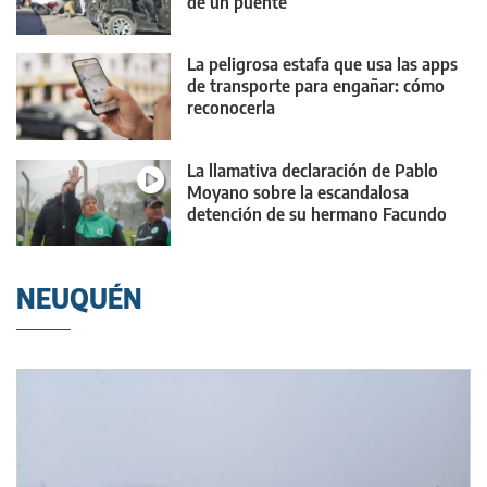
de un puente
La peligrosa estafa que usa las apps
de transporte para engañar: cómo
reconocerla
La llamativa declaración de Pablo
Moyano sobre la escandalosa
detención de su hermano Facundo
NEUQUÉN