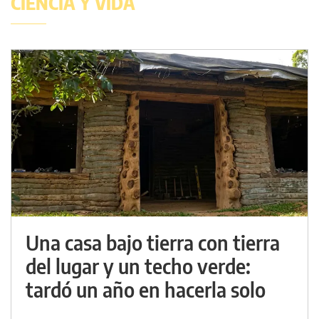
CIENCIA Y VIDA
Una casa bajo tierra con tierra
del lugar y un techo verde:
tardó un año en hacerla solo