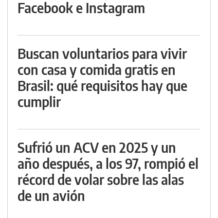
Facebook e Instagram
Buscan voluntarios para vivir
con casa y comida gratis en
Brasil: qué requisitos hay que
cumplir
Sufrió un ACV en 2025 y un
año después, a los 97, rompió el
récord de volar sobre las alas
de un avión