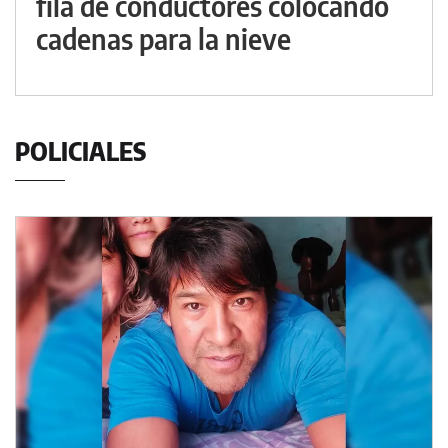
fila de conductores colocando
cadenas para la nieve
POLICIALES