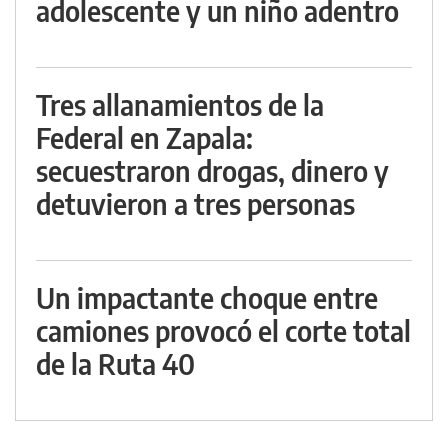
adolescente y un niño adentro
Tres allanamientos de la
Federal en Zapala:
secuestraron drogas, dinero y
detuvieron a tres personas
Un impactante choque entre
camiones provocó el corte total
de la Ruta 40