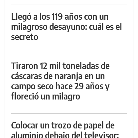
Llegó a los 119 años con un
milagroso desayuno: cuál es el
secreto
Tiraron 12 mil toneladas de
cáscaras de naranja en un
campo seco hace 29 años y
floreció un milagro
Colocar un trozo de papel de
aluminio debajo del televisor: