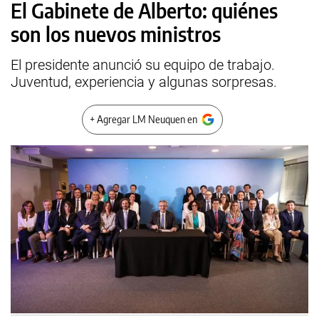
El Gabinete de Alberto: quiénes
son los nuevos ministros
El presidente anunció su equipo de trabajo.
Juventud, experiencia y algunas sorpresas.
+ Agregar LM Neuquen en