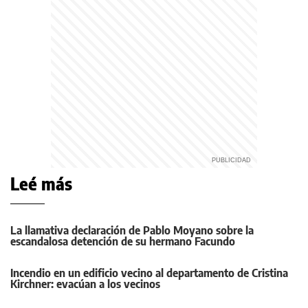
Leé más
La llamativa declaración de Pablo Moyano sobre la
escandalosa detención de su hermano Facundo
Incendio en un edificio vecino al departamento de Cristina
Kirchner: evacúan a los vecinos