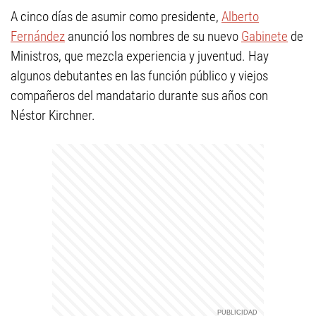
A cinco días de asumir como presidente,
Alberto
Fernández
anunció los nombres de su nuevo
Gabinete
de
Ministros, que mezcla experiencia y juventud. Hay
algunos debutantes en las función público y viejos
compañeros del mandatario durante sus años con
Néstor Kirchner.