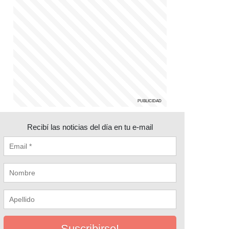
Recibí las noticias del día en tu e-mail