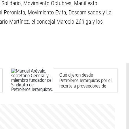
o Solidario, Movimiento Octubres, Manifiesto
l Peronista, Movimiento Evita, Descamisados y La
arío Martínez, el concejal Marcelo Zúñiga y los
Qué dijeron desde
Petroleros Jerárquicos por el
recorte a proveedores de
Halliburton