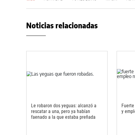
Noticias relacionadas
Le robaron dos yeguas: alcanzó a
Fuerte
rescatar a una, pero ya habían
y empl
faenado a la que estaba preñada