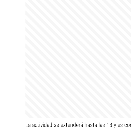
La actividad se extenderá hasta las 18 y es co