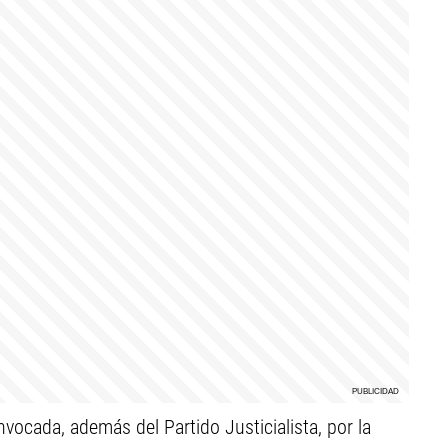
nvocada, además del Partido Justicialista, por la