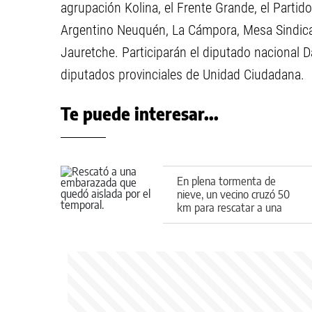
agrupación Kolina, el Frente Grande, el Partid
Argentino Neuquén, La Cámpora, Mesa Sindica
Jauretche. Participarán el diputado nacional D
diputados provinciales de Unidad Ciudadana.
Te puede interesar...
En plena tormenta de
nieve, un vecino cruzó 50
km para rescatar a una
embarazada que quedó
aislada