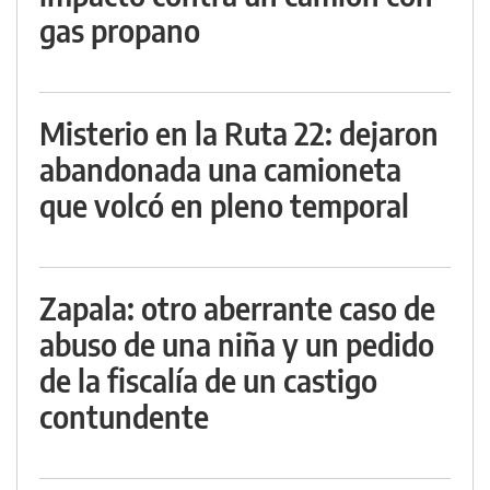
gas propano
Misterio en la Ruta 22: dejaron
abandonada una camioneta
que volcó en pleno temporal
Zapala: otro aberrante caso de
abuso de una niña y un pedido
de la fiscalía de un castigo
contundente