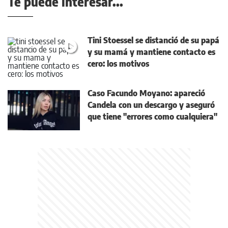
Te puede interesar...
Tini Stoessel se distanció de su papá
y su mamá y mantiene contacto es
cero: los motivos
Caso Facundo Moyano: apareció
Candela con un descargo y aseguró
que tiene "errores como cualquiera"