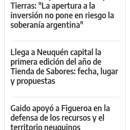
Tierras: "La apertura a la
inversión no pone en riesgo la
soberanía argentina"
Llega a Neuquén capital la
primera edición del año de
Tienda de Sabores: fecha, lugar
y propuestas
Gaido apoyó a Figueroa en la
defensa de los recursos y el
territorio neuquinos