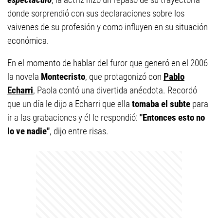
donde sorprendió con sus declaraciones sobre los
vaivenes de su profesión y como influyen en su situación
económica.
En el momento de hablar del furor que generó en el 2006
la novela
Montecristo
, que protagonizó con
Pablo
Echarri
, Paola contó una divertida anécdota. Recordó
que un día le dijo a Echarri que ella
tomaba el subte
para
ir a las grabaciones y él le respondió:
"Entonces esto no
lo ve nadie"
, dijo entre risas.