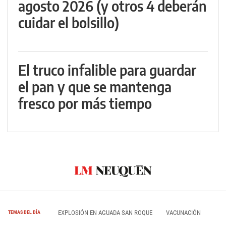
agosto 2026 (y otros 4 deberán
cuidar el bolsillo)
El truco infalible para guardar
el pan y que se mantenga
fresco por más tiempo
EXPLOSIÓN EN AGUADA SAN ROQUE
VACUNACIÓN
TEMAS DEL DÍA