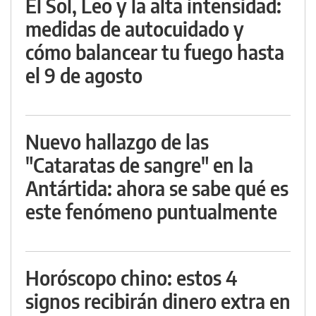
El Sol, Leo y la alta intensidad:
medidas de autocuidado y
cómo balancear tu fuego hasta
el 9 de agosto
Nuevo hallazgo de las
"Cataratas de sangre" en la
Antártida: ahora se sabe qué es
este fenómeno puntualmente
Horóscopo chino: estos 4
signos recibirán dinero extra en