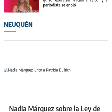
periodista se enojó
NEUQUÉN
Nadia Márquez sobre la Ley de