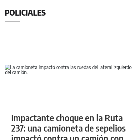
POLICIALES
Impactante choque en la Ruta
237: una camioneta de sepelios
impactó contra un camión con