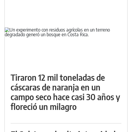
Tiraron 12 mil toneladas de
cáscaras de naranja en un
campo seco hace casi 30 años y
floreció un milagro