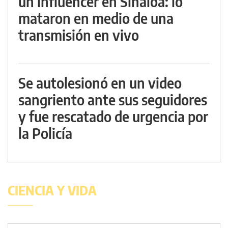
un influencer en Sinaloa: lo
mataron en medio de una
transmisión en vivo
Se autolesionó en un video
sangriento ante sus seguidores
y fue rescatado de urgencia por
la Policía
CIENCIA Y VIDA