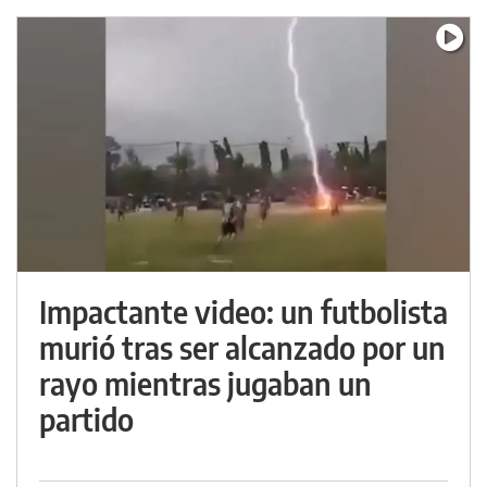
Impactante video: un futbolista
murió tras ser alcanzado por un
rayo mientras jugaban un
partido