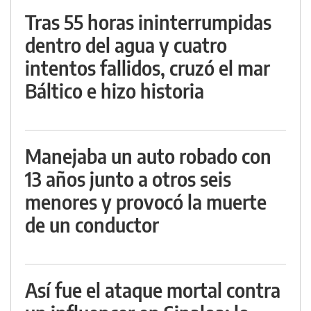
Tras 55 horas ininterrumpidas
dentro del agua y cuatro
intentos fallidos, cruzó el mar
Báltico e hizo historia
Manejaba un auto robado con
13 años junto a otros seis
menores y provocó la muerte
de un conductor
Así fue el ataque mortal contra