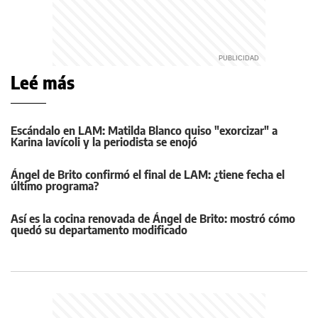
Leé más
Escándalo en LAM: Matilda Blanco quiso "exorcizar" a
Karina Iavícoli y la periodista se enojó
Ángel de Brito confirmó el final de LAM: ¿tiene fecha el
último programa?
Así es la cocina renovada de Ángel de Brito: mostró cómo
quedó su departamento modificado