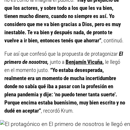
que los actores, y sobre todo a los que les va bien,
tienen mucho dinero, cuando no siempre es así. Yo
considero que me va bien gracias a Dios, pero es muy
inestable. Te va bien y después nada, de pronto te
vuelve a ir bien, entonces tenés que ahorrar”
, continuó.
Fue así que confesó que la propuesta de protagonizar
El
primero de nosotros,
junto a
Benjamín Vicuña
,
le llegó
en el momento justo.
“Yo estaba desesperada,
realmente era un momento de mucha incertidumbre
donde no sabía qué iba a pasar con la profesión en
plena pandemia y dije: ‘no puedo tener tanta suerte'.
Porque encima estaba buenísimo, muy bien escrito y no
dudé en aceptar”
, recordó Krum.