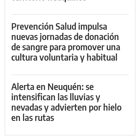
Prevención Salud impulsa
nuevas jornadas de donación
de sangre para promover una
cultura voluntaria y habitual
Alerta en Neuquén: se
intensifican las lluvias y
nevadas y advierten por hielo
en las rutas