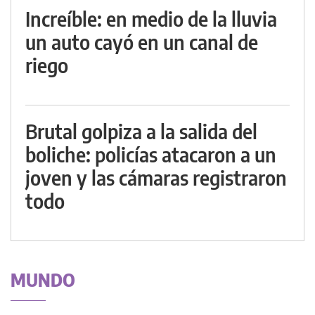
Increíble: en medio de la lluvia
un auto cayó en un canal de
riego
Brutal golpiza a la salida del
boliche: policías atacaron a un
joven y las cámaras registraron
todo
MUNDO