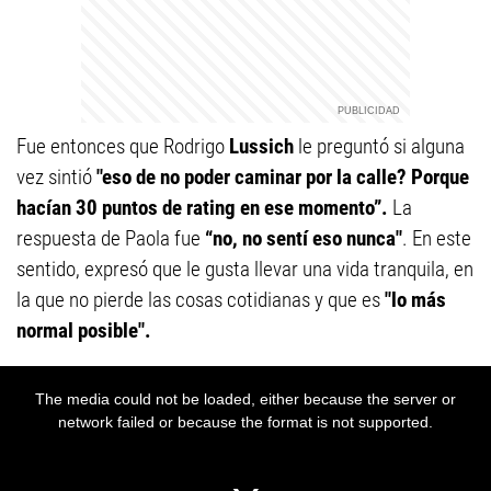
Fue entonces que Rodrigo
Lussich
le preguntó si alguna
vez sintió
"e
so de no poder caminar por la calle? Porque
hacían 30 puntos de rating en ese momento”.
La
respuesta de Paola fue
“no, no sentí eso nunca"
. En este
sentido, expresó que le gusta llevar una vida tranquila, en
la que no pierde las cosas cotidianas y que es
"lo más
normal posible".