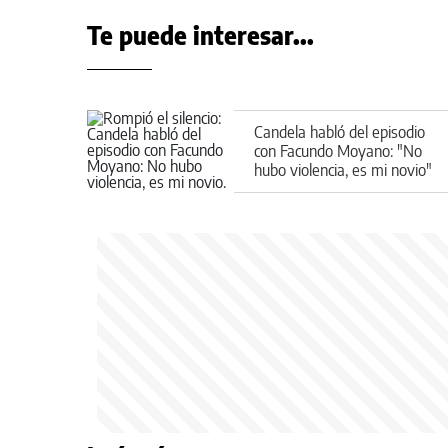
Te puede interesar...
Candela habló del episodio
con Facundo Moyano: "No
hubo violencia, es mi novio"