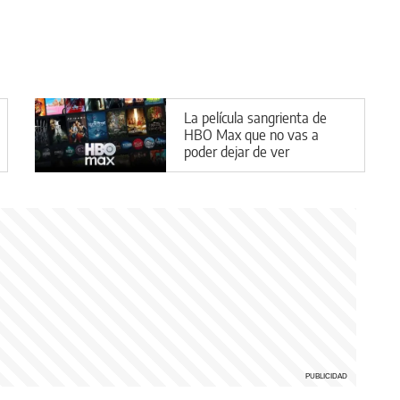
La película sangrienta de
HBO Max que no vas a
poder dejar de ver