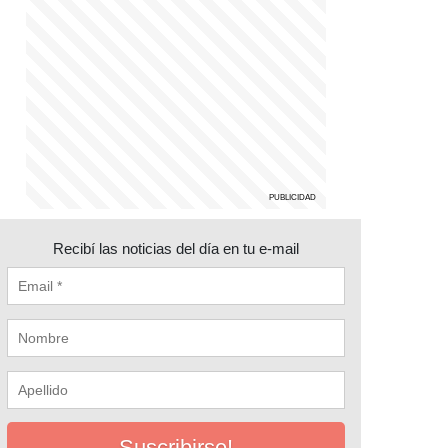
Recibí las noticias del día en tu e-mail