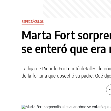
ESPECTÁCULOS
Marta Fort sorpre
se enteró que era 
La hija de Ricardo Fort contó detalles de c
de la fortuna que cosechó su padre. Qué dijo
+