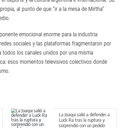
propia, al punto de que “ir a la mesa de Mirtha”
edio.
ponente emocional enorme para la industria
 redes sociales y las plataformas fragmentaron por
r a todos los canales unidos por una misma
oca: esos momentos televisivos colectivos donde
ismo.
La Joaqui salió a defender a
Luck Ra tras la ruptura y
sorprendió con un pedido