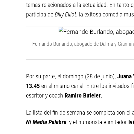
temas relacionados a la actualidad. En tanto q
participa de
Billy Elliot
, la exitosa comedia mus
Fernando Burlando, abogado de Dalma y Gianni
Por su parte, el domingo (28 de junio),
Juana 
13.45
en el mismo canal. Entre los invitados f
escritor y coach
Ramiro Buteler
.
La lista del fin de semana se completa con el 
Ni Media Palabra
, y el humorista e imitador
Iv