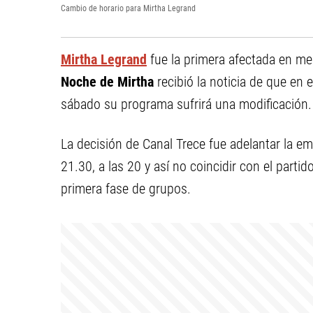
Cambio de horario para Mirtha Legrand
Mirtha Legrand
fue la primera afectada en m
Noche de Mirtha
recibió la noticia de que en 
sábado su programa sufrirá una modificación.
La decisión de Canal Trece fue adelantar la e
21.30, a las 20 y así no coincidir con el partid
primera fase de grupos.