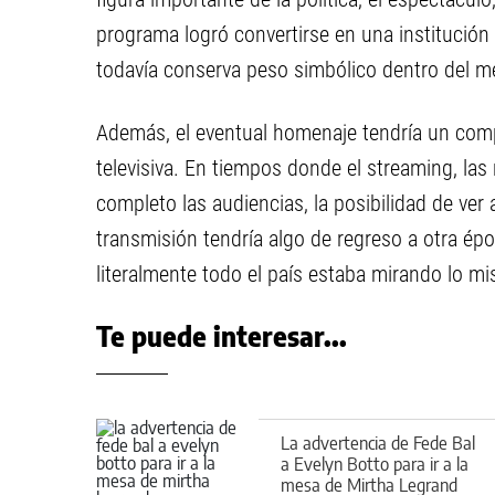
programa logró convertirse en una institución 
todavía conserva peso simbólico dentro del m
Además, el eventual homenaje tendría un com
televisiva. En tiempos donde el streaming, las
completo las audiencias, la posibilidad de ve
transmisión tendría algo de regreso a otra ép
literalmente todo el país estaba mirando lo m
Te puede interesar...
La advertencia de Fede Bal
a Evelyn Botto para ir a la
mesa de Mirtha Legrand