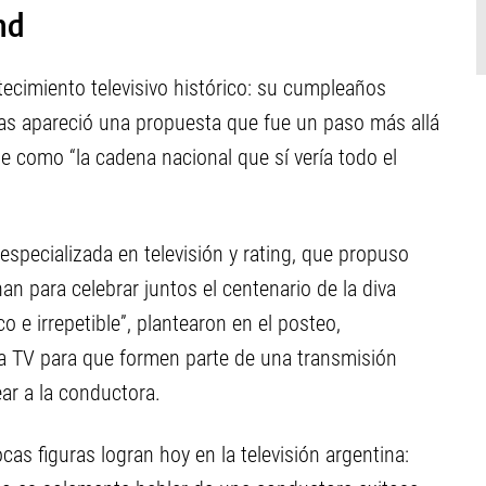
nd
ecimiento televisivo histórico: su cumpleaños
as apareció una propuesta que fue un paso más allá
 como “la cadena nacional que sí vería todo el
 especializada en televisión y rating, que propuso
an para celebrar juntos el centenario de la diva
o e irrepetible”, plantearon en el posteo,
ica TV para que formen parte de una transmisión
ar a la conductora.
as figuras logran hoy en la televisión argentina: