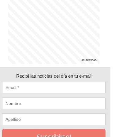
Recibí las noticias del día en tu e-mail