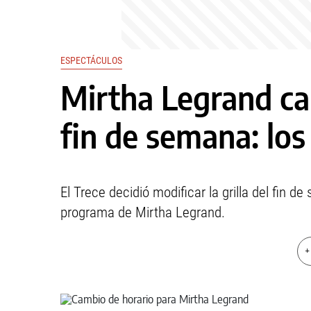
ESPECTÁCULOS
Mirtha Legrand ca
fin de semana: lo
El Trece decidió modificar la grilla del fin d
programa de Mirtha Legrand.
+