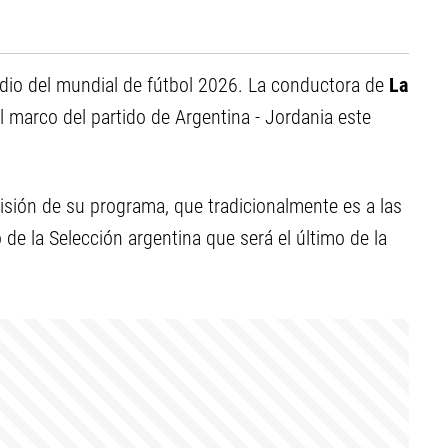
edio del mundial de fútbol 2026. La conductora de
La
el marco del partido de Argentina - Jordania este
misión de su programa, que tradicionalmente es a las
o de la Selección argentina que será el último de la