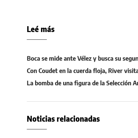
Leé más
Boca se mide ante Vélez y busca su segund
Con Coudet en la cuerda floja, River visit
La bomba de una figura de la Selección A
Noticias relacionadas