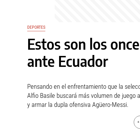
DEPORTES
Estos son los once
ante Ecuador
Pensando en el enfrentamiento que la selecc
Alfio Basile buscará más volumen de juego a
y armar la dupla ofensiva Agüero-Messi.
+