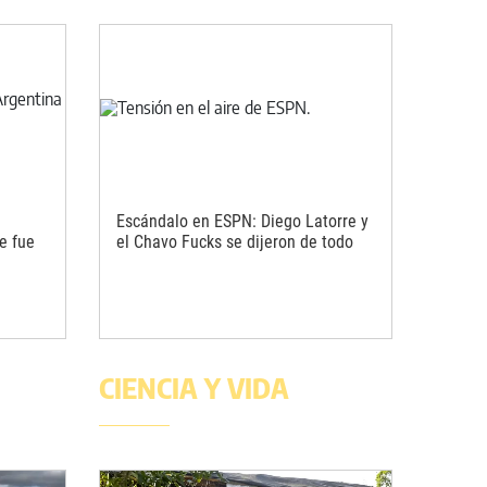
Escándalo en ESPN: Diego Latorre y
e fue
el Chavo Fucks se dijeron de todo
CIENCIA Y VIDA