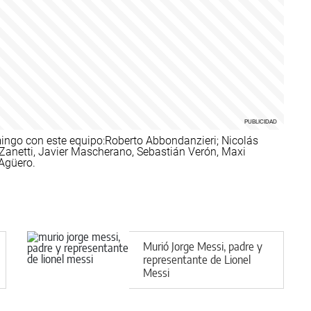
ingo con este equipo:
Roberto Abbondanzieri; Nicolás
r Zanetti, Javier Mascherano, Sebastián Verón, Maxi
Agüero.
Murió Jorge Messi, padre y
representante de Lionel
Messi