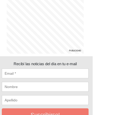
Recibí las noticias del día en tu e-mail