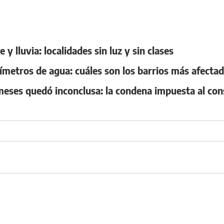
y lluvia: localidades sin luz y sin clases
ímetros de agua: cuáles son los barrios más afecta
 meses quedó inconclusa: la condena impuesta al con