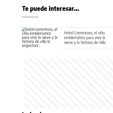
Te puede interesar...
Hotel Correntoso, el sitio
emblemático para vivir la
nieve y la historia de Villa
La Angostura