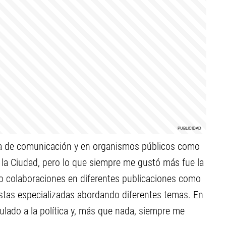
cia de comunicación y en organismos públicos como
e la Ciudad, pero lo que siempre me gustó más fue la
do colaboraciones en diferentes publicaciones como
istas especializadas abordando diferentes temas. En
culado a la política y, más que nada, siempre me