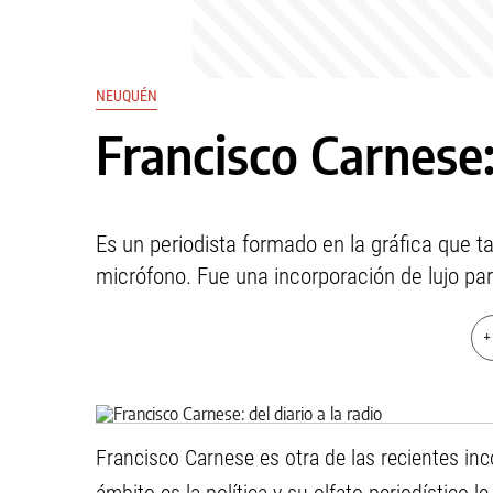
NEUQUÉN
Francisco Carnese: 
Es un periodista formado en la gráfica que 
micrófono. Fue una incorporación de lujo pa
+
Francisco Carnese es otra de las recientes in