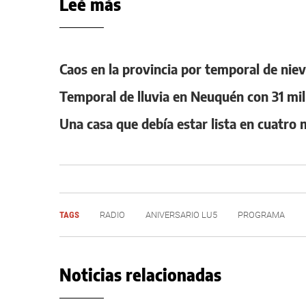
Leé más
Caos en la provincia por temporal de nieve 
Temporal de lluvia en Neuquén con 31 mil
Una casa que debía estar lista en cuatro
TAGS
RADIO
ANIVERSARIO LU5
PROGRAMA
Noticias relacionadas