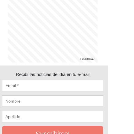
Recibí las noticias del día en tu e-mail