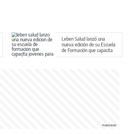
Leben Salud lanzó una
nueva edición de su Escuela
de Formación que capacita
jóvenes para el trabajo