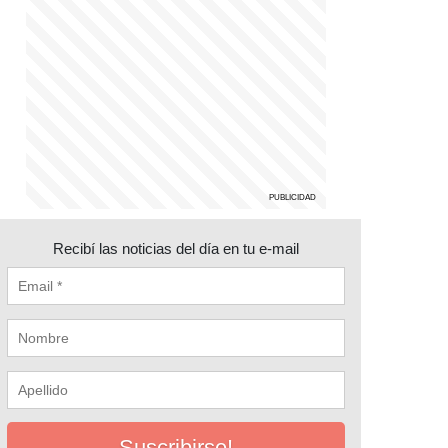
Recibí las noticias del día en tu e-mail