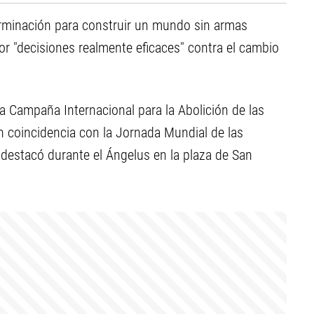
terminación para construir un mundo sin armas
or "decisiones realmente eficaces" contra el cambio
la Campaña Internacional para la Abolición de las
 coincidencia con la Jornada Mundial de las
estacó durante el Ángelus en la plaza de San