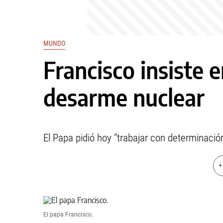
MUNDO
Francisco insiste 
desarme nuclear
El Papa pidió hoy "trabajar con determinaci
+
El papa Francisco.