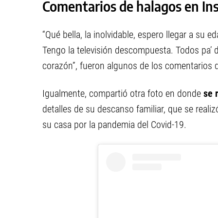
Comentarios de halagos en Ins
“Qué bella, la inolvidable, espero llegar a su 
Tengo la televisión descompuesta. Todos pa’ d
corazón”, fueron algunos de los comentarios 
Igualmente, compartió otra foto en donde
se r
detalles de su descanso familiar, que se real
su casa por la pandemia del Covid-19.