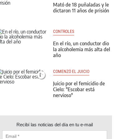
Mató de 18 puñaladas y le
dictaron 11 años de prisión
CONTROLES
En el río, un conductor dio
la alcoholemia más alta del
año
COMENZÓ EL JUICIO
Juicio por el femicidio de
Cielo: "Escobar está
nervioso"
Recibí las noticias del día en tu e-mail