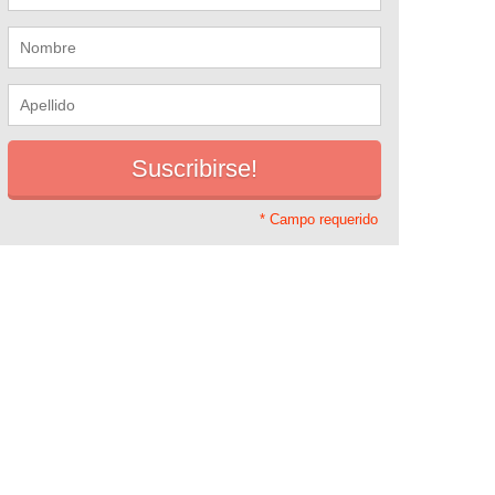
* Campo requerido