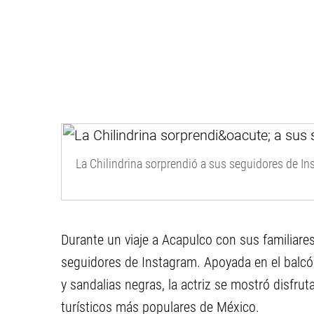
La Chilindrina sorprendió a sus seguidores de In
Durante un viaje a Acapulco con sus familiare
seguidores de Instagram. Apoyada en el balcón
y sandalias negras, la actriz se mostró disfrut
turísticos más populares de México.