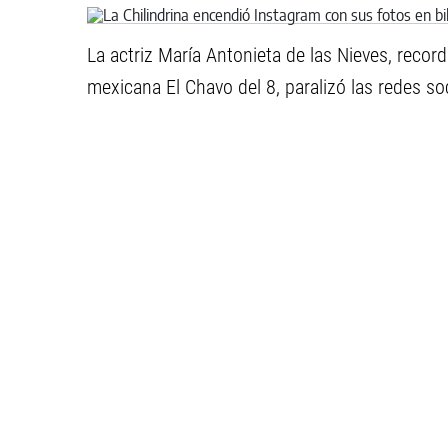
La actriz María Antonieta de las Nieves, recor
mexicana El Chavo del 8, paralizó las redes so