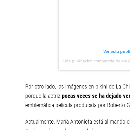
Ver esta publ
Por otro lado, las imágenes en bikini de La Ch
porque la actriz
pocas veces se ha dejado ve
emblemática película producida por Roberto 
Actualmente, María Antonieta está al mando d