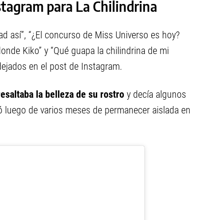
tagram para La Chilindrina
edad así”, “¿El concurso de Miss Universo es hoy?
onde Kiko” y “Qué guapa la chilindrina de mi
dejados en el post de Instagram.
esaltaba la belleza de su rostro
y decía algunos
izó luego de varios meses de permanecer aislada en