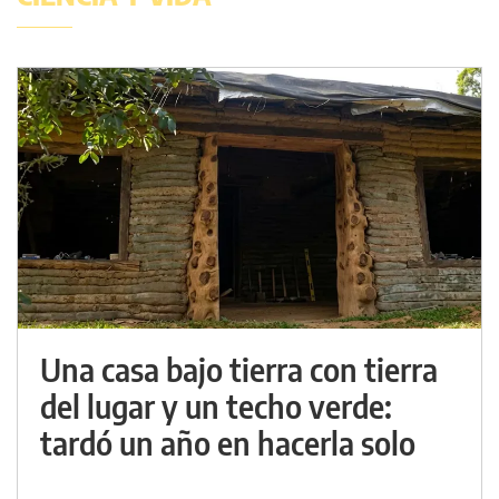
Una casa bajo tierra con tierra
del lugar y un techo verde:
tardó un año en hacerla solo