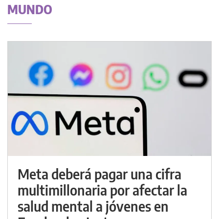
MUNDO
Meta deberá pagar una cifra
multimillonaria por afectar la
salud mental a jóvenes en