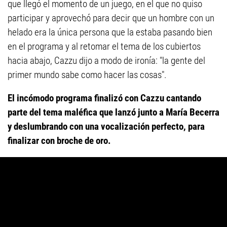
que llegó el momento de un juego, en el que no quiso
participar y aprovechó para decir que un hombre con un
helado era la única persona que la estaba pasando bien
en el programa y al retomar el tema de los cubiertos
hacia abajo, Cazzu dijo a modo de ironía: "la gente del
primer mundo sabe como hacer las cosas".
El incómodo programa finalizó con Cazzu cantando
parte del tema maléfica que lanzó junto a María Becerra
y deslumbrando con una vocalización perfecto, para
finalizar con broche de oro.