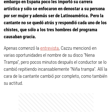
embargo en España poco les importó su carrera
artística y sólo se enfocaron en denostar a su persona
por ser mujer y además ser de Latinoamérica. Pero la
cantante no se quedó atrás y respondió cada uno de los
chistes, que sólo a los tres hombres del programa
causaban gracia.
Apenas comenzó la
entrevista
, Cazzu mencionó en
varias oportunidades el nombre de su disco "Nena
Trampa", pero pocos minutos después el conductor se lo
cambió repitiendo incansablemente "Niña trampa". Allí la
cara de la cantante cambió por completo, como también
su actitud.