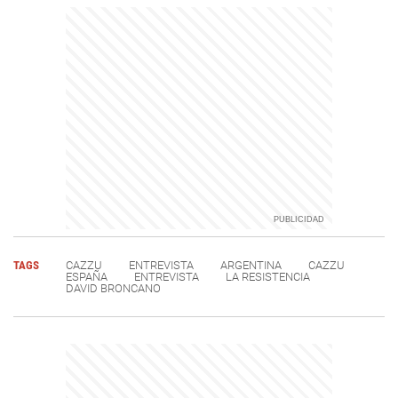
TAGS
CAZZU
ENTREVISTA
ARGENTINA
CAZZU
ESPAÑA
ENTREVISTA
LA RESISTENCIA
DAVID BRONCANO