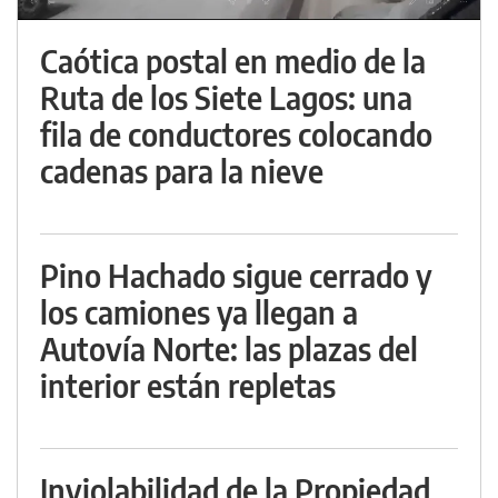
Caótica postal en medio de la
Ruta de los Siete Lagos: una
fila de conductores colocando
cadenas para la nieve
Pino Hachado sigue cerrado y
los camiones ya llegan a
Autovía Norte: las plazas del
interior están repletas
Inviolabilidad de la Propiedad