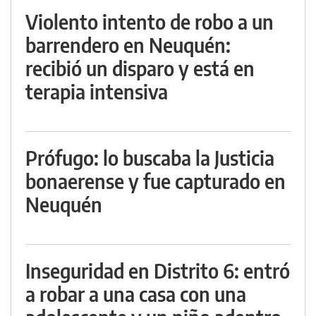
Violento intento de robo a un
barrendero en Neuquén:
recibió un disparo y está en
terapia intensiva
Prófugo: lo buscaba la Justicia
bonaerense y fue capturado en
Neuquén
Inseguridad en Distrito 6: entró
a robar a una casa con una