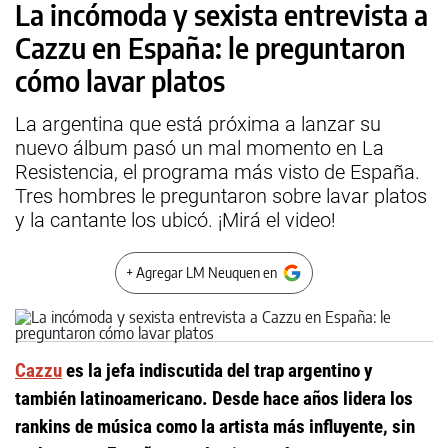
La incómoda y sexista entrevista a
Cazzu en España: le preguntaron
cómo lavar platos
La argentina que está próxima a lanzar su
nuevo álbum pasó un mal momento en La
Resistencia, el programa más visto de España.
Tres hombres le preguntaron sobre lavar platos
y la cantante los ubicó. ¡Mirá el video!
+ Agregar LM Neuquen en
Cazzu
es la jefa indiscutida del trap argentino y
también latinoamericano. Desde hace años lidera los
rankins de música como la artista más influyente, sin