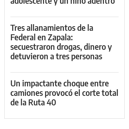
adolescente y un niño adentro
Tres allanamientos de la
Federal en Zapala:
secuestraron drogas, dinero y
detuvieron a tres personas
Un impactante choque entre
camiones provocó el corte total
de la Ruta 40