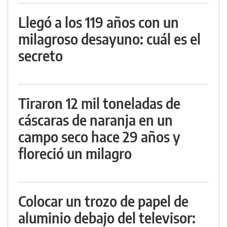
Llegó a los 119 años con un
milagroso desayuno: cuál es el
secreto
Tiraron 12 mil toneladas de
cáscaras de naranja en un
campo seco hace 29 años y
floreció un milagro
Colocar un trozo de papel de
aluminio debajo del televisor: