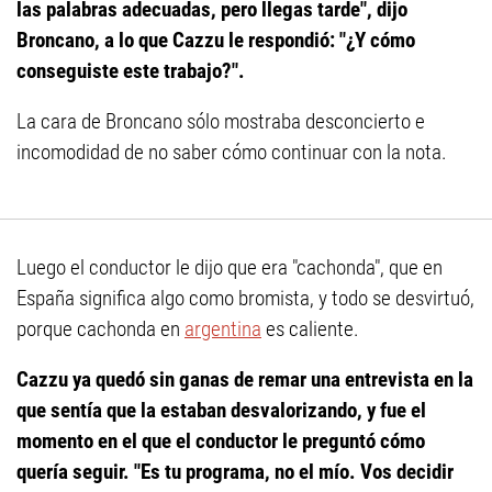
las palabras adecuadas, pero llegas tarde", dijo
Broncano, a lo que Cazzu le respondió: "¿Y cómo
conseguiste este trabajo?".
La cara de Broncano sólo mostraba desconcierto e
incomodidad de no saber cómo continuar con la nota.
Luego el conductor le dijo que era "cachonda", que en
España significa algo como bromista, y todo se desvirtuó,
porque cachonda en
argentina
es caliente.
Cazzu ya quedó sin ganas de remar una entrevista en la
que sentía que la estaban desvalorizando, y fue el
momento en el que el conductor le preguntó cómo
quería seguir. "Es tu programa, no el mío. Vos decidir