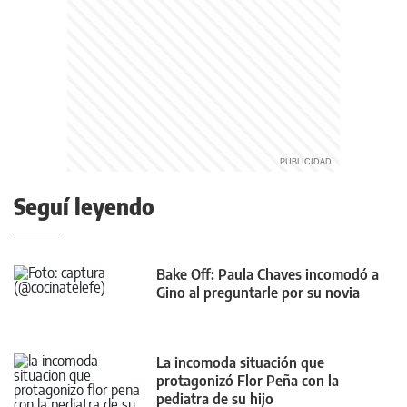
Seguí leyendo
Bake Off: Paula Chaves incomodó a
Gino al preguntarle por su novia
La incomoda situación que
protagonizó Flor Peña con la
pediatra de su hijo