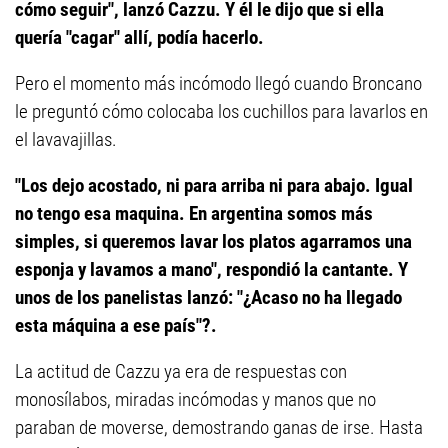
cómo seguir", lanzó Cazzu. Y él le dijo que si ella
quería "cagar" allí, podía hacerlo.
Pero el momento más incómodo llegó cuando Broncano
le preguntó cómo colocaba los cuchillos para lavarlos en
el lavavajillas.
"Los dejo acostado, ni para arriba ni para abajo. Igual
no tengo esa maquina. En argentina somos más
simples, si queremos lavar los platos agarramos una
esponja y lavamos a mano", respondió la cantante. Y
unos de los panelistas lanzó: "¿Acaso no ha llegado
esta máquina a ese país"?.
La actitud de Cazzu ya era de respuestas con
monosílabos, miradas incómodas y manos que no
paraban de moverse, demostrando ganas de irse. Hasta