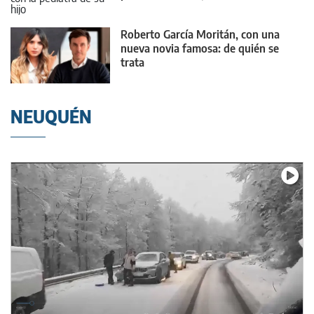
Roberto García Moritán, con una
nueva novia famosa: de quién se
trata
NEUQUÉN