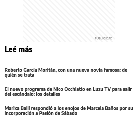
Leé más
Roberto García Moritán, con una nueva novia famosa: de
quién se trata
El nuevo programa de Nico Occhiatto en Luzu TV para salir
del escándalo: los detalles
Marixa Balli respondió a los enojos de Marcela Baños por su
incorporación a Pasión de Sábado