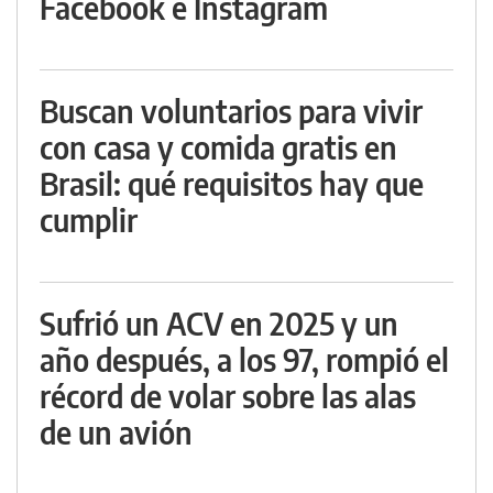
Facebook e Instagram
Buscan voluntarios para vivir
con casa y comida gratis en
Brasil: qué requisitos hay que
cumplir
Sufrió un ACV en 2025 y un
año después, a los 97, rompió el
récord de volar sobre las alas
de un avión