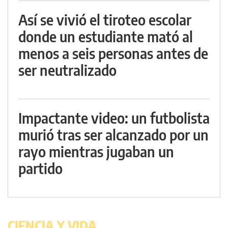
Así se vivió el tiroteo escolar
donde un estudiante mató al
menos a seis personas antes de
ser neutralizado
Impactante video: un futbolista
murió tras ser alcanzado por un
rayo mientras jugaban un
partido
CIENCIA Y VIDA