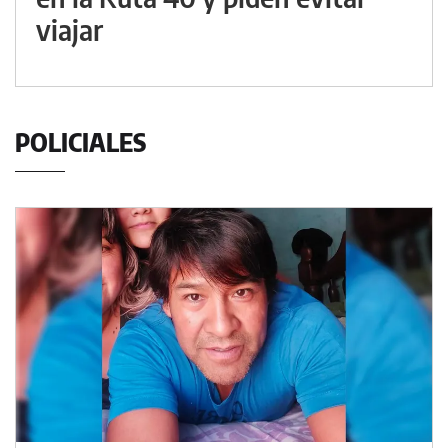
viajar
POLICIALES