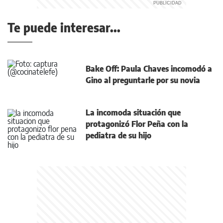
Te puede interesar...
Bake Off: Paula Chaves incomodó a
Gino al preguntarle por su novia
La incomoda situación que
protagonizó Flor Peña con la
pediatra de su hijo