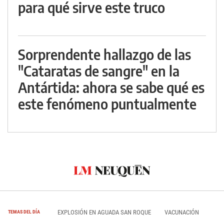
para qué sirve este truco
Sorprendente hallazgo de las
"Cataratas de sangre" en la
Antártida: ahora se sabe qué es
este fenómeno puntualmente
EXPLOSIÓN EN AGUADA SAN ROQUE
VACUNACIÓN
TEMAS DEL DÍA