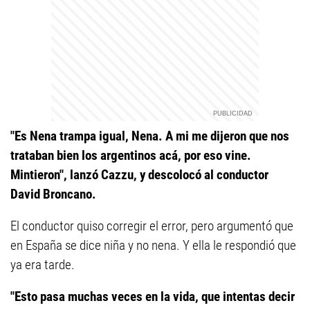
"Es Nena trampa igual, Nena. A mi me dijeron que nos
trataban bien los argentinos acá, por eso vine.
Mintieron", lanzó Cazzu, y descolocó al conductor
David Broncano.
El conductor quiso corregir el error, pero argumentó que
en España se dice niña y no nena. Y ella le respondió que
ya era tarde.
"Esto pasa muchas veces en la vida, que intentas decir