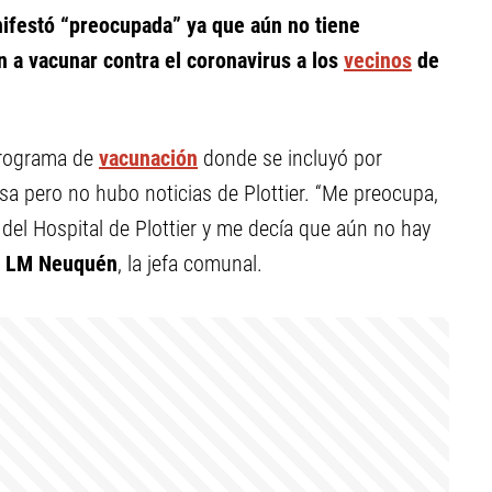
anifestó “preocupada” ya que aún no tiene
 a vacunar contra el coronavirus a los
vecinos
de
programa de
vacunación
donde se incluyó por
sa pero no hubo noticias de Plottier. “Me preocupa,
del Hospital de Plottier y me decía que aún no hay
a
LM Neuquén
, la jefa comunal.