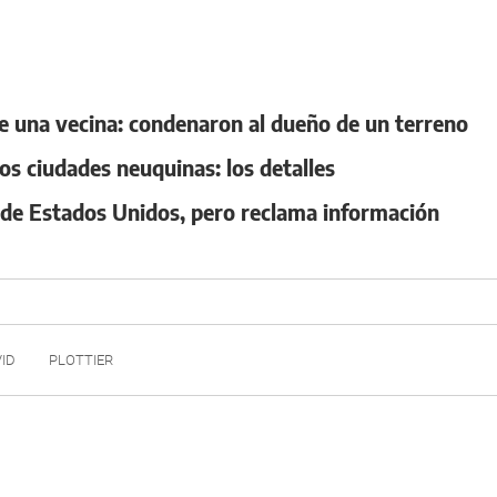
de una vecina: condenaron al dueño de un terreno
os ciudades neuquinas: los detalles
 de Estados Unidos, pero reclama información
ID
PLOTTIER