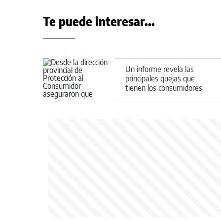
Te puede interesar...
Un informe revela las
principales quejas que
tienen los consumidores
neuquinos