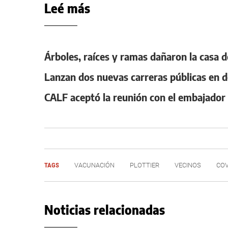
Leé más
Árboles, raíces y ramas dañaron la casa 
Lanzan dos nuevas carreras públicas en d
CALF aceptó la reunión con el embajador
TAGS
VACUNACIÓN
PLOTTIER
VECINOS
COV
Noticias relacionadas