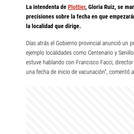
La intendenta de
Plottier
, Gloria Ruiz, se m
precisiones sobre la fecha en que empezarán
la localidad que dirige.
Días atrás el Gobierno provincial anunció un 
ejemplo localidades como Centenario y Senillo
estuve hablando con Francisco Facci, director 
una fecha de inicio de vacunación”, comentó 