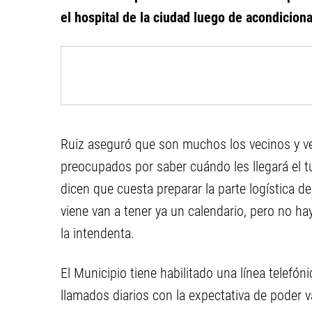
el hospital de la ciudad luego de acondicio
Ruiz aseguró que son muchos los vecinos y v
preocupados por saber cuándo les llegará el t
dicen que cuesta preparar la parte logística 
viene van a tener ya un calendario, pero no ha
la intendenta.
El Municipio tiene habilitado una línea telefó
llamados diarios con la expectativa de poder 