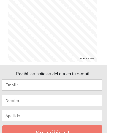
Recibí las noticias del día en tu e-mail