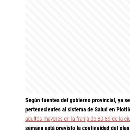
Según fuentes del gobierno provincial, ya 
pertenecientes al sistema de Salud en Plotti
adultos mayores en la franja de 80-89 de la ci
semana está previsto la continuidad del plan