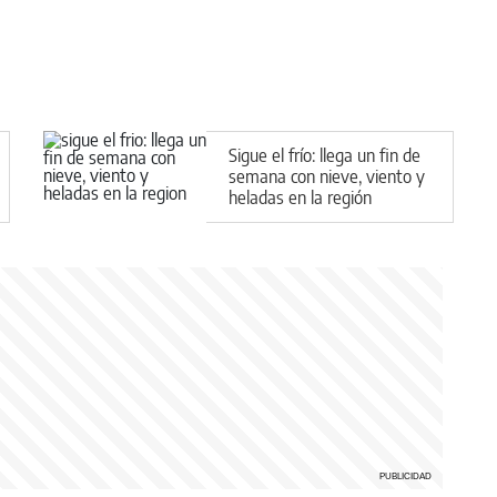
Sigue el frío: llega un fin de
semana con nieve, viento y
heladas en la región