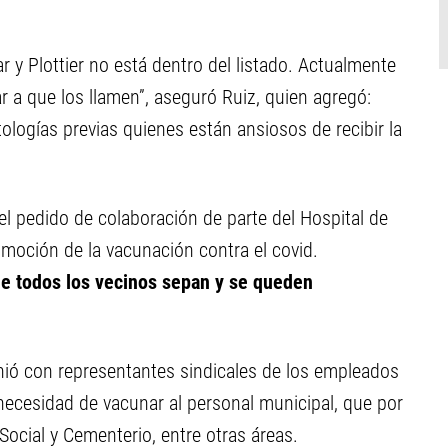
 y Plottier no está dentro del listado. Actualmente
r a que los llamen”, aseguró Ruiz, quien agregó:
ologías previas quienes están ansiosos de recibir la
l pedido de colaboración de parte del Hospital de
omoción de la vacunación contra el covid.
ue todos los vecinos sepan y se queden
unió con representantes sindicales de los empleados
necesidad de vacunar al personal municipal, que por
 Social y Cementerio, entre otras áreas.