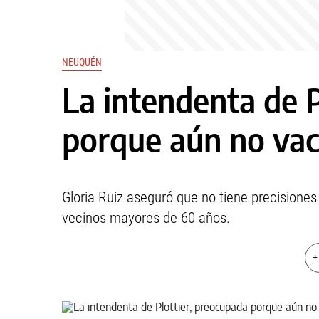
NEUQUÉN
La intendenta de P
porque aún no vac
Gloria Ruiz aseguró que no tiene precisione
vecinos mayores de 60 años.
+