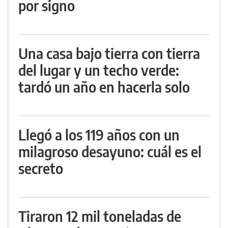
por signo
Una casa bajo tierra con tierra
del lugar y un techo verde:
tardó un año en hacerla solo
Llegó a los 119 años con un
milagroso desayuno: cuál es el
secreto
Tiraron 12 mil toneladas de