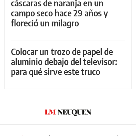
cáscaras de naranja en un
campo seco hace 29 años y
floreció un milagro
Colocar un trozo de papel de
aluminio debajo del televisor:
para qué sirve este truco