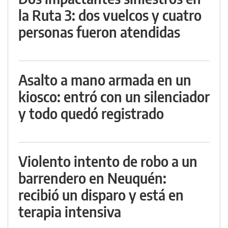
la Ruta 3: dos vuelcos y cuatro
personas fueron atendidas
Asalto a mano armada en un
kiosco: entró con un silenciador
y todo quedó registrado
Violento intento de robo a un
barrendero en Neuquén:
recibió un disparo y está en
terapia intensiva