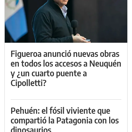
Figueroa anunció nuevas obras
en todos los accesos a Neuquén
y ¿un cuarto puente a
Cipolletti?
Pehuén: el fósil viviente que
compartió la Patagonia con los
dinosaurios