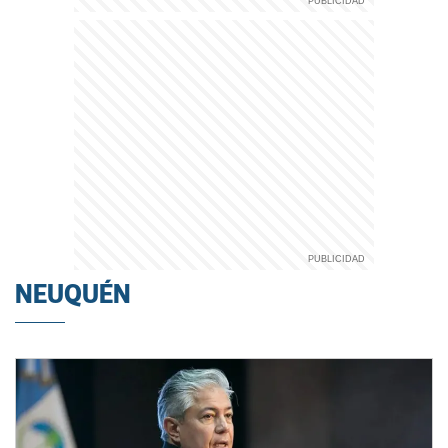
NEUQUÉN