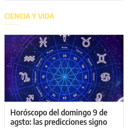
CIENCIA Y VIDA
Horóscopo del domingo 9 de
agsto: las predicciones signo