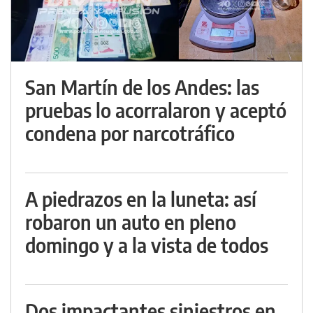
San Martín de los Andes: las
pruebas lo acorralaron y aceptó
condena por narcotráfico
A piedrazos en la luneta: así
robaron un auto en pleno
domingo y a la vista de todos
Dos impactantes siniestros en