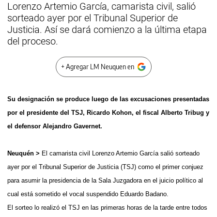
Lorenzo Artemio García, camarista civil, salió
sorteado ayer por el Tribunal Superior de
Justicia. Así se dará comienzo a la última etapa
del proceso.
+ Agregar LM Neuquen en
Su designación se produce luego de las excusaciones presentadas
por el presidente del TSJ, Ricardo Kohon, el fiscal Alberto Tribug y
el defensor Alejandro Gavernet.
Neuquén >
El camarista civil Lorenzo Artemio García salió sorteado
ayer por el Tribunal Superior de Justicia (TSJ) como el primer conjuez
para asumir la presidencia de la Sala Juzgadora en el juicio político al
cual está sometido el vocal suspendido Eduardo Badano.
El sorteo lo realizó el TSJ en las primeras horas de la tarde entre todos