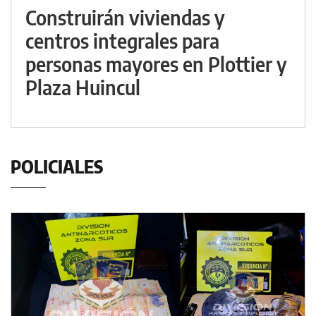
Construirán viviendas y
centros integrales para
personas mayores en Plottier y
Plaza Huincul
POLICIALES