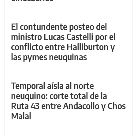
El contundente posteo del
ministro Lucas Castelli por el
conflicto entre Halliburton y
las pymes neuquinas
Temporal aísla al norte
neuquino: corte total de la
Ruta 43 entre Andacollo y Chos
Malal