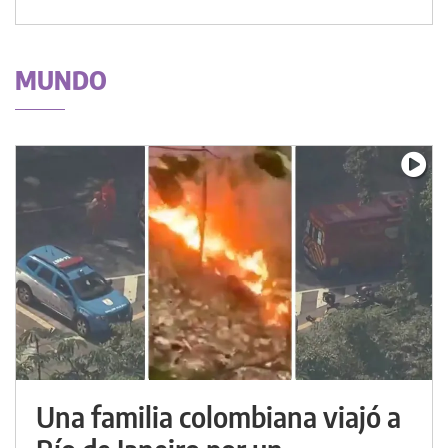
MUNDO
Una familia colombiana viajó a