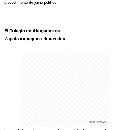
procedimiento de juicio político.
El Colegio de Abogados de
Zapala impugnó a Benavides