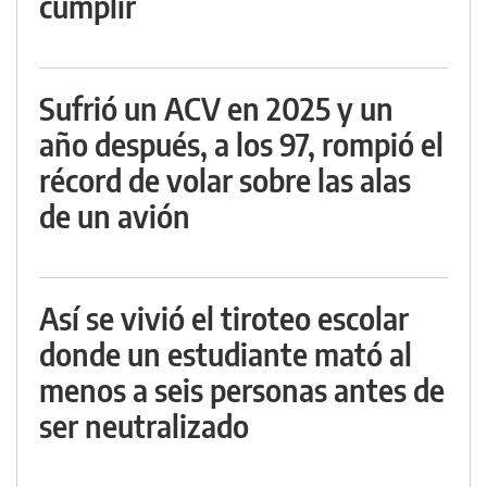
cumplir
Sufrió un ACV en 2025 y un
año después, a los 97, rompió el
récord de volar sobre las alas
de un avión
Así se vivió el tiroteo escolar
donde un estudiante mató al
menos a seis personas antes de
ser neutralizado