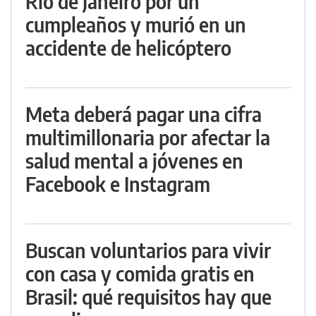
Río de Janeiro por un
cumpleaños y murió en un
accidente de helicóptero
Meta deberá pagar una cifra
multimillonaria por afectar la
salud mental a jóvenes en
Facebook e Instagram
Buscan voluntarios para vivir
con casa y comida gratis en
Brasil: qué requisitos hay que