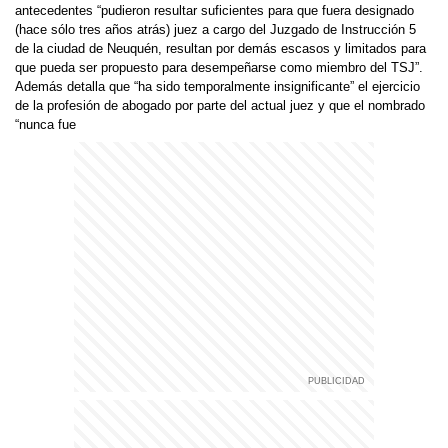
antecedentes “pudieron resultar suficientes para que fuera designado
(hace sólo tres años atrás) juez a cargo del Juzgado de Instrucción 5
de la ciudad de Neuquén, resultan por demás escasos y limitados para
que pueda ser propuesto para desempeñarse como miembro del TSJ”.
Además detalla que “ha sido temporalmente insignificante” el ejercicio
de la profesión de abogado por parte del actual juez y que el nombrado
“nunca fue