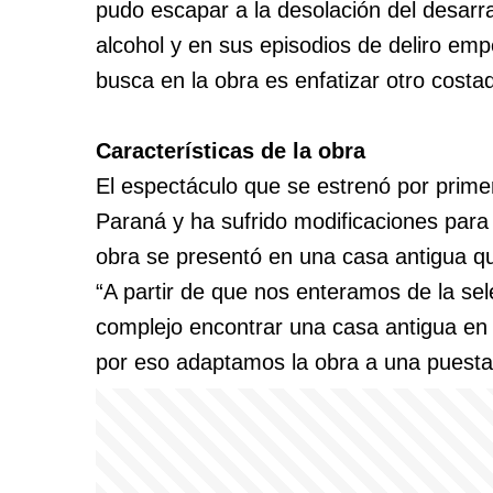
pudo escapar a la desolación del desarr
alcohol y en sus episodios de deliro em
busca en la obra es enfatizar otro costad
Características de la obra
El espectáculo que se estrenó por prim
Paraná y ha sufrido modificaciones para in
obra se presentó en una casa antigua qu
“A partir de que nos enteramos de la sel
complejo encontrar una casa antigua en 
por eso adaptamos la obra a una puesta