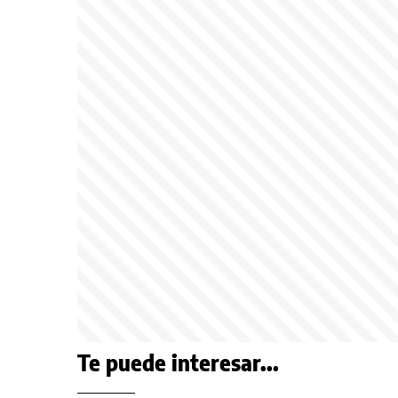
Te puede interesar...