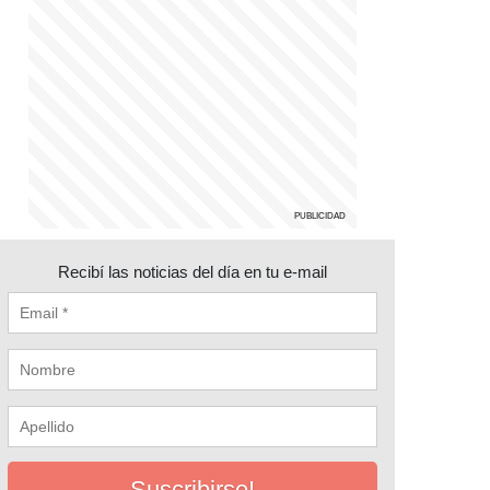
Recibí las noticias del día en tu e-mail