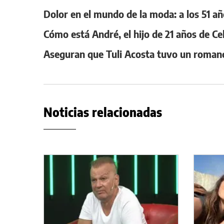
Dolor en el mundo de la moda: a los 51 
Cómo está André, el hijo de 21 años de Ce
Aseguran que Tuli Acosta tuvo un roman
Noticias relacionadas