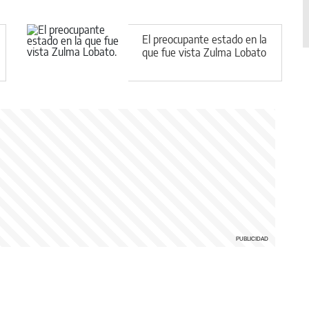
El preocupante estado en la
que fue vista Zulma Lobato