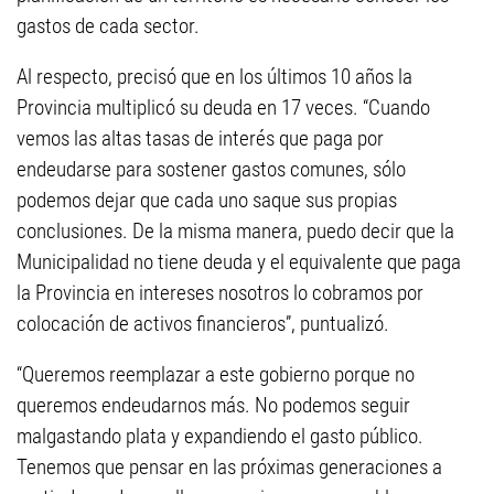
gastos de cada sector.
Al respecto, precisó que en los últimos 10 años la
Provincia multiplicó su deuda en 17 veces. “Cuando
vemos las altas tasas de interés que paga por
endeudarse para sostener gastos comunes, sólo
podemos dejar que cada uno saque sus propias
conclusiones. De la misma manera, puedo decir que la
Municipalidad no tiene deuda y el equivalente que paga
la Provincia en intereses nosotros lo cobramos por
colocación de activos financieros”, puntualizó.
“Queremos reemplazar a este gobierno porque no
queremos endeudarnos más. No podemos seguir
malgastando plata y expandiendo el gasto público.
Tenemos que pensar en las próximas generaciones a