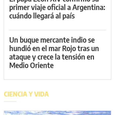
primer viaje oficial a Argentina:
cuándo llegará al país
Un buque mercante indio se
hundió en el mar Rojo tras un
ataque y crece la tensión en
Medio Oriente
CIENCIA Y VIDA