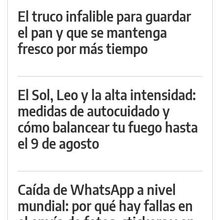
El truco infalible para guardar
el pan y que se mantenga
fresco por más tiempo
El Sol, Leo y la alta intensidad:
medidas de autocuidado y
cómo balancear tu fuego hasta
el 9 de agosto
Caída de WhatsApp a nivel
mundial: por qué hay fallas en