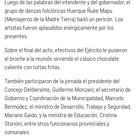
Luego de las palabras del intendente y del gobernador, el
grupo de danzas folclóricas Huerque Ñuke Mapu
(Mensajeros de la Madre Tierra) bailó un pericón. Los
artistas fueron aplaudidos enérgicamente por los
presentes.
Sobre el final del acto, efectivos del Ejército le pusieron
el broche a la reunión sirviendo el clásico chocolate
caliente con tortas fritas.
También participaron de la jornada el presidente del
Concejo Deliberante, Guillermo Monzani; el secretario de
Gobierno y Coordinación de la Municipalidad, Marcelo
Bermúdez; el ministro de Desarrollo, Trabajo y Seguridad,
Mariano Gaido, y la ministra de Educación, Cristina
Storioni, entre otros funcionarios provinciales y
comunales.