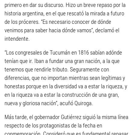
primero en dar su discurso. Hizo un breve repaso por la
historia argentina, en el que rescató la mirada a futuro
de los próceres. “Es necesario conocer de dónde
venimos para saber hacia dónde vamos”, declamó el
intendente.
“Los congresales de Tucumán en 1816 sabían adónde
tenían que ir. Iban a fundar una gran nación, a la que
tenemos que rendirle tributo. Seguramente con
diferencias, que no importan mientras sean legítimas y
honestas porque en la diversidad va a estar la riqueza, y
en la riqueza va a estar la construcción de una gran,
nueva y gloriosa nación”, acuñó Quiroga.
Más tarde, el gobernador Gutiérrez siguió la misma línea
respecto de los protagonistas de la fecha en
conmemoración. Consideró que es fundamental repasar