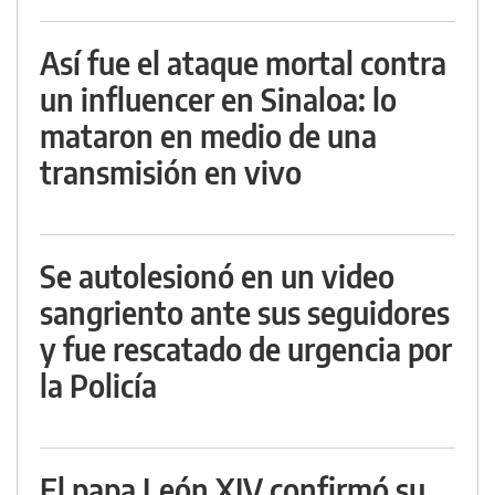
Así fue el ataque mortal contra
un influencer en Sinaloa: lo
mataron en medio de una
transmisión en vivo
Se autolesionó en un video
sangriento ante sus seguidores
y fue rescatado de urgencia por
la Policía
El papa León XIV confirmó su