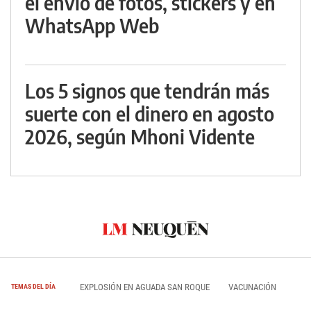
el envío de fotos, stickers y en
WhatsApp Web
Los 5 signos que tendrán más
suerte con el dinero en agosto
2026, según Mhoni Vidente
EXPLOSIÓN EN AGUADA SAN ROQUE
VACUNACIÓN
TEMAS DEL DÍA