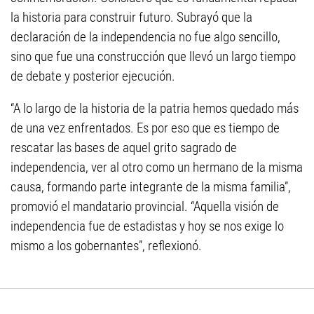
la historia para construir futuro. Subrayó que la
declaración de la independencia no fue algo sencillo,
sino que fue una construcción que llevó un largo tiempo
de debate y posterior ejecución.
“A lo largo de la historia de la patria hemos quedado más
de una vez enfrentados. Es por eso que es tiempo de
rescatar las bases de aquel grito sagrado de
independencia, ver al otro como un hermano de la misma
causa, formando parte integrante de la misma familia”,
promovió el mandatario provincial. “Aquella visión de
independencia fue de estadistas y hoy se nos exige lo
mismo a los gobernantes”, reflexionó.