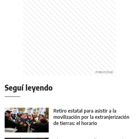
Seguí leyendo
Retiro estatal para asistir a la
movilización por la extranjerización
de tierras: el horario