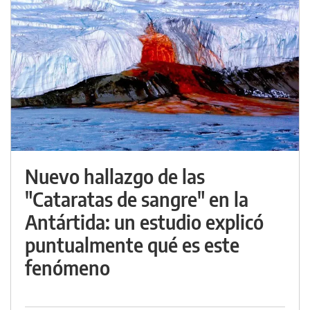
Nuevo hallazgo de las
"Cataratas de sangre" en la
Antártida: un estudio explicó
puntualmente qué es este
fenómeno