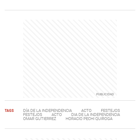
TAGS
DÍA DE LA INDEPENDENCIA
ACTO
FESTEJOS
FESTEJOS
ACTO
DIA DE LA INDEPENDENCIA
OMAR GUTIERREZ
HORACIO PECHI QUIROGA