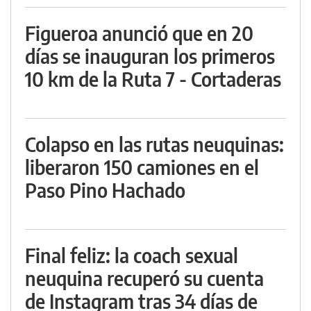
Figueroa anunció que en 20
días se inauguran los primeros
10 km de la Ruta 7 - Cortaderas
Colapso en las rutas neuquinas:
liberaron 150 camiones en el
Paso Pino Hachado
Final feliz: la coach sexual
neuquina recuperó su cuenta
de Instagram tras 34 días de