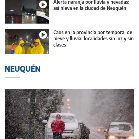
Alerta naranja por lluvia y nevadas:
así nieva en la ciudad de Neuquén
Caos en la provincia por temporal de
nieve y lluvia: localidades sin luz y sin
clases
NEUQUÉN