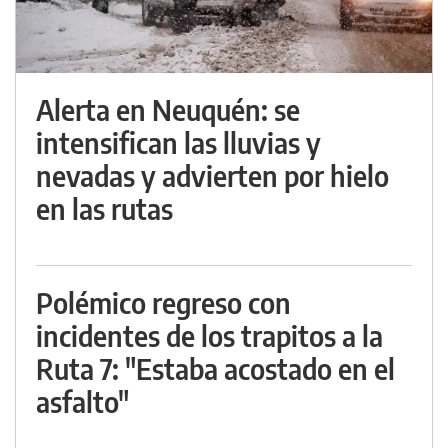
Alerta en Neuquén: se
intensifican las lluvias y
nevadas y advierten por hielo
en las rutas
Polémico regreso con
incidentes de los trapitos a la
Ruta 7: "Estaba acostado en el
asfalto"