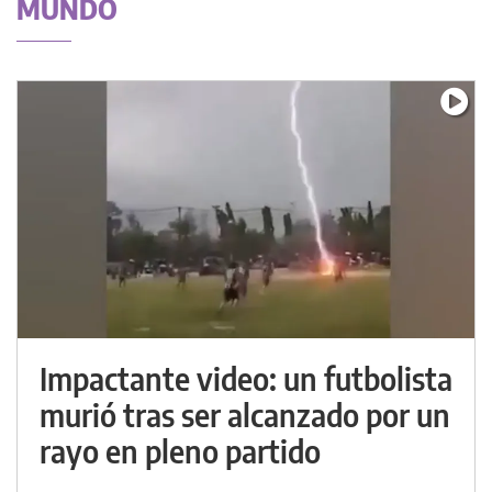
MUNDO
Impactante video: un futbolista
murió tras ser alcanzado por un
rayo en pleno partido