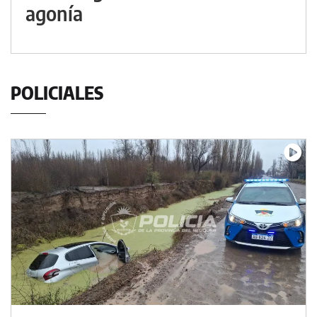
agonía
POLICIALES