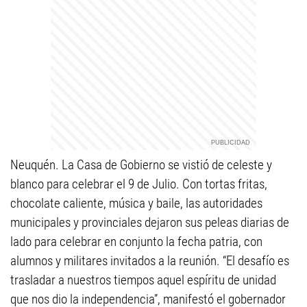
Neuquén. La Casa de Gobierno se vistió de celeste y
blanco para celebrar el 9 de Julio. Con tortas fritas,
chocolate caliente, música y baile, las autoridades
municipales y provinciales dejaron sus peleas diarias de
lado para celebrar en conjunto la fecha patria, con
alumnos y militares invitados a la reunión. “El desafío es
trasladar a nuestros tiempos aquel espíritu de unidad
que nos dio la independencia”, manifestó el gobernador