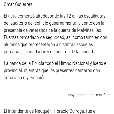
Omar Gutiérrez.
El
acto
comenzó alrededor de las 12 en las escalinatas
del auditorio del edificio gubernamental y contó con la
presencia de veteranos de la guerra de Malvinas, las
Fuerzas Armadas y de seguridad, así como también con
alumnos que representaron a distintas escuelas
primarias, secundarias y de adultos de la ciudad.
La banda de la Policía tocó el Himno Nacional y luego el
provincial, mientras que los presentes cantaron con
entusiasmo y emoción.
agustín martínez
El intendente de Neuquén, Horacio Quiroga, fue el