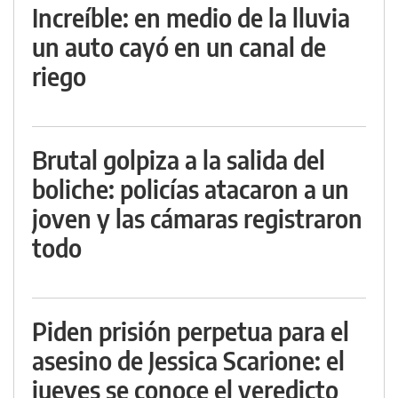
Increíble: en medio de la lluvia
un auto cayó en un canal de
riego
Brutal golpiza a la salida del
boliche: policías atacaron a un
joven y las cámaras registraron
todo
Piden prisión perpetua para el
asesino de Jessica Scarione: el
jueves se conoce el veredicto