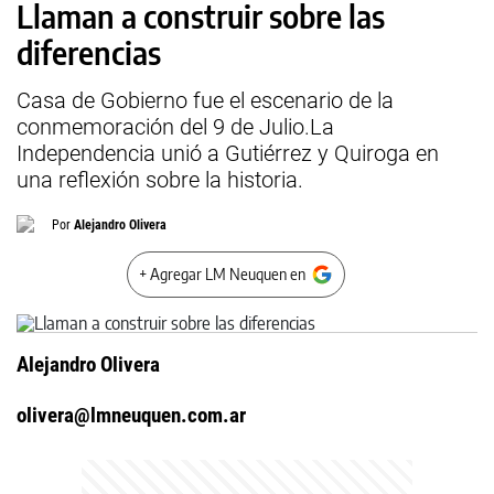
Llaman a construir sobre las
diferencias
Casa de Gobierno fue el escenario de la
conmemoración del 9 de Julio.La
Independencia unió a Gutiérrez y Quiroga en
una reflexión sobre la historia.
Por
Alejandro Olivera
+ Agregar LM Neuquen en
Alejandro Olivera
olivera@lmneuquen.com.ar