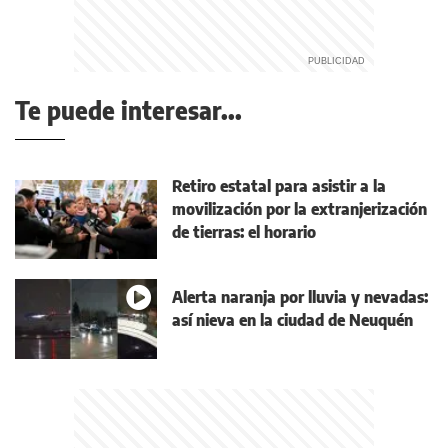
Te puede interesar...
Retiro estatal para asistir a la
movilización por la extranjerización
de tierras: el horario
Alerta naranja por lluvia y nevadas:
así nieva en la ciudad de Neuquén