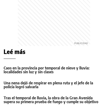
Leé más
Caos en la provincia por temporal de nieve y lluvia:
localidades sin luz y sin clases
Una nena dejó de respirar en plena ruta y el jefe de la
policía logró salvarla
Tras el temporal de lluvia, la obra de la Gran Avenida
supera su primera prueba de fuego y cumple su objetivo