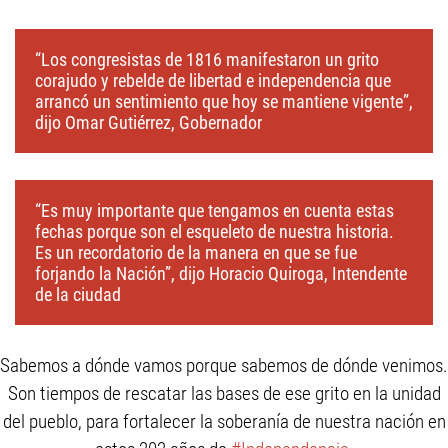
“Los congresistas de 1816 manifestaron un grito
corajudo y rebelde de libertad e independencia que
arrancó un sentimiento que hoy se mantiene vigente”,
dijo Omar Gutiérrez, Gobernador
“Es muy importante que tengamos en cuenta estas
fechas porque son el esqueleto de nuestra historia.
Es un recordatorio de la manera en que se fue
forjando la Nación”, dijo Horacio Quiroga, Intendente
de la ciudad
Sabemos a dónde vamos porque sabemos de dónde venimos.
Son tiempos de rescatar las bases de ese grito en la unidad
del pueblo, para fortalecer la soberanía de nuestra nación en