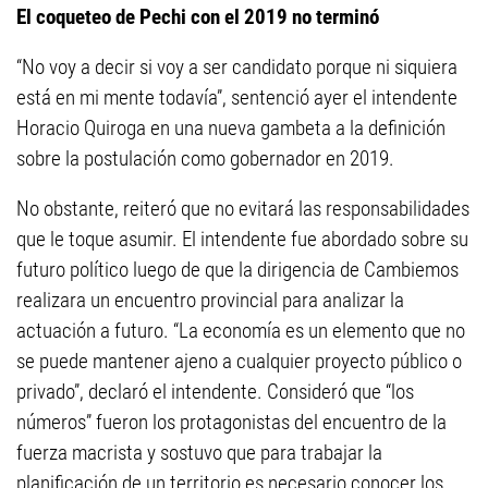
El coqueteo de Pechi con el 2019 no terminó
“No voy a decir si voy a ser candidato porque ni siquiera
está en mi mente todavía”, sentenció ayer el intendente
Horacio Quiroga en una nueva gambeta a la definición
sobre la postulación como gobernador en 2019.
No obstante, reiteró que no evitará las responsabilidades
que le toque asumir. El intendente fue abordado sobre su
futuro político luego de que la dirigencia de Cambiemos
realizara un encuentro provincial para analizar la
actuación a futuro. “La economía es un elemento que no
se puede mantener ajeno a cualquier proyecto público o
privado”, declaró el intendente. Consideró que “los
números” fueron los protagonistas del encuentro de la
fuerza macrista y sostuvo que para trabajar la
planificación de un territorio es necesario conocer los