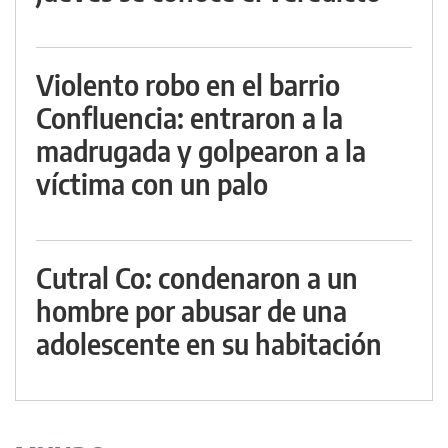
Violento robo en el barrio
Confluencia: entraron a la
madrugada y golpearon a la
víctima con un palo
Cutral Co: condenaron a un
hombre por abusar de una
adolescente en su habitación