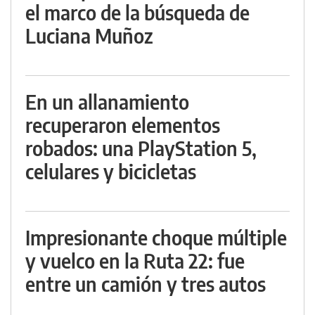
el marco de la búsqueda de
Luciana Muñoz
En un allanamiento
recuperaron elementos
robados: una PlayStation 5,
celulares y bicicletas
Impresionante choque múltiple
y vuelco en la Ruta 22: fue
entre un camión y tres autos