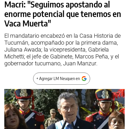
Macri: "Seguimos apostando al
enorme potencial que tenemos en
Vaca Muerta"
El mandatario encabezó en la Casa Historia de
Tucumán, acompañado por la primera dama,
Juliana Awada; la vicepresidenta, Gabriela
Michetti; el jefe de Gabinete, Marcos Peña, y el
gobernador tucumano, Juan Manzur.
+ Agregar LM Neuquen en