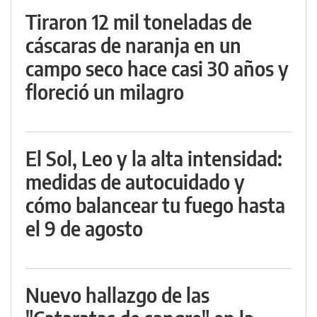
Tiraron 12 mil toneladas de
cáscaras de naranja en un
campo seco hace casi 30 años y
floreció un milagro
El Sol, Leo y la alta intensidad:
medidas de autocuidado y
cómo balancear tu fuego hasta
el 9 de agosto
Nuevo hallazgo de las