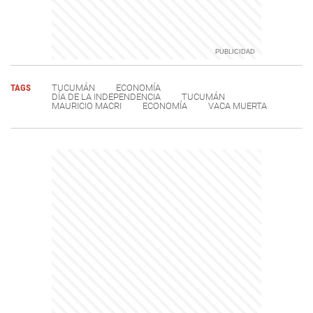
TAGS
TUCUMÁN
ECONOMÍA
DÍA DE LA INDEPENDENCIA
TUCUMÁN
MAURICIO MACRI
ECONOMÍA
VACA MUERTA