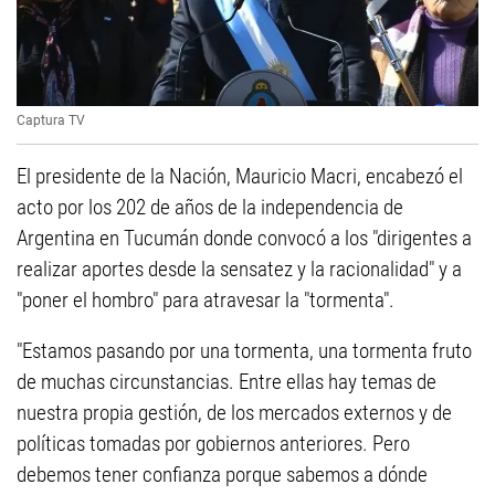
Captura TV
El presidente de la Nación, Mauricio Macri, encabezó el
acto por los 202 de años de la independencia de
Argentina en Tucumán donde convocó a los "dirigentes a
realizar aportes desde la sensatez y la racionalidad" y a
"poner el hombro" para atravesar la "tormenta".
"Estamos pasando por una tormenta, una tormenta fruto
de muchas circunstancias. Entre ellas hay temas de
nuestra propia gestión, de los mercados externos y de
políticas tomadas por gobiernos anteriores. Pero
debemos tener confianza porque sabemos a dónde