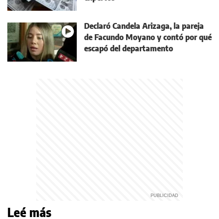
Declaró Candela Arizaga, la pareja
de Facundo Moyano y contó por qué
escapó del departamento
Leé más