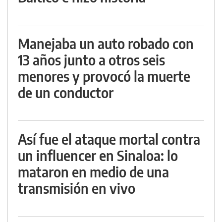
Manejaba un auto robado con
13 años junto a otros seis
menores y provocó la muerte
de un conductor
Así fue el ataque mortal contra
un influencer en Sinaloa: lo
mataron en medio de una
transmisión en vivo