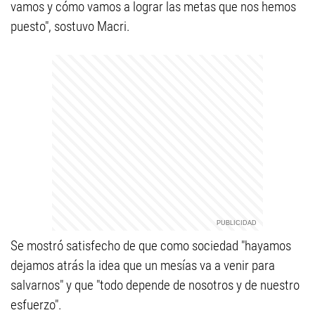
vamos y cómo vamos a lograr las metas que nos hemos
puesto", sostuvo Macri.
Se mostró satisfecho de que como sociedad "hayamos
dejamos atrás la idea que un mesías va a venir para
salvarnos" y que "todo depende de nosotros y de nuestro
esfuerzo".