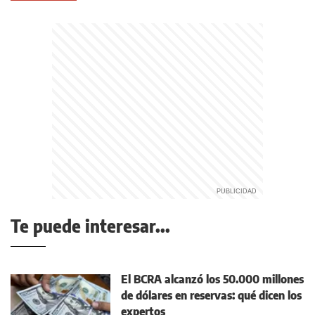
Te puede interesar...
El BCRA alcanzó los 50.000 millones
de dólares en reservas: qué dicen los
expertos