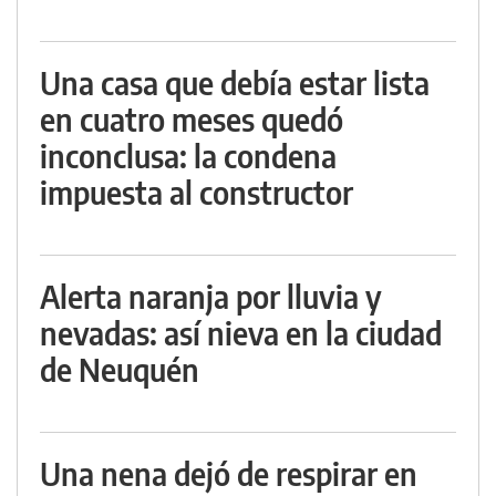
Una casa que debía estar lista
en cuatro meses quedó
inconclusa: la condena
impuesta al constructor
Alerta naranja por lluvia y
nevadas: así nieva en la ciudad
de Neuquén
Una nena dejó de respirar en