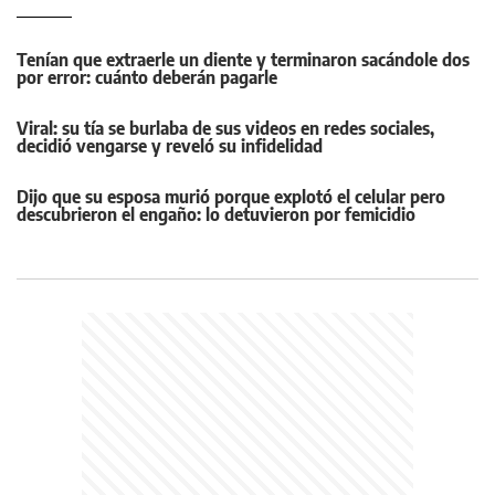
Tenían que extraerle un diente y terminaron sacándole dos
por error: cuánto deberán pagarle
Viral: su tía se burlaba de sus videos en redes sociales,
decidió vengarse y reveló su infidelidad
Dijo que su esposa murió porque explotó el celular pero
descubrieron el engaño: lo detuvieron por femicidio