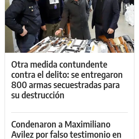
Otra medida contundente
contra el delito: se entregaron
800 armas secuestradas para
su destrucción
Condenaron a Maximiliano
Avilez por falso testimonio en