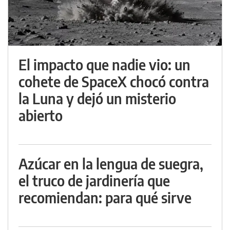
El impacto que nadie vio: un
cohete de SpaceX chocó contra
la Luna y dejó un misterio
abierto
Azúcar en la lengua de suegra,
el truco de jardinería que
recomiendan: para qué sirve