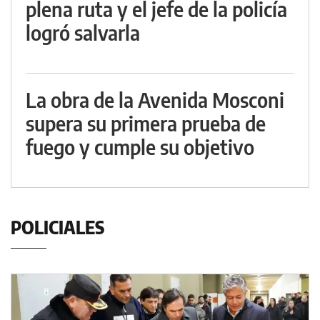
plena ruta y el jefe de la policía
logró salvarla
La obra de la Avenida Mosconi
supera su primera prueba de
fuego y cumple su objetivo
POLICIALES