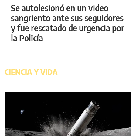
Se autolesionó en un video
sangriento ante sus seguidores
y fue rescatado de urgencia por
la Policía
CIENCIA Y VIDA