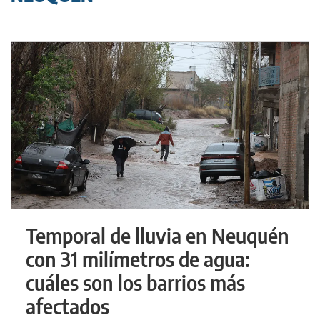
Temporal de lluvia en Neuquén
con 31 milímetros de agua:
cuáles son los barrios más
afectados