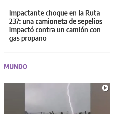
Impactante choque en la Ruta
237: una camioneta de sepelios
impactó contra un camión con
gas propano
MUNDO