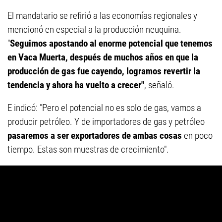
El mandatario se refirió a las economías regionales y
mencionó en especial a la producción neuquina.
"
Seguimos apostando al enorme potencial que tenemos
en Vaca Muerta, después de muchos años en que la
producción de gas fue cayendo, logramos revertir la
tendencia y ahora ha vuelto a crecer"
, señaló.
E indicó: "Pero el potencial no es solo de gas, vamos a
producir petróleo. Y de importadores de gas y petróleo
pasaremos a ser exportadores de ambas cosas
en poco
tiempo. Estas son muestras de crecimiento".