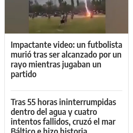
Impactante video: un futbolista
murió tras ser alcanzado por un
rayo mientras jugaban un
partido
Tras 55 horas ininterrumpidas
dentro del agua y cuatro
intentos fallidos, cruzó el mar
Báltico e hizo historia