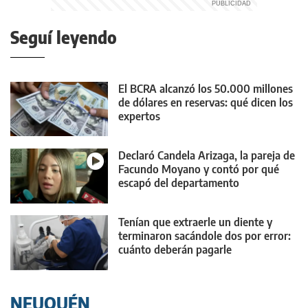
Seguí leyendo
El BCRA alcanzó los 50.000 millones
de dólares en reservas: qué dicen los
expertos
Declaró Candela Arizaga, la pareja de
Facundo Moyano y contó por qué
escapó del departamento
Tenían que extraerle un diente y
terminaron sacándole dos por error:
cuánto deberán pagarle
NEUQUÉN