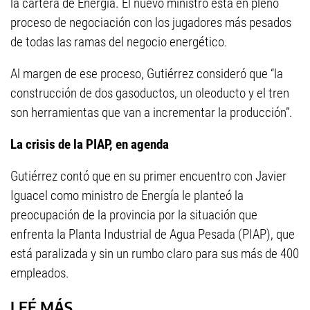
la cartera de Energía. El nuevo ministro está en pleno
proceso de negociación con los jugadores más pesados
de todas las ramas del negocio energético.
Al margen de ese proceso, Gutiérrez consideró que “la
construcción de dos gasoductos, un oleoducto y el tren
son herramientas que van a incrementar la producción”.
La crisis de la PIAP, en agenda
Gutiérrez contó que en su primer encuentro con Javier
Iguacel como ministro de Energía le planteó la
preocupación de la provincia por la situación que
enfrenta la Planta Industrial de Agua Pesada (PIAP), que
está paralizada y sin un rumbo claro para sus más de 400
empleados.
LEÉ MÁS