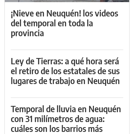
¡Nieve en Neuquén! los videos
del temporal en toda la
provincia
Ley de Tierras: a qué hora será
el retiro de los estatales de sus
lugares de trabajo en Neuquén
Temporal de lluvia en Neuquén
con 31 milímetros de agua:
cuáles son los barrios más