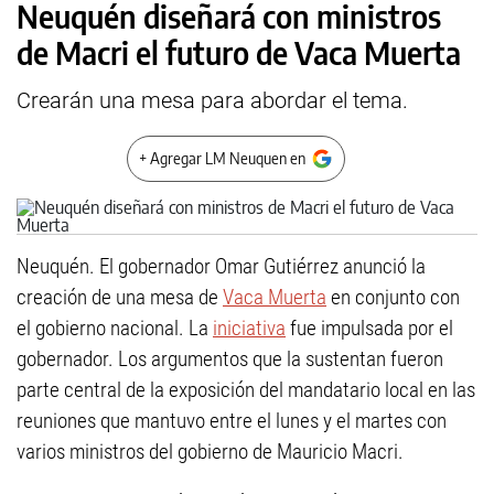
Neuquén diseñará con ministros
de Macri el futuro de Vaca Muerta
Crearán una mesa para abordar el tema.
+ Agregar LM Neuquen en
Neuquén. El gobernador Omar Gutiérrez anunció la
creación de una mesa de
Vaca Muerta
en conjunto con
el gobierno nacional. La
iniciativa
fue impulsada por el
gobernador. Los argumentos que la sustentan fueron
parte central de la exposición del mandatario local en las
reuniones que mantuvo entre el lunes y el martes con
varios ministros del gobierno de Mauricio Macri.