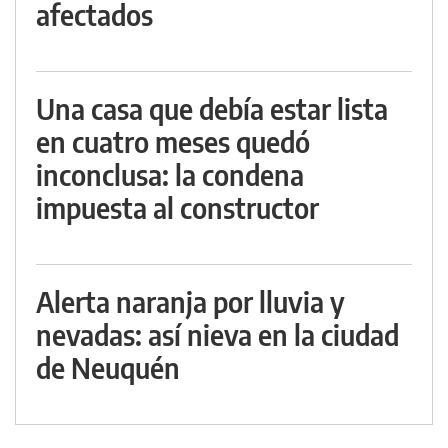
afectados
Una casa que debía estar lista
en cuatro meses quedó
inconclusa: la condena
impuesta al constructor
Alerta naranja por lluvia y
nevadas: así nieva en la ciudad
de Neuquén