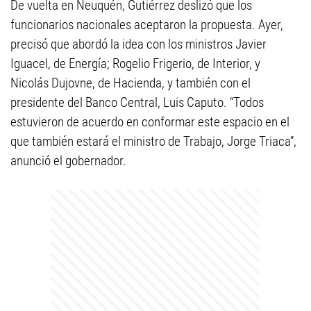
De vuelta en Neuquén, Gutiérrez deslizó que los
funcionarios nacionales aceptaron la propuesta. Ayer,
precisó que abordó la idea con los ministros Javier
Iguacel, de Energía; Rogelio Frigerio, de Interior, y
Nicolás Dujovne, de Hacienda, y también con el
presidente del Banco Central, Luis Caputo. “Todos
estuvieron de acuerdo en conformar este espacio en el
que también estará el ministro de Trabajo, Jorge Triaca”,
anunció el gobernador.