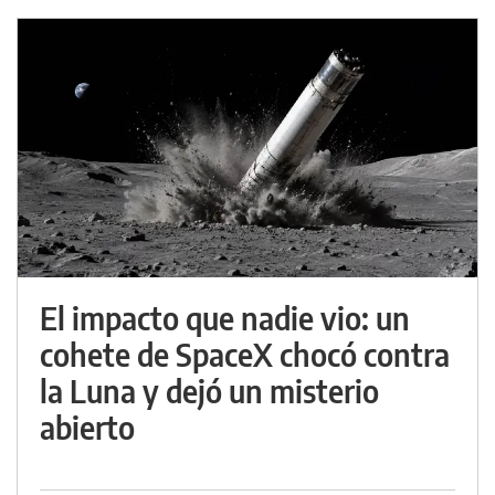
El impacto que nadie vio: un
cohete de SpaceX chocó contra
la Luna y dejó un misterio
abierto