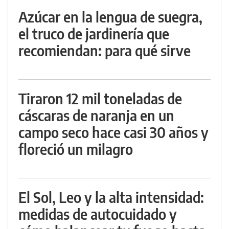
Azúcar en la lengua de suegra,
el truco de jardinería que
recomiendan: para qué sirve
Tiraron 12 mil toneladas de
cáscaras de naranja en un
campo seco hace casi 30 años y
floreció un milagro
El Sol, Leo y la alta intensidad:
medidas de autocuidado y