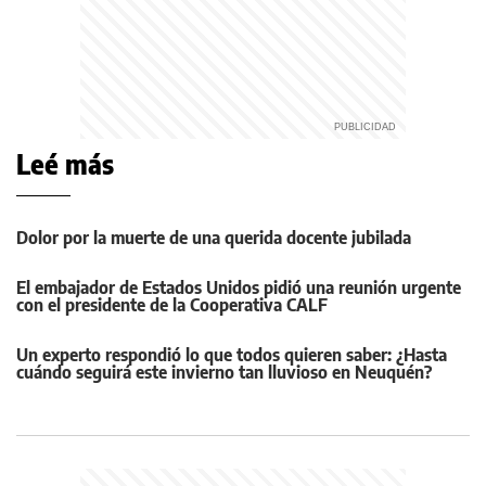
Leé más
Dolor por la muerte de una querida docente jubilada
El embajador de Estados Unidos pidió una reunión urgente
con el presidente de la Cooperativa CALF
Un experto respondió lo que todos quieren saber: ¿Hasta
cuándo seguirá este invierno tan lluvioso en Neuquén?