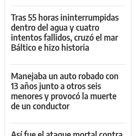
Tras 55 horas ininterrumpidas
dentro del agua y cuatro
intentos fallidos, cruzó el mar
Báltico e hizo historia
Manejaba un auto robado con
13 años junto a otros seis
menores y provocó la muerte
de un conductor
Así fue el ataque mortal contra