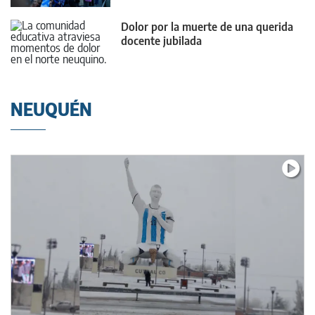
Dolor por la muerte de una querida
docente jubilada
NEUQUÉN