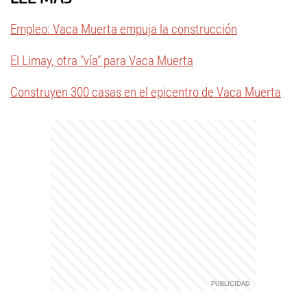
Empleo: Vaca Muerta empuja la construcción
El Limay, otra "vía" para Vaca Muerta
Construyen 300 casas en el epicentro de Vaca Muerta