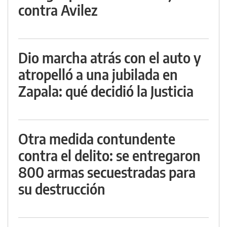
contra Avilez
Dio marcha atrás con el auto y
atropelló a una jubilada en
Zapala: qué decidió la Justicia
Otra medida contundente
contra el delito: se entregaron
800 armas secuestradas para
su destrucción