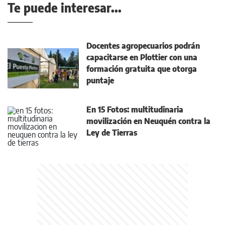
Te puede interesar...
Docentes agropecuarios podrán
capacitarse en Plottier con una
formación gratuita que otorga
puntaje
En 15 Fotos: multitudinaria
movilización en Neuquén contra la
Ley de Tierras