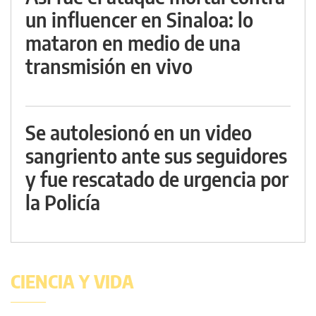
un influencer en Sinaloa: lo
mataron en medio de una
transmisión en vivo
Se autolesionó en un video
sangriento ante sus seguidores
y fue rescatado de urgencia por
la Policía
CIENCIA Y VIDA