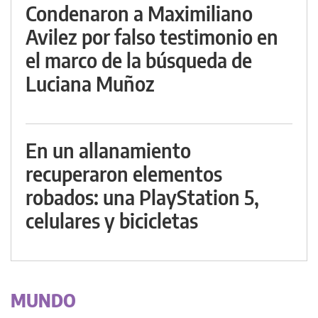
Condenaron a Maximiliano
Avilez por falso testimonio en
el marco de la búsqueda de
Luciana Muñoz
En un allanamiento
recuperaron elementos
robados: una PlayStation 5,
celulares y bicicletas
MUNDO