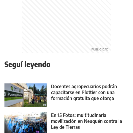
Seguí leyendo
Docentes agropecuarios podrán
capacitarse en Plottier con una
formación gratuita que otorga
puntaje
En 15 Fotos: multitudinaria
movilización en Neuquén contra la
Ley de Tierras