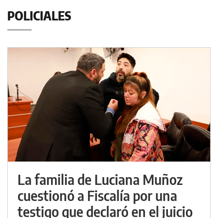
POLICIALES
La familia de Luciana Muñoz
cuestionó a Fiscalía por una
testigo que declaró en el juicio