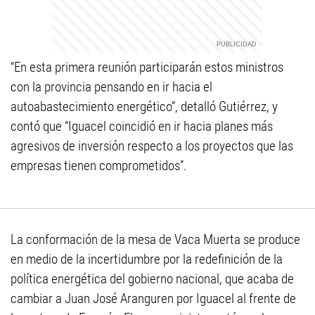
“En esta primera reunión participarán estos ministros
con la provincia pensando en ir hacia el
autoabastecimiento energético”, detalló Gutiérrez, y
contó que “Iguacel coincidió en ir hacia planes más
agresivos de inversión respecto a los proyectos que las
empresas tienen comprometidos”.
La conformación de la mesa de Vaca Muerta se produce
en medio de la incertidumbre por la redefinición de la
política energética del gobierno nacional, que acaba de
cambiar a Juan José Aranguren por Iguacel al frente de