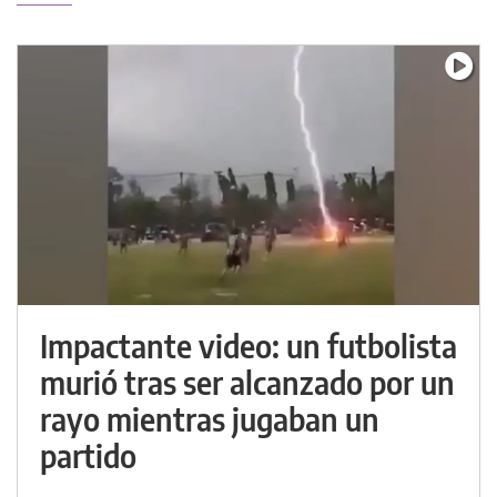
Impactante video: un futbolista
murió tras ser alcanzado por un
rayo mientras jugaban un
partido