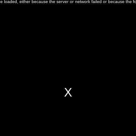
 loaded, either because the server or network failed or because the f