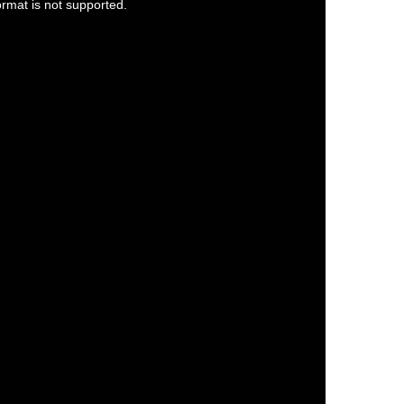
ormat is not supported.