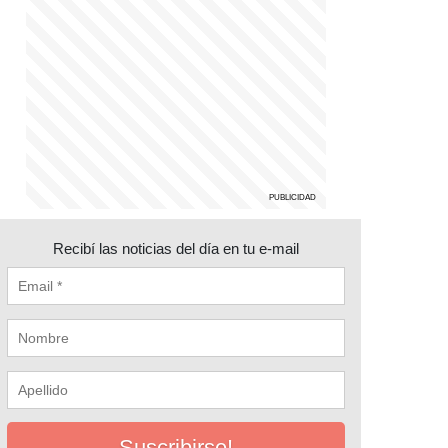
Recibí las noticias del día en tu e-mail