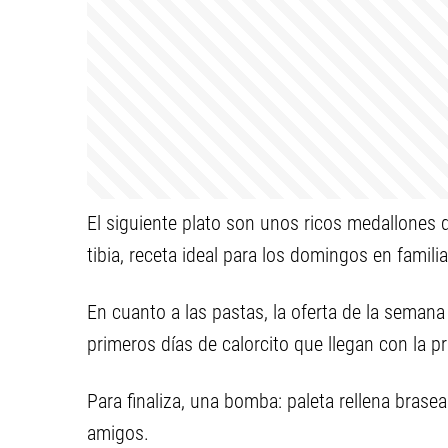
El siguiente plato son unos ricos medallones 
tibia, receta ideal para los domingos en familia
En cuanto a las pastas, la oferta de la semana
primeros días de calorcito que llegan con la p
Para finaliza, una bomba: paleta rellena brase
amigos.