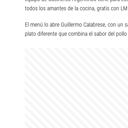
todos los amantes de la cocina, gratis con L
El menú lo abre Guillermo Calabrese, con un s
plato diferente que combina el sabor del pollo 