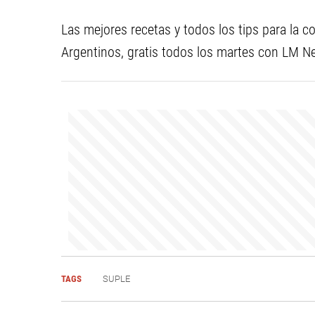
Las mejores recetas y todos los tips para la c
Argentinos, gratis todos los martes con LM N
TAGS
SUPLE