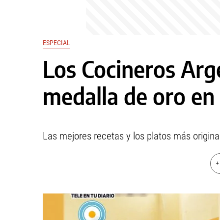
ESPECIAL
Los Cocineros Arg
medalla de oro en
Las mejores recetas y los platos más origin
+