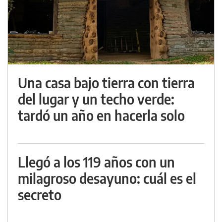
Una casa bajo tierra con tierra
del lugar y un techo verde:
tardó un año en hacerla solo
Llegó a los 119 años con un
milagroso desayuno: cuál es el
secreto