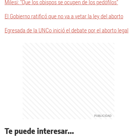
Milesi: "Que los obispos se ocupen de los pedófilos"
El Gobierno ratificó que no va a vetar la ley del aborto
Egresada de la UNCo inició el debate por el aborto legal
Te puede interesar...