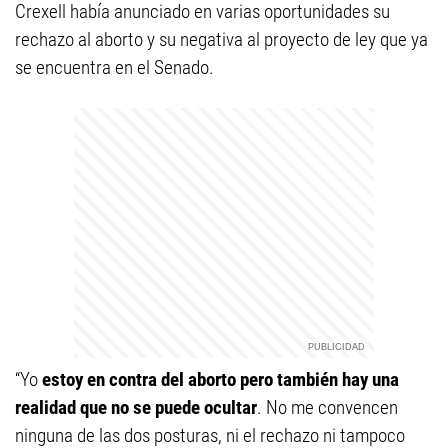
Crexell había anunciado en varias oportunidades su
rechazo al aborto y su negativa al proyecto de ley que ya
se encuentra en el Senado.
“Yo
estoy en contra del aborto pero también hay una
realidad que no se puede ocultar
. No me convencen
ninguna de las dos posturas, ni el rechazo ni tampoco