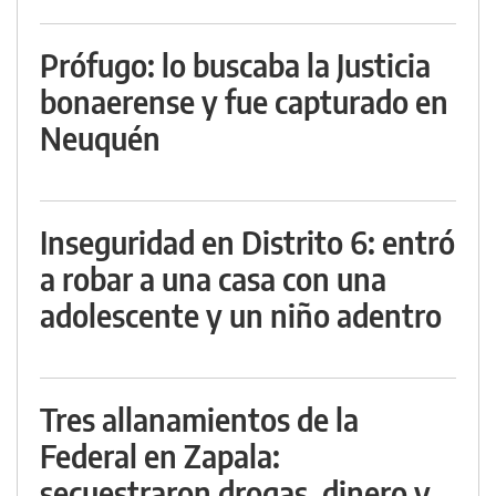
Prófugo: lo buscaba la Justicia
bonaerense y fue capturado en
Neuquén
Inseguridad en Distrito 6: entró
a robar a una casa con una
adolescente y un niño adentro
Tres allanamientos de la
Federal en Zapala:
secuestraron drogas, dinero y