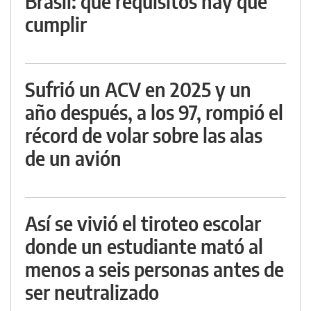
Brasil: qué requisitos hay que
cumplir
Sufrió un ACV en 2025 y un
año después, a los 97, rompió el
récord de volar sobre las alas
de un avión
Así se vivió el tiroteo escolar
donde un estudiante mató al
menos a seis personas antes de
ser neutralizado