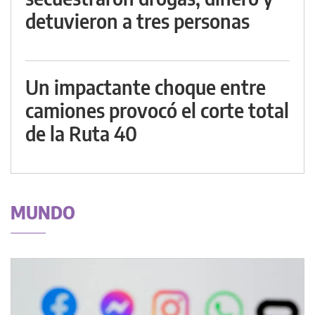
detuvieron a tres personas
Un impactante choque entre
camiones provocó el corte total
de la Ruta 40
MUNDO