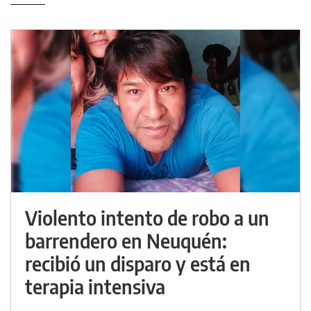
Violento intento de robo a un
barrendero en Neuquén:
recibió un disparo y está en
terapia intensiva