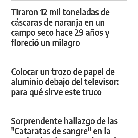
Tiraron 12 mil toneladas de
cáscaras de naranja en un
campo seco hace 29 años y
floreció un milagro
Colocar un trozo de papel de
aluminio debajo del televisor:
para qué sirve este truco
Sorprendente hallazgo de las
"Cataratas de sangre" en la