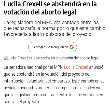
Lucila Crexell se abstendrá en la
votación del aborto legal
La legisladora del MPN era contada entre las
que rechazaría la norma por lo que este cambio
favorecería a las impulsoras del proyecto.
+ Agregar LM Neuquen en
La senadora nacional por el MPN
Lucila Crexell
anunció
que se abstendrá en la votación del proyecto de
interrupción voluntaria del embarazo. Este cambio en su
posición podría favorecer a los impulsores de la ley ya
que la legisladora era contada entre los que votarían en
contra del proyecto.