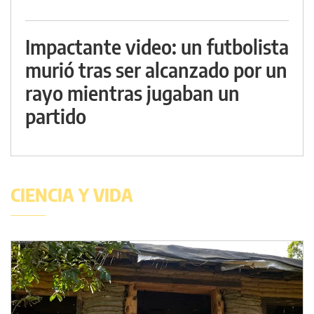
Impactante video: un futbolista
murió tras ser alcanzado por un
rayo mientras jugaban un
partido
CIENCIA Y VIDA