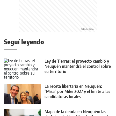
Seguí leyendo
Ley de Tierras: el proyecto cambió y
Neuquén mantendrá el control sobre
su territorio
La receta libertaria en Neuquén:
"Misa" por Milei 2027 y el límite a las
candidaturas locales
Mapa de la deuda en Neuquén: las