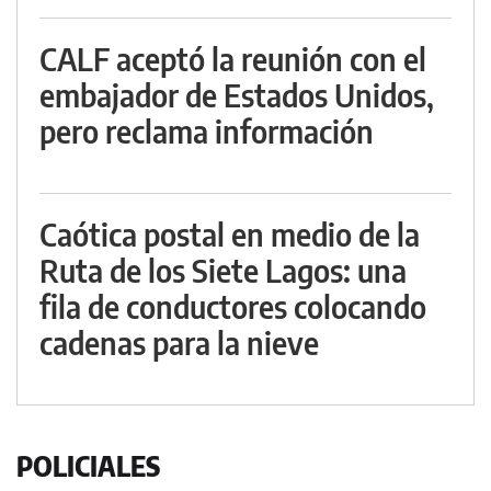
CALF aceptó la reunión con el
embajador de Estados Unidos,
pero reclama información
Caótica postal en medio de la
Ruta de los Siete Lagos: una
fila de conductores colocando
cadenas para la nieve
POLICIALES