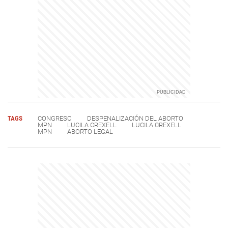
TAGS
CONGRESO
DESPENALIZACIÓN DEL ABORTO
MPN
LUCILA CREXELL
LUCILA CREXELL
MPN
ABORTO LEGAL