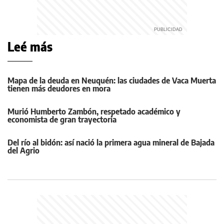
Leé más
Mapa de la deuda en Neuquén: las ciudades de Vaca Muerta
tienen más deudores en mora
Murió Humberto Zambón, respetado académico y
economista de gran trayectoria
Del río al bidón: así nació la primera agua mineral de Bajada
del Agrio