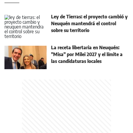
Ley de Tierras: el proyecto cambió y
Neuquén mantendrá el control
sobre su territorio
La receta libertaria en Neuquén:
"Misa" por Milei 2027 y el límite a
las candidaturas locales