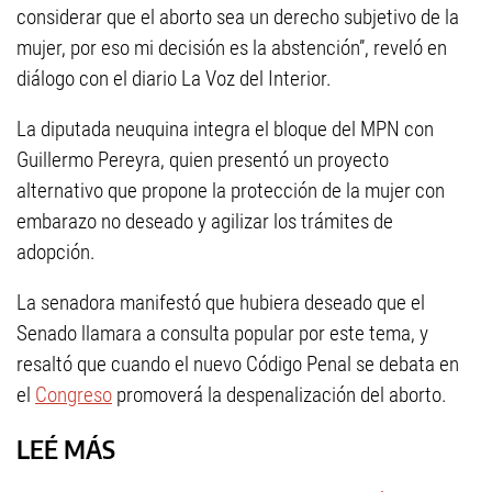
considerar que el aborto sea un derecho subjetivo de la
mujer, por eso mi decisión es la abstención”, reveló en
diálogo con el diario La Voz del Interior.
La diputada neuquina integra el bloque del MPN con
Guillermo Pereyra, quien presentó un proyecto
alternativo que propone la protección de la mujer con
embarazo no deseado y agilizar los trámites de
adopción.
La senadora manifestó que hubiera deseado que el
Senado llamara a consulta popular por este tema, y
resaltó que cuando el nuevo Código Penal se debata en
el
Congreso
promoverá la despenalización del aborto.
LEÉ MÁS