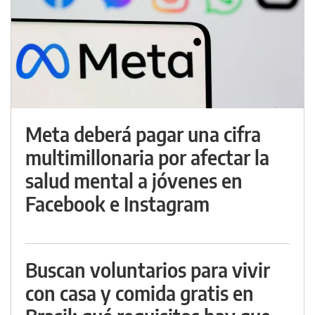
Meta deberá pagar una cifra
multimillonaria por afectar la
salud mental a jóvenes en
Facebook e Instagram
Buscan voluntarios para vivir
con casa y comida gratis en