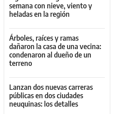
semana con nieve, viento y
heladas en la región
Árboles, raíces y ramas
dañaron la casa de una vecina:
condenaron al dueño de un
terreno
Lanzan dos nuevas carreras
públicas en dos ciudades
neuquinas: los detalles