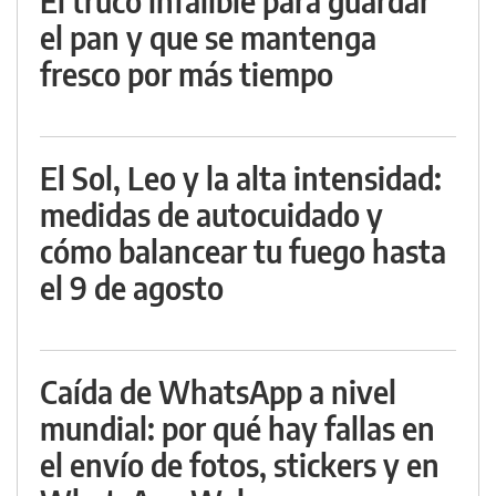
El truco infalible para guardar
el pan y que se mantenga
fresco por más tiempo
El Sol, Leo y la alta intensidad:
medidas de autocuidado y
cómo balancear tu fuego hasta
el 9 de agosto
Caída de WhatsApp a nivel
mundial: por qué hay fallas en
el envío de fotos, stickers y en