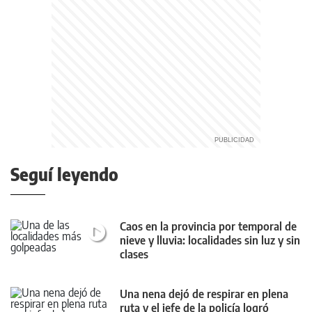
Seguí leyendo
Caos en la provincia por temporal de
nieve y lluvia: localidades sin luz y sin
clases
Una nena dejó de respirar en plena
ruta y el jefe de la policía logró