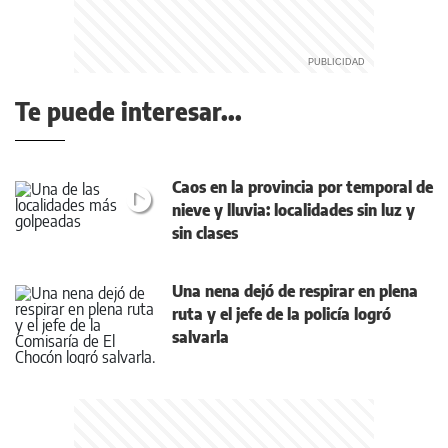
Te puede interesar...
Caos en la provincia por temporal de
nieve y lluvia: localidades sin luz y
sin clases
Una nena dejó de respirar en plena
ruta y el jefe de la policía logró
salvarla