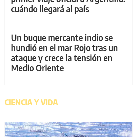
cuándo llegará al país
Un buque mercante indio se
hundió en el mar Rojo tras un
ataque y crece la tensión en
Medio Oriente
CIENCIA Y VIDA