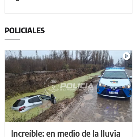
POLICIALES
Increíble: en medio de la lluvia