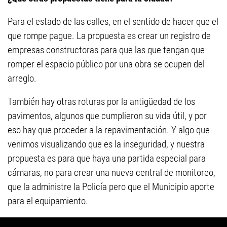
Para el estado de las calles, en el sentido de hacer que el
que rompe pague. La propuesta es crear un registro de
empresas constructoras para que las que tengan que
romper el espacio público por una obra se ocupen del
arreglo.
También hay otras roturas por la antigüedad de los
pavimentos, algunos que cumplieron su vida útil, y por
eso hay que proceder a la repavimentación. Y algo que
venimos visualizando que es la inseguridad, y nuestra
propuesta es para que haya una partida especial para
cámaras, no para crear una nueva central de monitoreo,
que la administre la Policía pero que el Municipio aporte
para el equipamiento.