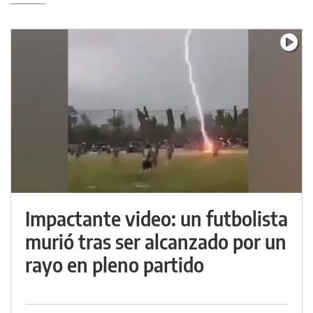
Impactante video: un futbolista
murió tras ser alcanzado por un
rayo en pleno partido