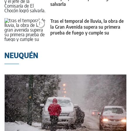
salvarla
Tras el temporal de lluvia, la obra de
la Gran Avenida supera su primera
prueba de fuego y cumple su
objetivo
NEUQUÉN