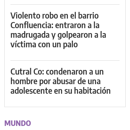
Violento robo en el barrio
Confluencia: entraron a la
madrugada y golpearon a la
víctima con un palo
Cutral Co: condenaron a un
hombre por abusar de una
adolescente en su habitación
MUNDO