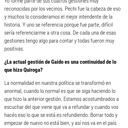
Yo formé parte de sus cuatros gestiones muy
reconocidas por los vecinos. Pechi fue la cabeza de eso
y muchos lo consideramos el mejor intendente de la
historia. Y uno se referencia porque fue parte, difícil
sería referenciarme a otra cosa. De cada una de esas
gestiones tengo algo para contar y todas fueron muy
positivas.
¿La actual gestión de Gaido es una continuidad de lo
que hizo Quiroga?
La normalidad en nuestra política se transformó en
anormal, cuando lo normal es que se siga haciendo lo
que hizo la anterior gestión. Estamos acostumbrados a
escuchar del que viene que va a refundar y cuando vos
hacés eso lo que se está es refundiendo. Borrar todo y
empezar de nuevo no está bien, y así nos va en el país.