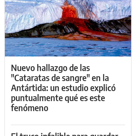
Nuevo hallazgo de las
"Cataratas de sangre" en la
Antártida: un estudio explicó
puntualmente qué es este
fenómeno