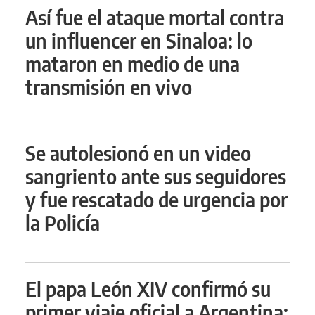
Así fue el ataque mortal contra
un influencer en Sinaloa: lo
mataron en medio de una
transmisión en vivo
Se autolesionó en un video
sangriento ante sus seguidores
y fue rescatado de urgencia por
la Policía
El papa León XIV confirmó su
primer viaje oficial a Argentina: