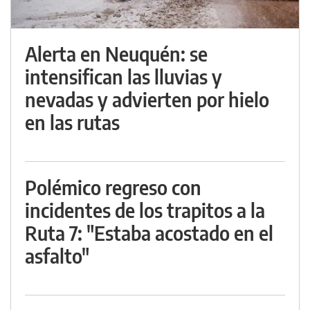
Alerta en Neuquén: se
intensifican las lluvias y
nevadas y advierten por hielo
en las rutas
Polémico regreso con
incidentes de los trapitos a la
Ruta 7: "Estaba acostado en el
asfalto"