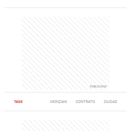
TAGS
MONZANI
CONTRATO
CIUDAD