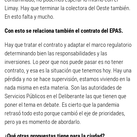
Limay. Hay que terminar la colectora del Oeste también.
En esto falta y mucho.
Con esto se relaciona también el contrato del EPAS.
Hay que tratar el contrato y adaptar el marco regulatorio
determinando bien las responsabilidades y las
inversiones. Lo peor que nos puede pasar es no tener
contrato, y esa es la situación que tenemos hoy. Hay una
pérdida y no se hace supervisión, estamos viviendo en la
nada misma en esta materia. Son las autoridades de
Servicios Públicos en el Deliberante las que tienen que
poner el tema en debate. Es cierto que la pandemia
retrasó todo esto porque cambió el eje de prioridades,
pero ya es momento de abordarlo.
¿Qué otras propuestas tiene para la ciudad?