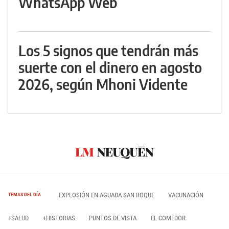
WhatsApp Web
Los 5 signos que tendrán más
suerte con el dinero en agosto
2026, según Mhoni Vidente
EXPLOSIÓN EN AGUADA SAN ROQUE
VACUNACIÓN
TEMAS DEL DÍA
+SALUD
+HISTORIAS
PUNTOS DE VISTA
EL COMEDOR