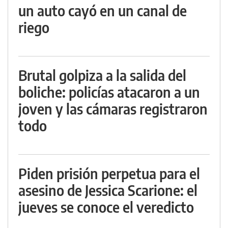
un auto cayó en un canal de
riego
Brutal golpiza a la salida del
boliche: policías atacaron a un
joven y las cámaras registraron
todo
Piden prisión perpetua para el
asesino de Jessica Scarione: el
jueves se conoce el veredicto