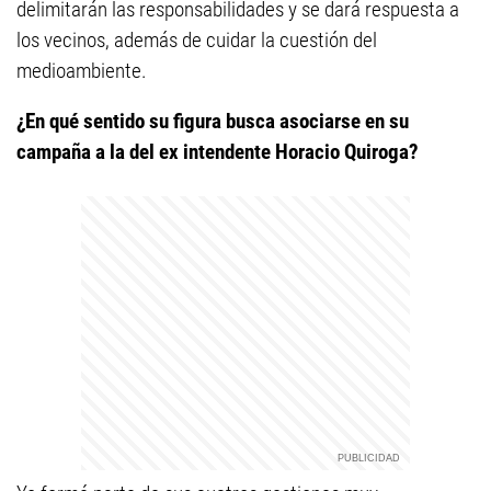
delimitarán las responsabilidades y se dará respuesta a
los vecinos, además de cuidar la cuestión del
medioambiente.
¿En qué sentido su figura busca asociarse en su
campaña a la del ex intendente Horacio Quiroga?