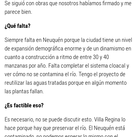
Se siguió con obras que nosotros habíamos firmado y me
parece bien.
¿Qué falta?
Siempre falta en Neuquén porque la ciudad tiene un nivel
de expansión demográfica enorme y de un dinamismo en
cuanto a construcción a ritmo de entre 30 y 40
manzanas por año. Falta completar el sistema cloacal y
ver cómo no se contamina el río. Tengo el proyecto de
reutilizar las aguas tratadas porque en algún momento
las plantas fallan.
¿Es factible eso?
Es necesario, no se puede discutir esto. Villa Regina lo
hace porque hay que preservar el río. El Neuquén está
contaminado, no podemos esperar lo mismo con el