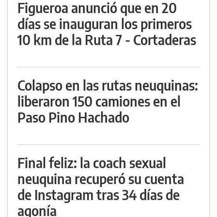
Figueroa anunció que en 20
días se inauguran los primeros
10 km de la Ruta 7 - Cortaderas
Colapso en las rutas neuquinas:
liberaron 150 camiones en el
Paso Pino Hachado
Final feliz: la coach sexual
neuquina recuperó su cuenta
de Instagram tras 34 días de
agonía