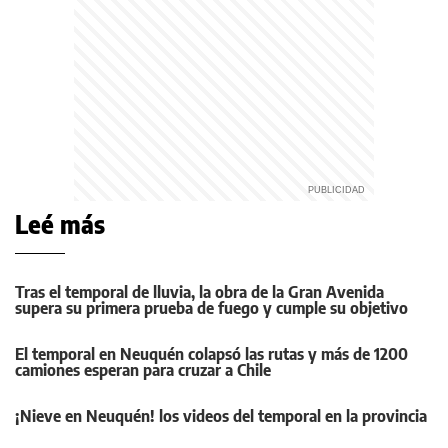
Leé más
Tras el temporal de lluvia, la obra de la Gran Avenida
supera su primera prueba de fuego y cumple su objetivo
El temporal en Neuquén colapsó las rutas y más de 1200
camiones esperan para cruzar a Chile
¡Nieve en Neuquén! los videos del temporal en la provincia