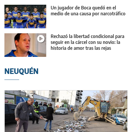
Un jugador de Boca quedó en el
medio de una causa por narcotráfico
Rechazó la libertad condicional para
seguir en la cárcel con su novio: la
historia de amor tras las rejas
NEUQUÉN