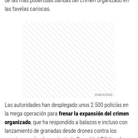
de las más poderosas bandas del crimen organizado en
las favelas cariocas.
Las autoridades han desplegado unos 2.500 policías en
la mega operación para
frenar la expansión del crimen
organizado
, que ha respondido a balazos e incluso con
lanzamiento de granadas desde drones contra los