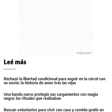
Leé más
Rechazó la libertad condicional para seguir en la cárcel con
su novio: la historia de amor tras las rejas
Una banda narco protegía sus cargamentos con magia
negra: los rituales que realizaban
Buscan voluntarios para vivir con casa y comida gratis en