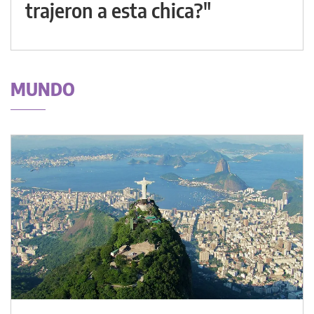
trajeron a esta chica?"
MUNDO