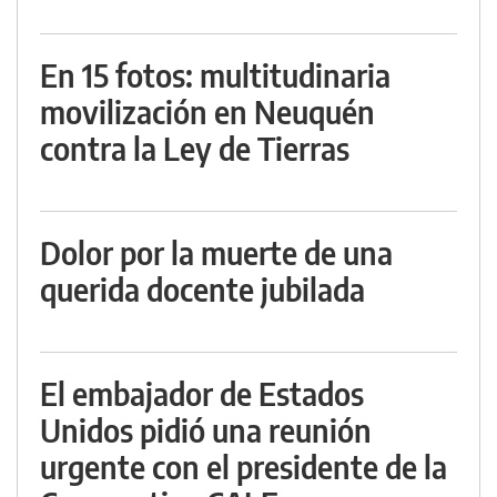
En 15 fotos: multitudinaria
movilización en Neuquén
contra la Ley de Tierras
Dolor por la muerte de una
querida docente jubilada
El embajador de Estados
Unidos pidió una reunión
urgente con el presidente de la