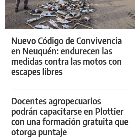
Nuevo Código de Convivencia
en Neuquén: endurecen las
medidas contra las motos con
escapes libres
Docentes agropecuarios
podrán capacitarse en Plottier
con una formación gratuita que
otorga puntaje