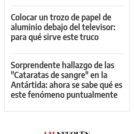
Colocar un trozo de papel de
aluminio debajo del televisor:
para qué sirve este truco
Sorprendente hallazgo de las
"Cataratas de sangre" en la
Antártida: ahora se sabe qué es
este fenómeno puntualmente