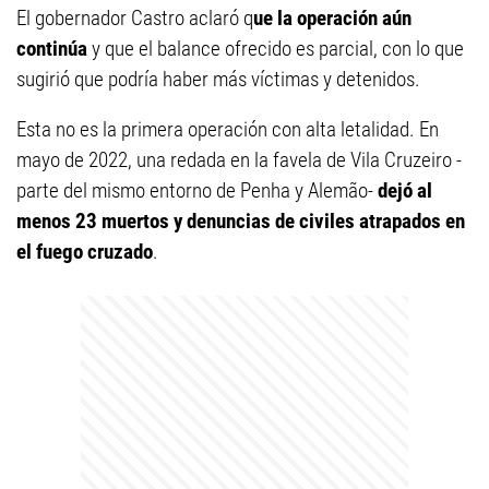
El gobernador Castro aclaró q
ue la operación aún
continúa
y que el balance ofrecido es parcial, con lo que
sugirió que podría haber más víctimas y detenidos.
Esta no es la primera operación con alta letalidad. En
mayo de 2022, una redada en la favela de Vila Cruzeiro -
parte del mismo entorno de Penha y Alemão-
dejó al
menos 23 muertos y denuncias de civiles atrapados en
el fuego cruzado
.