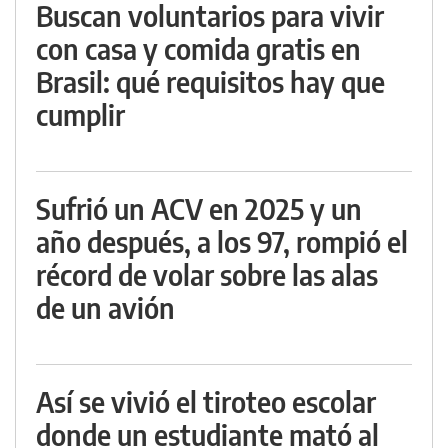
Buscan voluntarios para vivir
con casa y comida gratis en
Brasil: qué requisitos hay que
cumplir
Sufrió un ACV en 2025 y un
año después, a los 97, rompió el
récord de volar sobre las alas
de un avión
Así se vivió el tiroteo escolar
donde un estudiante mató al