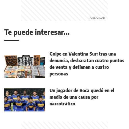
Te puede interesar...
Golpe en Valentina Sur: tras una
denuncia, desbaratan cuatro puntos
de venta y detienen a cuatro
personas
Un jugador de Boca quedó en el
medio de una causa por
narcotráfico