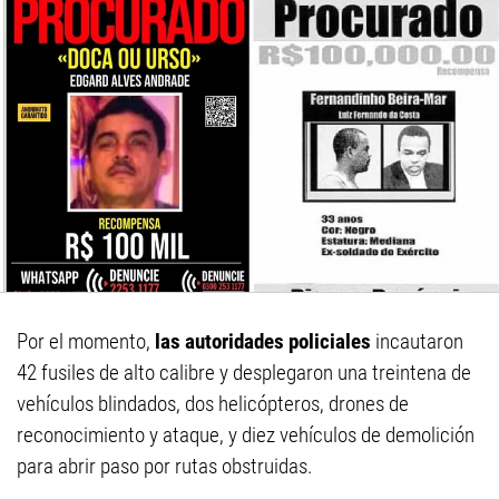
Por el momento,
las autoridades policiales
incautaron
42 fusiles de alto calibre y desplegaron una treintena de
vehículos blindados, dos helicópteros, drones de
reconocimiento y ataque, y diez vehículos de demolición
para abrir paso por rutas obstruidas.