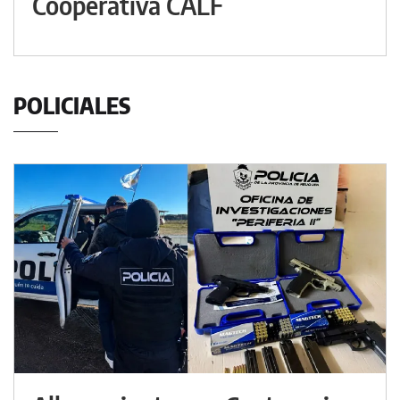
Cooperativa CALF
POLICIALES