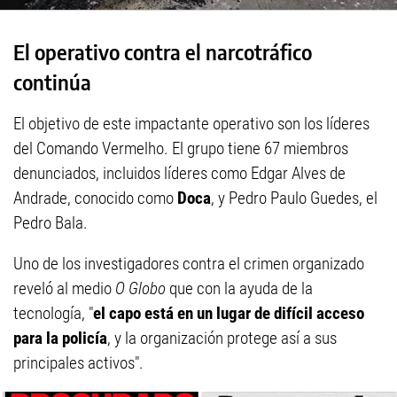
El operativo contra el narcotráfico
continúa
El objetivo de este impactante operativo son los líderes
del Comando Vermelho. El grupo tiene 67 miembros
denunciados, incluidos líderes como Edgar Alves de
Andrade, conocido como
Doca
, y Pedro Paulo Guedes, el
Pedro Bala.
Uno de los investigadores contra el crimen organizado
reveló al medio
O Globo
que con la ayuda de la
tecnología, "
el capo está en un lugar de difícil acceso
para la policía
, y la organización protege así a sus
principales activos".