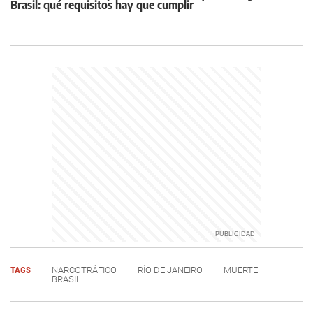
Brasil: qué requisitos hay que cumplir
TAGS
NARCOTRÁFICO
RÍO DE JANEIRO
MUERTE
BRASIL