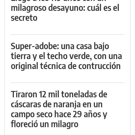
milagroso desayuno: cuál es el
secreto
Super-adobe: una casa bajo
tierra y el techo verde, con una
original técnica de contrucción
Tiraron 12 mil toneladas de
cáscaras de naranja en un
campo seco hace 29 años y
floreció un milagro