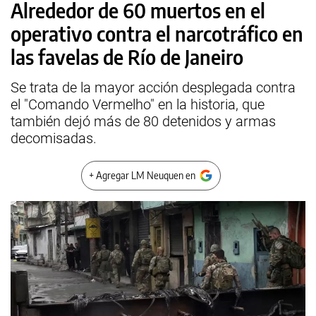
Alrededor de 60 muertos en el
operativo contra el narcotráfico en
las favelas de Río de Janeiro
Se trata de la mayor acción desplegada contra
el "Comando Vermelho" en la historia, que
también dejó más de 80 detenidos y armas
decomisadas.
+ Agregar LM Neuquen en