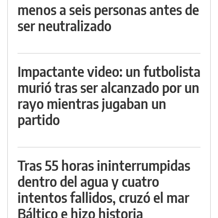
menos a seis personas antes de
ser neutralizado
Impactante video: un futbolista
murió tras ser alcanzado por un
rayo mientras jugaban un
partido
Tras 55 horas ininterrumpidas
dentro del agua y cuatro
intentos fallidos, cruzó el mar
Báltico e hizo historia