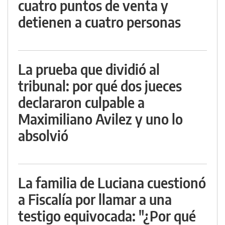
cuatro puntos de venta y
detienen a cuatro personas
La prueba que dividió al
tribunal: por qué dos jueces
declararon culpable a
Maximiliano Avilez y uno lo
absolvió
La familia de Luciana cuestionó
a Fiscalía por llamar a una
testigo equivocada: "¿Por qué