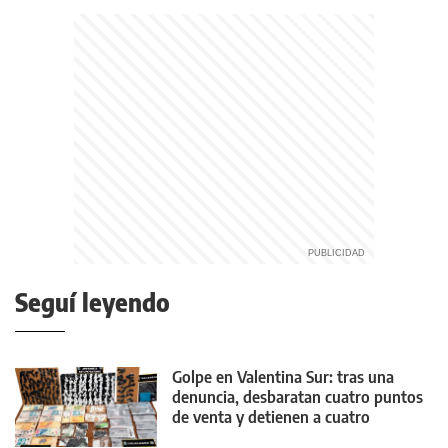
Seguí leyendo
Golpe en Valentina Sur: tras una
denuncia, desbaratan cuatro puntos
de venta y detienen a cuatro
personas