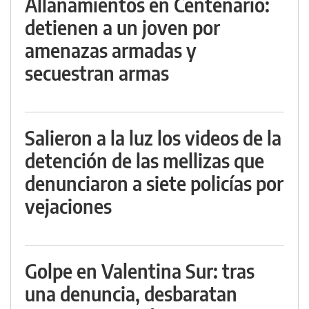
Allanamientos en Centenario:
detienen a un joven por
amenazas armadas y
secuestran armas
Salieron a la luz los videos de la
detención de las mellizas que
denunciaron a siete policías por
vejaciones
Golpe en Valentina Sur: tras
una denuncia, desbaratan