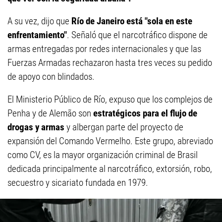
A su vez, dijo que
Río de Janeiro está "sola en este
enfrentamiento"
. Señaló que el narcotráfico dispone de
armas entregadas por redes internacionales y que las
Fuerzas Armadas rechazaron hasta tres veces su pedido
de apoyo con blindados.
El Ministerio Público de Río, expuso que los complejos de
Penha y de Alemão son
estratégicos para el flujo de
drogas y armas
y albergan parte del proyecto de
expansión del Comando Vermelho. Este grupo, abreviado
como CV, es la mayor organización criminal de Brasil
dedicada principalmente al narcotráfico, extorsión, robo,
secuestro y sicariato fundada en 1979.