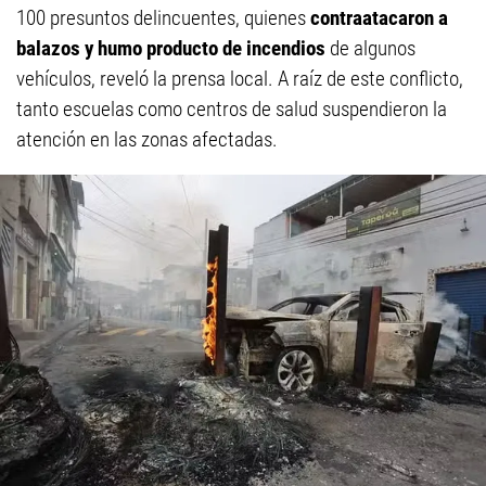
100 presuntos delincuentes, quienes
contraatacaron a
balazos y humo producto de incendios
de algunos
vehículos, reveló la prensa local. A raíz de este conflicto,
tanto escuelas como centros de salud suspendieron la
atención en las zonas afectadas.