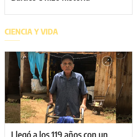
CIENCIA Y VIDA
Llegó a los 119 años con un