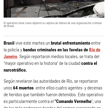
El operativo tiene como objetivo la captura de líderes de una organización criminal
de Brasil.
Brasil
vive este martes un
brutal enfrentamiento
entre
la policía y
bandas criminales en las favelas de
Río de
Janeiro
. Según reportaron medios locales, se trata del
"mayor operativo en la historia" de la ciudad
contra el
narcotráfico.
Según revelaron las autoridades de Río, se reportaron
unos
64 muertos
-entre ellos cuatro agentes- y decenas
de heridos que también fueron detenidos. Este operativo
es particularmente contra el
"Comando Vermelho
", una