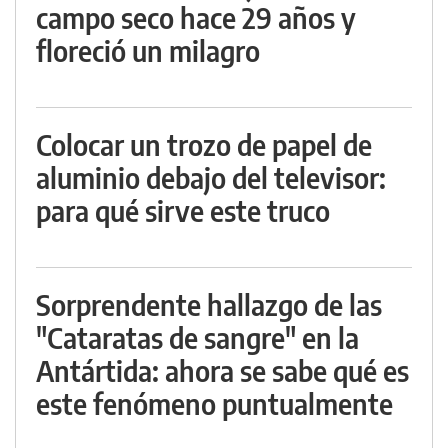
campo seco hace 29 años y
floreció un milagro
Colocar un trozo de papel de
aluminio debajo del televisor:
para qué sirve este truco
Sorprendente hallazgo de las
"Cataratas de sangre" en la
Antártida: ahora se sabe qué es
este fenómeno puntualmente