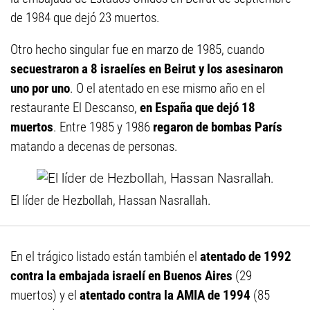
de 1984 que dejó 23 muertos.
Otro hecho singular fue en marzo de 1985, cuando
secuestraron a 8 israelíes en Beirut y los asesinaron
uno por uno
. O el atentado en ese mismo año en el
restaurante El Descanso,
en España que dejó 18
muertos
. Entre 1985 y 1986
regaron de bombas París
matando a decenas de personas.
El líder de Hezbollah, Hassan Nasrallah.
En el trágico listado están también el
atentado de 1992
contra la embajada israelí en Buenos Aires
(29
muertos) y el
atentado contra la AMIA de 1994
(85