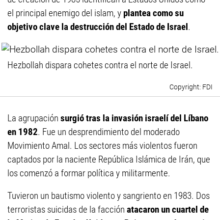
el principal enemigo del islam, y
plantea como su
objetivo clave la destrucción del Estado de Israel
.
Hezbollah dispara cohetes contra el norte de Israel.
FDI
La agrupación
surgió tras la invasión israelí del Líbano
en 1982
. Fue un desprendimiento del moderado
Movimiento Amal. Los sectores más violentos fueron
captados por la naciente República Islámica de Irán, que
los comenzó a formar política y militarmente.
Tuvieron un bautismo violento y sangriento en 1983. Dos
terroristas suicidas de la facción
atacaron un cuartel de