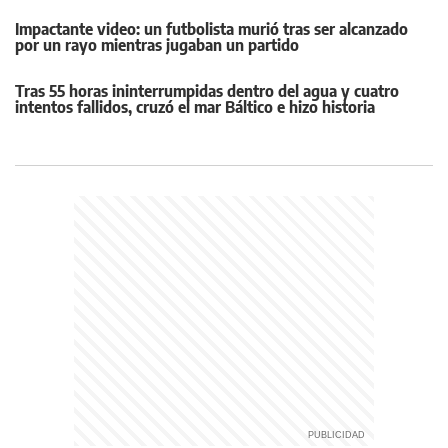
Impactante video: un futbolista murió tras ser alcanzado
por un rayo mientras jugaban un partido
Tras 55 horas ininterrumpidas dentro del agua y cuatro
intentos fallidos, cruzó el mar Báltico e hizo historia