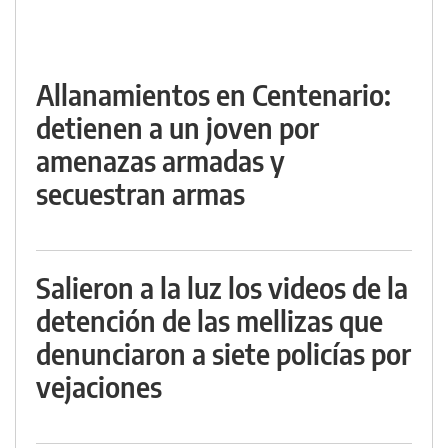
Allanamientos en Centenario:
detienen a un joven por
amenazas armadas y
secuestran armas
Salieron a la luz los videos de la
detención de las mellizas que
denunciaron a siete policías por
vejaciones