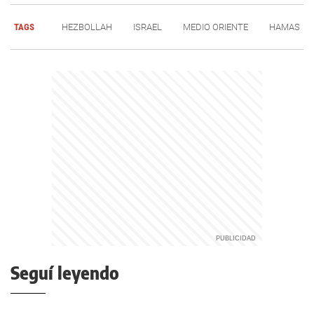
TAGS
HEZBOLLAH
ISRAEL
MEDIO ORIENTE
HAMAS
Seguí leyendo