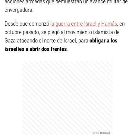
acciones armadas que demuestran un avance militar de
envergadura.
Desde que comenzó
la guerra entre Israel y Hamás
, en
octubre pasado, se plegó al movimiento islamista de
Gaza atacando el norte de Israel, para
obligar a los
israelíes a abrir dos frentes
.