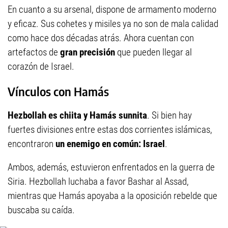
En cuanto a su arsenal, dispone de armamento moderno
y eficaz. Sus cohetes y misiles ya no son de mala calidad
como hace dos décadas atrás. Ahora cuentan con
artefactos de
gran precisión
que pueden llegar al
corazón de Israel.
Vínculos con Hamás
Hezbollah es chiita y Hamás sunnita
. Si bien hay
fuertes divisiones entre estas dos corrientes islámicas,
encontraron
un enemigo en común: Israel
.
Ambos, además, estuvieron enfrentados en la guerra de
Siria. Hezbollah luchaba a favor Bashar al Assad,
mientras que Hamás apoyaba a la oposición rebelde que
buscaba su caída.