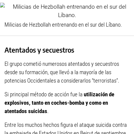
Milicias de Hezbollah entrenando en el sur del Líbano.
Atentados y secuestros
El grupo cometió numerosos atentados y secuestros
desde su formación, que llevó a la mayoría de las
potencias Occidentales a considerarlos “terroristas”.
Si principal método de acción fue la
utilización de
explosivos, tanto en coches-bomba y como en
atentados suicidas
.
Entre los muchos hechos figura el ataque suicida contra
la embajada de Estados Unidos en Beirut de septiembre