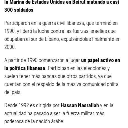
la Marina de Estados Unidos en Beirut
matando a casi
300 soldados
.
Participaron en la guerra civil libanesa, que terminó en
1990, y lideró la lucha contra las fuerzas israelíes que
ocupaban el sur de Líbano, expulsándolas finalmente en
2000.
A partir de 1990 comenzaron a jugar
un papel activo en
la política libanesa
. Participan en las elecciones y
suelen tener más bancas que otros partidos, ya que
cuentan con el respaldo de la masiva comunidad chiita
del país.
Desde 1992 es dirigida por
Hassan Nasrallah
y en la
actualidad ha pasado a ser la fuerza militar más
poderosa de la nación árabe.