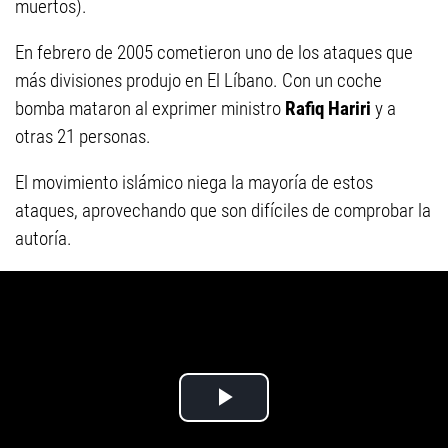
muertos).
En febrero de 2005 cometieron uno de los ataques que
más divisiones produjo en El Líbano. Con un coche
bomba mataron al exprimer ministro
Rafiq Hariri
y a
otras 21 personas.
El movimiento islámico niega la mayoría de estos
ataques, aprovechando que son difíciles de comprobar la
autoría.