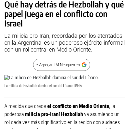
Qué hay detrás de Hezbollah y qué
papel juega en el conflicto con
Israel
La milicia pro-Irán, recordada por los atentados
en la Argentina, es un poderoso ejército informal
con un rol central en Medio Oriente.
+ Agregar LM Neuquen en
La milicia de Hezbollah domina el sur del Líbano.
IRNA
A medida que crece
el conflicto en Medio Oriente
, la
poderosa
milicia pro-iraní Hezbollah
va asumiendo un
rol cada vez más significativo en la región con audaces