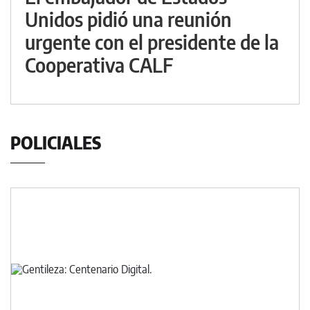
Unidos pidió una reunión
urgente con el presidente de la
Cooperativa CALF
POLICIALES