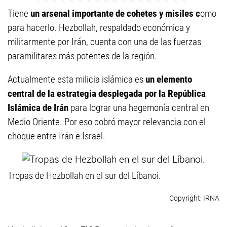
Tiene
un arsenal importante de cohetes y misiles c
omo
para hacerlo. Hezbollah, respaldado económica y
militarmente por Irán, cuenta con una de las fuerzas
paramilitares más potentes de la región.
Actualmente esta milicia islámica es
un elemento
central de la estrategia desplegada por la República
Islámica de Irán
para lograr una hegemonía central en
Medio Oriente. Por eso cobró mayor relevancia con el
choque entre Irán e Israel.
Tropas de Hezbollah en el sur del Líbanoi.
IRNA