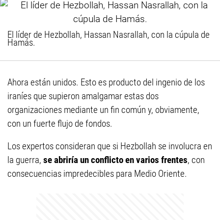
El líder de Hezbollah, Hassan Nasrallah, con la cúpula de
Hamás.
Ahora están unidos. Esto es producto del ingenio de los
iraníes que supieron amalgamar estas dos
organizaciones mediante un fin común y, obviamente,
con un fuerte flujo de fondos.
Los expertos consideran que si Hezbollah se involucra en
la guerra,
se abriría un conflicto en varios frentes
, con
consecuencias impredecibles para Medio Oriente.