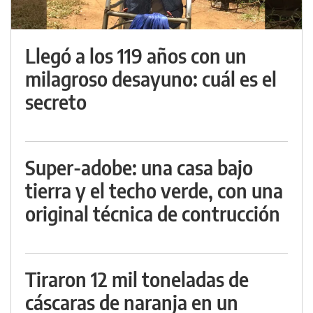
Llegó a los 119 años con un
milagroso desayuno: cuál es el
secreto
Super-adobe: una casa bajo
tierra y el techo verde, con una
original técnica de contrucción
Tiraron 12 mil toneladas de
cáscaras de naranja en un