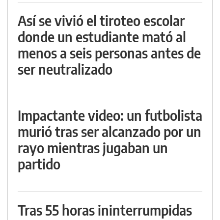
Así se vivió el tiroteo escolar
donde un estudiante mató al
menos a seis personas antes de
ser neutralizado
Impactante video: un futbolista
murió tras ser alcanzado por un
rayo mientras jugaban un
partido
Tras 55 horas ininterrumpidas