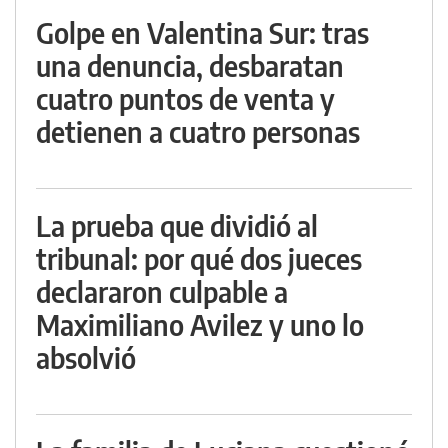
Golpe en Valentina Sur: tras
una denuncia, desbaratan
cuatro puntos de venta y
detienen a cuatro personas
La prueba que dividió al
tribunal: por qué dos jueces
declararon culpable a
Maximiliano Avilez y uno lo
absolvió