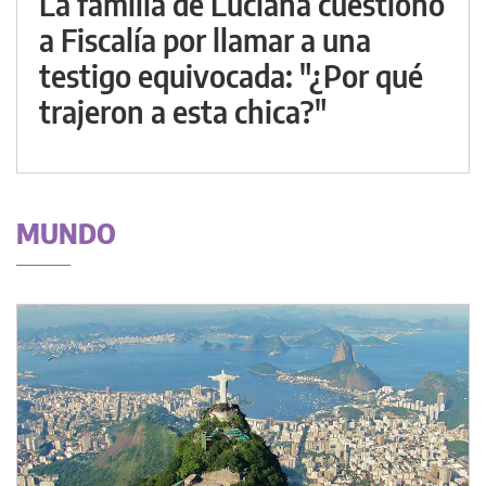
La familia de Luciana cuestionó
a Fiscalía por llamar a una
testigo equivocada: "¿Por qué
trajeron a esta chica?"
MUNDO