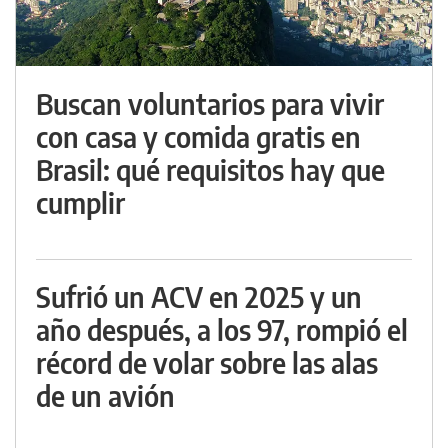
Buscan voluntarios para vivir
con casa y comida gratis en
Brasil: qué requisitos hay que
cumplir
Sufrió un ACV en 2025 y un
año después, a los 97, rompió el
récord de volar sobre las alas
de un avión