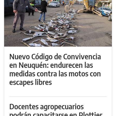
Nuevo Código de Convivencia
en Neuquén: endurecen las
medidas contra las motos con
escapes libres
Docentes agropecuarios
podrán capacitarse en Plottier