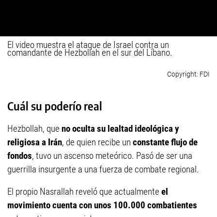
El video muestra el ataque de Israel contra un
comandante de Hezbollah en el sur del Líbano.
FDI
Cuál su poderío real
Hezbollah, que
no oculta su lealtad ideológica y
religiosa a Irán
, de quien recibe un
constante flujo de
fondos
, tuvo un ascenso meteórico. Pasó de ser una
guerrilla insurgente a una fuerza de combate regional.
El propio Nasrallah reveló que actualmente
el
movimiento cuenta con unos 100.000 combatientes