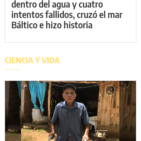
dentro del agua y cuatro
intentos fallidos, cruzó el mar
Báltico e hizo historia
CIENCIA Y VIDA