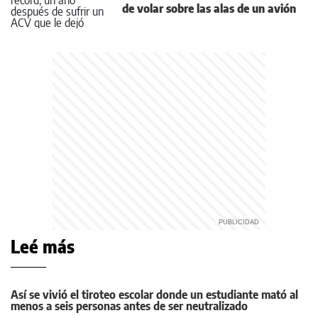
de volar sobre las alas de un avión
Leé más
Así se vivió el tiroteo escolar donde un estudiante mató al
menos a seis personas antes de ser neutralizado