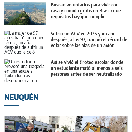
Buscan voluntarios para vivir con
casa y comida gratis en Brasil: qué
requisitos hay que cumplir
Sufrió un ACV en 2025 y un año
después, a los 97, rompió el récord de
volar sobre las alas de un avión
Así se vivió el tiroteo escolar donde
un estudiante mató al menos a seis
personas antes de ser neutralizado
NEUQUÉN