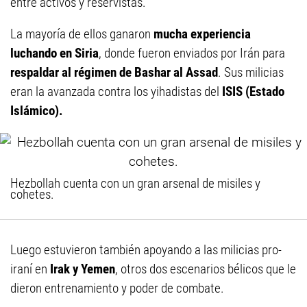
entre activos y reservistas.
La mayoría de ellos ganaron
mucha experiencia
luchando en Siria
, donde fueron enviados por Irán para
respaldar al régimen de Bashar al Assad
. Sus milicias
eran la avanzada contra los yihadistas del
ISIS (Estado
Islámico).
Hezbollah cuenta con un gran arsenal de misiles y
cohetes.
Luego estuvieron también apoyando a las milicias pro-
iraní en
Irak y Yemen
, otros dos escenarios bélicos que le
dieron entrenamiento y poder de combate.