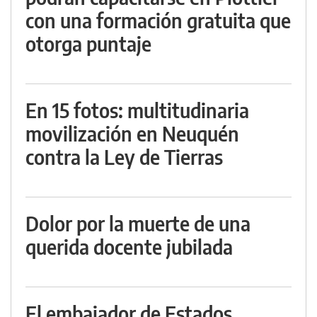
con una formación gratuita que
otorga puntaje
En 15 fotos: multitudinaria
movilización en Neuquén
contra la Ley de Tierras
Dolor por la muerte de una
querida docente jubilada
El embajador de Estados