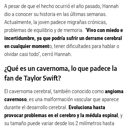
A pesar de que el hecho ocurrió el año pasado, Hannah
dio a conocer su historia en las últimas semanas.
Actualmente, la joven padece migrañas crónicas,
problemas de equilibrio y de memoria. "
Vivo con miedo e
incertidumbre, ya que podría sufrir un derrame cerebral
en cualquier moment
o, tener dificultades para hablar o
olvidar casi todo", cerró Hannah.
¿Qué es un cavernoma, lo que padece la
fan de Taylor Swift?
El cavernoma cerebral, también conocido como
angioma
cavernoso
, es una malformación vascular que aparece
durante el desarrollo cerebral.
Evoluciona hasta
provocar problemas en el cerebro y la médula espinal
, y
su tamaño puede variar desde los 2 milímetros hasta