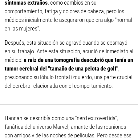
síntomas extraños
, como cambios en su
comportamiento, fatiga y dolores de cabeza, pero los
médicos inicialmente le aseguraron que era algo "normal
en las mujeres".
Después, esta situación se agravó cuando se desmayó
en su trabajo. Ante esta situación, acudió de inmediato al
médico:
a raíz de una tomografía descubrió que tenía un
tumor cerebral del "tamaño de una pelota de golf"
,
presionando su lóbulo frontal izquierdo, una parte crucial
del cerebro relacionada con el comportamiento.
Hannah se describía como una "nerd extrovertida",
fanática del universo Marvel, amante de las reuniones
con amigos y de las noches de películas. Pero desde ese