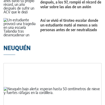
después, a los 97, rompió el récord de
volar sobre las alas de un avión
Así se vivió el tiroteo escolar donde
un estudiante mató al menos a seis
personas antes de ser neutralizado
NEUQUÉN