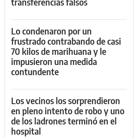
transferencias falsos
Lo condenaron por un
frustrado contrabando de casi
70 kilos de marihuana y le
impusieron una medida
contundente
Los vecinos los sorprendieron
en pleno intento de robo y uno
de los ladrones terminó en el
hospital