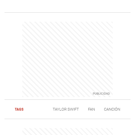
TAGS
TAYLOR SWIFT
FAN
CANCIÓN