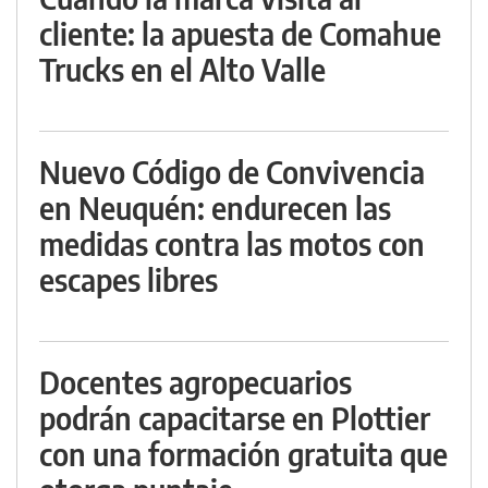
cliente: la apuesta de Comahue
Trucks en el Alto Valle
Nuevo Código de Convivencia
en Neuquén: endurecen las
medidas contra las motos con
escapes libres
Docentes agropecuarios
podrán capacitarse en Plottier
con una formación gratuita que