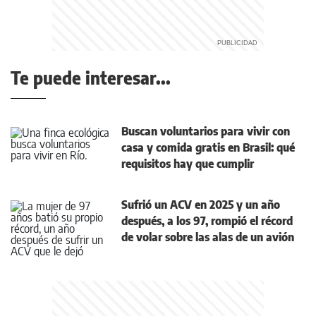
Te puede interesar...
Buscan voluntarios para vivir con
casa y comida gratis en Brasil: qué
requisitos hay que cumplir
Sufrió un ACV en 2025 y un año
después, a los 97, rompió el récord
de volar sobre las alas de un avión