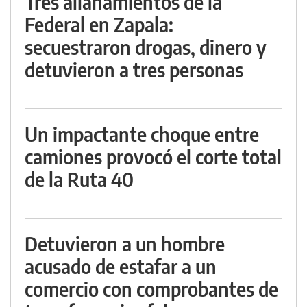
Tres allanamientos de la
Federal en Zapala:
secuestraron drogas, dinero y
detuvieron a tres personas
Un impactante choque entre
camiones provocó el corte total
de la Ruta 40
Detuvieron a un hombre
acusado de estafar a un
comercio con comprobantes de