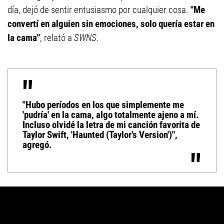
día, dejó de sentir entusiasmo por cualquier cosa.
"Me
convertí en alguien sin emociones, solo quería estar en
la cama"
, relató a
SWNS
.
"Hubo períodos en los que simplemente me
'pudría' en la cama, algo totalmente ajeno a mí.
Incluso olvidé la letra de mi canción favorita de
Taylor Swift, 'Haunted (Taylor’s Version')",
agregó.