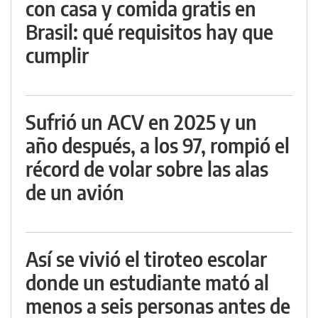
con casa y comida gratis en
Brasil: qué requisitos hay que
cumplir
Sufrió un ACV en 2025 y un
año después, a los 97, rompió el
récord de volar sobre las alas
de un avión
Así se vivió el tiroteo escolar
donde un estudiante mató al
menos a seis personas antes de