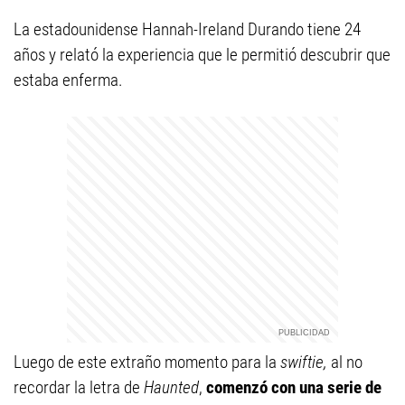
La estadounidense Hannah-Ireland Durando tiene 24
años y relató la experiencia que le permitió descubrir que
estaba enferma.
Luego de este extraño momento para la
swiftie,
al no
recordar la letra de
Haunted
,
comenzó con una serie de