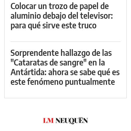
Colocar un trozo de papel de
aluminio debajo del televisor:
para qué sirve este truco
Sorprendente hallazgo de las
"Cataratas de sangre" en la
Antártida: ahora se sabe qué es
este fenómeno puntualmente