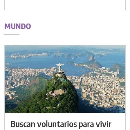
MUNDO
Buscan voluntarios para vivir