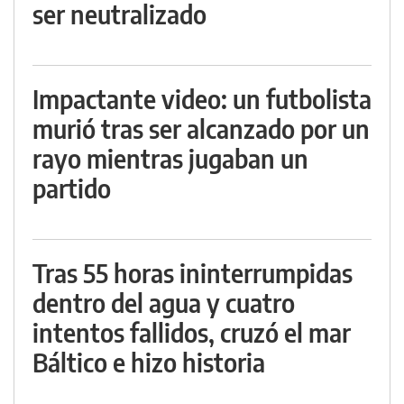
ser neutralizado
Impactante video: un futbolista
murió tras ser alcanzado por un
rayo mientras jugaban un
partido
Tras 55 horas ininterrumpidas
dentro del agua y cuatro
intentos fallidos, cruzó el mar
Báltico e hizo historia