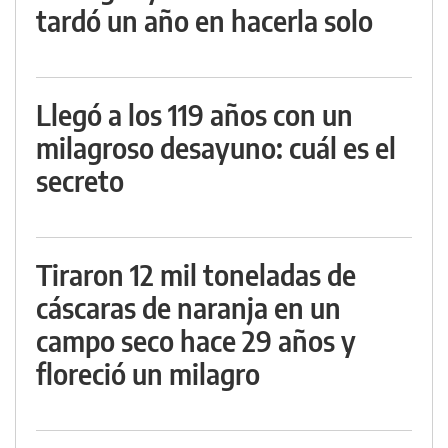
tardó un año en hacerla solo
Llegó a los 119 años con un
milagroso desayuno: cuál es el
secreto
Tiraron 12 mil toneladas de
cáscaras de naranja en un
campo seco hace 29 años y
floreció un milagro