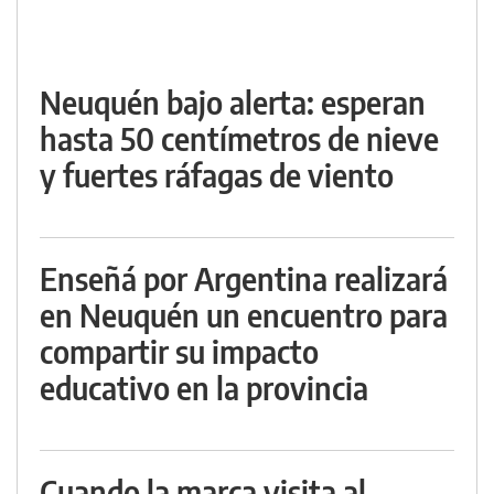
Neuquén bajo alerta: esperan
hasta 50 centímetros de nieve
y fuertes ráfagas de viento
Enseñá por Argentina realizará
en Neuquén un encuentro para
compartir su impacto
educativo en la provincia
Cuando la marca visita al