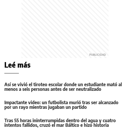
Leé más
Así se vivió el tiroteo escolar donde un estudiante mató al
menos a seis personas antes de ser neutralizado
Impactante video: un futbolista murió tras ser alcanzado
por un rayo mientras jugaban un partido
Tras 55 horas ininterrumpidas dentro del agua y cuatro
intentos fallidos, cruzó el mar Báltico e hizo historia