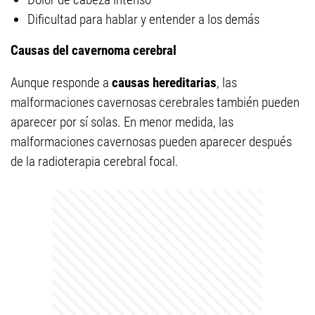
Dificultad para hablar y entender a los demás
Causas del cavernoma cerebral
Aunque responde a
causas hereditarias
, las
malformaciones cavernosas cerebrales también pueden
aparecer por sí solas. En menor medida, las
malformaciones cavernosas pueden aparecer después
de la radioterapia cerebral focal.