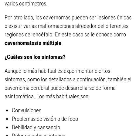
varios centímetros.
Por otro lado, los cavernomas pueden ser lesiones únicas
o existir varias malformaciones alrededor del diferentes
regiones del encéfalo. En este caso se le conoce como
cavernomatosis múltiple
.
¿Cuáles son los síntomas?
Aunque lo más habitual es experimentar ciertos
síntomas, como los detallados a continuación, también el
cavernoma cerebral puede desarrollarse de forma
asintomática. Los más habituales son:
Convulsiones
Problemas de visión o de foco
Debilidad y cansancio
Dolor de cabeza intenso