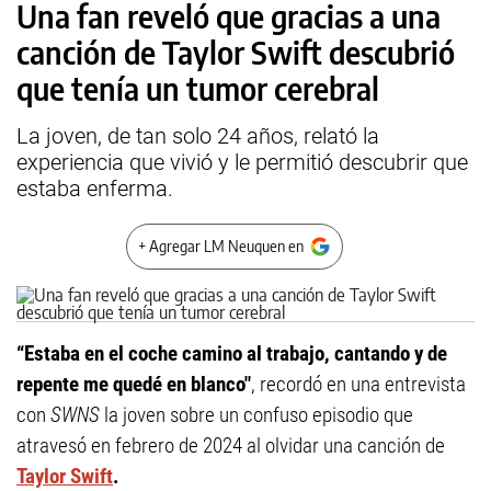
Una fan reveló que gracias a una
canción de Taylor Swift descubrió
que tenía un tumor cerebral
La joven, de tan solo 24 años, relató la
experiencia que vivió y le permitió descubrir que
estaba enferma.
+ Agregar LM Neuquen en
“Estaba en el coche camino al trabajo, cantando y de
repente me quedé en blanco"
, recordó en una entrevista
con
SWNS
la joven sobre un confuso episodio que
atravesó en febrero de 2024 al olvidar una canción de
Taylor Swift
.