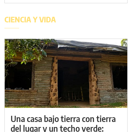
CIENCIA Y VIDA
Una casa bajo tierra con tierra
del lugar y un techo verde: