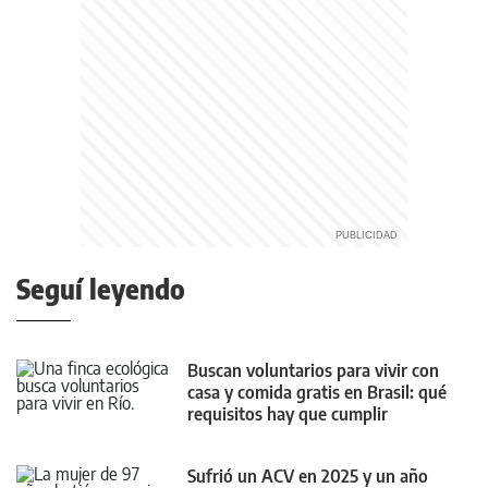
Seguí leyendo
Buscan voluntarios para vivir con
casa y comida gratis en Brasil: qué
requisitos hay que cumplir
Sufrió un ACV en 2025 y un año