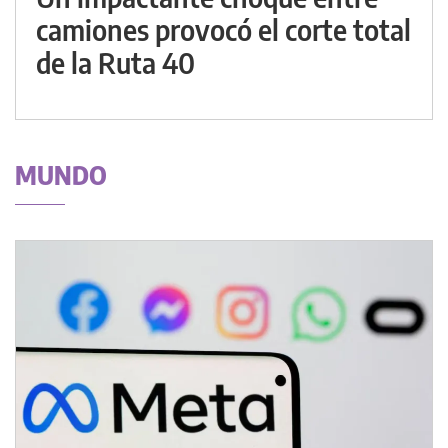
camiones provocó el corte total
de la Ruta 40
MUNDO