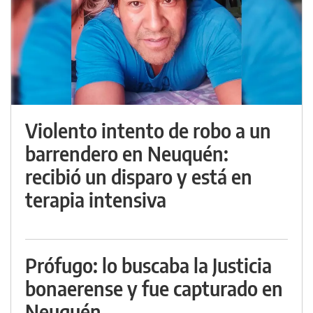
Violento intento de robo a un
barrendero en Neuquén:
recibió un disparo y está en
terapia intensiva
Prófugo: lo buscaba la Justicia
bonaerense y fue capturado en
Neuquén