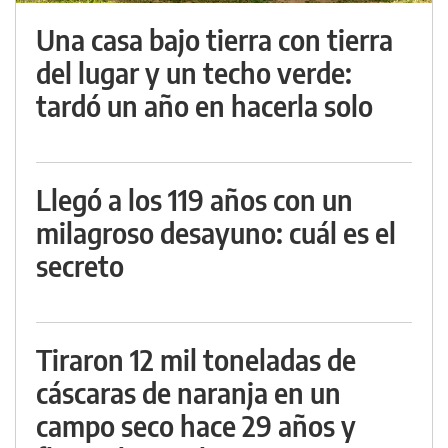
Una casa bajo tierra con tierra
del lugar y un techo verde:
tardó un año en hacerla solo
Llegó a los 119 años con un
milagroso desayuno: cuál es el
secreto
Tiraron 12 mil toneladas de
cáscaras de naranja en un
campo seco hace 29 años y