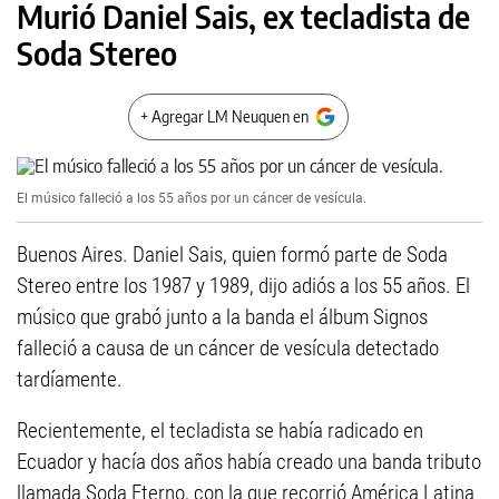
Murió Daniel Sais, ex tecladista de
Soda Stereo
+ Agregar LM Neuquen en
El músico falleció a los 55 años por un cáncer de vesícula.
Buenos Aires. Daniel Sais, quien formó parte de Soda
Stereo entre los 1987 y 1989, dijo adiós a los 55 años. El
músico que grabó junto a la banda el álbum Signos
falleció a causa de un cáncer de vesícula detectado
tardíamente.
Recientemente, el tecladista se había radicado en
Ecuador y hacía dos años había creado una banda tributo
llamada Soda Eterno, con la que recorrió América Latina