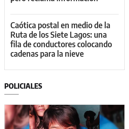
Caótica postal en medio de la
Ruta de los Siete Lagos: una
fila de conductores colocando
cadenas para la nieve
POLICIALES