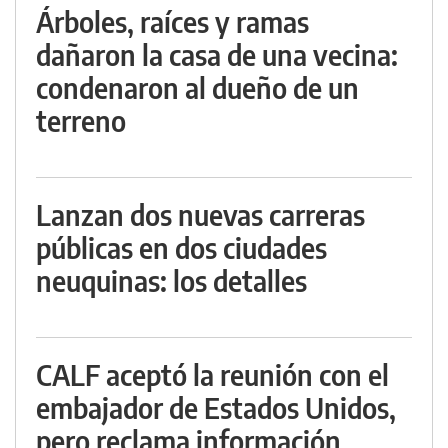
Árboles, raíces y ramas
dañaron la casa de una vecina:
condenaron al dueño de un
terreno
Lanzan dos nuevas carreras
públicas en dos ciudades
neuquinas: los detalles
CALF aceptó la reunión con el
embajador de Estados Unidos,
pero reclama información