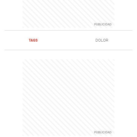
TAGS
DOLOR