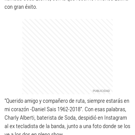
con gran éxito.
“Querido amigo y compañero de ruta, siempre estarás en
mi corazón -Daniel Sais 1962-2018”. Con esas palabras,
Charly Alberti, baterista de Soda, despidió en Instagram
al ex tecladista de la banda, junto a una foto donde se los
ve a los dos en pleno show.