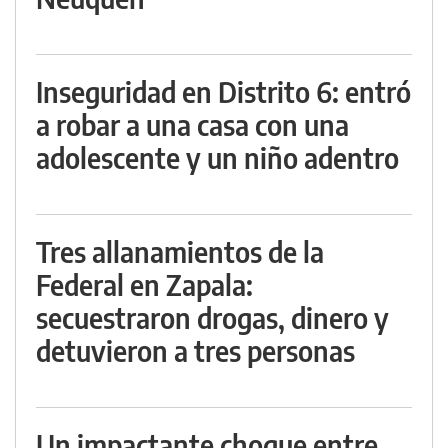
Inseguridad en Distrito 6: entró
a robar a una casa con una
adolescente y un niño adentro
Tres allanamientos de la
Federal en Zapala:
secuestraron drogas, dinero y
detuvieron a tres personas
Un impactante choque entre