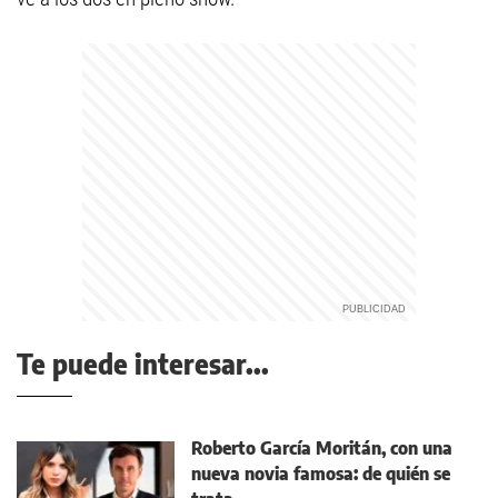
Te puede interesar...
Roberto García Moritán, con una
nueva novia famosa: de quién se