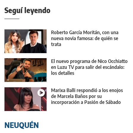
Seguí leyendo
Roberto García Moritán, con una
nueva novia famosa: de quién se
trata
El nuevo programa de Nico Occhiatto
en Luzu TV para salir del escándalo:
los detalles
Marixa Balli respondió a los enojos
de Marcela Baños por su
incorporación a Pasión de Sábado
NEUQUÉN