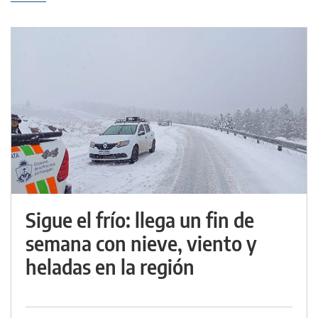
Sigue el frío: llega un fin de
semana con nieve, viento y
heladas en la región