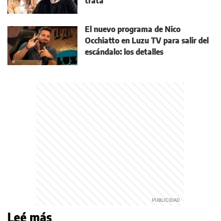
trata
El nuevo programa de Nico
Occhiatto en Luzu TV para salir del
escándalo: los detalles
Leé más