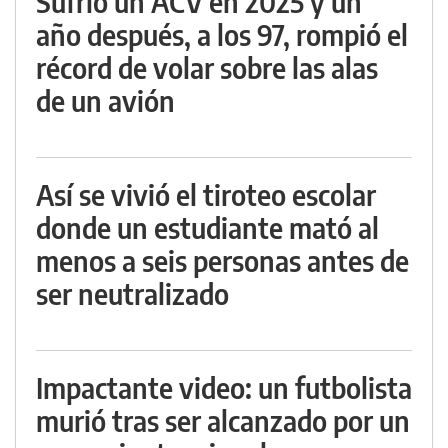
Sufrió un ACV en 2025 y un
año después, a los 97, rompió el
récord de volar sobre las alas
de un avión
Así se vivió el tiroteo escolar
donde un estudiante mató al
menos a seis personas antes de
ser neutralizado
Impactante video: un futbolista
murió tras ser alcanzado por un