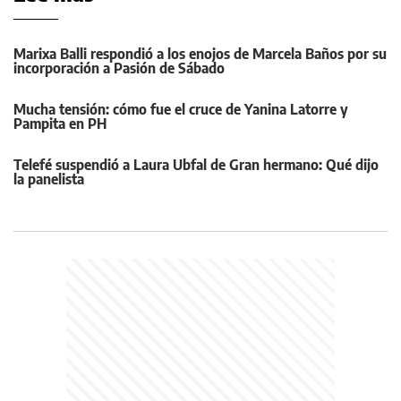
Marixa Balli respondió a los enojos de Marcela Baños por su
incorporación a Pasión de Sábado
Mucha tensión: cómo fue el cruce de Yanina Latorre y
Pampita en PH
Telefé suspendió a Laura Ubfal de Gran hermano: Qué dijo
la panelista