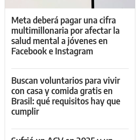
Meta deberá pagar una cifra
multimillonaria por afectar la
salud mental a jóvenes en
Facebook e Instagram
Buscan voluntarios para vivir
con casa y comida gratis en
Brasil: qué requisitos hay que
cumplir