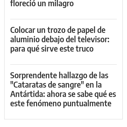
floreció un milagro
Colocar un trozo de papel de
aluminio debajo del televisor:
para qué sirve este truco
Sorprendente hallazgo de las
"Cataratas de sangre" en la
Antártida: ahora se sabe qué es
este fenómeno puntualmente