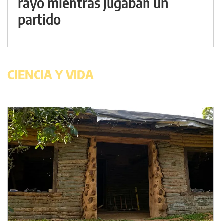
rayo mientras jugaban un
partido
CIENCIA Y VIDA