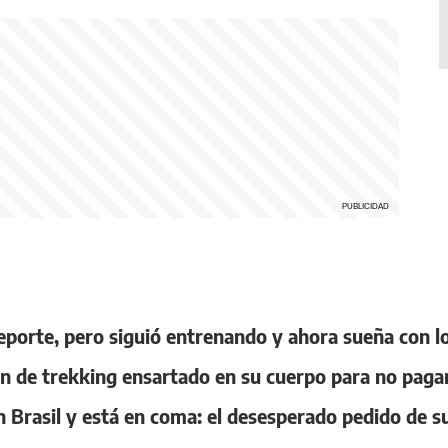
deporte, pero siguió entrenando y ahora sueña con l
 de trekking ensartado en su cuerpo para no pagar
 Brasil y está en coma: el desesperado pedido de su