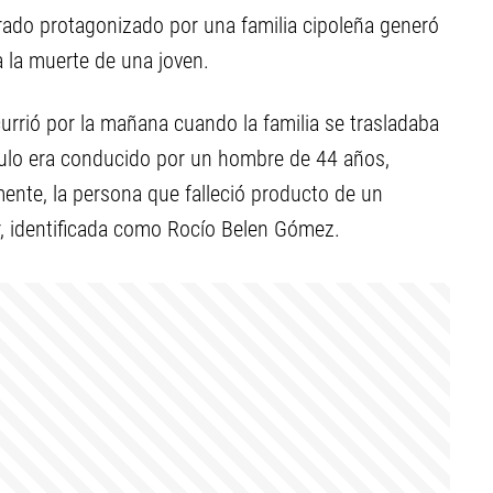
rado protagonizado por una familia cipoleña generó
 la muerte de una joven.
urrió por la mañana cuando la familia se trasladaba
ículo era conducido por un hombre de 44 años,
ente, la persona que falleció producto de un
or, identificada como Rocío Belen Gómez.