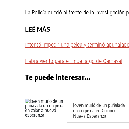
La Policía quedó al frente de la investigación 
LEÉ MÁS
Intentó impedir una pelea y terminó apuñalad
Habrá viento para el finde largo de Carnaval
Te puede interesar...
Joven murió de un puñalada
en un pelea en Colonia
Nueva Esperanza