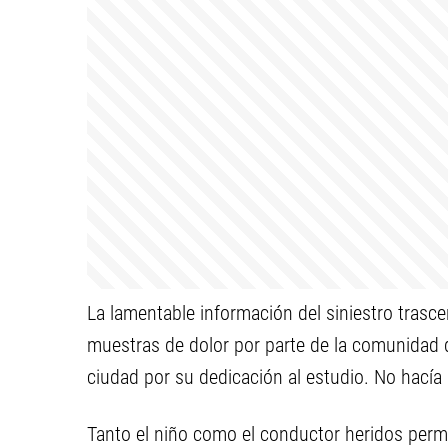
La lamentable información del siniestro trasc
muestras de dolor por parte de la comunidad d
ciudad por su dedicación al estudio. No hacía
Tanto el niño como el conductor heridos per