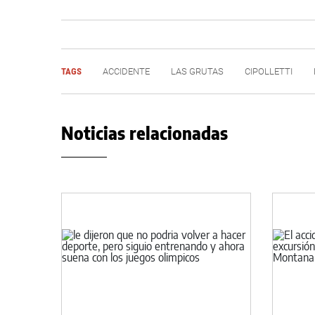
TAGS
ACCIDENTE
LAS GRUTAS
CIPOLLETTI
Noticias relacionadas