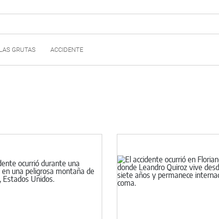
LAS GRUTAS
ACCIDENTE