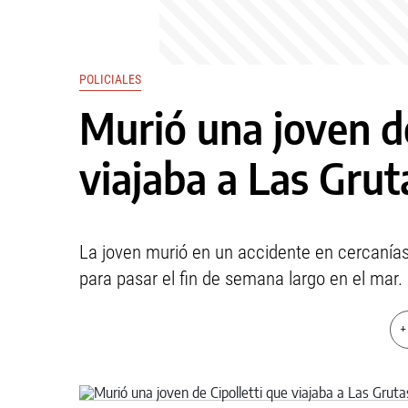
POLICIALES
Murió una joven de
viajaba a Las Grut
La joven murió en un accidente en cercanías
para pasar el fin de semana largo en el mar.
+