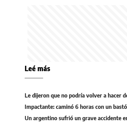
Leé más
Le dijeron que no podría volver a hacer 
Impactante: caminó 6 horas con un bastón
Un argentino sufrió un grave accidente en