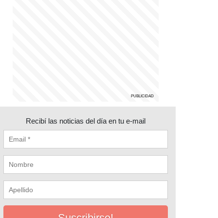
Recibí las noticias del día en tu e-mail