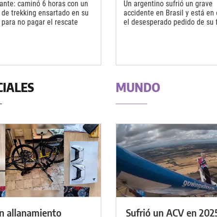
ante: caminó 6 horas con un
Un argentino sufrió un grave
 de trekking ensartado en su
accidente en Brasil y está en
 para no pagar el rescate
el desesperado pedido de su 
CIALES
MUNDO
n allanamiento
Sufrió un ACV en 202