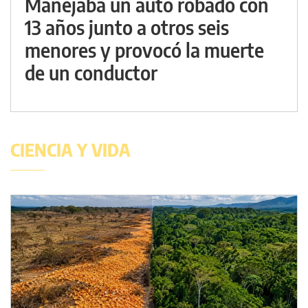
Manejaba un auto robado con
13 años junto a otros seis
menores y provocó la muerte
de un conductor
CIENCIA Y VIDA