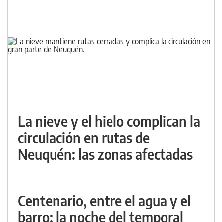
La nieve y el hielo complican la
circulación en rutas de
Neuquén: las zonas afectadas
Centenario, entre el agua y el
barro: la noche del temporal