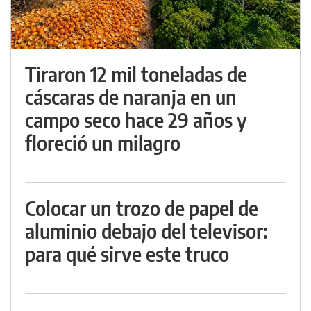
Tiraron 12 mil toneladas de
cáscaras de naranja en un
campo seco hace 29 años y
floreció un milagro
Colocar un trozo de papel de
aluminio debajo del televisor:
para qué sirve este truco