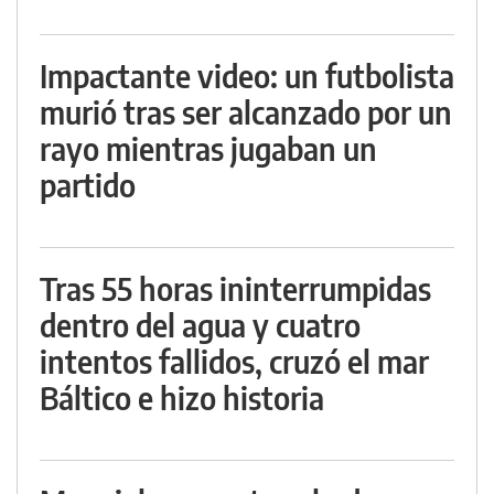
Impactante video: un futbolista
murió tras ser alcanzado por un
rayo mientras jugaban un
partido
Tras 55 horas ininterrumpidas
dentro del agua y cuatro
intentos fallidos, cruzó el mar
Báltico e hizo historia