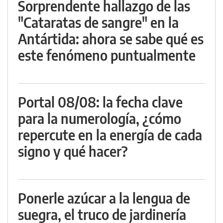
Sorprendente hallazgo de las
"Cataratas de sangre" en la
Antártida: ahora se sabe qué es
este fenómeno puntualmente
Portal 08/08: la fecha clave
para la numerología, ¿cómo
repercute en la energía de cada
signo y qué hacer?
Ponerle azúcar a la lengua de
suegra, el truco de jardinería