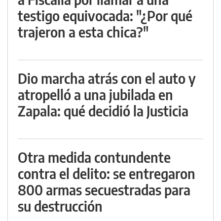
testigo equivocada: "¿Por qué
trajeron a esta chica?"
Dio marcha atrás con el auto y
atropelló a una jubilada en
Zapala: qué decidió la Justicia
Otra medida contundente
contra el delito: se entregaron
800 armas secuestradas para
su destrucción