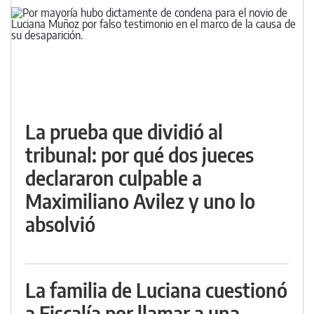
La prueba que dividió al
tribunal: por qué dos jueces
declararon culpable a
Maximiliano Avilez y uno lo
absolvió
La familia de Luciana cuestionó
a Fiscalía por llamar a una