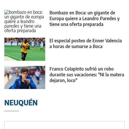
Bombazo en Boca: un gigante de
Europa quiere a Leandro Paredes y
tiene una oferta preparada
El especial posteo de Enner Valencia
a horas de sumarse a Boca
Franco Colapinto sufrió un robo
durante sus vacaciones: "Ni la matera
dejaron, loco"
NEUQUÉN