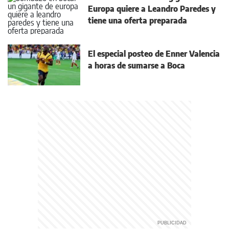
Europa quiere a Leandro Paredes y
tiene una oferta preparada
El especial posteo de Enner Valencia
a horas de sumarse a Boca