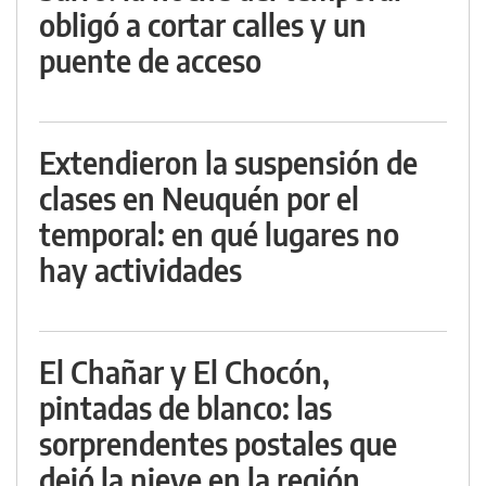
obligó a cortar calles y un
puente de acceso
Extendieron la suspensión de
clases en Neuquén por el
temporal: en qué lugares no
hay actividades
El Chañar y El Chocón,
pintadas de blanco: las
sorprendentes postales que
dejó la nieve en la región