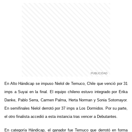
En Alto Hándicap se impuso Nielol de Temuco, Chile que venció por 31
imps a Suyai en la final. El equipo chileno estuvo integrado por Erika
Danke, Pablo Serra, Carmen Palma, Herta Norman y Sonia Sotomayor.
En semifinales Nielol derrotó por 37 imps a Los Dormidos. Por su parte,
el otro finalista accedió a esta instancia tras vencer a Debutantes.
En categoría Hándicap, el ganador fue Temuco que derrotó en forma