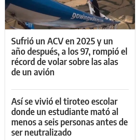
Sufrió un ACV en 2025 y un
año después, a los 97, rompió el
récord de volar sobre las alas
de un avión
Así se vivió el tiroteo escolar
donde un estudiante mató al
menos a seis personas antes de
ser neutralizado