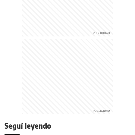
Seguí leyendo