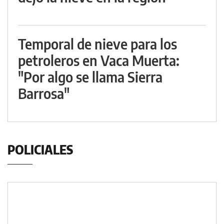
Temporal de nieve para los
petroleros en Vaca Muerta:
"Por algo se llama Sierra
Barrosa"
POLICIALES