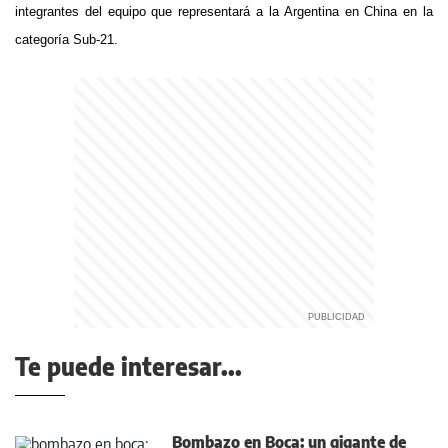
integrantes del equipo que representará a la Argentina en China en la
categoría Sub-21.
Te puede interesar...
Bombazo en Boca: un gigante de