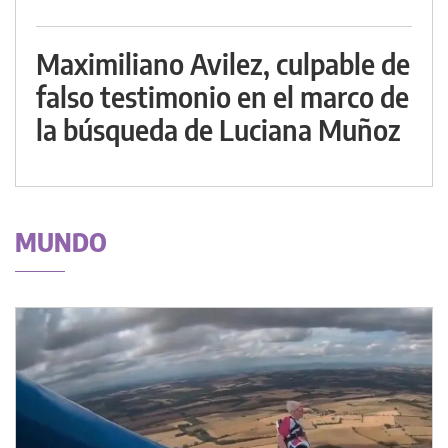
Maximiliano Avilez, culpable de
falso testimonio en el marco de
la búsqueda de Luciana Muñoz
MUNDO