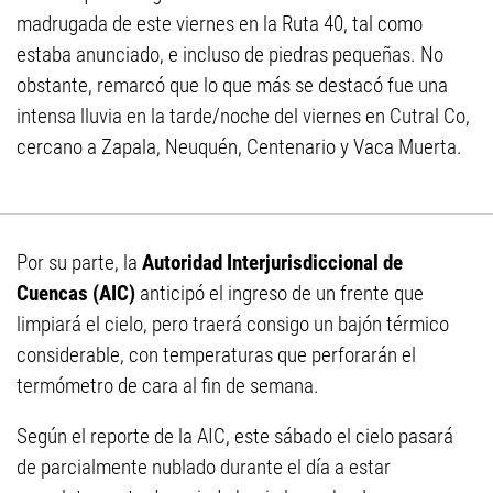
madrugada de este viernes en la Ruta 40, tal como
estaba anunciado, e incluso de piedras pequeñas. No
obstante, remarcó que lo que más se destacó fue una
intensa lluvia en la tarde/noche del viernes en Cutral Co,
cercano a Zapala, Neuquén, Centenario y Vaca Muerta.
Por su parte, la
Autoridad Interjurisdiccional de
Cuencas (AIC)
anticipó el ingreso de un frente que
limpiará el cielo, pero traerá consigo un bajón térmico
considerable, con temperaturas que perforarán el
termómetro de cara al fin de semana.
Según el reporte de la AIC, este sábado el cielo pasará
de parcialmente nublado durante el día a estar