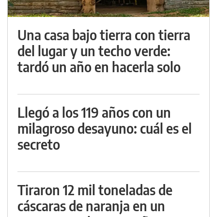
Una casa bajo tierra con tierra
del lugar y un techo verde:
tardó un año en hacerla solo
Llegó a los 119 años con un
milagroso desayuno: cuál es el
secreto
Tiraron 12 mil toneladas de
cáscaras de naranja en un