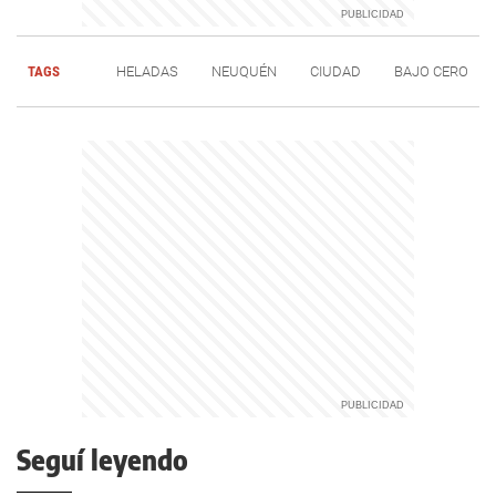
TAGS
HELADAS
NEUQUÉN
CIUDAD
BAJO CERO
Seguí leyendo