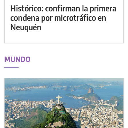
Histórico: confirman la primera
condena por microtráfico en
Neuquén
MUNDO