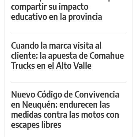
compartir su impacto
educativo en la provincia
Cuando la marca visita al
cliente: la apuesta de Comahue
Trucks en el Alto Valle
Nuevo Código de Convivencia
en Neuquén: endurecen las
medidas contra las motos con
escapes libres