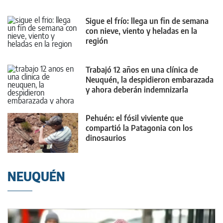
Sigue el frío: llega un fin de semana
con nieve, viento y heladas en la
región
Trabajó 12 años en una clínica de
Neuquén, la despidieron embarazada
y ahora deberán indemnizarla
Pehuén: el fósil viviente que
compartió la Patagonia con los
dinosaurios
NEUQUÉN