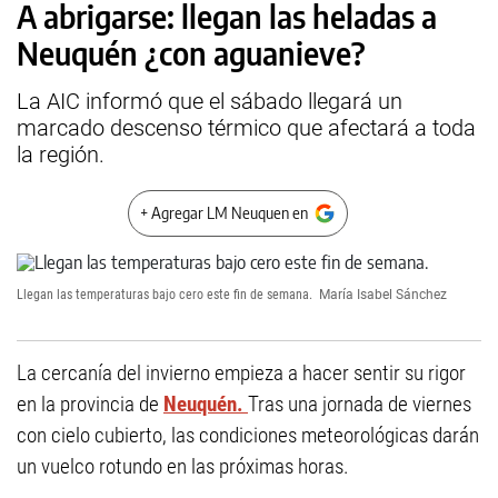
A abrigarse: llegan las heladas a
Neuquén ¿con aguanieve?
La AIC informó que el sábado llegará un
marcado descenso térmico que afectará a toda
la región.
+ Agregar LM Neuquen en
Llegan las temperaturas bajo cero este fin de semana.
María Isabel Sánchez
La cercanía del invierno empieza a hacer sentir su rigor
en la provincia de
Neuquén.
Tras una jornada de viernes
con cielo cubierto, las condiciones meteorológicas darán
un vuelco rotundo en las próximas horas.