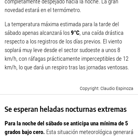
completamente despejado hacia la noche. La gran
novedad estará en el termómetro.
La temperatura máxima estimada para la tarde del
sábado apenas alcanzará los
9°C
, una caída drástica
respecto a los registros de los días previos. El viento
soplará muy leve desde el sector sudoeste a unos 8
km/h, con ráfagas prácticamente imperceptibles de 12
km/h, lo que dará un respiro tras las jornadas ventosas.
Claudio Espinoza
Se esperan heladas nocturnas extremas
Para la noche del sábado se anticipa una mínima de 5
grados bajo cero.
Esta situación meteorológica generará