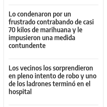
Lo condenaron por un
frustrado contrabando de casi
70 kilos de marihuana y le
impusieron una medida
contundente
Los vecinos los sorprendieron
en pleno intento de robo y uno
de los ladrones terminó en el
hospital