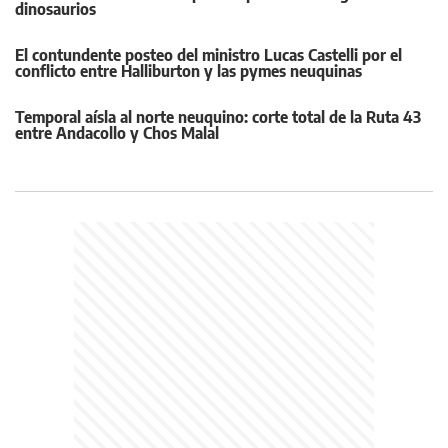
dinosaurios
El contundente posteo del ministro Lucas Castelli por el
conflicto entre Halliburton y las pymes neuquinas
Temporal aísla al norte neuquino: corte total de la Ruta 43
entre Andacollo y Chos Malal