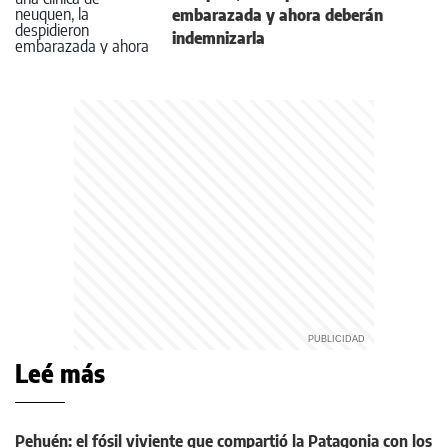
embarazada y ahora deberán
indemnizarla
Leé más
Pehuén: el fósil viviente que compartió la Patagonia con los