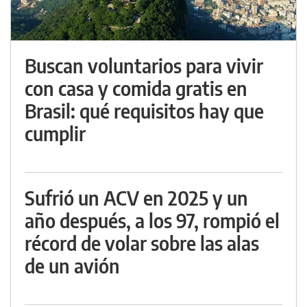
Buscan voluntarios para vivir
con casa y comida gratis en
Brasil: qué requisitos hay que
cumplir
Sufrió un ACV en 2025 y un
año después, a los 97, rompió el
récord de volar sobre las alas
de un avión