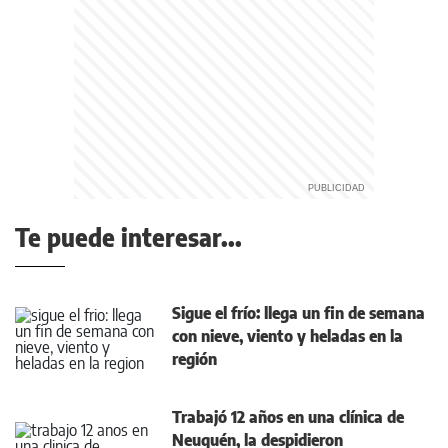
Te puede interesar...
Sigue el frío: llega un fin de semana
con nieve, viento y heladas en la
región
Trabajó 12 años en una clínica de
Neuquén, la despidieron