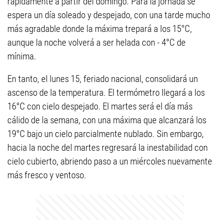
rápidamente a partir del domingo. Para la jornada se
espera un día soleado y despejado, con una tarde mucho
más agradable donde la máxima trepará a los 15°C,
aunque la noche volverá a ser helada con - 4°C de
mínima.
En tanto, el lunes 15, feriado nacional, consolidará un
ascenso de la temperatura. El termómetro llegará a los
16°C con cielo despejado. El martes será el día más
cálido de la semana, con una máxima que alcanzará los
19°C bajo un cielo parcialmente nublado. Sin embargo,
hacia la noche del martes regresará la inestabilidad con
cielo cubierto, abriendo paso a un miércoles nuevamente
más fresco y ventoso.