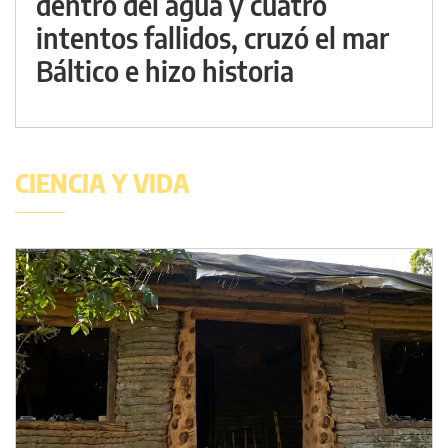
dentro del agua y cuatro
intentos fallidos, cruzó el mar
Báltico e hizo historia
CIENCIA Y VIDA