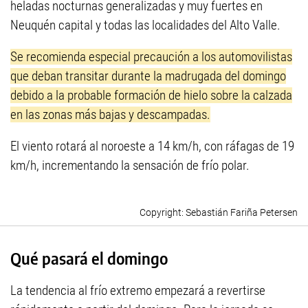
heladas nocturnas generalizadas y muy fuertes en
Neuquén capital y todas las localidades del Alto Valle.
Se recomienda especial precaución a los automovilistas
que deban transitar durante la madrugada del domingo
debido a la probable formación de hielo sobre la calzada
en las zonas más bajas y descampadas.
El viento rotará al noroeste a 14 km/h, con ráfagas de 19
km/h, incrementando la sensación de frío polar.
Sebastián Fariña Petersen
Qué pasará el domingo
La tendencia al frío extremo empezará a revertirse