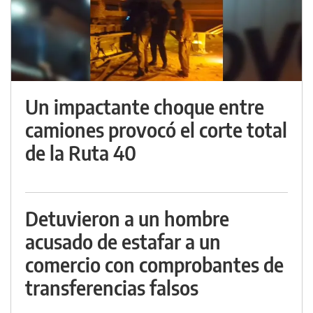
Un impactante choque entre
camiones provocó el corte total
de la Ruta 40
Detuvieron a un hombre
acusado de estafar a un
comercio con comprobantes de
transferencias falsos