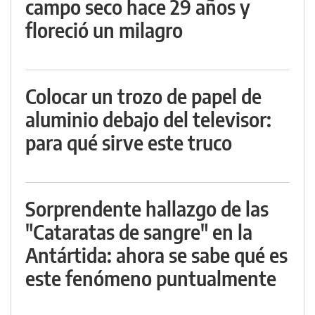
campo seco hace 29 años y
floreció un milagro
Colocar un trozo de papel de
aluminio debajo del televisor:
para qué sirve este truco
Sorprendente hallazgo de las
"Cataratas de sangre" en la
Antártida: ahora se sabe qué es
este fenómeno puntualmente