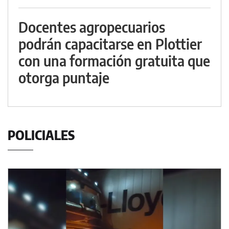
Docentes agropecuarios
podrán capacitarse en Plottier
con una formación gratuita que
otorga puntaje
POLICIALES