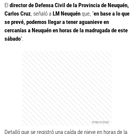
El
director de Defensa Civil de la Provincia de Neuquén,
Carlos Cruz
, señaló a
LM Neuquén
que, "
en base a lo que
se prevé, podemos llegar a tener aguanieve en
cercanías a Neuquén en horas de la madrugada de este
sábado
".
Detalló que se registró una caída de nieve en horas de la