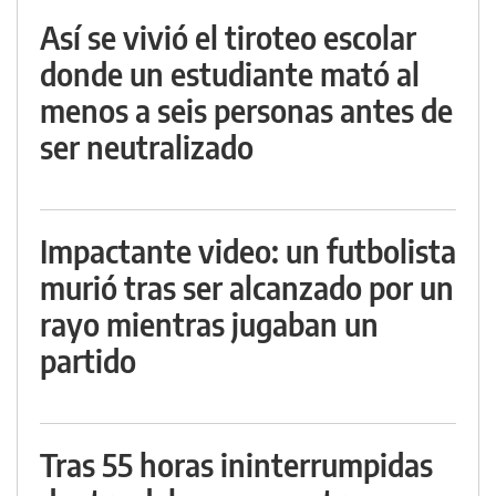
Así se vivió el tiroteo escolar
donde un estudiante mató al
menos a seis personas antes de
ser neutralizado
Impactante video: un futbolista
murió tras ser alcanzado por un
rayo mientras jugaban un
partido
Tras 55 horas ininterrumpidas