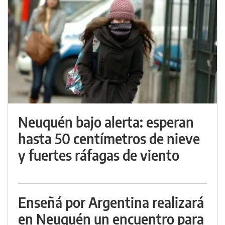
Neuquén bajo alerta: esperan
hasta 50 centímetros de nieve
y fuertes ráfagas de viento
Enseñá por Argentina realizará
en Neuquén un encuentro para