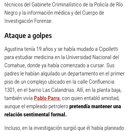
técnicos del Gabinete Criminalístico de la Policía de Río
Negro y la información médica y del Cuerpo de
Investigación Forense.
Ataque a golpes
Agustina tenía 19 años y se había mudado a Cipolletti
para estudiar medicina en la Universidad Nacional del
Comahue, donde ya había comenzado a cursar. Sus
padres le habían alquilado un departamento en el primer
piso de un complejo ubicado en la calle Confluencia
1301, en el barrio Las Calandrias. Allí, en la planta baja,
también vivía
Pablo Parra
, con quien entabló amistad,
aunque el empleado petrolero
pretendía mantener una
relación sentimental formal.
Incluso, en la investigación surgió que él había planeado