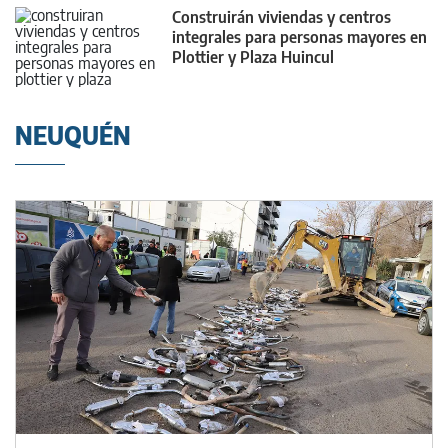
Construirán viviendas y centros
integrales para personas mayores en
Plottier y Plaza Huincul
NEUQUÉN