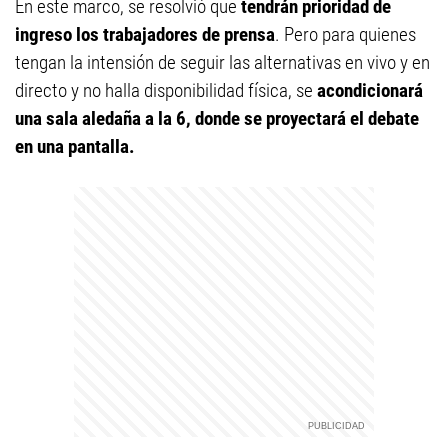
En este marco, se resolvió que
tendrán prioridad de
ingreso los trabajadores de prensa
. Pero para quienes
tengan la intensión de seguir las alternativas en vivo y en
directo y no halla disponibilidad física, se
acondicionará
una sala aledaña a la 6, donde se proyectará el debate
en una pantalla.