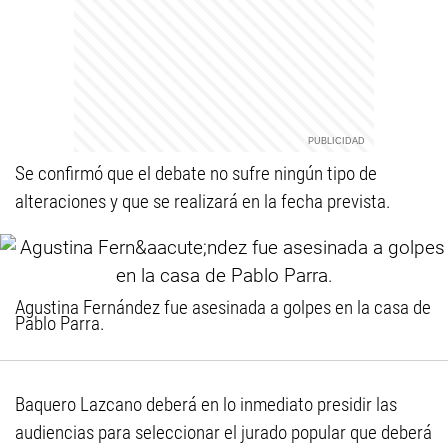
Se confirmó que el debate no sufre ningún tipo de
alteraciones y que se realizará en la fecha prevista.
Agustina Fernández fue asesinada a golpes en la casa de
Pablo Parra.
Baquero Lazcano deberá en lo inmediato presidir las
audiencias para seleccionar el jurado popular que deberá