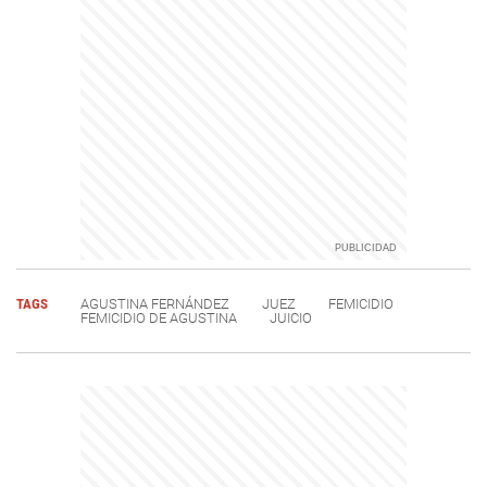
TAGS
AGUSTINA FERNÁNDEZ
JUEZ
FEMICIDIO
FEMICIDIO DE AGUSTINA
JUICIO