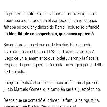
La primera hipótesis que evaluaron los investigadores
apuntaba a un ataque en el contexto de un robo, pues
faltaba su celular y dinero de Parra. Incluso se difundió
un
identikit de un sospechoso, que nunca apareció
.
Sin embargo, con el correr de los días Parra quedó
involucrado en el hecho. El 23 de diciembre de 2022,
luego de un allanamiento que lo detuvieron y la fiscalía
respaldada por la querella formularon cargos por el delito
de femicidio.
Luego se realizó el control de acusación con el juez de
juicio Marcelo Gómez, que también será el juez técnico.
Desde que se cometió el crimen, la familia de Agustina,
con su mamá Silvina Capello al frente y el