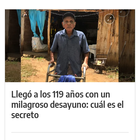
Llegó a los 119 años con un
milagroso desayuno: cuál es el
secreto