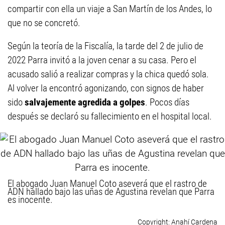
compartir con ella un viaje a San Martín de los Andes, lo
que no se concretó.
Según la teoría de la Fiscalía, la tarde del 2 de julio de
2022 Parra invitó a la joven cenar a su casa. Pero el
acusado salió a realizar compras y la chica quedó sola.
Al volver la encontró agonizando, con signos de haber
sido
salvajemente agredida a golpes
. Pocos días
después se declaró su fallecimiento en el hospital local.
El abogado Juan Manuel Coto aseverá que el rastro de
ADN hallado bajo las uñas de Agustina revelan que Parra
es inocente.
Anahí Cardena