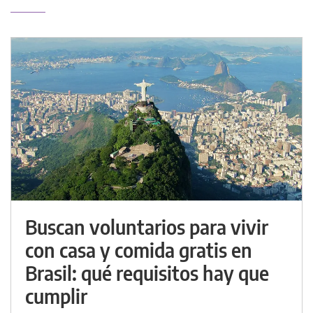
Buscan voluntarios para vivir
con casa y comida gratis en
Brasil: qué requisitos hay que
cumplir