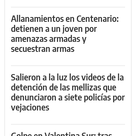
Allanamientos en Centenario:
detienen a un joven por
amenazas armadas y
secuestran armas
Salieron a la luz los videos de la
detención de las mellizas que
denunciaron a siete policías por
vejaciones
Golpe en Valentina Sur: tras