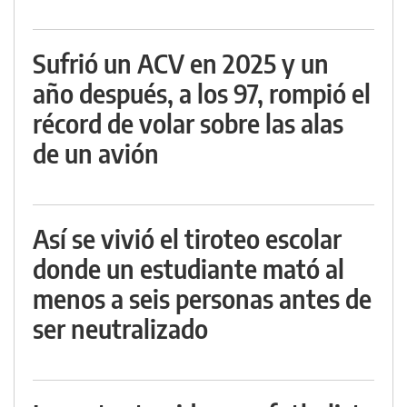
Sufrió un ACV en 2025 y un
año después, a los 97, rompió el
récord de volar sobre las alas
de un avión
Así se vivió el tiroteo escolar
donde un estudiante mató al
menos a seis personas antes de
ser neutralizado