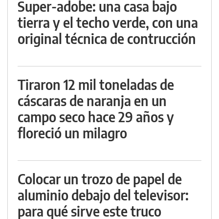
Super-adobe: una casa bajo
tierra y el techo verde, con una
original técnica de contrucción
Tiraron 12 mil toneladas de
cáscaras de naranja en un
campo seco hace 29 años y
floreció un milagro
Colocar un trozo de papel de
aluminio debajo del televisor:
para qué sirve este truco