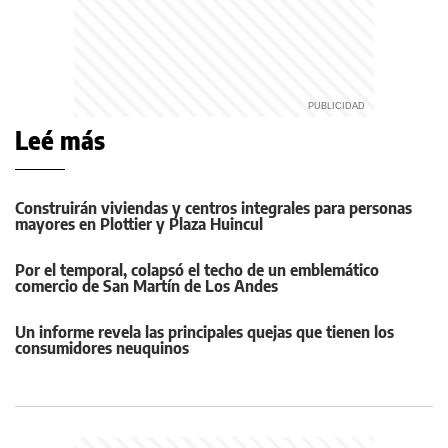
Leé más
Construirán viviendas y centros integrales para personas
mayores en Plottier y Plaza Huincul
Por el temporal, colapsó el techo de un emblemático
comercio de San Martín de Los Andes
Un informe revela las principales quejas que tienen los
consumidores neuquinos