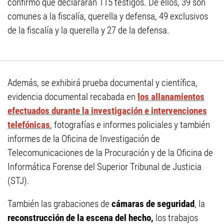
confirmó que declararán 115 testigos. De ellos, 39 son
comunes a la fiscalía, querella y defensa, 49 exclusivos
de la fiscalía y la querella y 27 de la defensa.
Además, se exhibirá prueba documental y científica,
evidencia documental recabada en
los allanamientos
efectuados durante la investigación e intervenciones
telefónicas
, fotografías e informes policiales y también
informes de la Oficina de Investigación de
Telecomunicaciones de la Procuración y de la Oficina de
Informática Forense del Superior Tribunal de Justicia
(STJ).
También las grabaciones de
cámaras de seguridad
, la
reconstrucción de la escena del hecho,
los trabajos