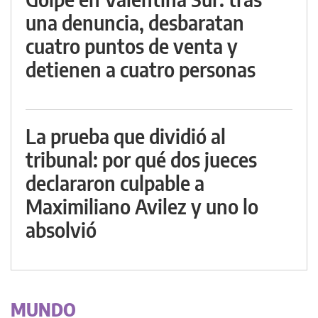
una denuncia, desbaratan
cuatro puntos de venta y
detienen a cuatro personas
La prueba que dividió al
tribunal: por qué dos jueces
declararon culpable a
Maximiliano Avilez y uno lo
absolvió
MUNDO