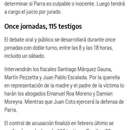
determinar si Parra es culpable o inocente. Luego tendrá
a cargo el juicio por jurado.
Once jornadas, 115 testigos
El debate oral y público se desarrollará durante once
jornadas con doble turno, entre las 8 y las 18 horas,
incluido un sábado.
Intervendrán los fiscales Santiago Márquez Gauna,
Martín Pezzetta y Juan Pablo Escalada. Por la querella
en representación de la madre y el padre de la víctima lo
harán los abogados Emanuel Roa Moreno y Damian
Moreyra. Mientras que Juan Coto ejercerá la defensa de
Parra.
El control de acusación finalizó en febrero último se