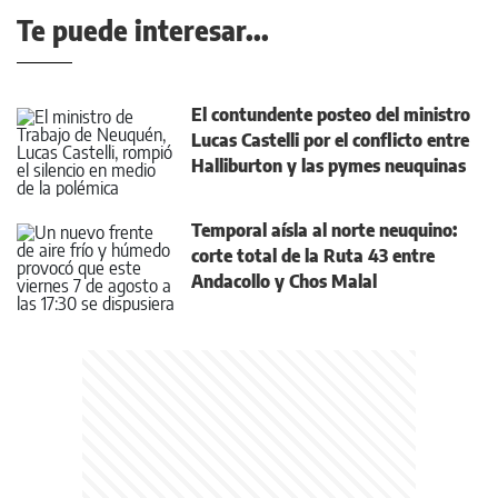
Te puede interesar...
El contundente posteo del ministro
Lucas Castelli por el conflicto entre
Halliburton y las pymes neuquinas
Temporal aísla al norte neuquino:
corte total de la Ruta 43 entre
Andacollo y Chos Malal