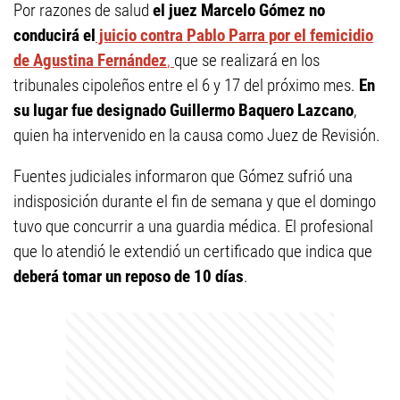
Por razones de salud
el juez Marcelo Gómez
no
conducirá el
juicio contra Pablo Parra por el femicidio
de Agustina Fernández
,
que se realizará en los
tribunales cipoleños entre el 6 y 17 del próximo mes.
En
su lugar fue designado Guillermo Baquero Lazcano
,
quien ha intervenido en la causa como Juez de Revisión.
Fuentes judiciales informaron que Gómez sufrió una
indisposición durante el fin de semana y que el domingo
tuvo que concurrir a una guardia médica. El profesional
que lo atendió le extendió un certificado que indica que
deberá tomar un reposo de 10 días
.