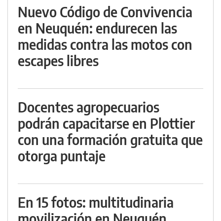
Nuevo Código de Convivencia
en Neuquén: endurecen las
medidas contra las motos con
escapes libres
Docentes agropecuarios
podrán capacitarse en Plottier
con una formación gratuita que
otorga puntaje
En 15 fotos: multitudinaria
movilización en Neuquén