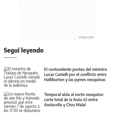
Seguí leyendo
El contundente posteo del ministro
Lucas Castelli por el conflicto entre
Halliburton y las pymes neuquinas
Temporal aísla al norte neuquino:
corte total de la Ruta 43 entre
Andacollo y Chos Malal