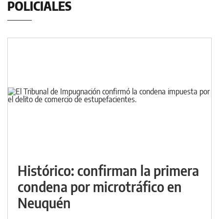
POLICIALES
Histórico: confirman la primera
condena por microtráfico en
Neuquén