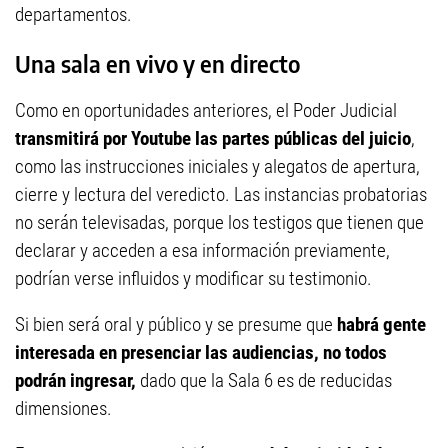
departamentos.
Una sala en vivo y en directo
Como en oportunidades anteriores, el Poder Judicial
transmitirá por Youtube las partes públicas del juicio
,
como las instrucciones iniciales y alegatos de apertura,
cierre y lectura del veredicto. Las instancias probatorias
no serán televisadas, porque los testigos que tienen que
declarar y acceden a esa información previamente,
podrían verse influidos y modificar su testimonio.
Si bien será oral y público y se presume que
habrá gente
interesada en presenciar las audiencias, no todos
podrán ingresar,
dado que la Sala 6 es de reducidas
dimensiones.