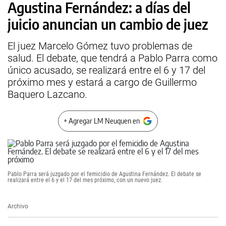
Agustina Fernández: a días del
juicio anuncian un cambio de juez
El juez Marcelo Gómez tuvo problemas de
salud. El debate, que tendrá a Pablo Parra como
único acusado, se realizará entre el 6 y 17 del
próximo mes y estará a cargo de Guillermo
Baquero Lazcano.
+ Agregar LM Neuquen en
Pablo Parra será juzgado por el femicidio de Agustina Fernández. El debate se
realizará entre el 6 y el 17 del mes próximo, con un nuevo juez.
Archivo