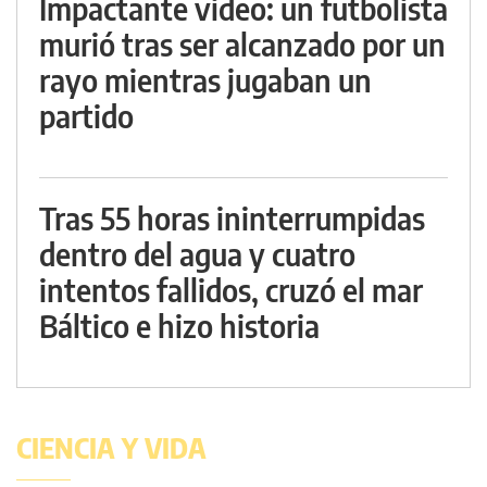
Impactante video: un futbolista
murió tras ser alcanzado por un
rayo mientras jugaban un
partido
Tras 55 horas ininterrumpidas
dentro del agua y cuatro
intentos fallidos, cruzó el mar
Báltico e hizo historia
CIENCIA Y VIDA