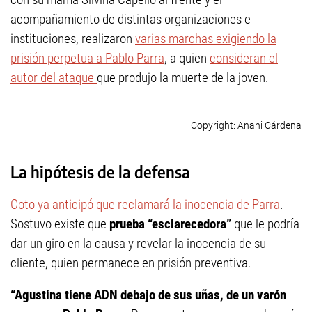
acompañamiento de distintas organizaciones e
instituciones, realizaron
varias marchas exigiendo la
prisión perpetua a Pablo Parra
, a quien
consideran el
autor del ataque
que produjo la muerte de la joven.
Anahi Cárdena
La hipótesis de la defensa
Coto ya anticipó que reclamará la inocencia de Parra
.
Sostuvo existe que
prueba “esclarecedora”
que le podría
dar un giro en la causa y revelar la inocencia de su
cliente, quien permanece en prisión preventiva.
“Agustina tiene ADN debajo de sus uñas, de un varón