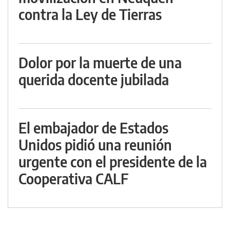
contra la Ley de Tierras
Dolor por la muerte de una
querida docente jubilada
El embajador de Estados
Unidos pidió una reunión
urgente con el presidente de la
Cooperativa CALF