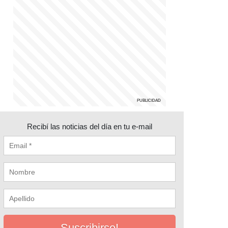
Recibí las noticias del día en tu e-mail