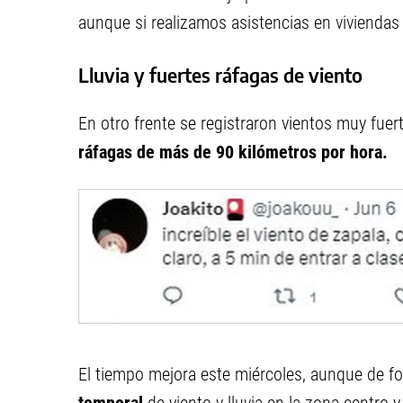
aunque si realizamos asistencias en viviendas
Lluvia y fuertes ráfagas de viento
En otro frente se registraron vientos muy fue
ráfagas de más de 90 kilómetros por hora.
El tiempo mejora este miércoles, aunque de fo