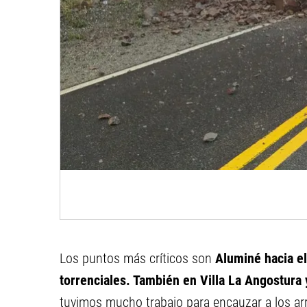
Los puntos más críticos son
Aluminé hacia el 
torrenciales. También en Villa La Angostura
tuvimos mucho trabajo para encauzar a los ar