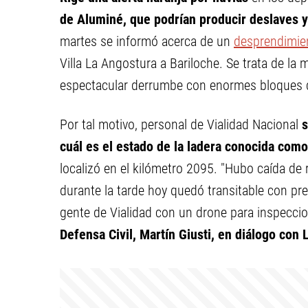
de Aluminé, que podrían producir deslaves y
martes se informó acerca de un
desprendimien
Villa La Angostura a Bariloche. Se trata de la 
espectacular derrumbe con enormes bloques d
Por tal motivo, personal de Vialidad Nacional
s
cuál es el estado de la ladera conocida com
localizó en el kilómetro 2095. "Hubo caída de 
durante la tarde hoy quedó transitable con pr
gente de Vialidad con un drone para inspeccio
Defensa Civil, Martín Giusti, en diálogo con