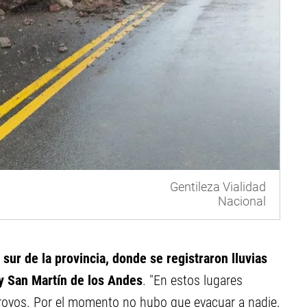
Gentileza Vialidad
Nacional
sur de la provincia, donde se registraron lluvias
 y San Martín de los Andes
. "En estos lugares
royos. Por el momento no hubo que evacuar a nadie,