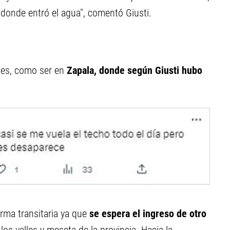
 donde entró el agua", comentó Giusti.
rtes, como ser en
Zapala, donde según Giusti hubo
rma transitaria ya que
se espera el ingreso de otro