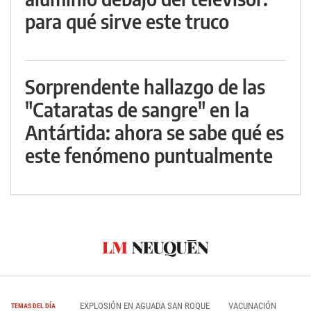
para qué sirve este truco
Sorprendente hallazgo de las
"Cataratas de sangre" en la
Antártida: ahora se sabe qué es
este fenómeno puntualmente
EXPLOSIÓN EN AGUADA SAN ROQUE
VACUNACIÓN
TEMAS DEL DÍA