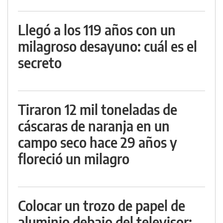
Llegó a los 119 años con un
milagroso desayuno: cuál es el
secreto
Tiraron 12 mil toneladas de
cáscaras de naranja en un
campo seco hace 29 años y
floreció un milagro
Colocar un trozo de papel de
aluminio debajo del televisor: