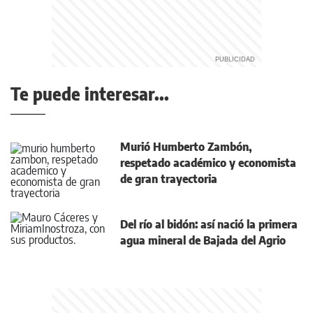
Te puede interesar...
Murió Humberto Zambón,
respetado académico y economista
de gran trayectoria
Del río al bidón: así nació la primera
agua mineral de Bajada del Agrio