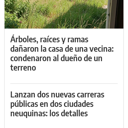
Árboles, raíces y ramas
dañaron la casa de una vecina:
condenaron al dueño de un
terreno
Lanzan dos nuevas carreras
públicas en dos ciudades
neuquinas: los detalles