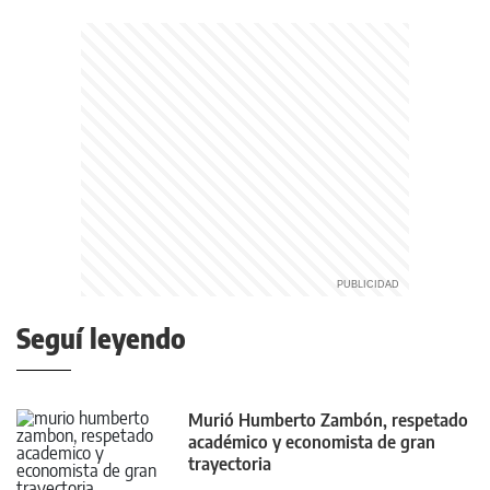
Seguí leyendo
Murió Humberto Zambón, respetado
académico y economista de gran
trayectoria