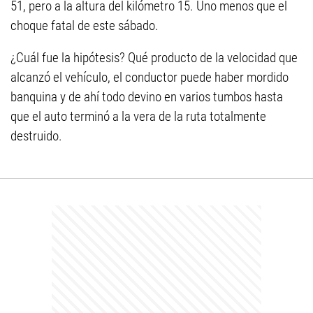
51, pero a la altura del kilómetro 15. Uno menos que el
choque fatal de este sábado.
¿Cuál fue la hipótesis? Qué producto de la velocidad que
alcanzó el vehículo, el conductor puede haber mordido
banquina y de ahí todo devino en varios tumbos hasta
que el auto terminó a la vera de la ruta totalmente
destruido.