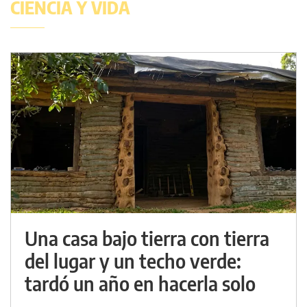
CIENCIA Y VIDA
Una casa bajo tierra con tierra
del lugar y un techo verde:
tardó un año en hacerla solo