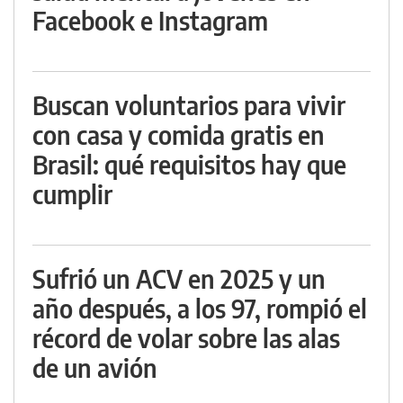
Facebook e Instagram
Buscan voluntarios para vivir
con casa y comida gratis en
Brasil: qué requisitos hay que
cumplir
Sufrió un ACV en 2025 y un
año después, a los 97, rompió el
récord de volar sobre las alas
de un avión