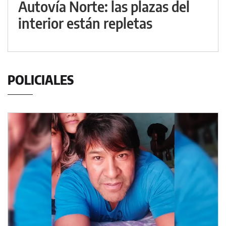
Autovía Norte: las plazas del
interior están repletas
POLICIALES