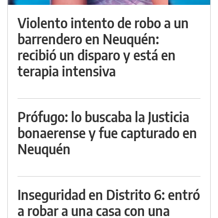
Violento intento de robo a un
barrendero en Neuquén:
recibió un disparo y está en
terapia intensiva
Prófugo: lo buscaba la Justicia
bonaerense y fue capturado en
Neuquén
Inseguridad en Distrito 6: entró
a robar a una casa con una