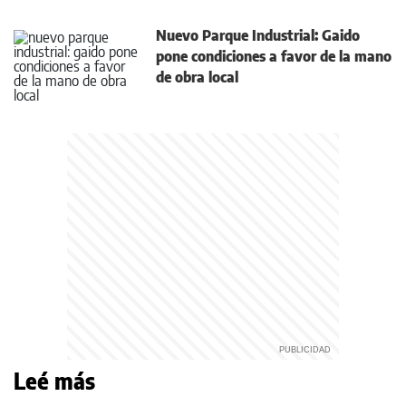
Nuevo Parque Industrial: Gaido
pone condiciones a favor de la mano
de obra local
Leé más