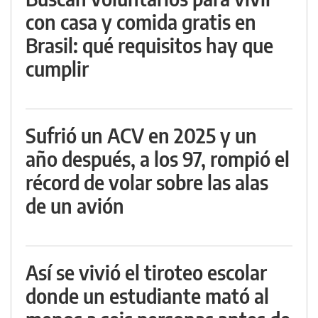
con casa y comida gratis en
Brasil: qué requisitos hay que
cumplir
Sufrió un ACV en 2025 y un
año después, a los 97, rompió el
récord de volar sobre las alas
de un avión
Así se vivió el tiroteo escolar
donde un estudiante mató al