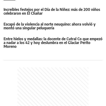
Increíbles festejos por el Día de la Niñez: más de 200 niños
celebraron en El Chañar
Escapó de la violencia al norte neuquino: ahora volvió y
montó una singular peluquería
Entre hielos y medallas: la docente de Cutral Co que empezó
a nadar a los 42 y hoy deslumbra en el Glaciar Perito
Moreno