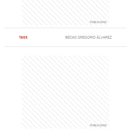
TAGS
BECAS GREGORIO ÁLVAREZ