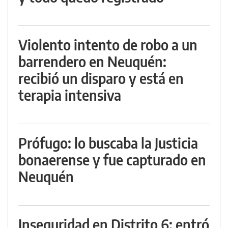
Violento intento de robo a un
barrendero en Neuquén:
recibió un disparo y está en
terapia intensiva
Prófugo: lo buscaba la Justicia
bonaerense y fue capturado en
Neuquén
Inseguridad en Distrito 6: entró