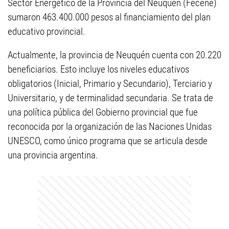
Sector Energético de la Provincia del Neuquén (Fecene)
sumaron 463.400.000 pesos al financiamiento del plan
educativo provincial.
Actualmente, la provincia de Neuquén cuenta con 20.220
beneficiarios. Esto incluye los niveles educativos
obligatorios (Inicial, Primario y Secundario), Terciario y
Universitario, y de terminalidad secundaria. Se trata de
una política pública del Gobierno provincial que fue
reconocida por la organización de las Naciones Unidas
UNESCO, como único programa que se articula desde
una provincia argentina.