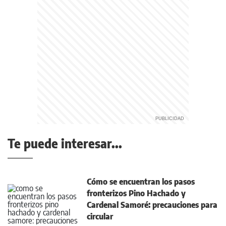
Te puede interesar...
Cómo se encuentran los pasos
fronterizos Pino Hachado y
Cardenal Samoré: precauciones para
circular