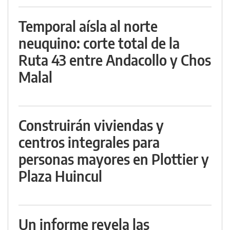
Temporal aísla al norte
neuquino: corte total de la
Ruta 43 entre Andacollo y Chos
Malal
Construirán viviendas y
centros integrales para
personas mayores en Plottier y
Plaza Huincul
Un informe revela las