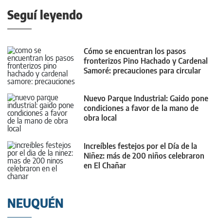
Seguí leyendo
Cómo se encuentran los pasos
fronterizos Pino Hachado y Cardenal
Samoré: precauciones para circular
Nuevo Parque Industrial: Gaido pone
condiciones a favor de la mano de
obra local
Increíbles festejos por el Día de la
Niñez: más de 200 niños celebraron
en El Chañar
NEUQUÉN