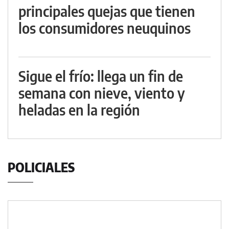
principales quejas que tienen
los consumidores neuquinos
Sigue el frío: llega un fin de
semana con nieve, viento y
heladas en la región
POLICIALES