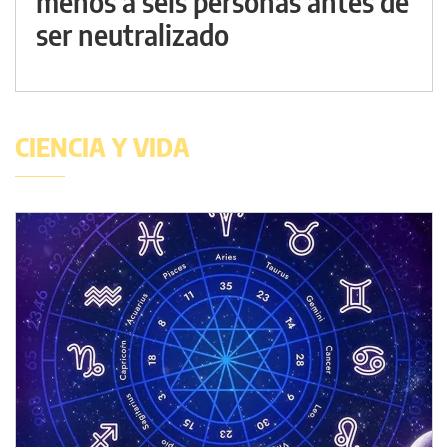
menos a seis personas antes de
ser neutralizado
CIENCIA Y VIDA