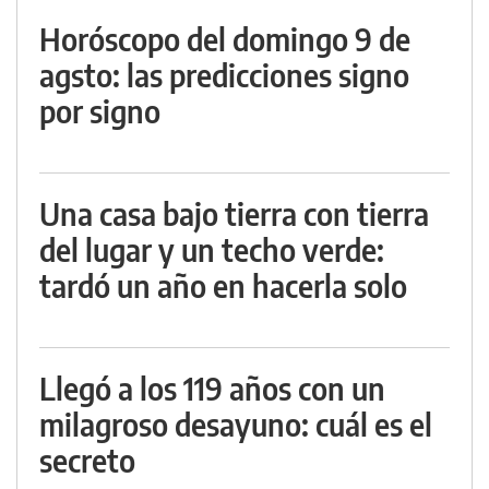
Horóscopo del domingo 9 de
agsto: las predicciones signo
por signo
Una casa bajo tierra con tierra
del lugar y un techo verde:
tardó un año en hacerla solo
Llegó a los 119 años con un
milagroso desayuno: cuál es el
secreto