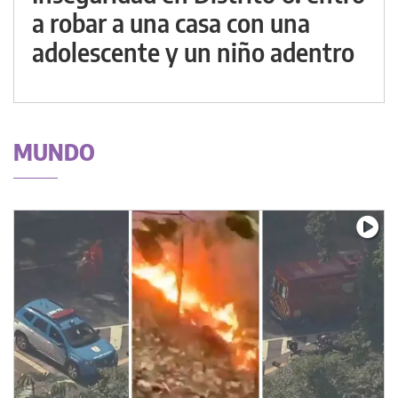
a robar a una casa con una
adolescente y un niño adentro
MUNDO