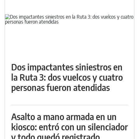
Dos impactantes siniestros en
la Ruta 3: dos vuelcos y cuatro
personas fueron atendidas
Asalto a mano armada en un
kiosco: entró con un silenciador
y todo quedó registrado