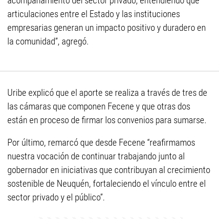
acompañamiento del sector privado, entendiendo que
articulaciones entre el Estado y las instituciones
empresarias generan un impacto positivo y duradero en
la comunidad”, agregó.
Uribe explicó que el aporte se realiza a través de tres de
las cámaras que componen Fecene y que otras dos
están en proceso de firmar los convenios para sumarse.
Por último, remarcó que desde Fecene “reafirmamos
nuestra vocación de continuar trabajando junto al
gobernador en iniciativas que contribuyan al crecimiento
sostenible de Neuquén, fortaleciendo el vínculo entre el
sector privado y el público”.