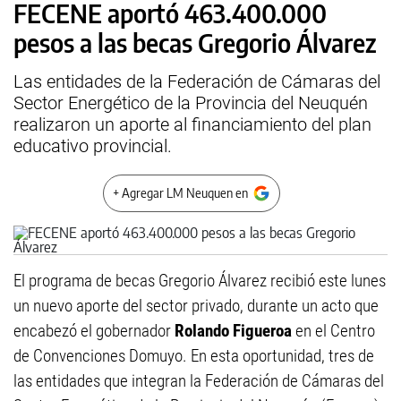
FECENE aportó 463.400.000
pesos a las becas Gregorio Álvarez
Las entidades de la Federación de Cámaras del
Sector Energético de la Provincia del Neuquén
realizaron un aporte al financiamiento del plan
educativo provincial.
+ Agregar LM Neuquen en
El programa de becas Gregorio Álvarez recibió este lunes
un nuevo aporte del sector privado, durante un acto que
encabezó el gobernador
Rolando Figueroa
en el Centro
de Convenciones Domuyo. En esta oportunidad, tres de
las entidades que integran la Federación de Cámaras del