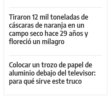
Tiraron 12 mil toneladas de
cáscaras de naranja en un
campo seco hace 29 años y
floreció un milagro
Colocar un trozo de papel de
aluminio debajo del televisor:
para qué sirve este truco