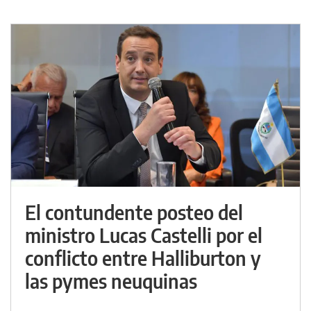
El contundente posteo del
ministro Lucas Castelli por el
conflicto entre Halliburton y
las pymes neuquinas