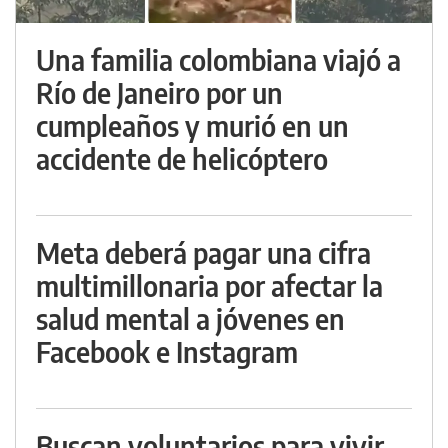
Una familia colombiana viajó a
Río de Janeiro por un
cumpleaños y murió en un
accidente de helicóptero
Meta deberá pagar una cifra
multimillonaria por afectar la
salud mental a jóvenes en
Facebook e Instagram
Buscan voluntarios para vivir