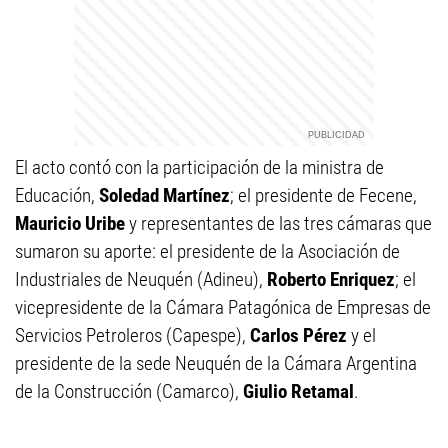
El acto contó con la participación de la ministra de
Educación,
Soledad Martínez
; el presidente de Fecene,
Mauricio Uribe
y representantes de las tres cámaras que
sumaron su aporte: el presidente de la Asociación de
Industriales de Neuquén (Adineu),
Roberto Enriquez
; el
vicepresidente de la Cámara Patagónica de Empresas de
Servicios Petroleros (Capespe),
Carlos Pérez
y el
presidente de la sede Neuquén de la Cámara Argentina
de la Construcción (Camarco),
Giulio Retamal
.