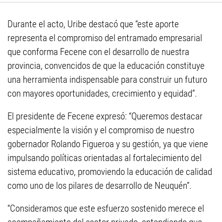
Durante el acto, Uribe destacó que “este aporte
representa el compromiso del entramado empresarial
que conforma Fecene con el desarrollo de nuestra
provincia, convencidos de que la educación constituye
una herramienta indispensable para construir un futuro
con mayores oportunidades, crecimiento y equidad”.
El presidente de Fecene expresó: “Queremos destacar
especialmente la visión y el compromiso de nuestro
gobernador Rolando Figueroa y su gestión, ya que viene
impulsando políticas orientadas al fortalecimiento del
sistema educativo, promoviendo la educación de calidad
como uno de los pilares de desarrollo de Neuquén”.
“Consideramos que este esfuerzo sostenido merece el