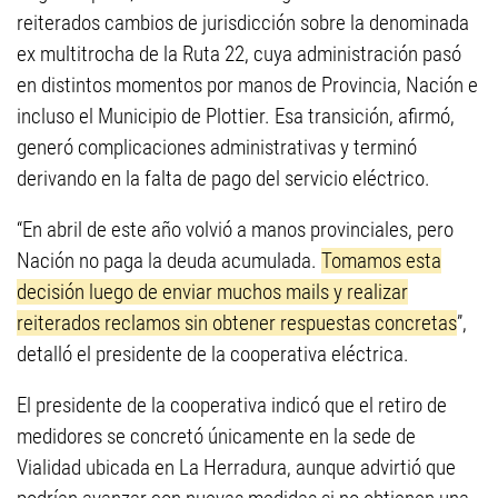
reiterados cambios de jurisdicción sobre la denominada
ex multitrocha de la Ruta 22, cuya administración pasó
en distintos momentos por manos de Provincia, Nación e
incluso el Municipio de Plottier. Esa transición, afirmó,
generó complicaciones administrativas y terminó
derivando en la falta de pago del servicio eléctrico.
“En abril de este año volvió a manos provinciales, pero
Nación no paga la deuda acumulada.
Tomamos esta
decisión luego de enviar muchos mails y realizar
reiterados reclamos sin obtener respuestas concretas
”,
detalló el presidente de la cooperativa eléctrica.
El presidente de la cooperativa indicó que el retiro de
medidores se concretó únicamente en la sede de
Vialidad ubicada en La Herradura, aunque advirtió que