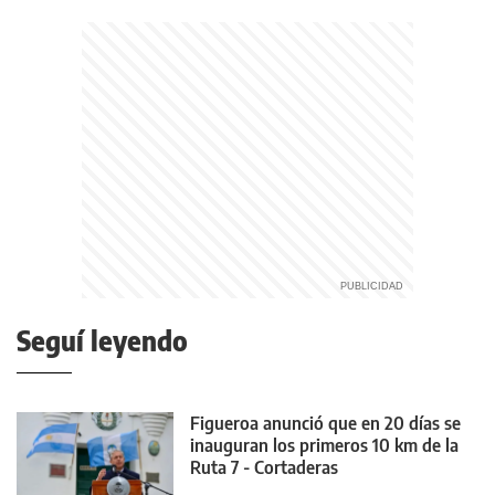
Seguí leyendo
Figueroa anunció que en 20 días se
inauguran los primeros 10 km de la
Ruta 7 - Cortaderas