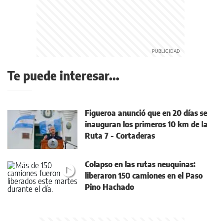
Te puede interesar...
Figueroa anunció que en 20 días se
inauguran los primeros 10 km de la
Ruta 7 - Cortaderas
Colapso en las rutas neuquinas:
liberaron 150 camiones en el Paso
Pino Hachado