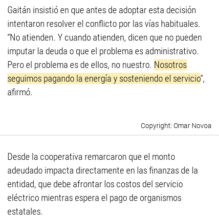
Gaitán insistió en que antes de adoptar esta decisión
intentaron resolver el conflicto por las vías habituales.
“No atienden. Y cuando atienden, dicen que no pueden
imputar la deuda o que el problema es administrativo.
Pero el problema es de ellos, no nuestro.
Nosotros
seguimos pagando la energía y sosteniendo el servicio
”,
afirmó.
Omar Novoa
Desde la cooperativa remarcaron que el monto
adeudado impacta directamente en las finanzas de la
entidad, que debe afrontar los costos del servicio
eléctrico mientras espera el pago de organismos
estatales.