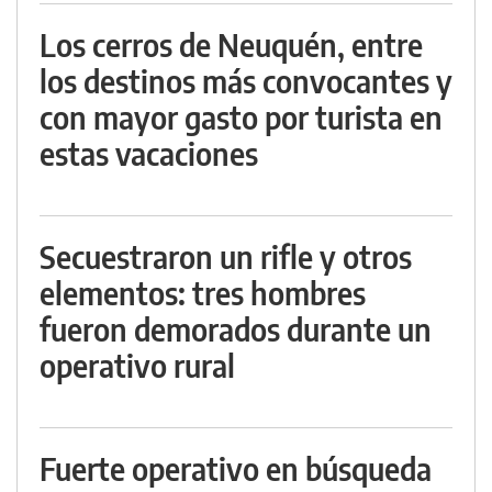
Los cerros de Neuquén, entre
los destinos más convocantes y
con mayor gasto por turista en
estas vacaciones
Secuestraron un rifle y otros
elementos: tres hombres
fueron demorados durante un
operativo rural
Fuerte operativo en búsqueda