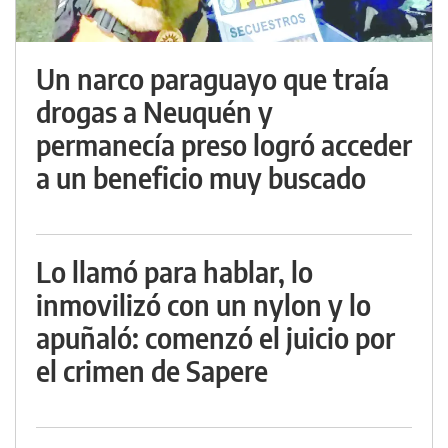
Un narco paraguayo que traía
drogas a Neuquén y
permanecía preso logró acceder
a un beneficio muy buscado
Lo llamó para hablar, lo
inmovilizó con un nylon y lo
apuñaló: comenzó el juicio por
el crimen de Sapere