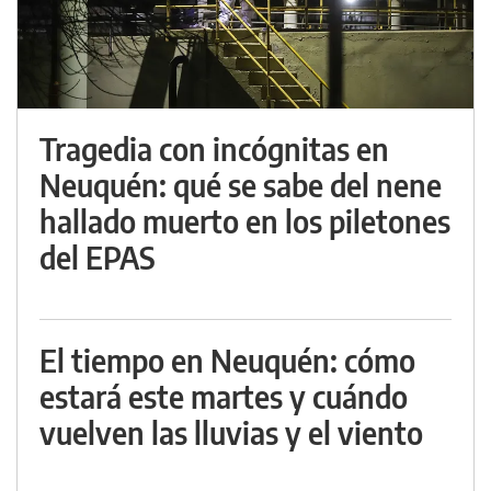
Tragedia con incógnitas en
Neuquén: qué se sabe del nene
hallado muerto en los piletones
del EPAS
El tiempo en Neuquén: cómo
estará este martes y cuándo
vuelven las lluvias y el viento