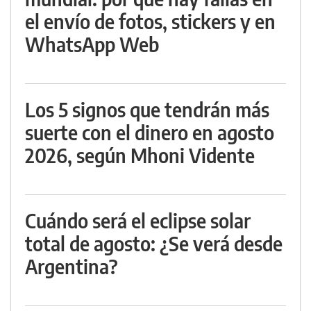
el envío de fotos, stickers y en
WhatsApp Web
Los 5 signos que tendrán más
suerte con el dinero en agosto
2026, según Mhoni Vidente
Cuándo será el eclipse solar
total de agosto: ¿Se verá desde
Argentina?