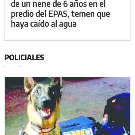
de un nene de 6 años en el
predio del EPAS, temen que
haya caído al agua
POLICIALES