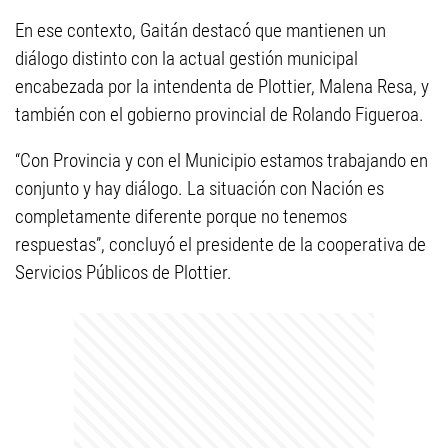
En ese contexto, Gaitán destacó que mantienen un
diálogo distinto con la actual gestión municipal
encabezada por la intendenta de Plottier, Malena Resa, y
también con el gobierno provincial de Rolando Figueroa.
“Con Provincia y con el Municipio estamos trabajando en
conjunto y hay diálogo. La situación con Nación es
completamente diferente porque no tenemos
respuestas”, concluyó el presidente de la cooperativa de
Servicios Públicos de Plottier.