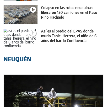
Colapso en las rutas neuquinas:
liberaron 150 camiones en el Paso
Pino Hachado
Así es el predio del EPAS donde
murió Tahiel Herrera, el niño de 6
años del barrio Confluencia
NEUQUÉN