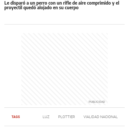
Le disparó a un perro con un rifle de aire comprimido y el
proyectil quedó alojado en su cuerpo
TAGS
LUZ
PLOTTIER
VIALIDAD NACIONAL