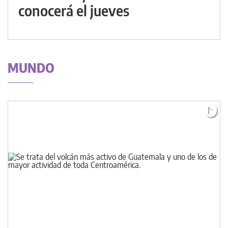
conocerá el jueves
MUNDO