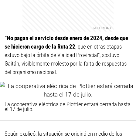
“No pagan el servicio desde enero de 2024, desde que
se hicieron cargo de la Ruta 22
, que en otras etapas
estuvo bajo la órbita de Vialidad Provincial”, sostuvo
Gaitán, visiblemente molesto por la falta de respuestas
del organismo nacional.
La cooperativa eléctrica de Plottier estará cerrada hasta
el 17 de julio.
Según explicó, la situación se originó en medio de los