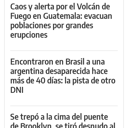
Caos y alerta por el Volcán de
Fuego en Guatemala: evacuan
poblaciones por grandes
erupciones
Encontraron en Brasil a una
argentina desaparecida hace
más de 40 días: la pista de otro
DNI
Se trepó a la cima del puente
de Brooklyn, se tiró desnudo al