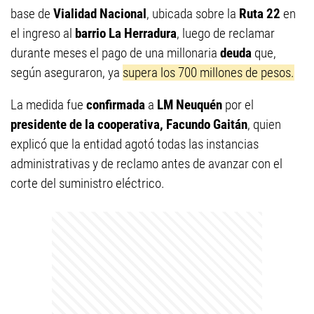
base de
Vialidad Nacional
, ubicada sobre la
Ruta 22
en
el ingreso al
barrio La Herradura
, luego de reclamar
durante meses el pago de una millonaria
deuda
que,
según aseguraron, ya
supera los 700 millones de pesos.
La medida fue
confirmada
a
LM Neuquén
por el
presidente de la cooperativa, Facundo Gaitán
, quien
explicó que la entidad agotó todas las instancias
administrativas y de reclamo antes de avanzar con el
corte del suministro eléctrico.