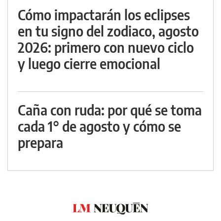
Cómo impactarán los eclipses
en tu signo del zodiaco, agosto
2026: primero con nuevo ciclo
y luego cierre emocional
Caña con ruda: por qué se toma
cada 1° de agosto y cómo se
prepara