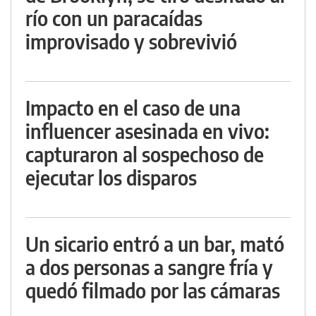
río con un paracaídas
improvisado y sobrevivió
Impacto en el caso de una
influencer asesinada en vivo:
capturaron al sospechoso de
ejecutar los disparos
Un sicario entró a un bar, mató
a dos personas a sangre fría y
quedó filmado por las cámaras