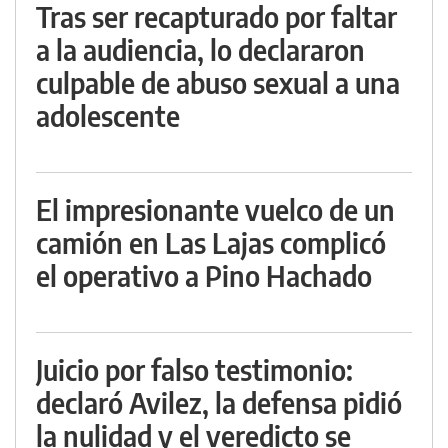
Tras ser recapturado por faltar
a la audiencia, lo declararon
culpable de abuso sexual a una
adolescente
El impresionante vuelco de un
camión en Las Lajas complicó
el operativo a Pino Hachado
Juicio por falso testimonio:
declaró Avilez, la defensa pidió
la nulidad y el veredicto se