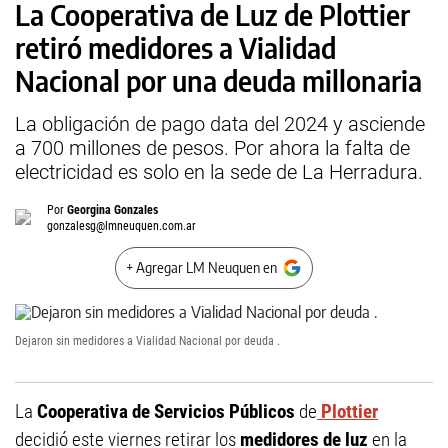
La Cooperativa de Luz de Plottier
retiró medidores a Vialidad
Nacional por una deuda millonaria
La obligación de pago data del 2024 y asciende
a 700 millones de pesos. Por ahora la falta de
electricidad es solo en la sede de La Herradura.
Por
Georgina Gonzales
gonzalesg@lmneuquen.com.ar
+ Agregar LM Neuquen en
Dejaron sin medidores a Vialidad Nacional por deuda .
La
Cooperativa de Servicios Públicos
de
Plottier
decidió este viernes retirar los
medidores de luz
en la