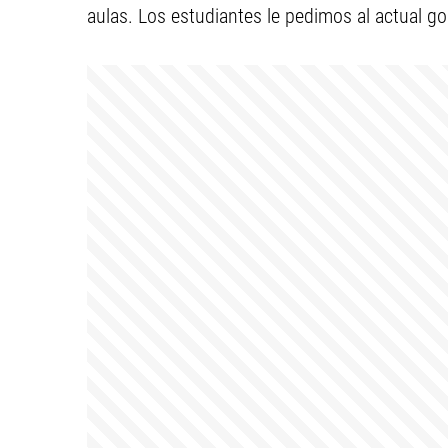
aulas. Los estudiantes le pedimos al actual g