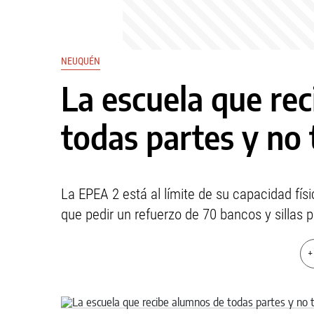
NEUQUÉN
La escuela que re
todas partes y no
La EPEA 2 está al límite de su capacidad fís
que pedir un refuerzo de 70 bancos y sillas 
+