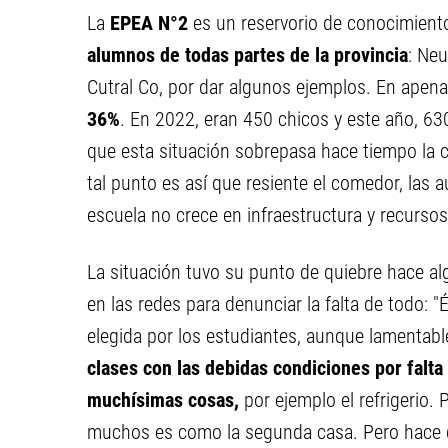
La
EPEA N°2
es un reservorio de conocimiento
alumnos de todas partes de la provincia
: Neu
Cutral Co, por dar algunos ejemplos. En apena
36%
. En 2022, eran 450 chicos y este año, 630
que esta situación sobrepasa hace tiempo la c
tal punto es así que resiente el comedor, las 
escuela no crece en infraestructura y recursos
La situación tuvo su punto de quiebre hace al
en las redes para denunciar la falta de todo: 
elegida por los estudiantes, aunque lamenta
clases con las debidas condiciones por falta
muchísimas cosas,
por ejemplo el refrigerio.
muchos es como la segunda casa. Pero hace 