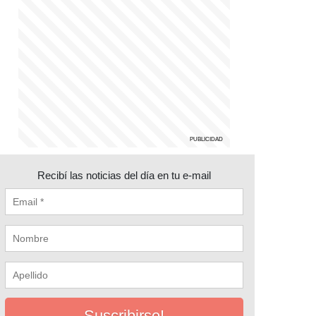
Recibí las noticias del día en tu e-mail