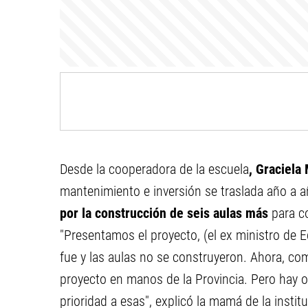
Desde la cooperadora de la escuela
, Graciela
mantenimiento e inversión se traslada año a 
por la construcción de seis aulas más
para c
"Presentamos el proyecto, (el ex ministro de E
fue y las aulas no se construyeron. Ahora, co
proyecto en manos de la Provincia. Pero hay ot
prioridad a esas", explicó la mamá de la instit