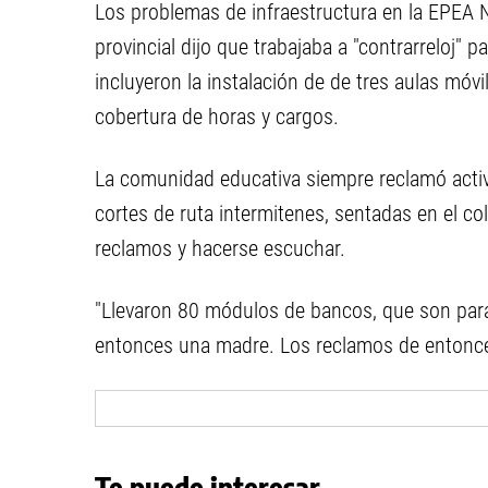
Los problemas de infraestructura en la EPEA N
provincial dijo que trabajaba a "contrarreloj"
incluyeron la instalación de de tres aulas móvi
cobertura de horas y cargos.
La comunidad educativa siempre reclamó activ
cortes de ruta intermitenes, sentadas en el col
reclamos y hacerse escuchar.
"Llevaron 80 módulos de bancos, que son para 
entonces una madre. Los reclamos de entonc
Te puede interesar...