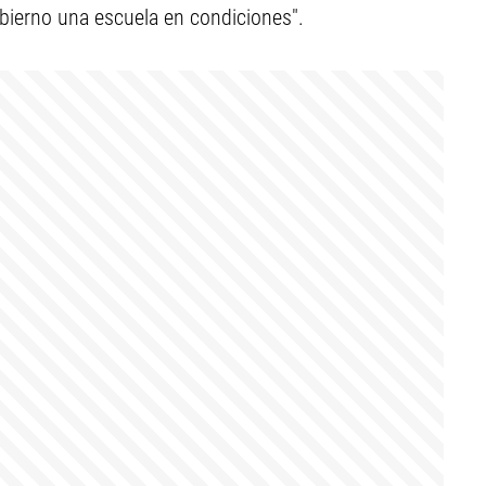
obierno una escuela en condiciones".