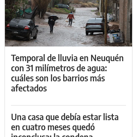
Temporal de lluvia en Neuquén
con 31 milímetros de agua:
cuáles son los barrios más
afectados
Una casa que debía estar lista
en cuatro meses quedó
inconclusa: la condena