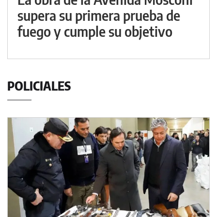
supera su primera prueba de
fuego y cumple su objetivo
POLICIALES