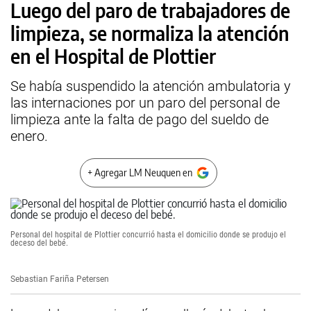
Luego del paro de trabajadores de
limpieza, se normaliza la atención
en el Hospital de Plottier
Se había suspendido la atención ambulatoria y
las internaciones por un paro del personal de
limpieza ante la falta de pago del sueldo de
enero.
+ Agregar LM Neuquen en
Personal del hospital de Plottier concurrió hasta el domicilio donde se produjo el
deceso del bebé.
Sebastian Fariña Petersen