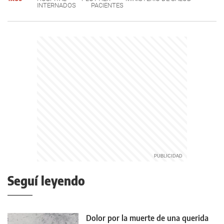
INTERNADOS
PACIENTES
Seguí leyendo
Dolor por la muerte de una querida