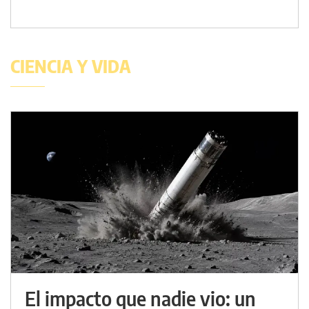
CIENCIA Y VIDA
El impacto que nadie vio: un