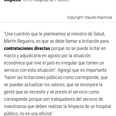
Claudio Espinoza
"Una cuestión que le planteamos al ministro de Salud,
Martín Regueiro, es que se debe llamar a licitación para
contrataciones directas
porque no se puede licitar en
marzo y adjudicarla en agosto por la situación
económica que vive el país es irregular que tomen un
servicio con esta situación". Agregó que es importante
"hacer las licitaciones públicas como corresponde, que
se puedan actualizar los valores, que se incorpore la
gente que se necesite y se preste el servicio como
corresponde porque son trabajadores del servicio de
maestranza que deben realizar la limpieza de un hospital
público, no es una oficina".