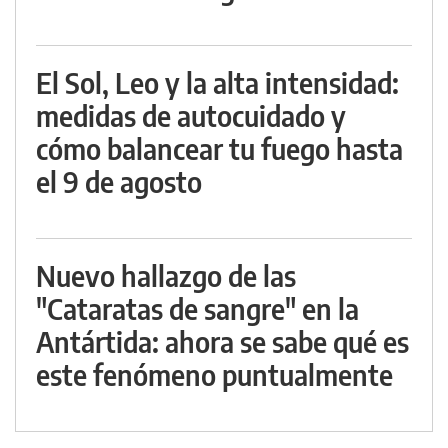
El Sol, Leo y la alta intensidad:
medidas de autocuidado y
cómo balancear tu fuego hasta
el 9 de agosto
Nuevo hallazgo de las
"Cataratas de sangre" en la
Antártida: ahora se sabe qué es
este fenómeno puntualmente