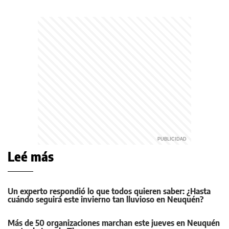
Leé más
Un experto respondió lo que todos quieren saber: ¿Hasta
cuándo seguirá este invierno tan lluvioso en Neuquén?
Más de 50 organizaciones marchan este jueves en Neuquén