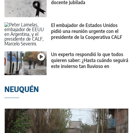
docente jubilada
El embajador de Estados Unidos
pidió una reunión urgente con el
presidente de la Cooperativa CALF
Un experto respondió lo que todos
quieren saber: ¿Hasta cuándo seguirá
este invierno tan lluvioso en
Neuquén?
NEUQUÉN