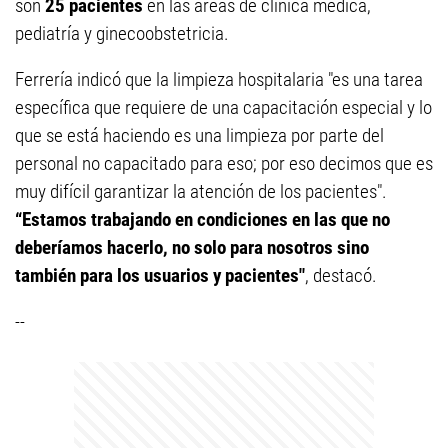
son
25 pacientes
en las áreas de clínica médica,
pediatría y ginecoobstetricia.
Ferrería indicó que la limpieza hospitalaria "es una tarea
específica que requiere de una capacitación especial y lo
que se está haciendo es una limpieza por parte del
personal no capacitado para eso; por eso decimos que es
muy difícil garantizar la atención de los pacientes".
“Estamos trabajando en condiciones en las que no
deberíamos hacerlo, no solo para nosotros sino
también para los usuarios y pacientes"
, destacó.
--