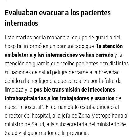
Evaluaban evacuar a los pacientes
internados
Este martes por la mañana el equipo de guardia del
hospital informó en un comunicado que "
la atención
ambulatoria y las internaciones se han cerrado
y la
atención de guardia que recibe pacientes con distintas
situaciones de salud peligra cerrarse a la brevedad
debido a la negligencia que se realiza por la falta de
limpieza y la
posible transmisión de infecciones
intrahospitalarias a los trabajadores y usuarios
de
nuestro hospital". El comunicado estaba dirigido al
director del hospital, a la jefa de Zona Metropolitana al
ministro de Salud, a la subsecretaria del ministerio de
Salud y al gobernador de la provincia.