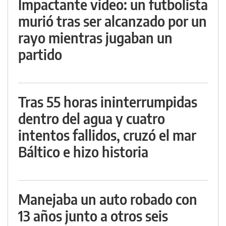
Impactante video: un futbolista
murió tras ser alcanzado por un
rayo mientras jugaban un
partido
Tras 55 horas ininterrumpidas
dentro del agua y cuatro
intentos fallidos, cruzó el mar
Báltico e hizo historia
Manejaba un auto robado con
13 años junto a otros seis