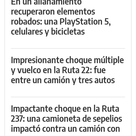
En un allanamiento
recuperaron elementos
robados: una PlayStation 5,
celulares y bicicletas
Impresionante choque múltiple
y vuelco en la Ruta 22: fue
entre un camión y tres autos
Impactante choque en la Ruta
237: una camioneta de sepelios
impactó contra un camión con