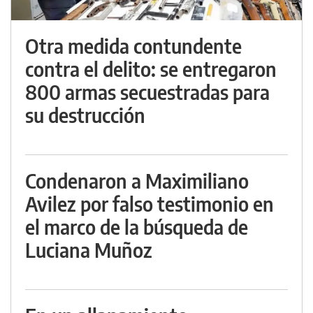
Otra medida contundente
contra el delito: se entregaron
800 armas secuestradas para
su destrucción
Condenaron a Maximiliano
Avilez por falso testimonio en
el marco de la búsqueda de
Luciana Muñoz