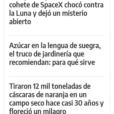
cohete de SpaceX chocó contra
la Luna y dejó un misterio
abierto
Azúcar en la lengua de suegra,
el truco de jardinería que
recomiendan: para qué sirve
Tiraron 12 mil toneladas de
cáscaras de naranja en un
campo seco hace casi 30 años y
floreció un milagro