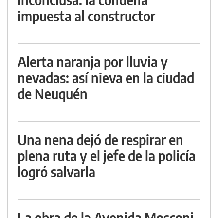
impuesta al constructor
Alerta naranja por lluvia y
nevadas: así nieva en la ciudad
de Neuquén
Una nena dejó de respirar en
plena ruta y el jefe de la policía
logró salvarla
La obra de la Avenida Mosconi