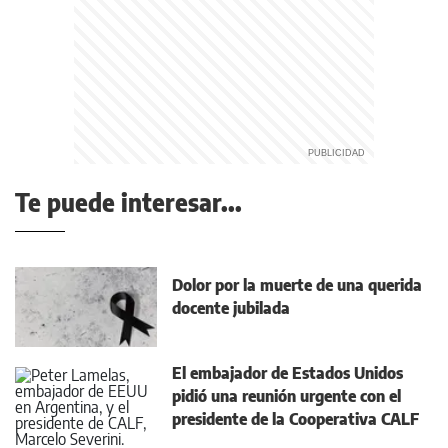
Te puede interesar...
Dolor por la muerte de una querida
docente jubilada
El embajador de Estados Unidos
pidió una reunión urgente con el
presidente de la Cooperativa CALF