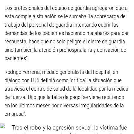
Los profesionales del equipo de guardia agregaron que a
esta compleja situación se le sumaba "la sobrecarga de
trabajo del personal de guardia intentando cubrir las
demandas de los pacientes haciendo malabares para dar
respuesta, hace que no solo peligre el cierre de guardia
sino también la atención prehospitalaria y derivación de
pacientes”.
Rodrigo Ferrería, médico generalista del hospital, en
diálogo con LU5 definió como "crítica" la situación que
atraviesa el centro de salud de la localidad por la medida
de fuerza. Dijo que la falta de pago "se viene repitiendo
en los últimos meses por diversas irregularidades de la
empresa”.