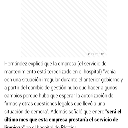
Hernández explicó que la empresa (el servicio de
mantenimiento está tercerizado en el hospital) "venía
con una situación irregular durante el anterior gobierno y
a partir del cambio de gestión hubo que hacer algunos
cambios porque hubo que esperar la autorización de
firmas y otras cuestiones legales que llevó a una
situación de demora". Además señaló que enero
"será el
último mes que esta empresa prestaría el servicio de
limpieza"
en el hospital de Plottier.