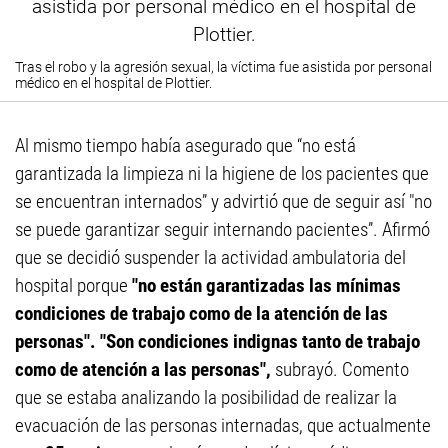
Tras el robo y la agresión sexual, la víctima fue asistida por personal
médico en el hospital de Plottier.
Al mismo tiempo había asegurado que “no está
garantizada la limpieza ni la higiene de los pacientes que
se encuentran internados” y advirtió que de seguir así "no
se puede garantizar seguir internando pacientes”. Afirmó
que se decidió suspender la actividad ambulatoria del
hospital porque
"no están garantizadas las mínimas
condiciones de trabajo como de la atención de las
personas". "Son condiciones indignas tanto de trabajo
como de atención a las personas",
subrayó. Comento
que se estaba analizando la posibilidad de realizar la
evacuación de las personas internadas, que actualmente