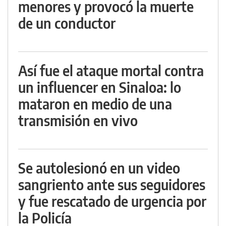
menores y provocó la muerte
de un conductor
Así fue el ataque mortal contra
un influencer en Sinaloa: lo
mataron en medio de una
transmisión en vivo
Se autolesionó en un video
sangriento ante sus seguidores
y fue rescatado de urgencia por
la Policía