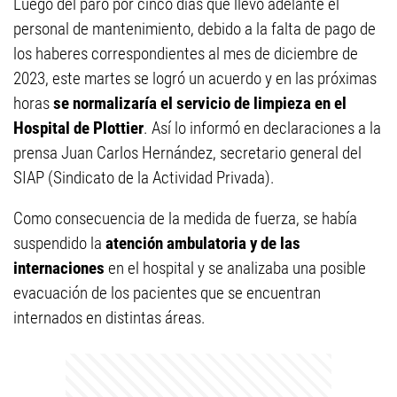
Luego del paro por cinco días que llevó adelante el
personal de mantenimiento, debido a la falta de pago de
los haberes correspondientes al mes de diciembre de
2023, este martes se logró un acuerdo y en las próximas
horas
se normalizaría el servicio de limpieza en el
Hospital de Plottier
. Así lo informó en declaraciones a la
prensa Juan Carlos Hernández, secretario general del
SIAP (Sindicato de la Actividad Privada).
Como consecuencia de la medida de fuerza, se había
suspendido la
atención ambulatoria y de las
internaciones
en el hospital y se analizaba una posible
evacuación de los pacientes que se encuentran
internados en distintas áreas.