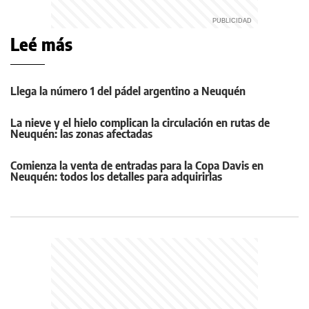
Leé más
Llega la número 1 del pádel argentino a Neuquén
La nieve y el hielo complican la circulación en rutas de
Neuquén: las zonas afectadas
Comienza la venta de entradas para la Copa Davis en
Neuquén: todos los detalles para adquirirlas