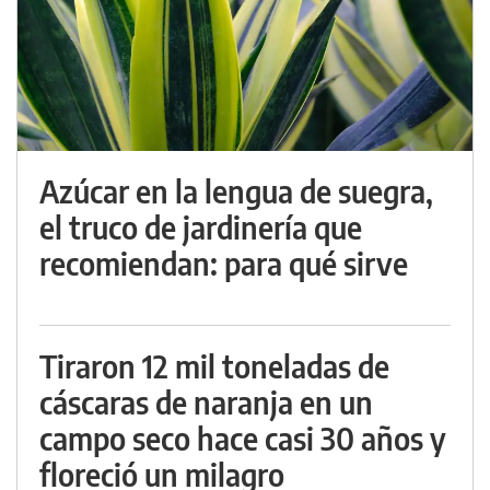
Azúcar en la lengua de suegra,
el truco de jardinería que
recomiendan: para qué sirve
Tiraron 12 mil toneladas de
cáscaras de naranja en un
campo seco hace casi 30 años y
floreció un milagro