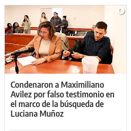
Condenaron a Maximiliano
Avilez por falso testimonio en
el marco de la búsqueda de
Luciana Muñoz