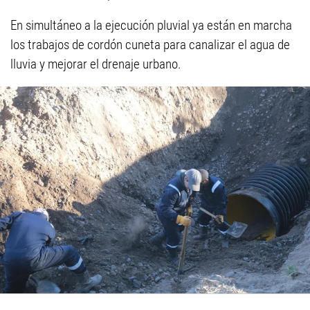
En simultáneo a la ejecución pluvial ya están en marcha
los trabajos de cordón cuneta para canalizar el agua de
lluvia y mejorar el drenaje urbano.