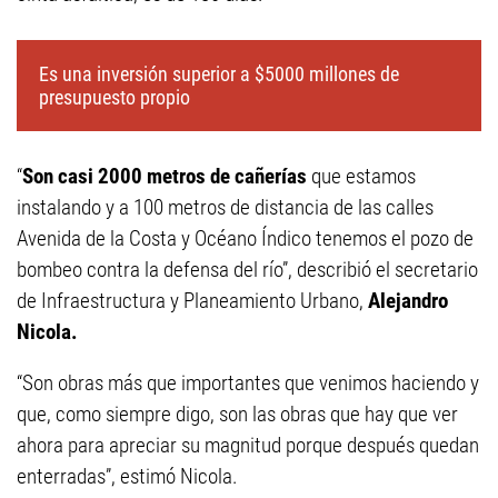
Es una inversión superior a $5000 millones de
presupuesto propio
“
Son casi 2000 metros de cañerías
que estamos
instalando y a 100 metros de distancia de las calles
Avenida de la Costa y Océano Índico tenemos el pozo de
bombeo contra la defensa del río”, describió el secretario
de Infraestructura y Planeamiento Urbano,
Alejandro
Nicola.
“Son obras más que importantes que venimos haciendo y
que, como siempre digo, son las obras que hay que ver
ahora para apreciar su magnitud porque después quedan
enterradas”, estimó Nicola.