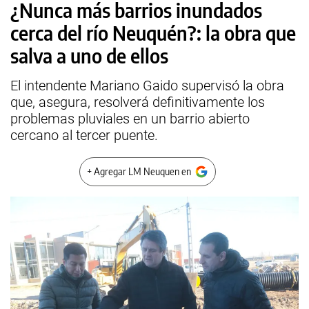
¿Nunca más barrios inundados
cerca del río Neuquén?: la obra que
salva a uno de ellos
El intendente Mariano Gaido supervisó la obra
que, asegura, resolverá definitivamente los
problemas pluviales en un barrio abierto
cercano al tercer puente.
+ Agregar LM Neuquen en