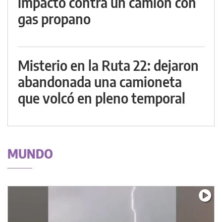
impactó contra un camión con
gas propano
Misterio en la Ruta 22: dejaron
abandonada una camioneta
que volcó en pleno temporal
MUNDO