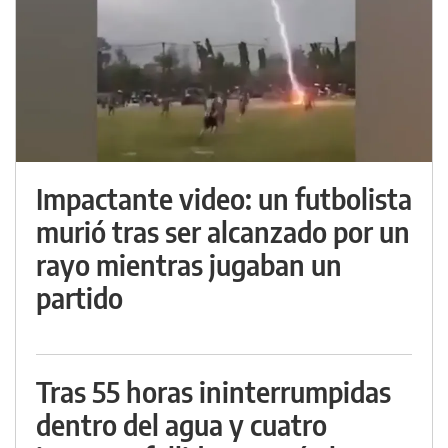
Impactante video: un futbolista
murió tras ser alcanzado por un
rayo mientras jugaban un
partido
Tras 55 horas ininterrumpidas
dentro del agua y cuatro