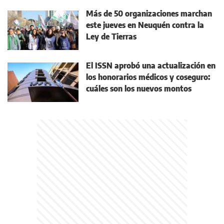
Más de 50 organizaciones marchan
este jueves en Neuquén contra la
Ley de Tierras
El ISSN aprobó una actualización en
los honorarios médicos y coseguro:
cuáles son los nuevos montos