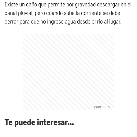
Existe un caño que permite por gravedad descargar en el
canal pluvial, pero cuando sube la corriente se debe
cerrar para que no ingrese agua desde el río al lugar.
Te puede interesar...