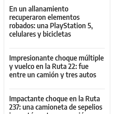
En un allanamiento
recuperaron elementos
robados: una PlayStation 5,
celulares y bicicletas
Impresionante choque múltiple
y vuelco en la Ruta 22: fue
entre un camión y tres autos
Impactante choque en la Ruta
237: una camioneta de sepelios