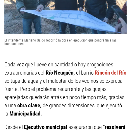
El intendente Mariano Gaido recorrió la obra en ejecución que pondrá fin a las
inundaciones
Cada vez que llueve en cantidad o hay erogaciones
extraordinarias del
Río Neuquén,
el barrio
Rincón del Río
se tapa de agua y el malestar de los vecinos se expresa
fuerte. Pero el problema recurrente y las quejas
aparejadas quedarán atrás en poco tiempo más, gracias
a una
obra clave,
de grandes dimensiones, que ejecutó
la
Municipalidad.
Desde el
Ejecutivo municipal
aseguraron que
"resolverá