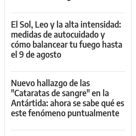
El Sol, Leo y la alta intensidad:
medidas de autocuidado y
cómo balancear tu fuego hasta
el 9 de agosto
Nuevo hallazgo de las
"Cataratas de sangre" en la
Antártida: ahora se sabe qué es
este fenómeno puntualmente