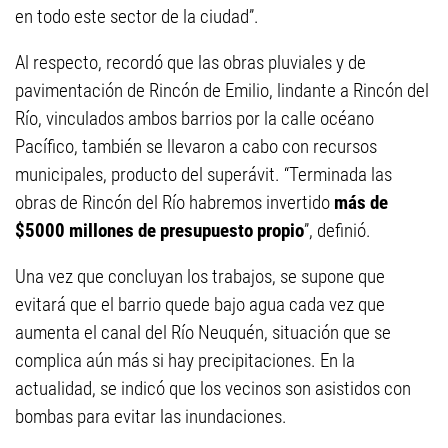
en todo este sector de la ciudad”.
Al respecto, recordó que las obras pluviales y de
pavimentación de Rincón de Emilio, lindante a Rincón del
Río, vinculados ambos barrios por la calle océano
Pacífico, también se llevaron a cabo con recursos
municipales, producto del superávit. “Terminada las
obras de Rincón del Río habremos invertido
más de
$5000 millones de presupuesto propio
”, definió.
Una vez que concluyan los trabajos, se supone que
evitará que el barrio quede bajo agua cada vez que
aumenta el canal del Río Neuquén, situación que se
complica aún más si hay precipitaciones. En la
actualidad, se indicó que los vecinos son asistidos con
bombas para evitar las inundaciones.