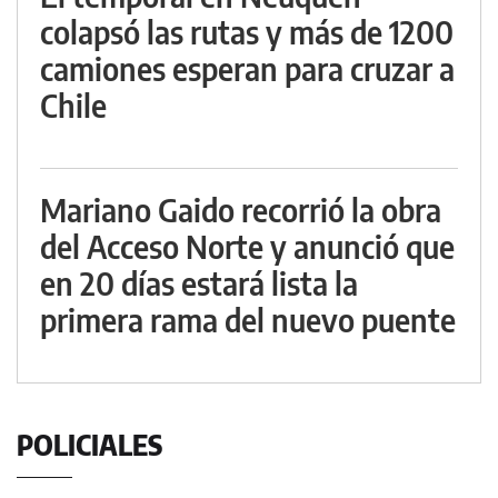
colapsó las rutas y más de 1200
camiones esperan para cruzar a
Chile
Mariano Gaido recorrió la obra
del Acceso Norte y anunció que
en 20 días estará lista la
primera rama del nuevo puente
POLICIALES