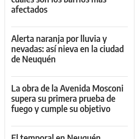
afectados
Alerta naranja por lluvia y
nevadas: así nieva en la ciudad
de Neuquén
La obra de la Avenida Mosconi
supera su primera prueba de
fuego y cumple su objetivo
El temporal en Neuquén