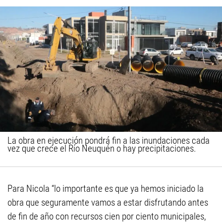
La obra en ejecución pondrá fin a las inundaciones cada
vez que crece el Río Neuquén o hay precipitaciones.
Para Nicola “lo importante es que ya hemos iniciado la
obra que seguramente vamos a estar disfrutando antes
de fin de año con recursos cien por ciento municipales,