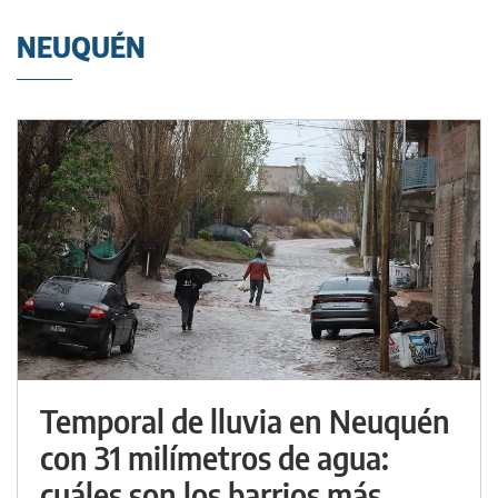
NEUQUÉN
Temporal de lluvia en Neuquén
con 31 milímetros de agua:
cuáles son los barrios más