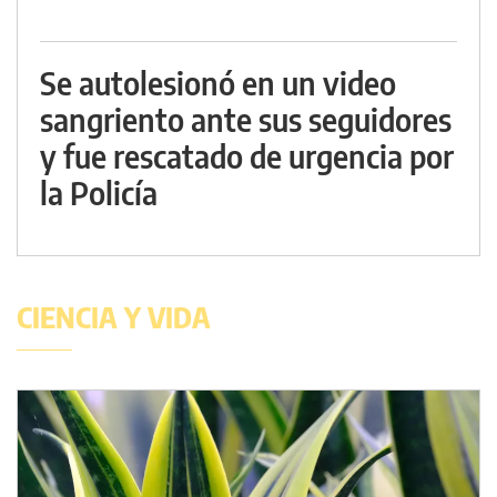
Se autolesionó en un video
sangriento ante sus seguidores
y fue rescatado de urgencia por
la Policía
CIENCIA Y VIDA