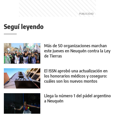
Seguí leyendo
Más de 50 organizaciones marchan
este jueves en Neuquén contra la Ley
de Tierras
El ISSN aprobó una actualización en
los honorarios médicos y coseguro:
cuáles son los nuevos montos
Llega la número 1 del pádel argentino
a Neuquén