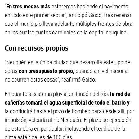
“
En tres meses más
estaremos haciendo el pavimento
en todo este primer sector”, anticipó Gaido, tras reseñar
que el municipio lleva adelante múltiples frentes de obra
en los cuatro puntos cardinales de la capital neuquina.
Con recursos propios
“Neuquén es la única ciudad que desarrolla este tipo de
obras
con presupuesto propio,
cuando a nivel nacional
no ocurren estas cosas”, reafirmó Gaido.
En cuanto al sistema pluvial en Rincón del Río,
la red de
cañerías tomará el agua superficial de todo el barrio y
la conducirá hasta el pozo de bombeo para desde allí, por
impulsión, volcarla al río Neuquén. El plazo de ejecución
de esta obra en particular, incluyendo el tendido de la
cinta asfáltica, es de 180 días.