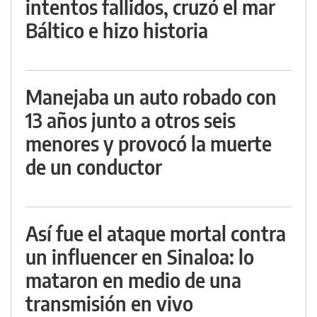
intentos fallidos, cruzó el mar
Báltico e hizo historia
Manejaba un auto robado con
13 años junto a otros seis
menores y provocó la muerte
de un conductor
Así fue el ataque mortal contra
un influencer en Sinaloa: lo
mataron en medio de una
transmisión en vivo