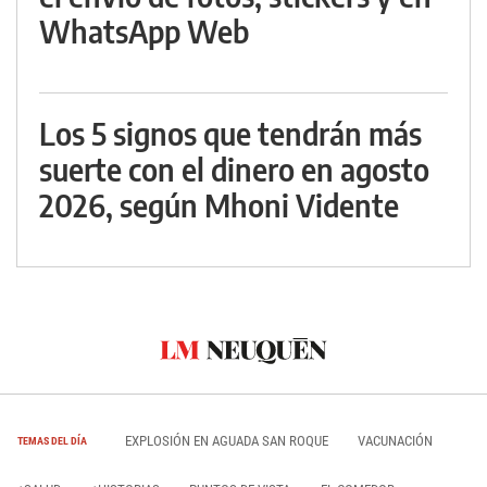
WhatsApp Web
Los 5 signos que tendrán más
suerte con el dinero en agosto
2026, según Mhoni Vidente
EXPLOSIÓN EN AGUADA SAN ROQUE
VACUNACIÓN
TEMAS DEL DÍA