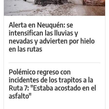
Alerta en Neuquén: se
intensifican las lluvias y
nevadas y advierten por hielo
en las rutas
Polémico regreso con
incidentes de los trapitos a la
Ruta 7: "Estaba acostado en el
asfalto"