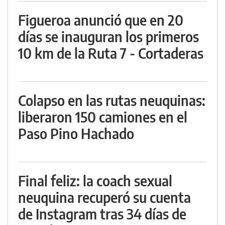
Figueroa anunció que en 20
días se inauguran los primeros
10 km de la Ruta 7 - Cortaderas
Colapso en las rutas neuquinas:
liberaron 150 camiones en el
Paso Pino Hachado
Final feliz: la coach sexual
neuquina recuperó su cuenta
de Instagram tras 34 días de