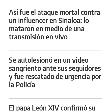
Así fue el ataque mortal contra
un influencer en Sinaloa: lo
mataron en medio de una
transmisión en vivo
Se autolesionó en un video
sangriento ante sus seguidores
y fue rescatado de urgencia por
la Policía
El papa León XIV confirmó su