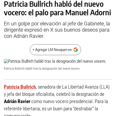
Patricia Bullrich habló del nuevo
vocero: el palo para Manuel Adorni
En un golpe por elevación al jefe de Gabinete, la
dirigente expresó en X sus buenos deseos para
con Adrián Ravier.
+ Agregar LM Neuquen en
Patricia Bullrich habló tras la designación del nuevo vocero.
Patricia Bullrich
, senadora de La Libertad Avanza (LLA)
y jefa del bloque oficialista, celebró la designación de
Adrián Ravier
como nuevo vocero presidencial. Para la
referente libertaria, es un buen para “destrabar” la
comunicación.