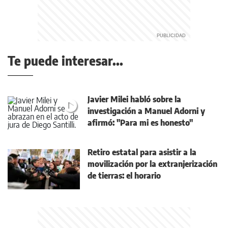
Te puede interesar...
Javier Milei habló sobre la
investigación a Manuel Adorni y
afirmó: "Para mi es honesto"
Retiro estatal para asistir a la
movilización por la extranjerización
de tierras: el horario