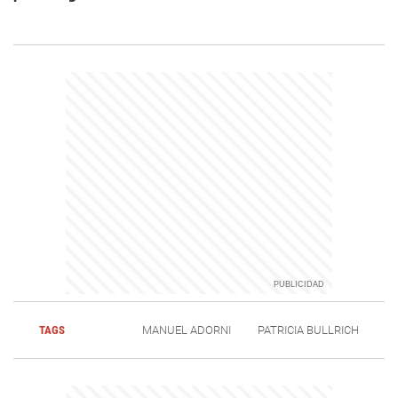
TAGS
MANUEL ADORNI
PATRICIA BULLRICH