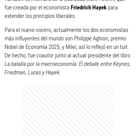
fue creada por el economista
Friedrich Hayek
para
extender los principios liberales.
Para el nuevo vocero, actualmente los dos economistas
más influyentes del mundo son Philippe Aghion, premio
Nobel de Economía 2025, y Milei; así lo reflejó en un tuit.
De hecho, fue coautor junto al actual presidente del libro
La batalla por la macroeconomía: El debate entre Keynes,
Friedman, Lucas y Hayek.