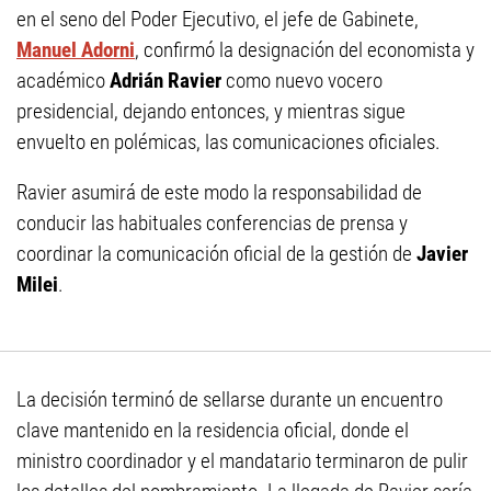
en el seno del Poder Ejecutivo, el jefe de Gabinete,
Manuel Adorni
, confirmó la designación del economista y
académico
Adrián Ravier
como nuevo vocero
presidencial, dejando entonces, y mientras sigue
envuelto en polémicas, las comunicaciones oficiales.
Ravier asumirá de este modo la responsabilidad de
conducir las habituales conferencias de prensa y
coordinar la comunicación oficial de la gestión de
Javier
Milei
.
La decisión terminó de sellarse durante un encuentro
clave mantenido en la residencia oficial, donde el
ministro coordinador y el mandatario terminaron de pulir