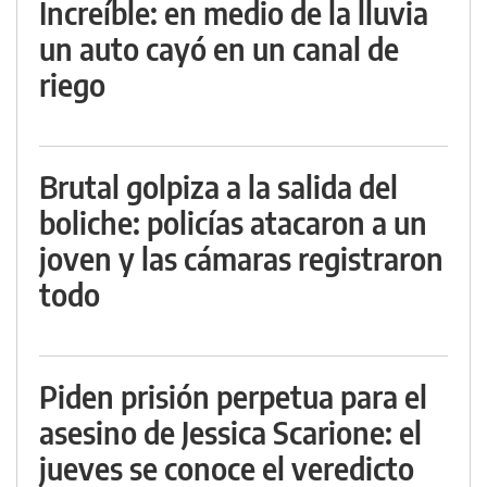
Increíble: en medio de la lluvia
un auto cayó en un canal de
riego
Brutal golpiza a la salida del
boliche: policías atacaron a un
joven y las cámaras registraron
todo
Piden prisión perpetua para el
asesino de Jessica Scarione: el
jueves se conoce el veredicto