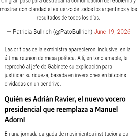
Un gran paso para destrabar la comunicación del Gobierno y
mostrar con claridad el esfuerzo de todos los argentinos y los
resultados de todos los días.
— Patricia Bullrich (@PatoBullrich)
June 19, 2026
Las críticas de la exministra aparecieron, inclusive, en la
última reunión de mesa política. Allí, en tono amable, le
reprochó al jefe de Gabinete su explicación para
justificar su riqueza, basada en inversiones en bitcoins
olvidadas en un pendrive.
Quién es Adrián Ravier, el nuevo vocero
presidencial que reemplaza a Manuel
Adorni
En una jornada cargada de movimientos institucionales