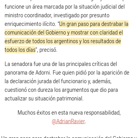
funcione un área marcada por la situación judicial del
ministro coordinador, investigado por presunto
enriquecimiento ilícito. “
Un gran paso para destrabar la
comunicación del Gobierno y mostrar con claridad el
esfuerzo de todos los argentinos y los resultados de
todos los días
”, precisó.
La senadora fue una de las principales críticas del
panorama de Adorni. Fue quien pidió por la aparición de
la declaración jurada del funcionario y, además,
cuestionó con dureza los argumentos que dio para
actualizar su situación patrimonial.
Muchos éxitos en esta nueva responsabilidad,
@AdrianRavier
.