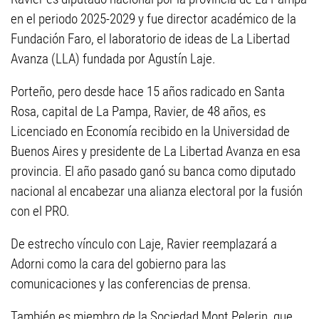
en el periodo 2025-2029 y fue director académico de la
Fundación Faro, el laboratorio de ideas de La Libertad
Avanza (LLA) fundada por Agustín Laje.
Porteño, pero desde hace 15 años radicado en Santa
Rosa, capital de La Pampa, Ravier, de 48 años, es
Licenciado en Economía recibido en la Universidad de
Buenos Aires y presidente de La Libertad Avanza en esa
provincia. El año pasado ganó su banca como diputado
nacional al encabezar una alianza electoral por la fusión
con el PRO.
De estrecho vínculo con Laje, Ravier reemplazará a
Adorni como la cara del gobierno para las
comunicaciones y las conferencias de prensa.
También es miembro de la Sociedad Mont Pelerin, que