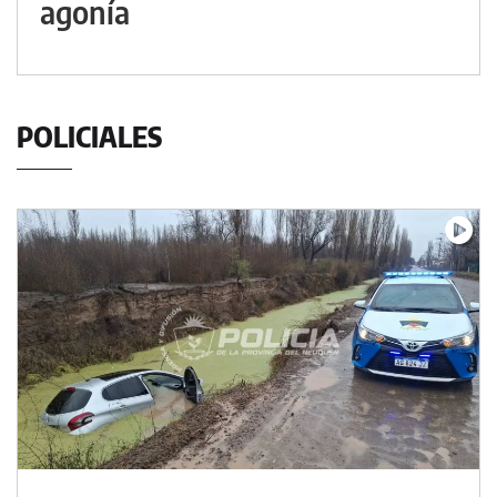
agonía
POLICIALES