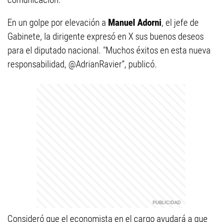
En un golpe por elevación a
Manuel Adorni
, el jefe de
Gabinete, la dirigente expresó en X sus buenos deseos
para el diputado nacional. "Muchos éxitos en esta nueva
responsabilidad, @AdrianRavier”, publicó.
Consideró que el economista en el cargo ayudará a que