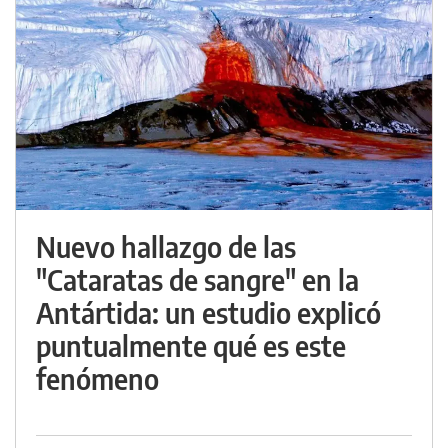
Nuevo hallazgo de las
"Cataratas de sangre" en la
Antártida: un estudio explicó
puntualmente qué es este
fenómeno