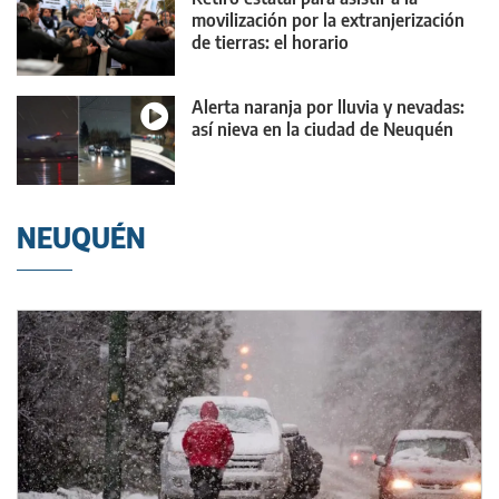
movilización por la extranjerización
de tierras: el horario
Alerta naranja por lluvia y nevadas:
así nieva en la ciudad de Neuquén
NEUQUÉN