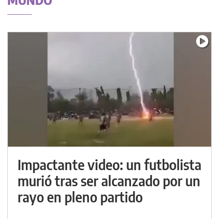
MUNDO
Impactante video: un futbolista
murió tras ser alcanzado por un
rayo en pleno partido