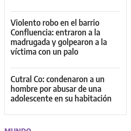
Violento robo en el barrio
Confluencia: entraron a la
madrugada y golpearon a la
víctima con un palo
Cutral Co: condenaron a un
hombre por abusar de una
adolescente en su habitación