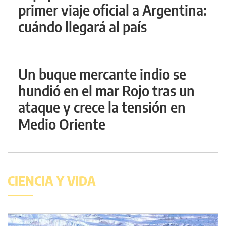
primer viaje oficial a Argentina:
cuándo llegará al país
Un buque mercante indio se
hundió en el mar Rojo tras un
ataque y crece la tensión en
Medio Oriente
CIENCIA Y VIDA