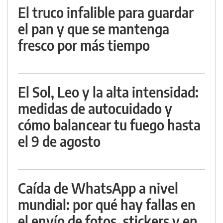
El truco infalible para guardar
el pan y que se mantenga
fresco por más tiempo
El Sol, Leo y la alta intensidad:
medidas de autocuidado y
cómo balancear tu fuego hasta
el 9 de agosto
Caída de WhatsApp a nivel
mundial: por qué hay fallas en
el envío de fotos, stickers y en