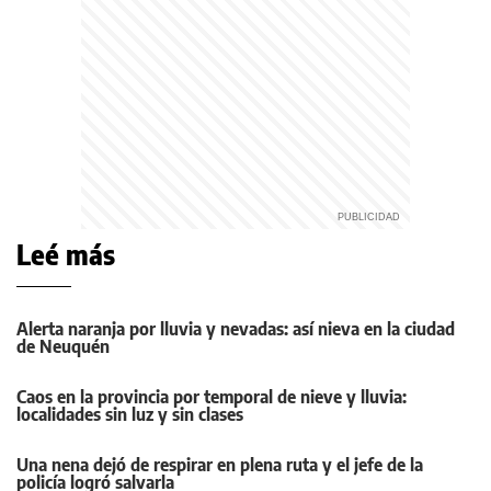
Leé más
Alerta naranja por lluvia y nevadas: así nieva en la ciudad
de Neuquén
Caos en la provincia por temporal de nieve y lluvia:
localidades sin luz y sin clases
Una nena dejó de respirar en plena ruta y el jefe de la
policía logró salvarla