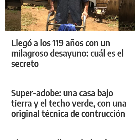
Llegó a los 119 años con un
milagroso desayuno: cuál es el
secreto
Super-adobe: una casa bajo
tierra y el techo verde, con una
original técnica de contrucción