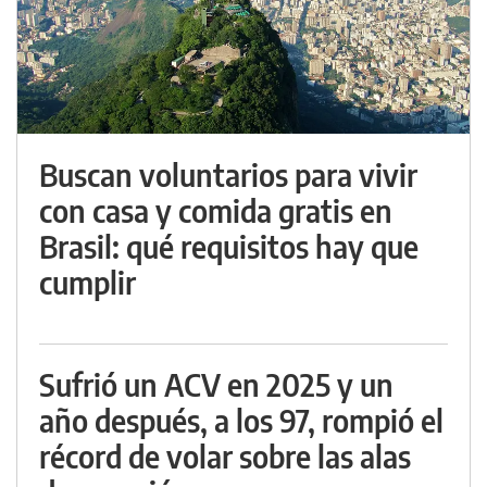
Buscan voluntarios para vivir
con casa y comida gratis en
Brasil: qué requisitos hay que
cumplir
Sufrió un ACV en 2025 y un
año después, a los 97, rompió el
récord de volar sobre las alas