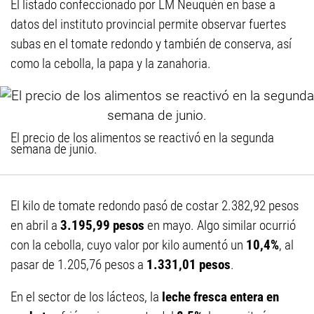
El listado confeccionado por LM Neuquén en base a
datos del instituto provincial permite observar fuertes
subas en el tomate redondo y también de conserva, así
como la cebolla, la papa y la zanahoria.
El precio de los alimentos se reactivó en la segunda
semana de junio.
El kilo de tomate redondo pasó de costar 2.382,92 pesos
en abril a
3.195,99 pesos
en mayo. Algo similar ocurrió
con la cebolla, cuyo valor por kilo aumentó un
10,4%
, al
pasar de 1.205,76 pesos a
1.331,01 pesos
.
En el sector de los lácteos, la
leche fresca entera en