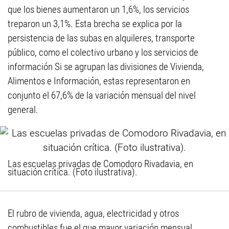
que los bienes aumentaron un 1,6%, los servicios
treparon un 3,1%. Esta brecha se explica por la
persistencia de las subas en alquileres, transporte
público, como el colectivo urbano y los servicios de
información Si se agrupan las divisiones de Vivienda,
Alimentos e Información, estas representaron en
conjunto el 67,6% de la variación mensual del nivel
general.
Las escuelas privadas de Comodoro Rivadavia, en
situación crítica. (Foto ilustrativa).
El rubro de vivienda, agua, electricidad y otros
combustibles fue el que mayor variación mensual