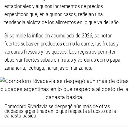
estacionales y algunos incrementos de precios
específicos que, en algunos casos, reflejan una
tendencia alcista de los alimentos en lo que va del año.
Si se mide la inflación acumulada de 2026, se notan
fuertes subas en productos como la carne, las frutas y
verduras frescas y los quesos. Los registros permiten
observar fuertes subas en frutas y verduras como papa,
zanahoria, lechuga, naranjas o manzanas.
Comodoro Rivadavia se despegó aún más de otras
ciudades argentinas en lo que respecta al costo de la
canasta básica.