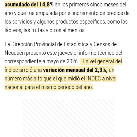
acumulado del 14,8
%
en los primeros cinco meses del
año y que fue empujada por el incremento de precios de
los servicios y algunos productos específicos, como los
lácteos, las frutas y otros alimentos.
La Dirección Provincial de Estadística y Censos de
Neuquén presentó este jueves el informe técnico del
correspondiente a mayo de 2026.
El nivel general del
índice arrojó una
variación mensual del 2,3%,
un
número más alto que el que midió el INDEC a nivel
nacional para el mismo período del año.