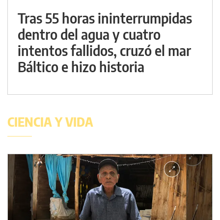
Tras 55 horas ininterrumpidas
dentro del agua y cuatro
intentos fallidos, cruzó el mar
Báltico e hizo historia
CIENCIA Y VIDA