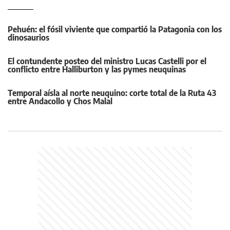
Pehuén: el fósil viviente que compartió la Patagonia con los
dinosaurios
El contundente posteo del ministro Lucas Castelli por el
conflicto entre Halliburton y las pymes neuquinas
Temporal aísla al norte neuquino: corte total de la Ruta 43
entre Andacollo y Chos Malal