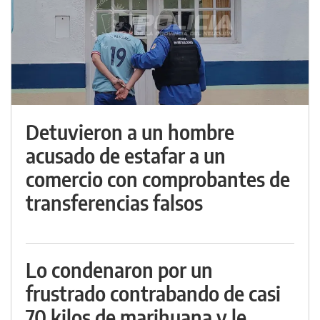
Detuvieron a un hombre
acusado de estafar a un
comercio con comprobantes de
transferencias falsos
Lo condenaron por un
frustrado contrabando de casi
70 kilos de marihuana y le