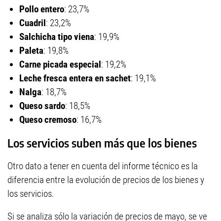
Pollo entero
: 23,7%
Cuadril
: 23,2%
Salchicha tipo viena
: 19,9%
Paleta
: 19,8%
Carne picada especial
: 19,2%
Leche fresca entera en sachet
: 19,1%
Nalga
: 18,7%
Queso sardo
: 18,5%
Queso cremoso
: 16,7%
Los servicios suben más que los bienes
Otro dato a tener en cuenta del informe técnico es la
diferencia entre la evolución de precios de los bienes y
los servicios.
Si se analiza sólo la variación de precios de mayo, se ve