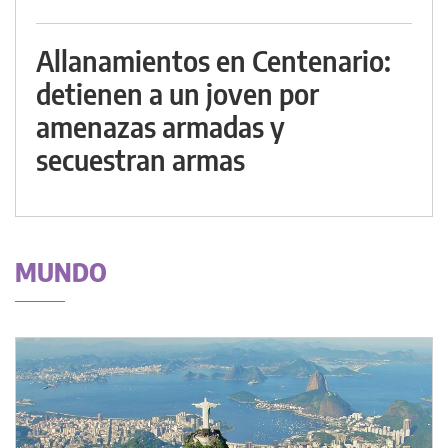
Allanamientos en Centenario:
detienen a un joven por
amenazas armadas y
secuestran armas
MUNDO