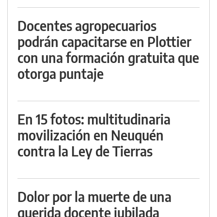
Docentes agropecuarios
podrán capacitarse en Plottier
con una formación gratuita que
otorga puntaje
En 15 fotos: multitudinaria
movilización en Neuquén
contra la Ley de Tierras
Dolor por la muerte de una
querida docente jubilada