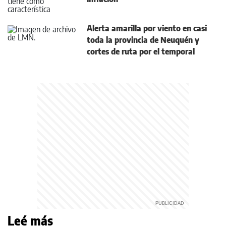
Alerta amarilla por viento en casi
toda la provincia de Neuquén y
cortes de ruta por el temporal
Leé más