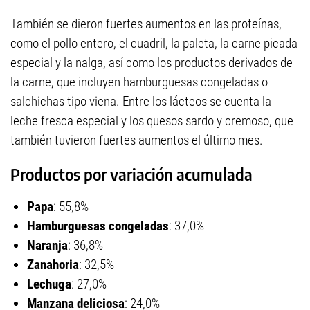
También se dieron fuertes aumentos en las proteínas,
como el pollo entero, el cuadril, la paleta, la carne picada
especial y la nalga, así como los productos derivados de
la carne, que incluyen hamburguesas congeladas o
salchichas tipo viena. Entre los lácteos se cuenta la
leche fresca especial y los quesos sardo y cremoso, que
también tuvieron fuertes aumentos el último mes.
Productos por variación acumulada
Papa
: 55,8%
Hamburguesas congeladas
: 37,0%
Naranja
: 36,8%
Zanahoria
: 32,5%
Lechuga
: 27,0%
Manzana deliciosa
: 24,0%