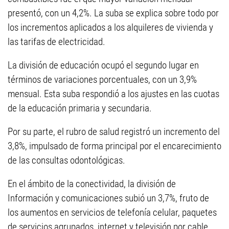
presentó, con un 4,2%. La suba se explica sobre todo por
los incrementos aplicados a los alquileres de vivienda y
las tarifas de electricidad.
La división de educación ocupó el segundo lugar en
términos de variaciones porcentuales, con un 3,9%
mensual. Esta suba respondió a los ajustes en las cuotas
de la educación primaria y secundaria.
Por su parte, el rubro de salud registró un incremento del
3,8%, impulsado de forma principal por el encarecimiento
de las consultas odontológicas.
En el ámbito de la conectividad, la división de
Información y comunicaciones subió un 3,7%, fruto de
los aumentos en servicios de telefonía celular, paquetes
de servicios agrupados, internet y televisión por cable.