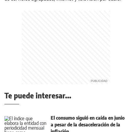
Te puede interesar...
El consumo siguió en caída en junio
a pesar de la desaceleración de la
inflación