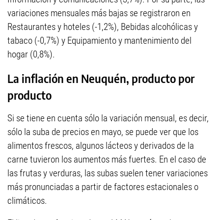
variaciones mensuales más bajas se registraron en
Restaurantes y hoteles (-1,2%), Bebidas alcohólicas y
tabaco (-0,7%) y Equipamiento y mantenimiento del
hogar (0,8%).
La inflación en Neuquén, producto por
producto
Si se tiene en cuenta sólo la variación mensual, es decir,
sólo la suba de precios en mayo, se puede ver que los
alimentos frescos, algunos lácteos y derivados de la
carne tuvieron los aumentos más fuertes. En el caso de
las frutas y verduras, las subas suelen tener variaciones
más pronunciadas a partir de factores estacionales o
climáticos.