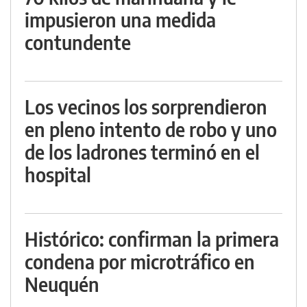
impusieron una medida
contundente
Los vecinos los sorprendieron
en pleno intento de robo y uno
de los ladrones terminó en el
hospital
Histórico: confirman la primera
condena por microtráfico en
Neuquén