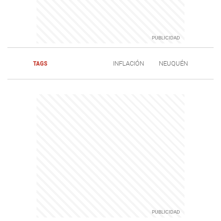
TAGS
INFLACIÓN
NEUQUÉN