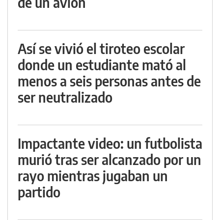
de un avión
Así se vivió el tiroteo escolar
donde un estudiante mató al
menos a seis personas antes de
ser neutralizado
Impactante video: un futbolista
murió tras ser alcanzado por un
rayo mientras jugaban un
partido