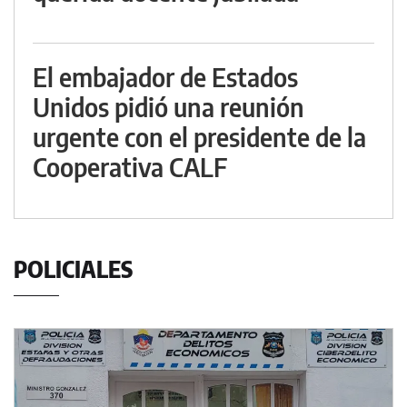
El embajador de Estados
Unidos pidió una reunión
urgente con el presidente de la
Cooperativa CALF
POLICIALES