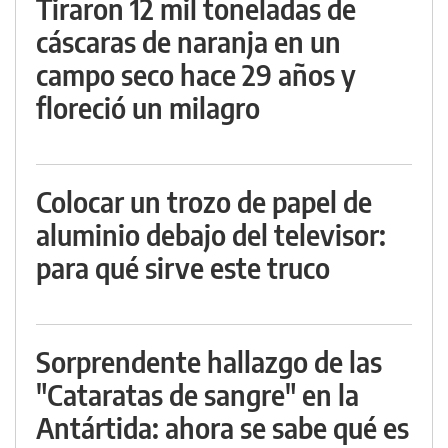
Tiraron 12 mil toneladas de
cáscaras de naranja en un
campo seco hace 29 años y
floreció un milagro
Colocar un trozo de papel de
aluminio debajo del televisor:
para qué sirve este truco
Sorprendente hallazgo de las
"Cataratas de sangre" en la
Antártida: ahora se sabe qué es