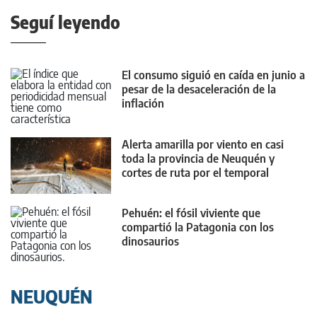
Seguí leyendo
El consumo siguió en caída en junio a
pesar de la desaceleración de la
inflación
Alerta amarilla por viento en casi
toda la provincia de Neuquén y
cortes de ruta por el temporal
Pehuén: el fósil viviente que
compartió la Patagonia con los
dinosaurios
NEUQUÉN