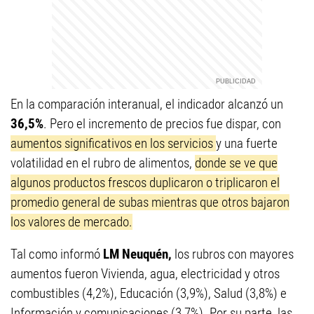
En la comparación interanual, el indicador alcanzó un
36,5%
. Pero el incremento de precios fue dispar, con
aumentos significativos en los servicios
y una fuerte
volatilidad en el rubro de alimentos,
donde se ve que
algunos productos frescos duplicaron o triplicaron el
promedio general de subas mientras que otros bajaron
los valores de mercado.
Tal como informó
LM Neuquén,
los rubros con mayores
aumentos fueron Vivienda, agua, electricidad y otros
combustibles (4,2%), Educación (3,9%), Salud (3,8%) e
Información y comunicaciones (3,7%). Por su parte, las