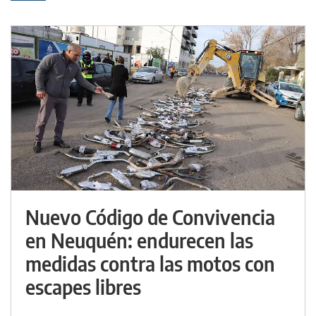
Nuevo Código de Convivencia
en Neuquén: endurecen las
medidas contra las motos con
escapes libres