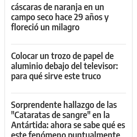
cáscaras de naranja en un
campo seco hace 29 años y
floreció un milagro
Colocar un trozo de papel de
aluminio debajo del televisor:
para qué sirve este truco
Sorprendente hallazgo de las
"Cataratas de sangre" en la
Antártida: ahora se sabe qué es
este fenómeno puntualmente