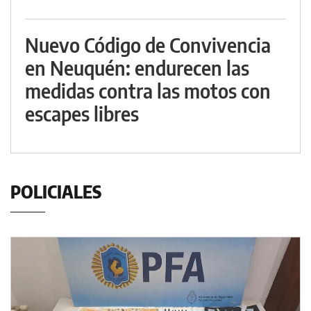
Nuevo Código de Convivencia
en Neuquén: endurecen las
medidas contra las motos con
escapes libres
POLICIALES