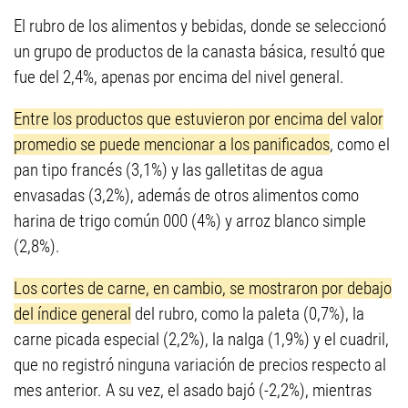
El rubro de los alimentos y bebidas, donde se seleccionó
un grupo de productos de la canasta básica, resultó que
fue del 2,4%, apenas por encima del nivel general.
Entre los productos que estuvieron por encima del valor
promedio se puede mencionar a los panificados
, como el
pan tipo francés (3,1%) y las galletitas de agua
envasadas (3,2%), además de otros alimentos como
harina de trigo común 000 (4%) y arroz blanco simple
(2,8%).
Los cortes de carne, en cambio, se mostraron por debajo
del índice general
del rubro, como la paleta (0,7%), la
carne picada especial (2,2%), la nalga (1,9%) y el cuadril,
que no registró ninguna variación de precios respecto al
mes anterior. A su vez, el asado bajó (-2,2%), mientras