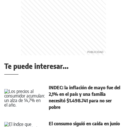
Te puede interesar...
INDEC: la inflación de mayo fue del
2,1% en el país y una familia
necesitó $1.498.741 para no ser
pobre
El consumo siguió en caída en junio