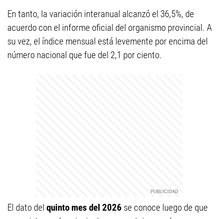
En tanto, la variación interanual alcanzó el 36,5%, de
acuerdo con el informe oficial del organismo provincial. A
su vez, el índice mensual está levemente por encima del
número nacional que fue del 2,1 por ciento.
El dato del
quinto mes del 2026
se conoce luego de que