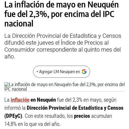
La inflación de mayo en Neuquén
fue del 2,3%, por encima del IPC
nacional
La Dirección Provincial de Estadística y Censos
difundió este jueves el Índice de Precios al
Consumidor correspondiente al quinto mes del
año.
+ Agregar LM Neuquen en
La
inflación
en Neuquén
fue del 2,3% en mayo, según
informó la
Dirección Provincial de Estadística y Censos
(DPEyC)
. Con este resultado, los
precios
acumulan
14,8% en lo que va del año.