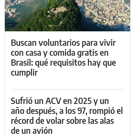
Buscan voluntarios para vivir
con casa y comida gratis en
Brasil: qué requisitos hay que
cumplir
Sufrió un ACV en 2025 y un
año después, a los 97, rompió el
récord de volar sobre las alas
de un avión