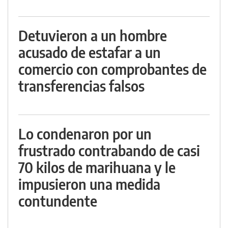
Detuvieron a un hombre
acusado de estafar a un
comercio con comprobantes de
transferencias falsos
Lo condenaron por un
frustrado contrabando de casi
70 kilos de marihuana y le
impusieron una medida
contundente