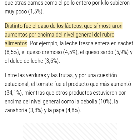
que otras carnes como el pollo entero por kilo subieron
muy poco (1,5%).
Distinto fue el caso de los lácteos, que sí mostraron
aumentos por encima del nivel general del rubro
alimentos
. Por ejemplo, la leche fresca entera en sachet
(8,5%), el queso cremoso (4,5%), el queso sardo (5,9%) y
el dulce de leche (3,6%).
Entre las verduras y las frutas, y por una cuestión
estacional, el tomate fue el producto que más aumentó
(34,1%), mientras que otros productos estuvieron por
encima del nivel general como la cebolla (10%), la
zanahoria (3,8%) y la papa (4,8%).