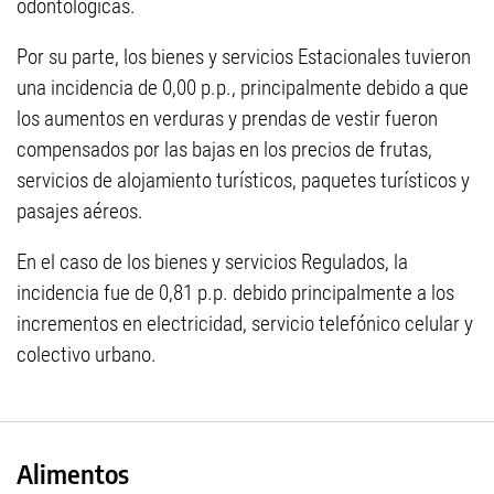
odontológicas.
Por su parte, los bienes y servicios Estacionales tuvieron
una incidencia de 0,00 p.p., principalmente debido a que
los aumentos en verduras y prendas de vestir fueron
compensados por las bajas en los precios de frutas,
servicios de alojamiento turísticos, paquetes turísticos y
pasajes aéreos.
En el caso de los bienes y servicios Regulados, la
incidencia fue de 0,81 p.p. debido principalmente a los
incrementos en electricidad, servicio telefónico celular y
colectivo urbano.
Alimentos