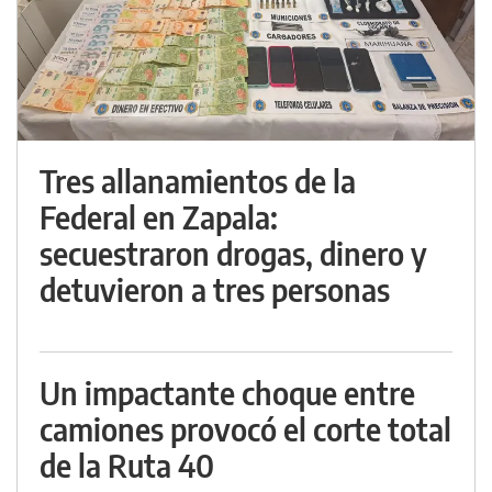
Tres allanamientos de la
Federal en Zapala:
secuestraron drogas, dinero y
detuvieron a tres personas
Un impactante choque entre
camiones provocó el corte total
de la Ruta 40