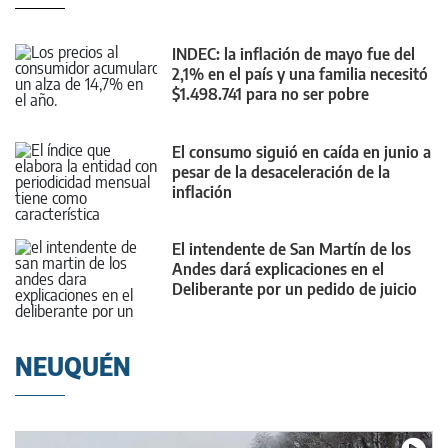
INDEC: la inflación de mayo fue del
2,1% en el país y una familia necesitó
$1.498.741 para no ser pobre
El consumo siguió en caída en junio a
pesar de la desaceleración de la
inflación
El intendente de San Martín de los
Andes dará explicaciones en el
Deliberante por un pedido de juicio
político
NEUQUÉN