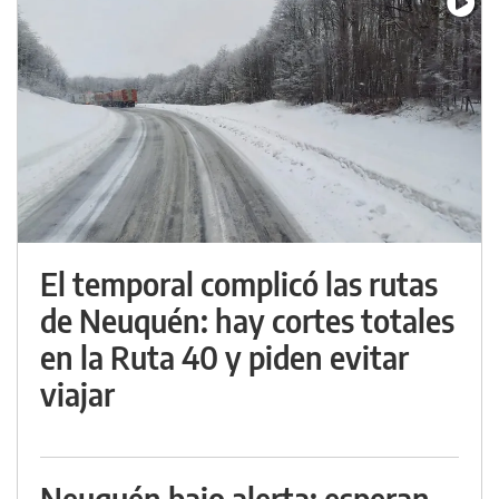
El temporal complicó las rutas
de Neuquén: hay cortes totales
en la Ruta 40 y piden evitar
viajar
Neuquén bajo alerta: esperan