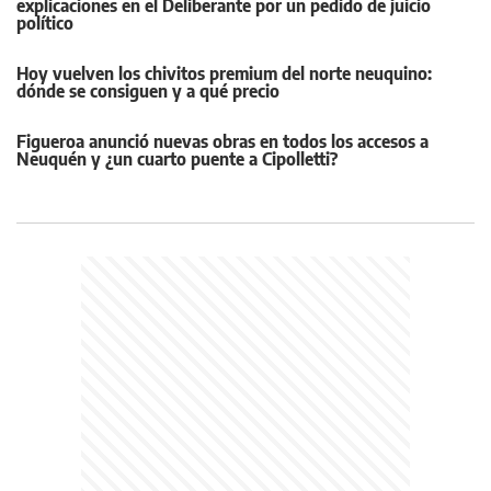
explicaciones en el Deliberante por un pedido de juicio
político
Hoy vuelven los chivitos premium del norte neuquino:
dónde se consiguen y a qué precio
Figueroa anunció nuevas obras en todos los accesos a
Neuquén y ¿un cuarto puente a Cipolletti?