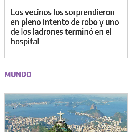
Los vecinos los sorprendieron
en pleno intento de robo y uno
de los ladrones terminó en el
hospital
MUNDO