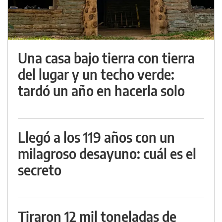
Una casa bajo tierra con tierra
del lugar y un techo verde:
tardó un año en hacerla solo
Llegó a los 119 años con un
milagroso desayuno: cuál es el
secreto
Tiraron 12 mil toneladas de