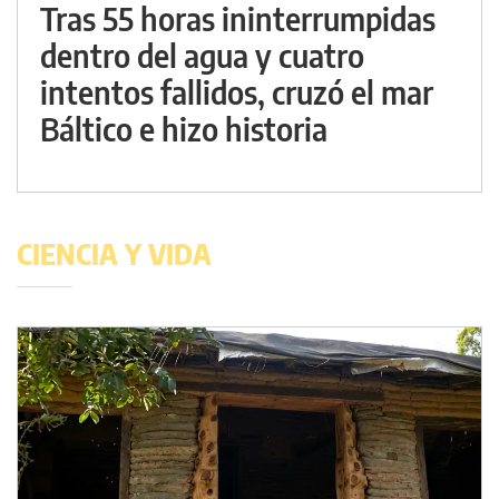
Tras 55 horas ininterrumpidas
dentro del agua y cuatro
intentos fallidos, cruzó el mar
Báltico e hizo historia
CIENCIA Y VIDA