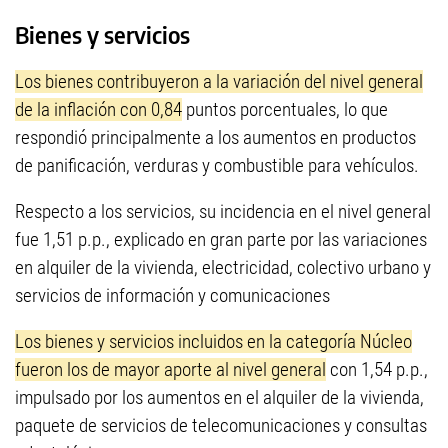
Bienes y servicios
Los bienes contribuyeron a la variación del nivel general
de la inflación con 0,84
puntos porcentuales, lo que
respondió principalmente a los aumentos en productos
de panificación, verduras y combustible para vehículos.
Respecto a los servicios, su incidencia en el nivel general
fue 1,51 p.p., explicado en gran parte por las variaciones
en alquiler de la vivienda, electricidad, colectivo urbano y
servicios de información y comunicaciones
Los bienes y servicios incluidos en la categoría Núcleo
fueron los de mayor aporte al nivel general
con 1,54 p.p.,
impulsado por los aumentos en el alquiler de la vivienda,
paquete de servicios de telecomunicaciones y consultas