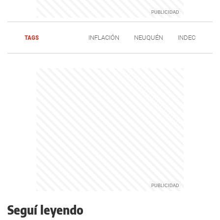
TAGS
INFLACIÓN
NEUQUÉN
INDEC
Seguí leyendo