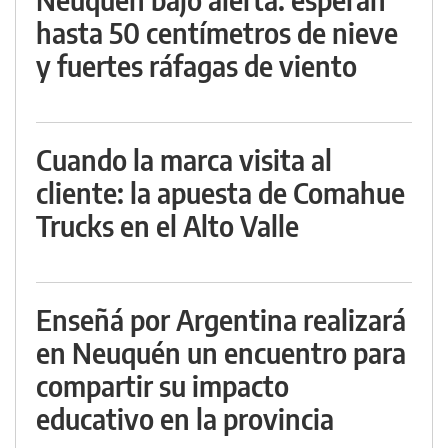
hasta 50 centímetros de nieve
y fuertes ráfagas de viento
Cuando la marca visita al
cliente: la apuesta de Comahue
Trucks en el Alto Valle
Enseñá por Argentina realizará
en Neuquén un encuentro para
compartir su impacto
educativo en la provincia