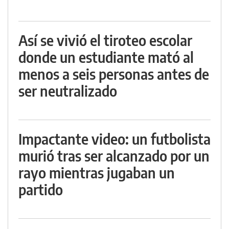
Así se vivió el tiroteo escolar
donde un estudiante mató al
menos a seis personas antes de
ser neutralizado
Impactante video: un futbolista
murió tras ser alcanzado por un
rayo mientras jugaban un
partido